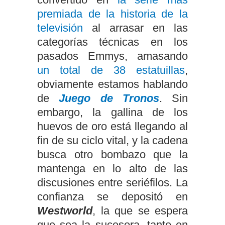
premiada de la historia de la
televisión
al arrasar en las
categorías técnicas en los
pasados Emmys, amasando
un total de 38 estatuillas
,
obviamente estamos hablando
de
Juego de Tronos
. Sin
embargo, la gallina de los
huevos de oro está llegando al
fin de su ciclo vital, y la cadena
busca otro bombazo que la
mantenga en lo alto de las
discusiones entre seriéfilos. La
confianza se depositó en
Westworld
, la que se espera
que sea la sucesora, tanto en