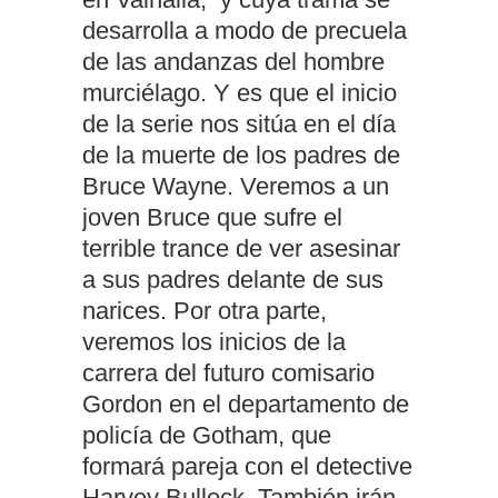
desarrolla a modo de precuela
de las andanzas del hombre
murciélago. Y es que el inicio
de la serie nos sitúa en el día
de la muerte de los padres de
Bruce Wayne. Veremos a un
joven Bruce que sufre el
terrible trance de ver asesinar
a sus padres delante de sus
narices. Por otra parte,
veremos los inicios de la
carrera del futuro comisario
Gordon en el departamento de
policía de Gotham, que
formará pareja con el detective
Harvey Bullock. También irán