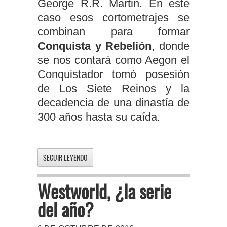
George R.R. Martin. En este
caso esos cortometrajes se
combinan para formar
Conquista y Rebelión
, donde
se nos contará como Aegon el
Conquistador tomó posesión
de Los Siete Reinos y la
decadencia de una dinastía de
300 años hasta su caída.
SEGUIR LEYENDO
Westworld, ¿la serie
del año?