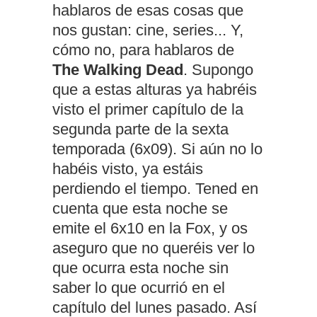
hablaros de esas cosas que
nos gustan: cine, series... Y,
cómo no, para hablaros de
The Walking Dead
. Supongo
que a estas alturas ya habréis
visto el primer capítulo de la
segunda parte de la sexta
temporada (6x09). Si aún no lo
habéis visto, ya estáis
perdiendo el tiempo. Tened en
cuenta que esta noche se
emite el 6x10 en la Fox, y os
aseguro que no queréis ver lo
que ocurra esta noche sin
saber lo que ocurrió en el
capítulo del lunes pasado. Así