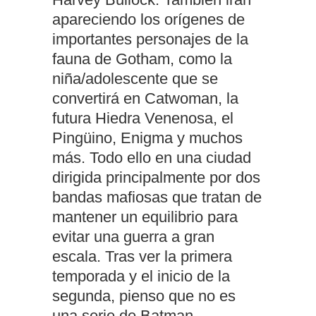
apareciendo los orígenes de
importantes personajes de la
fauna de Gotham, como la
niña/adolescente que se
convertirá en Catwoman, la
futura Hiedra Venenosa, el
Pingüino, Enigma y muchos
más. Todo ello en una ciudad
dirigida principalmente por dos
bandas mafiosas que tratan de
mantener un equilibrio para
evitar una guerra a gran
escala. Tras ver la primera
temporada y el inicio de la
segunda, pienso que no es
una serie de Batman