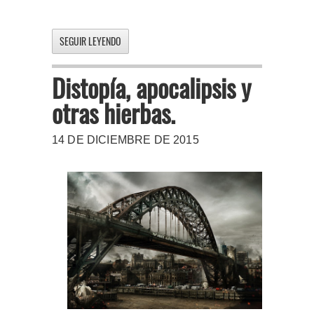
SEGUIR LEYENDO
Distopía, apocalipsis y
otras hierbas.
14 DE DICIEMBRE DE 2015