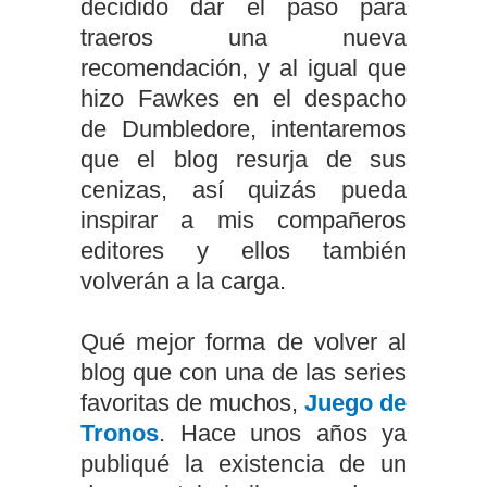
decidido dar el paso para
traeros una nueva
recomendación, y al igual que
hizo Fawkes en el despacho
de Dumbledore, intentaremos
que el blog resurja de sus
cenizas, así quizás pueda
inspirar a mis compañeros
editores y ellos también
volverán a la carga.
Qué mejor forma de volver al
blog que con una de las series
favoritas de muchos,
Juego de
Tronos
. Hace unos años ya
publiqué la existencia de un