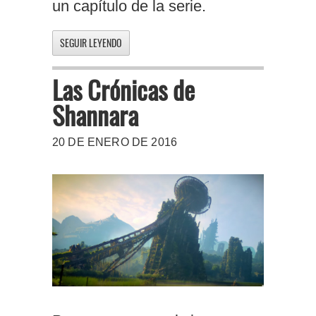
un capítulo de la serie.
SEGUIR LEYENDO
Las Crónicas de
Shannara
20 DE ENERO DE 2016