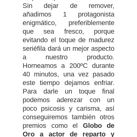
Sin dejar de remover,
añadimos 1 protagonista
enigmático, preferiblemente
que sea fresco, porque
evitando el toque de madurez
seriéfila dará un mejor aspecto
a nuestro producto.
Horneamos a 200ºC durante
40 minutos, una vez pasado
este tiempo dejamos enfriar.
Para darle un toque final
podemos aderezar con un
poco psicosis y carisma, así
conseguiremos también otros
premios como el
Globo de
Oro a actor de reparto y