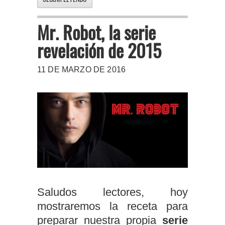
Mr. Robot, la serie
revelación de 2015
11 DE MARZO DE 2016
Saludos lectores, hoy
mostraremos la receta para
preparar nuestra propia
serie