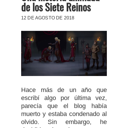
de los Siete Reinos
12 DE AGOSTO DE 2018
Hace más de un año que
escribí algo por última vez,
parecía que el blog había
muerto y estaba condenado al
olvido. Sin embargo, he