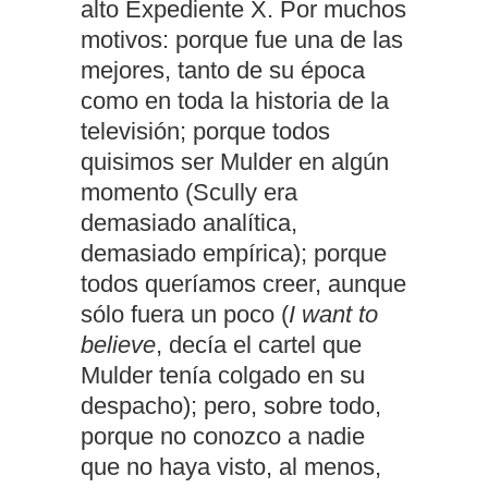
alto Expediente X. Por muchos
motivos: porque fue una de las
mejores, tanto de su época
como en toda la historia de la
televisión; porque todos
quisimos ser Mulder en algún
momento (Scully era
demasiado analítica,
demasiado empírica); porque
todos queríamos creer, aunque
sólo fuera un poco (
I want to
believe
, decía el cartel que
Mulder tenía colgado en su
despacho); pero, sobre todo,
porque no conozco a nadie
que no haya visto, al menos,