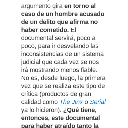
argumento gira
en torno al
caso de un hombre acusado
de un delito que afirma no
haber cometido.
El
documental servirá, poco a
poco, para ir desvelando las
inconsistencias de un sistema
judicial que cada vez se nos
irá mostrando menos fiable.
No es, desde luego, la primera
vez que se realiza este tipo de
crítica (productos de gran
calidad como
The Jinx
o
Serial
ya lo hicieron).
¿Qué tiene,
entonces, este documental
para haber atraído tanto la