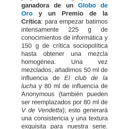
ganadora de un
Globo de
Oro
y un Premio de la
Crítica
: para empezar batimos
intensamente 225 g de
conocimientos de informática y
150 g de crítica sociopolítica
hasta obtener una mezcla
homogénea. Una vez
mezclados, añadimos 50 ml de
influencia de
El club de la
lucha
y 80 ml de influencia de
Anonymous (también pueden
ser reemplazados por 80 ml de
V de Vendetta
); esto generará
una consistencia y una textura
exquisita para nuestra serie.