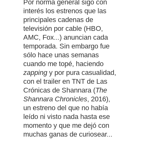
Por norma general sigo con
interés los estrenos que las
principales cadenas de
televisión por cable (HBO,
AMC, Fox...) anuncian cada
temporada. Sin embargo fue
sólo hace unas semanas
cuando me topé, haciendo
zapping
y por pura casualidad,
con el trailer en TNT de Las
Crónicas de Shannara (
The
Shannara Chronicles
, 2016),
un estreno del que no había
leído ni visto nada hasta ese
momento y que me dejó con
muchas ganas de curiosear...