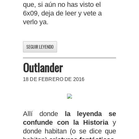
que, si aún no has visto el
6x09, deja de leer y vete a
verlo ya.
SEGUIR LEYENDO
Outlander
18 DE FEBRERO DE 2016
Allí donde
la leyenda se
confunde con la Historia
y
donde habitan (o se dice que