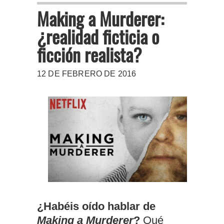
Making a Murderer:
¿realidad ficticia o
ficción realista?
12 DE FEBRERO DE 2016
¿Habéis oído hablar de
Making a Murderer
?
Qué