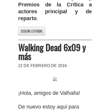
Premios de la Crítica a
actores principal y de
reparto
.
SEGUIR LEYENDO
Walking Dead 6x09 y
más
22 DE FEBRERO DE 2016
¡Hola, amigos de Valhalla!
De nuevo estoy aquí para