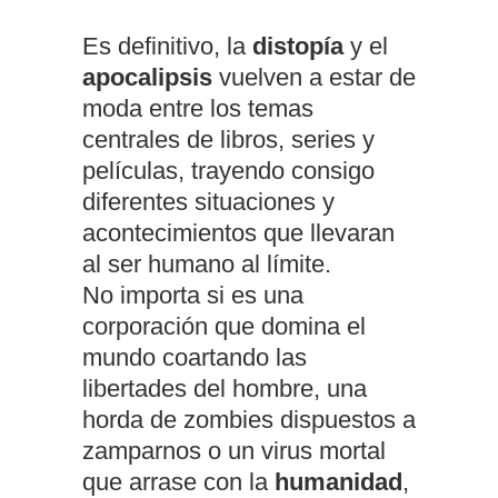
Es definitivo, la
distopía
y el
apocalipsis
vuelven a estar de
moda entre los temas
centrales de libros, series y
películas, trayendo consigo
diferentes situaciones y
acontecimientos que llevaran
al ser humano al límite.
No importa si es una
corporación que domina el
mundo coartando las
libertades del hombre, una
horda de zombies dispuestos a
zamparnos o un virus mortal
que arrase con la
humanidad
,