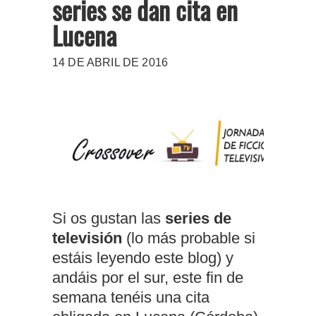
series se dan cita en
Lucena
14 DE ABRIL DE 2016
Si os gustan las
series de
televisión
(lo más probable si
estáis leyendo este blog) y
andáis por el sur, este fin de
semana tenéis una cita