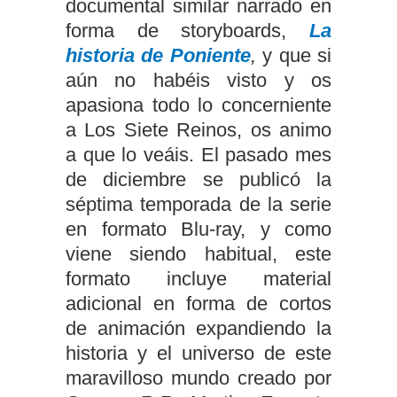
documental similar narrado en
forma de storyboards,
La
historia de Poniente
,
y que si
aún no habéis visto y os
apasiona todo lo concerniente
a Los Siete Reinos, os animo
a que lo veáis. El pasado mes
de diciembre se publicó la
séptima temporada de la serie
en formato Blu-ray, y como
viene siendo habitual, este
formato incluye material
adicional en forma de cortos
de animación expandiendo la
historia y el universo de este
maravilloso mundo creado por