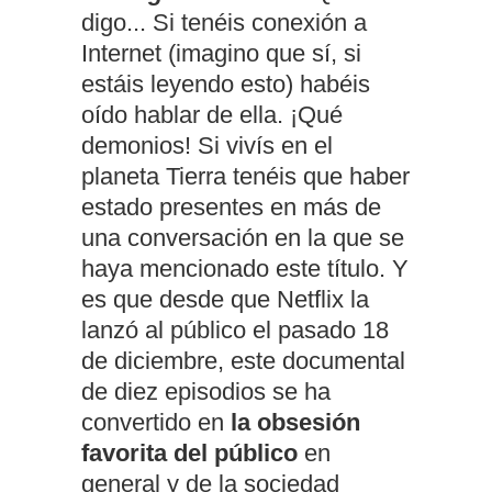
digo... Si tenéis conexión a
Internet (imagino que sí, si
estáis leyendo esto) habéis
oído hablar de ella. ¡Qué
demonios! Si vivís en el
planeta Tierra tenéis que haber
estado presentes en más de
una conversación en la que se
haya mencionado este título. Y
es que desde que Netflix la
lanzó al público el pasado 18
de diciembre, este documental
de diez episodios se ha
convertido en
la obsesión
favorita del público
en
general y de la sociedad