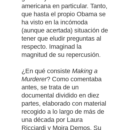
americana en particular. Tanto,
que hasta el propio Obama se
ha visto en la incómoda
(aunque acertada) situación de
tener que eludir preguntas al
respecto. Imaginad la
magnitud de su repercusión.
¿En qué consiste
Making a
Murderer
? Como comentaba
antes, se trata de un
documental dividido en diez
partes, elaborado con material
recogido a lo largo de más de
una década por Laura
Ricciardi y Moira Demos. Su