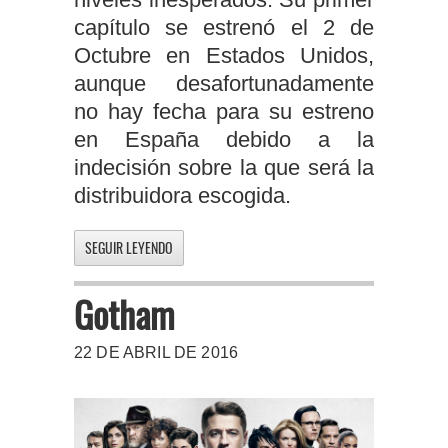
capítulo se estrenó el 2 de
Octubre en Estados Unidos,
aunque desafortunadamente
no hay fecha para su estreno
en España debido a la
indecisión sobre la que será la
distribuidora escogida.
SEGUIR LEYENDO
Gotham
22 DE ABRIL DE 2016