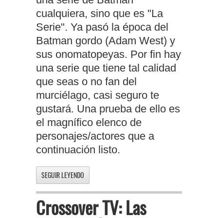
cualquiera, sino que es "La
Serie". Ya pasó la época del
Batman gordo (Adam West) y
sus onomatopeyas. Por fin hay
una serie que tiene tal calidad
que seas o no fan del
murciélago, casi seguro te
gustará. Una prueba de ello es
el magnífico elenco de
personajes/actores que a
continuación listo.
SEGUIR LEYENDO
Crossover TV: Las