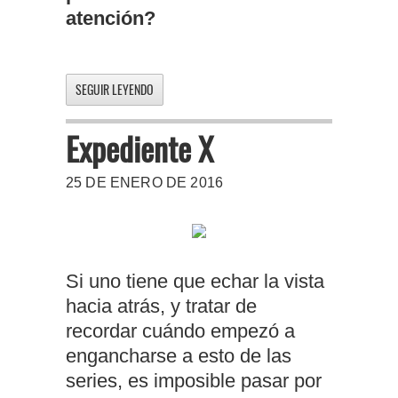
atención?
SEGUIR LEYENDO
Expediente X
25 DE ENERO DE 2016
Si uno tiene que echar la vista
hacia atrás, y tratar de
recordar cuándo empezó a
engancharse a esto de las
series, es imposible pasar por