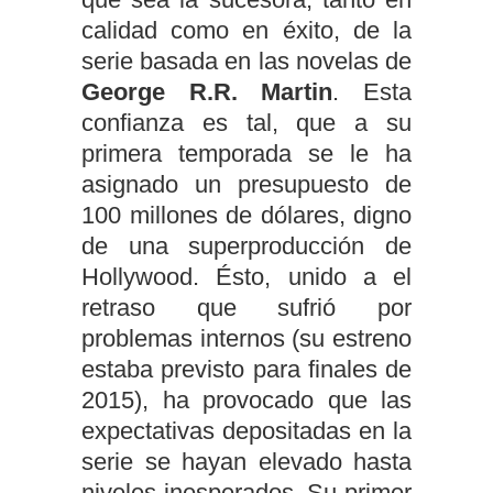
calidad como en éxito, de la
serie basada en las novelas de
George R.R. Martin
. Esta
confianza es tal, que a su
primera temporada se le ha
asignado un presupuesto de
100 millones de dólares, digno
de una superproducción de
Hollywood. Ésto, unido a el
retraso que sufrió por
problemas internos (su estreno
estaba previsto para finales de
2015), ha provocado que las
expectativas depositadas en la
serie se hayan elevado hasta
niveles inesperados. Su primer