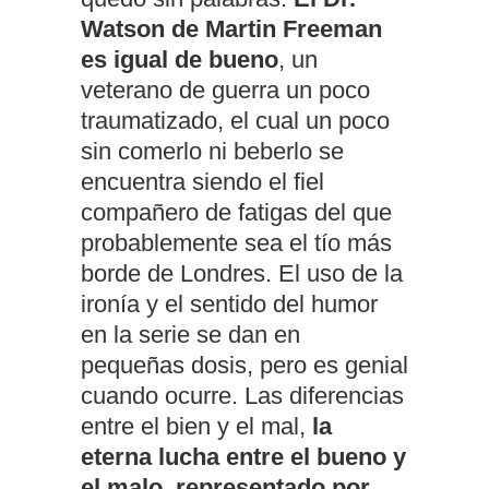
Watson de Martin Freeman
es igual de bueno
, un
veterano de guerra un poco
traumatizado, el cual un poco
sin comerlo ni beberlo se
encuentra siendo el fiel
compañero de fatigas del que
probablemente sea el tío más
borde de Londres. El uso de la
ironía y el sentido del humor
en la serie se dan en
pequeñas dosis, pero es genial
cuando ocurre. Las diferencias
entre el bien y el mal,
la
eterna lucha entre el bueno y
el malo, representado por