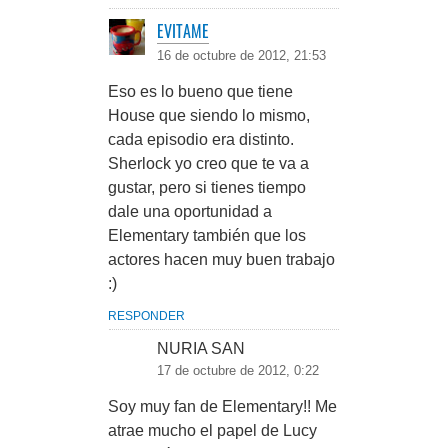
EVITAME
16 de octubre de 2012, 21:53
Eso es lo bueno que tiene
House que siendo lo mismo,
cada episodio era distinto.
Sherlock yo creo que te va a
gustar, pero si tienes tiempo
dale una oportunidad a
Elementary también que los
actores hacen muy buen trabajo
:)
RESPONDER
NURIA SAN
17 de octubre de 2012, 0:22
Soy muy fan de Elementary!! Me
atrae mucho el papel de Lucy