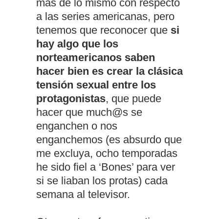
más de lo mismo con respecto
a las series americanas, pero
tenemos que reconocer que
si
hay algo que los
norteamericanos saben
hacer bien es crear la clásica
tensión sexual entre los
protagonistas
, que puede
hacer que much@s se
enganchen o nos
enganchemos (es absurdo que
me excluya, ocho temporadas
he sido fiel a ‘Bones’ para ver
si se liaban los protas) cada
semana al televisor.