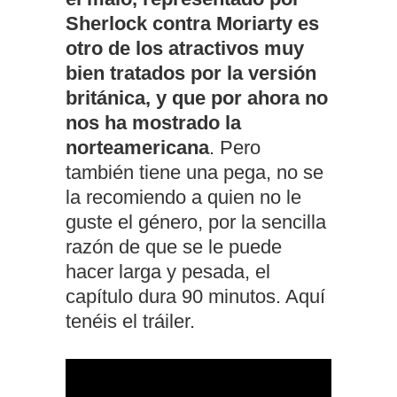
Sherlock contra Moriarty es
otro de los atractivos muy
bien tratados por la versión
británica, y que por ahora no
nos ha mostrado la
norteamericana
. Pero
también tiene una pega, no se
la recomiendo a quien no le
guste el género, por la sencilla
razón de que se le puede
hacer larga y pesada, el
capítulo dura 90 minutos. Aquí
tenéis el tráiler.