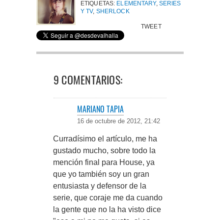
ETIQUETAS:
ELEMENTARY
,
SERIES
Y TV
,
SHERLOCK
TWEET
9 COMENTARIOS:
MARIANO TAPIA
16 de octubre de 2012, 21:42
Curradísimo el artículo, me ha
gustado mucho, sobre todo la
mención final para House, ya
que yo también soy un gran
entusiasta y defensor de la
serie, que coraje me da cuando
la gente que no la ha visto dice