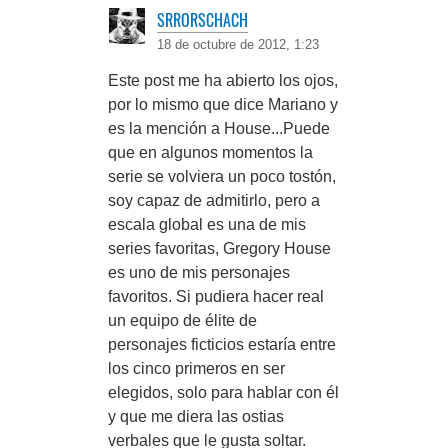
SRRORSCHACH
18 de octubre de 2012, 1:23
Este post me ha abierto los ojos,
por lo mismo que dice Mariano y
es la mención a House...Puede
que en algunos momentos la
serie se volviera un poco tostón,
soy capaz de admitirlo, pero a
escala global es una de mis
series favoritas, Gregory House
es uno de mis personajes
favoritos. Si pudiera hacer real
un equipo de élite de
personajes ficticios estaría entre
los cinco primeros en ser
elegidos, solo para hablar con él
y que me diera las ostias
verbales que le gusta soltar.