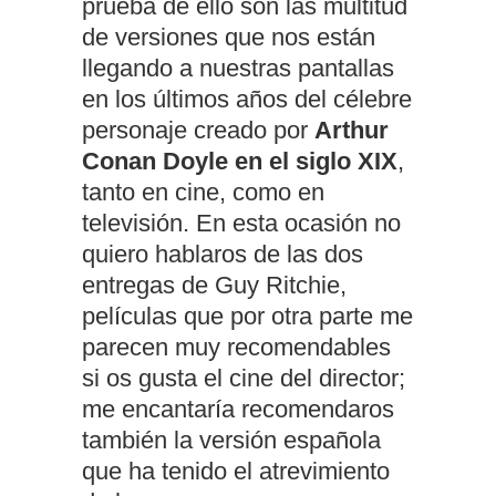
prueba de ello son las multitud
de versiones que nos están
llegando a nuestras pantallas
en los últimos años del célebre
personaje creado por
Arthur
Conan Doyle en el siglo XIX
,
tanto en cine, como en
televisión. En esta ocasión no
quiero hablaros de las dos
entregas de Guy Ritchie,
películas que por otra parte me
parecen muy recomendables
si os gusta el cine del director;
me encantaría recomendaros
también la versión española
que ha tenido el atrevimiento