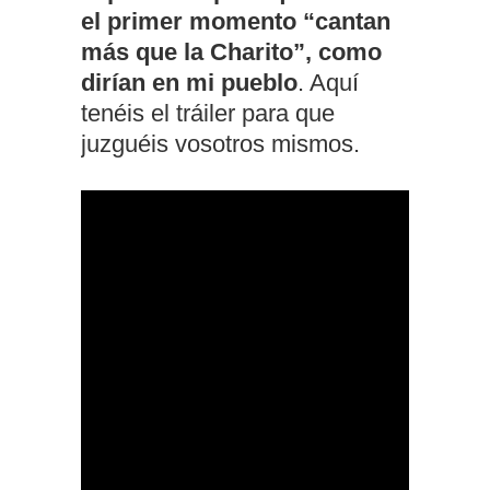
el primer momento “cantan
más que la Charito”, como
dirían en mi pueblo
. Aquí
tenéis el tráiler para que
juzguéis vosotros mismos.