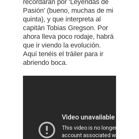
recordaran por ‘Leyendas de
Pasión’ (bueno, muchas de mi
quinta), y que interpreta al
capitán Tobias Gregson. Por
ahora lleva poco rodaje, habrá
que ir viendo la evolución.
Aquí tenéis el tráiler para ir
abriendo boca.