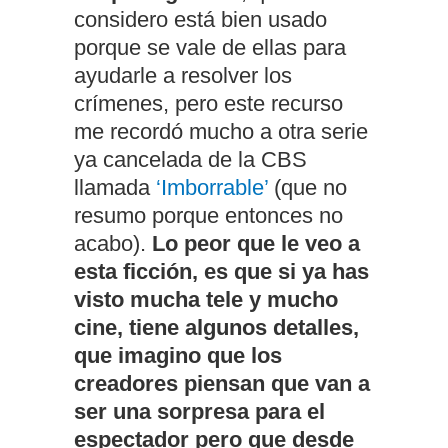
considero está bien usado
porque se vale de ellas para
ayudarle a resolver los
crímenes, pero este recurso
me recordó mucho a otra serie
ya cancelada de la CBS
llamada
‘Imborrable’
(que no
resumo porque entonces no
acabo).
Lo peor que le veo a
esta ficción, es que si ya has
visto mucha tele y mucho
cine, tiene algunos detalles,
que imagino que los
creadores piensan que van a
ser una sorpresa para el
espectador pero que desde