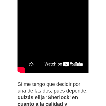
Si me tengo que decidir por
una de las dos, pues depende,
quizás elija ‘Sherlock’ en
cuanto a la calidad y