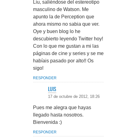
Liu, saliéndose del estereotipo
masculino de Watson. Me
apunto la de Perception que
ahora mismo no sabia que ver.
Oye y buen blog lo he
descubierto leyendo Twitter hoy!
Con lo que me gustan a mi las
páginas de cine y series y se me
habíais pasado por alto!! Os
sigo!
RESPONDER
LUIS
17 de octubre de 2012, 18:26
Pues me alegra que hayas
llegado hasta nosotros.
Bienvenida :)
RESPONDER