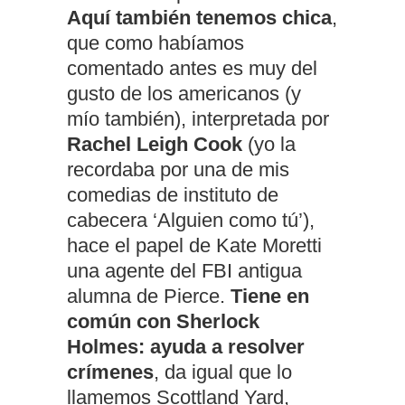
Aquí también tenemos chica
,
que como habíamos
comentado antes es muy del
gusto de los americanos (y
mío también), interpretada por
Rachel Leigh Cook
(yo la
recordaba por una de mis
comedias de instituto de
cabecera ‘Alguien como tú’),
hace el papel de Kate Moretti
una agente del FBI antigua
alumna de Pierce.
Tiene en
común con Sherlock
Holmes: ayuda a resolver
crímenes
, da igual que lo
llamemos Scottland Yard,