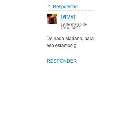
Respuestas
EVITAME
19 de marzo de
2014, 14:52
De nada Mariano, para
eso estamos ;)
RESPONDER