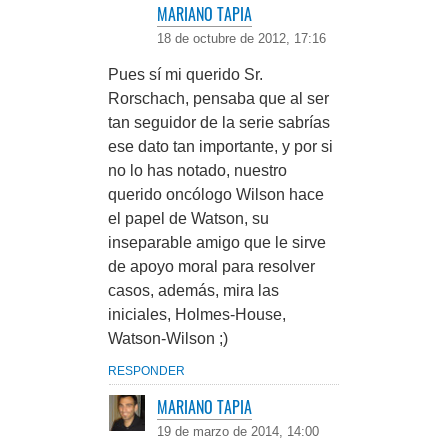
MARIANO TAPIA
18 de octubre de 2012, 17:16
Pues sí mi querido Sr.
Rorschach, pensaba que al ser
tan seguidor de la serie sabrías
ese dato tan importante, y por si
no lo has notado, nuestro
querido oncólogo Wilson hace
el papel de Watson, su
inseparable amigo que le sirve
de apoyo moral para resolver
casos, además, mira las
iniciales, Holmes-House,
Watson-Wilson ;)
RESPONDER
MARIANO TAPIA
19 de marzo de 2014, 14:00