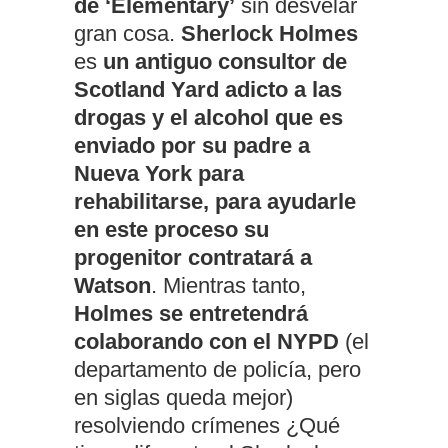
de ‘Elementary’
sin desvelar
gran cosa.
Sherlock Holmes
es
un antiguo consultor de
Scotland Yard adicto a las
drogas y el alcohol que es
enviado por su padre a
Nueva York para
rehabilitarse, para ayudarle
en este proceso su
progenitor contratará a
Watson
. Mientras tanto,
Holmes se entretendrá
colaborando con el NYPD
(el
departamento de policía, pero
en siglas queda mejor)
resolviendo crímenes ¿Qué