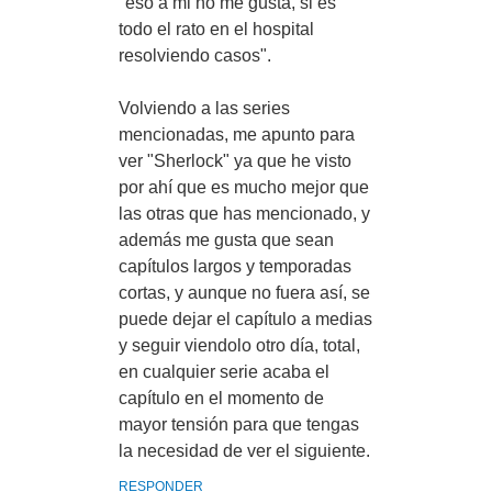
"eso a mi no me gusta, si es
todo el rato en el hospital
resolviendo casos".
Volviendo a las series
mencionadas, me apunto para
ver "Sherlock" ya que he visto
por ahí que es mucho mejor que
las otras que has mencionado, y
además me gusta que sean
capítulos largos y temporadas
cortas, y aunque no fuera así, se
puede dejar el capítulo a medias
y seguir viendolo otro día, total,
en cualquier serie acaba el
capítulo en el momento de
mayor tensión para que tengas
la necesidad de ver el siguiente.
RESPONDER