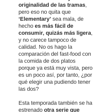
originalidad de las tramas
,
pero eso no quita que
‘Elementary’
sea mala, de
hecho
es más fácil de
consumir, quizás más ligera
,
y no carece tampoco de
calidad. No os hago la
comparación del fast-food con
la comida de dos platos
porque ya está muy vista, pero
es un poco así, por tanto, ¿por
qué elegir una pudiendo tener
las dos?
Esta temporada también se ha
estrenado
otra serie que