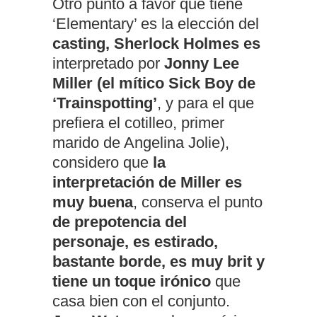
Otro punto a favor que tiene
‘Elementary’ es la elección del
casting, Sherlock Holmes es
interpretado por
Jonny Lee
Miller (el mítico Sick Boy de
‘Trainspotting’
, y para el que
prefiera el cotilleo, primer
marido de Angelina Jolie),
considero que
la
interpretación de Miller es
muy buena
, conserva el punto
de prepotencia del
personaje, es estirado,
bastante borde, es muy brit y
tiene un toque irónico
que
casa bien con el conjunto.