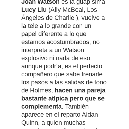
Joan Watson
es la guapísima
Lucy Liu
(Ally McBeal, Los
Ángeles de Charlie ), vuelve a
la tele a lo grande con un
papel diferente a lo que
estamos acostumbrados, no
interpreta a un Watson
explosivo ni nada de eso,
aunque podría, es el perfecto
compañero que sabe frenarle
los pasos a las salidas de tono
de Holmes,
hacen una pareja
bastante atípica pero que se
complementa
. También
aparece en el reparto Aidan
Quinn, a quien muchas