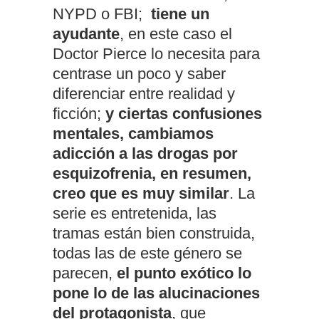
NYPD o FBI;
tiene un
ayudante
, en este caso el
Doctor Pierce lo necesita para
centrase un poco y saber
diferenciar entre realidad y
ficción;
y ciertas confusiones
mentales, cambiamos
adicción a las drogas por
esquizofrenia, en resumen,
creo que es muy similar
. La
serie es entretenida, las
tramas están bien construida,
todas las de este género se
parecen,
el punto exótico lo
pone lo de las alucinaciones
del protagonista
, que