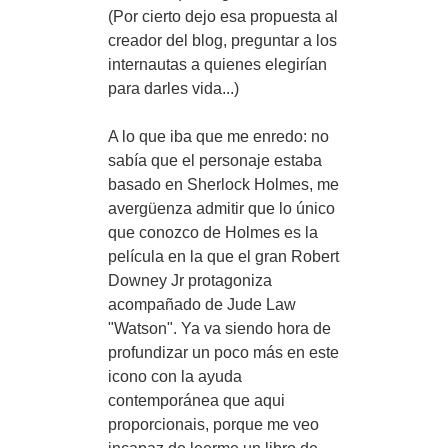
(Por cierto dejo esa propuesta al
creador del blog, preguntar a los
internautas a quienes elegirían
para darles vida...)
A lo que iba que me enredo: no
sabía que el personaje estaba
basado en Sherlock Holmes, me
avergüenza admitir que lo único
que conozco de Holmes es la
película en la que el gran Robert
Downey Jr protagoniza
acompañado de Jude Law
"Watson". Ya va siendo hora de
profundizar un poco más en este
icono con la ayuda
contemporánea que aqui
proporcionais, porque me veo