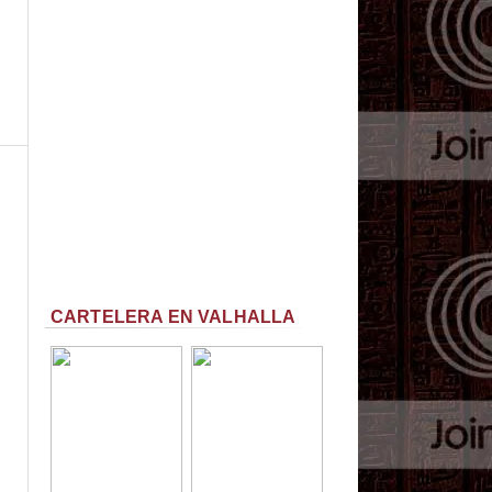
CARTELERA EN VALHALLA