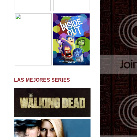
LAS MEJORES SERIES