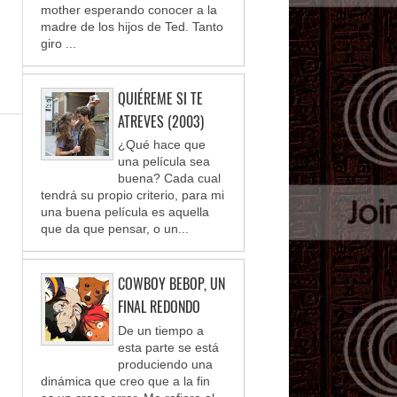
mother esperando conocer a la
madre de los hijos de Ted. Tanto
giro ...
QUIÉREME SI TE
ATREVES (2003)
¿Qué hace que
una película sea
buena? Cada cual
tendrá su propio criterio, para mi
una buena película es aquella
que da que pensar, o un...
COWBOY BEBOP, UN
FINAL REDONDO
De un tiempo a
esta parte se está
produciendo una
dinámica que creo que a la fin