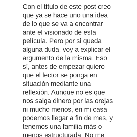
Con el título de este post creo
que ya se hace uno una idea
de lo que se va a encontrar
ante el visionado de esta
película. Pero por si queda
alguna duda, voy a explicar el
argumento de la misma. Eso
sí, antes de empezar quiero
que el lector se ponga en
situación mediante una
reflexión. Aunque no es que
nos salga dinero por las orejas
ni mucho menos, en mi casa
podemos llegar a fin de mes, y
tenemos una familia más o
menos estructurada. No me