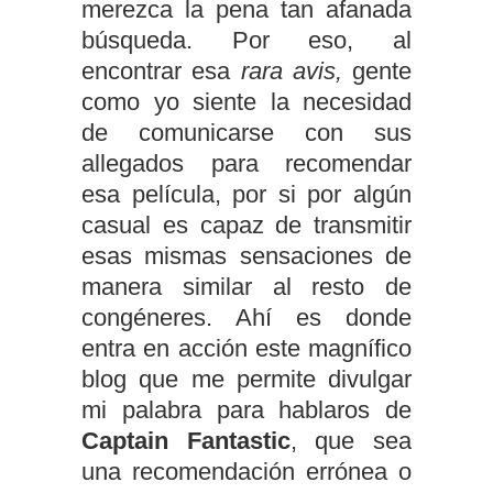
merezca la pena tan afanada
búsqueda. Por eso, al
encontrar esa
rara avis,
gente
como yo siente la necesidad
de comunicarse con sus
allegados para recomendar
esa película, por si por algún
casual es capaz de transmitir
esas mismas sensaciones de
manera similar al resto de
congéneres. Ahí es donde
entra en acción este magnífico
blog que me permite divulgar
mi palabra para hablaros de
Captain Fantastic
, que sea
una recomendación errónea o