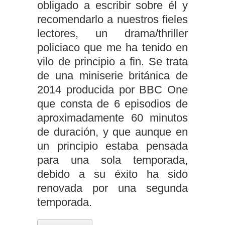
obligado a escribir sobre él y
recomendarlo a nuestros fieles
lectores, un drama/thriller
policiaco que me ha tenido en
vilo de principio a fin. Se trata
de una miniserie británica de
2014 producida por BBC One
que consta de 6 episodios de
aproximadamente 60 minutos
de duración, y que aunque en
un principio estaba pensada
para una sola temporada,
debido a su éxito ha sido
renovada por una segunda
temporada.