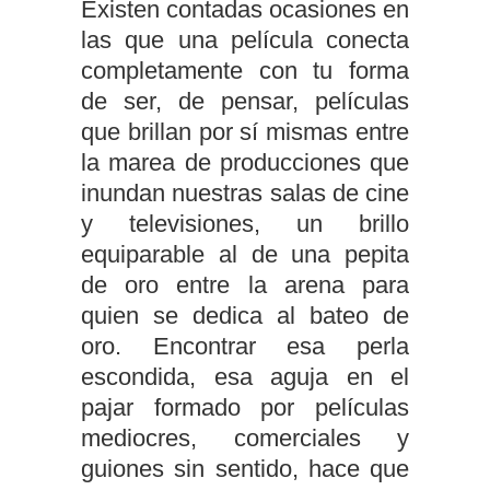
Existen contadas ocasiones en
las que una película conecta
completamente con tu forma
de ser, de pensar, películas
que brillan por sí mismas entre
la marea de producciones que
inundan nuestras salas de cine
y televisiones, un brillo
equiparable al de una pepita
de oro entre la arena para
quien se dedica al bateo de
oro. Encontrar esa perla
escondida, esa aguja en el
pajar formado por películas
mediocres, comerciales y
guiones sin sentido, hace que