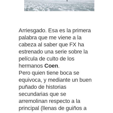
Arriesgado. Esa es la primera
palabra que me viene a la
cabeza al saber que FX ha
estrenado una serie sobre la
película de culto de los
hermanos
Coen
.
Pero quien tiene boca se
equivoca, y mediante un buen
puñado de historias
secundarias que se
arremolinan respecto a la
principal (llenas de guiños a