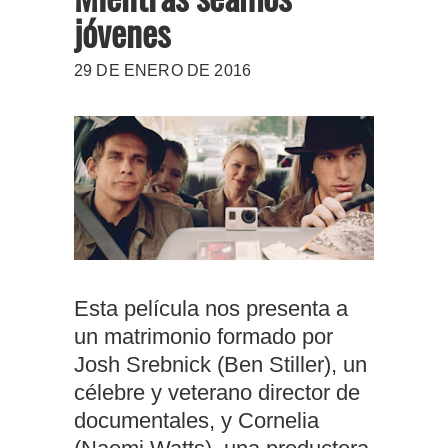
jóvenes
29 DE ENERO DE 2016
Esta película nos presenta a
un matrimonio formado por
Josh Srebnick (Ben Stiller), un
célebre y veterano director de
documentales, y Cornelia