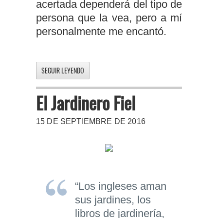
acertada dependerá del tipo de
persona que la vea, pero a mí
personalmente me encantó.
SEGUIR LEYENDO
El Jardinero Fiel
15 DE SEPTIEMBRE DE 2016
“Los ingleses aman
sus jardines, los
libros de jardinería,