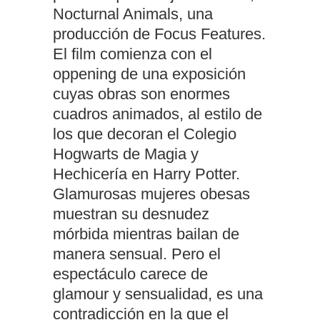
Nocturnal Animals, una
producción de Focus Features.
El film comienza con el
oppening de una exposición
cuyas obras son enormes
cuadros animados, al estilo de
los que decoran el Colegio
Hogwarts de Magia y
Hechicería en Harry Potter.
Glamurosas mujeres obesas
muestran su desnudez
mórbida mientras bailan de
manera sensual. Pero el
espectáculo carece de
glamour y sensualidad, es una
contradicción en la que el