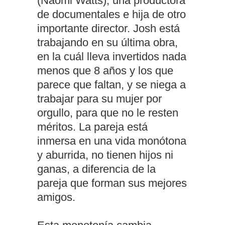
(Naomi Watts), una productora
de documentales e hija de otro
importante director. Josh está
trabajando en su última obra,
en la cuál lleva invertidos nada
menos que 8 años y los que
parece que faltan, y se niega a
trabajar para su mujer por
orgullo, para que no le resten
méritos. La pareja está
inmersa en una vida monótona
y aburrida, no tienen hijos ni
ganas, a diferencia de la
pareja que forman sus mejores
amigos.