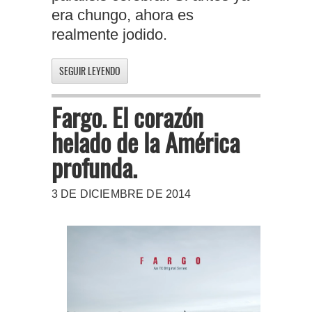
era chungo, ahora es
realmente jodido.
SEGUIR LEYENDO
Fargo. El corazón
helado de la América
profunda.
3 DE DICIEMBRE DE 2014