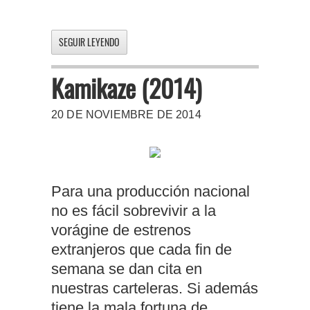
SEGUIR LEYENDO
Kamikaze (2014)
20 DE NOVIEMBRE DE 2014
Para una producción nacional
no es fácil sobrevivir a la
vorágine de estrenos
extranjeros que cada fin de
semana se dan cita en
nuestras carteleras. Si además
tiene la mala fortuna de