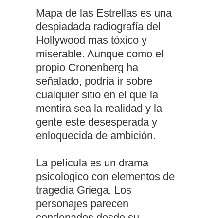
Mapa de las Estrellas es una
despiadada radiografía del
Hollywood mas tóxico y
miserable. Aunque como el
propio Cronenberg ha
señalado, podría ir sobre
cualquier sitio en el que la
mentira sea la realidad y la
gente este desesperada y
enloquecida de ambición.
La película es un drama
psicologico con elementos de
tragedia Griega. Los
personajes parecen
condenados desde su