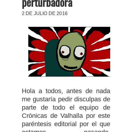
perturbadora
2 DE JULIO DE 2016
Hola a todos, antes de nada
me gustaría pedir disculpas de
parte de todo el equipo de
Crónicas de Valhalla por este
paréntesis editorial por el que