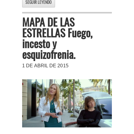
SEGUIR LEYENDO
MAPA DE LAS
ESTRELLAS Fuego,
incesto y
esquizofrenia.
1 DE ABRIL DE 2015