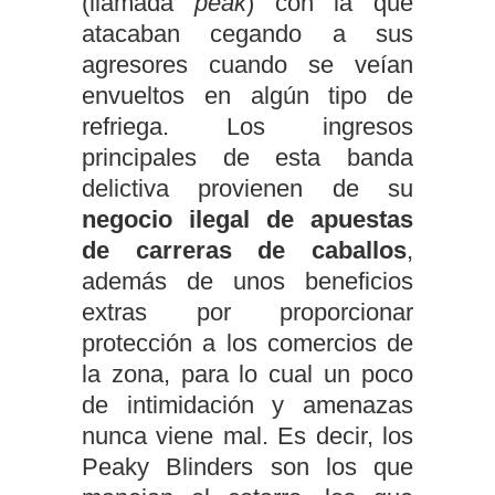
(llamada
peak
) con la que
atacaban cegando a sus
agresores cuando se veían
envueltos en algún tipo de
refriega. Los ingresos
principales de esta banda
delictiva provienen de su
negocio ilegal de apuestas
de carreras de caballos
,
además de unos beneficios
extras por proporcionar
protección a los comercios de
la zona, para lo cual un poco
de intimidación y amenazas
nunca viene mal. Es decir, los
Peaky Blinders son los que