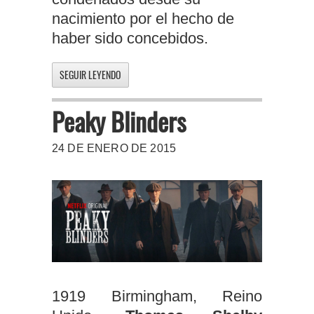
nacimiento por el hecho de
haber sido concebidos.
SEGUIR LEYENDO
Peaky Blinders
24 DE ENERO DE 2015
1919 Birmingham, Reino