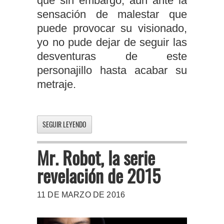
que sin embargo, aún ante la
sensación de malestar que
puede provocar su visionado,
yo no pude dejar de seguir las
desventuras de este
personajillo hasta acabar su
metraje.
SEGUIR LEYENDO
Mr. Robot, la serie
revelación de 2015
11 DE MARZO DE 2016