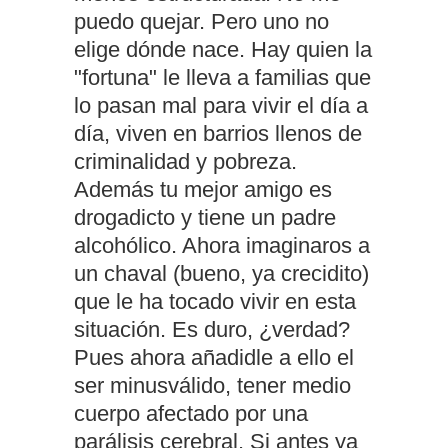
puedo quejar. Pero uno no
elige dónde nace. Hay quien la
"fortuna" le lleva a familias que
lo pasan mal para vivir el día a
día, viven en barrios llenos de
criminalidad y pobreza.
Además tu mejor amigo es
drogadicto y tiene un padre
alcohólico. Ahora imaginaros a
un chaval (bueno, ya crecidito)
que le ha tocado vivir en esta
situación. Es duro, ¿verdad?
Pues ahora añadidle a ello el
ser minusválido, tener medio
cuerpo afectado por una
parálisis cerebral. Si antes ya