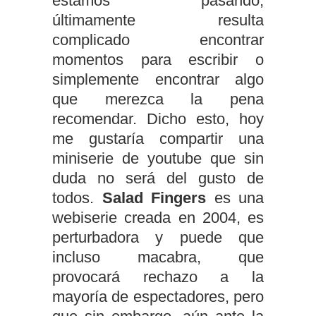
estamos pasando,
últimamente resulta
complicado encontrar
momentos para escribir o
simplemente encontrar algo
que merezca la pena
recomendar. Dicho esto, hoy
me gustaría compartir una
miniserie de youtube que sin
duda no será del gusto de
todos.
Salad Fingers
es una
webiserie creada en 2004, es
perturbadora y puede que
incluso macabra, que
provocará rechazo a la
mayoría de espectadores, pero