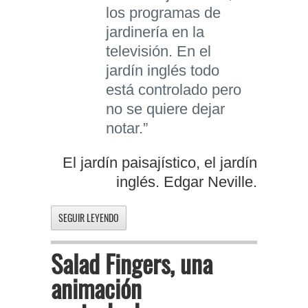
los programas de
jardinería en la
televisión. En el
jardín inglés todo
está controlado pero
no se quiere dejar
notar.”
El jardín paisajístico, el jardín
inglés. Edgar Neville.
SEGUIR LEYENDO
Salad Fingers, una
animación