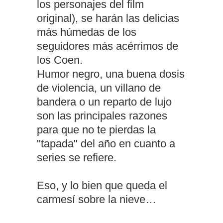
los personajes del film
original), se harán las delicias
más húmedas de los
seguidores más acérrimos de
los Coen.
Humor negro, una buena dosis
de violencia, un villano de
bandera o un reparto de lujo
son las principales razones
para que no te pierdas la
"tapada" del año en cuanto a
series se refiere.
Eso, y lo bien que queda el
carmesí sobre la nieve…