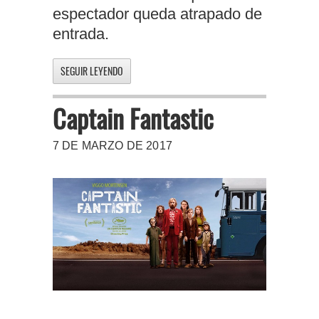
espectador queda atrapado de
entrada.
SEGUIR LEYENDO
Captain Fantastic
7 DE MARZO DE 2017