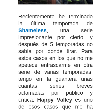
Recientemente he terminado
la última temporada de
Shameless
, una serie
impresionante por cierto, y
después de 5 temporadas no
sabía por donde tirar. Para
estos casos en los que no me
apetece enfrascarme en otra
serie de varias temporadas,
tengo en la guantera unas
cuantas series breves
aclamadas por público y
crítica.
Happy Valley
es uno
de esos casos que me ha