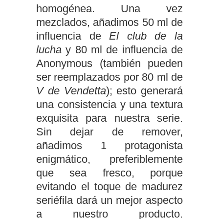
homogénea. Una vez
mezclados, añadimos 50 ml de
influencia de
El club de la
lucha
y 80 ml de influencia de
Anonymous (también pueden
ser reemplazados por 80 ml de
V de Vendetta
); esto generará
una consistencia y una textura
exquisita para nuestra serie.
Sin dejar de remover,
añadimos 1 protagonista
enigmático, preferiblemente
que sea fresco, porque
evitando el toque de madurez
seriéfila dará un mejor aspecto
a nuestro producto.