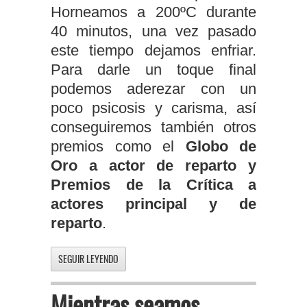
Horneamos a 200ºC durante
40 minutos, una vez pasado
este tiempo dejamos enfriar.
Para darle un toque final
podemos aderezar con un
poco psicosis y carisma, así
conseguiremos también otros
premios como el
Globo de
Oro a actor de reparto y
Premios de la Crítica a
actores principal y de
reparto
.
SEGUIR LEYENDO
Mientras seamos