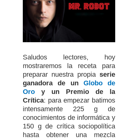
Saludos lectores, hoy
mostraremos la receta para
preparar nuestra propia
serie
ganadora de un
Globo de
Oro
y un Premio de la
Crítica
: para empezar batimos
intensamente 225 g de
conocimientos de informática y
150 g de crítica sociopolítica
hasta obtener una mezcla