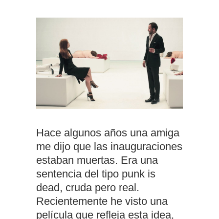
Hace algunos años una amiga
me dijo que las inauguraciones
estaban muertas. Era una
sentencia del tipo punk is
dead, cruda pero real.
Recientemente he visto una
película que refleja esta idea,