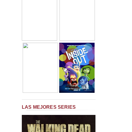
LAS MEJORES SERIES