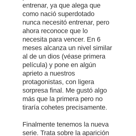
entrenar, ya que alega que
como nació superdotado
nunca necesitó entrenar, pero
ahora reconoce que lo
necesita para vencer. En 6
meses alcanza un nivel similar
al de un dios (véase primera
película) y pone en algún
aprieto a nuestros
protagonistas, con ligera
sorpresa final. Me gustó algo
más que la primera pero no
tiraría cohetes precisamente.
Finalmente tenemos la nueva
serie. Trata sobre la aparición