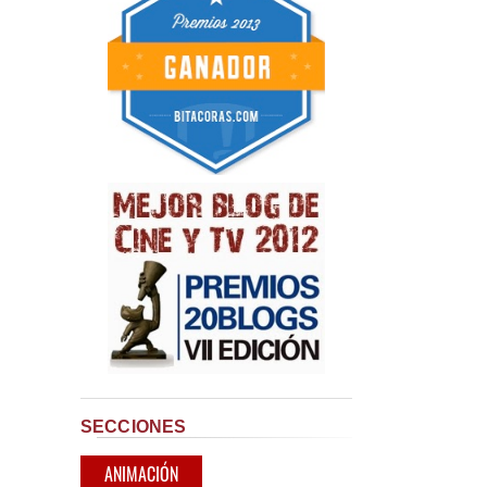
SECCIONES
ANIMACIÓN