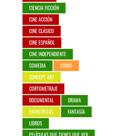
CIENCIA FICCIÓN
CINE ACCIÓN
CINE CLÁSICO
CINE ESPAÑOL
CINE INDEPENDIENTE
COMEDIA
COMIC
CONCEPT ART
CORTOMETRAJE
DOCUMENTAL
DRAMA
ENTREVISTAS
FANTASÍA
LIBROS
PELÍCULAS QUE TIENES QUE VER