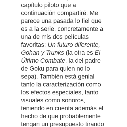
capítulo piloto que a
continuación compartiré. Me
parece una pasada lo fiel que
es a la serie, concretamente a
una de mis dos películas
favoritas:
Un futuro diferente,
Gohan y Trunks
(la otra es
El
Último Combate
, la del padre
de Goku para quien no lo
sepa). También está genial
tanto la caracterización como
los efectos especiales, tanto
visuales como sonoros,
teniendo en cuenta además el
hecho de que probablemente
tengan un presupuesto tirando