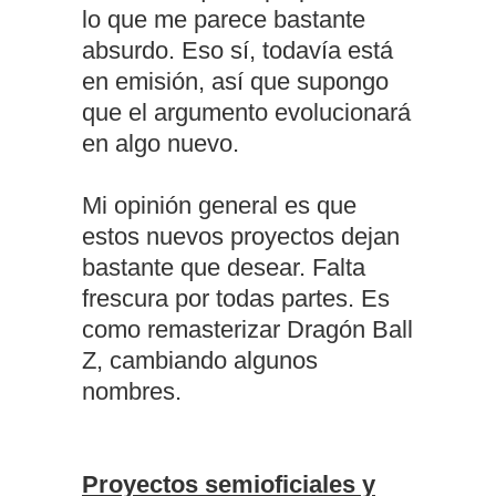
lo que me parece bastante
absurdo. Eso sí, todavía está
en emisión, así que supongo
que el argumento evolucionará
en algo nuevo.
Mi opinión general es que
estos nuevos proyectos dejan
bastante que desear. Falta
frescura por todas partes. Es
como remasterizar Dragón Ball
Z, cambiando algunos
nombres.
Proyectos semioficiales y