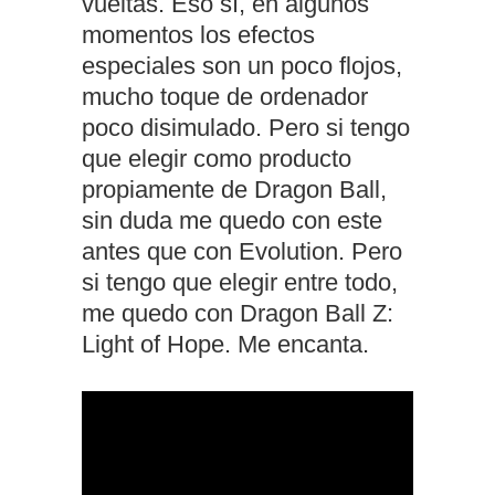
vueltas. Eso sí, en algunos
momentos los efectos
especiales son un poco flojos,
mucho toque de ordenador
poco disimulado. Pero si tengo
que elegir como producto
propiamente de Dragon Ball,
sin duda me quedo con este
antes que con Evolution. Pero
si tengo que elegir entre todo,
me quedo con Dragon Ball Z:
Light of Hope. Me encanta.