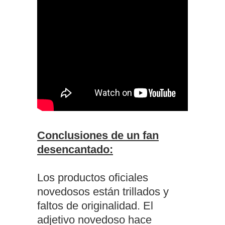
Conclusiones de un fan
desencantado:
Los productos oficiales
novedosos están trillados y
faltos de originalidad. El
adjetivo novedoso hace