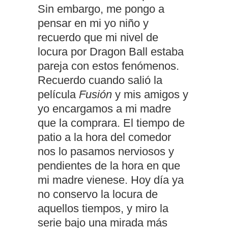
Sin embargo, me pongo a
pensar en mi yo niño y
recuerdo que mi nivel de
locura por Dragon Ball estaba
pareja con estos fenómenos.
Recuerdo cuando salió la
película
Fusión
y mis amigos y
yo encargamos a mi madre
que la comprara. El tiempo de
patio a la hora del comedor
nos lo pasamos nerviosos y
pendientes de la hora en que
mi madre vienese. Hoy día ya
no conservo la locura de
aquellos tiempos, y miro la
serie bajo una mirada más