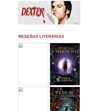
RESEÑAS LITERARIAS