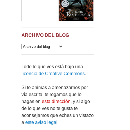
ARCHIVO DEL BLOG
Todo lo que ves está bajo una
licencia de Creative Commons
.
Si te animas a amenazarnos por
vía escrita, te rogamos que lo
hagas en
esta dirección
, y si algo
de lo que ves no te gusta te
aconsejamos que eches un vistazo
a
este aviso legal
.