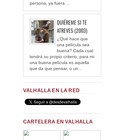
persona, ya fuera ...
QUIÉREME SI TE
ATREVES (2003)
¿Qué hace que
una película sea
buena? Cada cual
tendrá su propio criterio, para mi
una buena película es aquella
que da que pensar, o un...
VALHALLA EN LA RED
CARTELERA EN VALHALLA