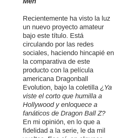
Men
Recientemente ha visto la luz
un nuevo proyecto amateur
bajo este título. Está
circulando por las redes
sociales, haciendo hincapié en
la comparativa de este
producto con la película
americana Dragonball
Evolution, bajo la coletilla
¿Ya
viste el corto que humilla a
Hollywood y enloquece a
fanáticos de Dragon Ball Z?
En mi opinión, en lo que a
fidelidad a la serie, le da mil