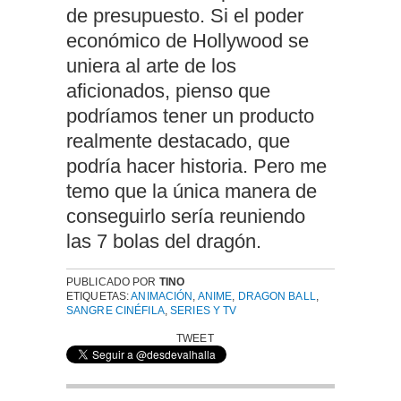
de presupuesto. Si el poder
económico de Hollywood se
uniera al arte de los
aficionados, pienso que
podríamos tener un producto
realmente destacado, que
podría hacer historia. Pero me
temo que la única manera de
conseguirlo sería reuniendo
las 7 bolas del dragón.
PUBLICADO POR
TINO
ETIQUETAS:
ANIMACIÓN
,
ANIME
,
DRAGON BALL
,
SANGRE CINÉFILA
,
SERIES Y TV
TWEET