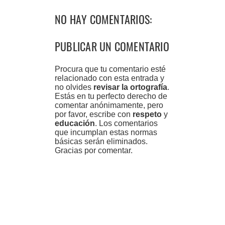
NO HAY COMENTARIOS:
PUBLICAR UN COMENTARIO
Procura que tu comentario esté
relacionado con esta entrada y
no olvides
revisar la ortografía
.
Estás en tu perfecto derecho de
comentar anónimamente, pero
por favor, escribe con
respeto
y
educación
. Los comentarios
que incumplan estas normas
básicas serán eliminados.
Gracias por comentar.