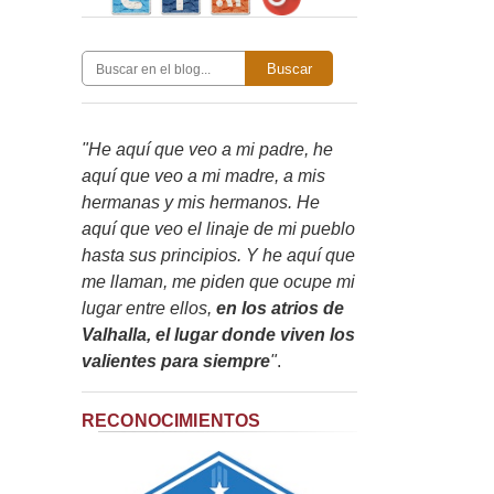
Buscar
"He aquí que veo a mi padre, he
aquí que veo a mi madre, a mis
hermanas y mis hermanos. He
aquí que veo el linaje de mi pueblo
hasta sus principios. Y he aquí que
me llaman, me piden que ocupe mi
lugar entre ellos,
en los atrios de
Valhalla, el lugar donde viven los
valientes para siempre
"
.
RECONOCIMIENTOS