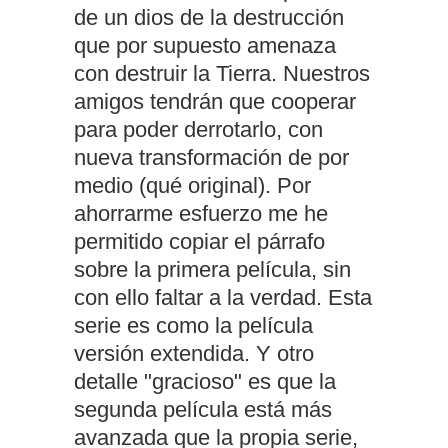
de un dios de la destrucción
que por supuesto amenaza
con destruir la Tierra. Nuestros
amigos tendrán que cooperar
para poder derrotarlo, con
nueva transformación de por
medio (qué original). Por
ahorrarme esfuerzo me he
permitido copiar el párrafo
sobre la primera película, sin
con ello faltar a la verdad. Esta
serie es como la película
versión extendida. Y otro
detalle "gracioso" es que la
segunda película está más
avanzada que la propia serie,