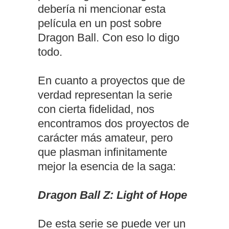
debería ni mencionar esta
película en un post sobre
Dragon Ball. Con eso lo digo
todo.
En cuanto a proyectos que de
verdad representan la serie
con cierta fidelidad, nos
encontramos dos proyectos de
carácter más amateur, pero
que plasman infinitamente
mejor la esencia de la saga:
Dragon Ball Z: Light of Hope
De esta serie se puede ver un