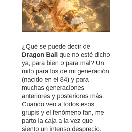
¿Qué se puede decir de
Dragon Ball
que no esté dicho
ya, para bien o para mal? Un
mito para los de mi generación
(nacido en el 84) y para
muchas generaciones
anteriores y posteriores más.
Cuando veo a todos esos
grupis y el fenómeno fan, me
parto la caja a la vez que
siento un intenso desprecio.