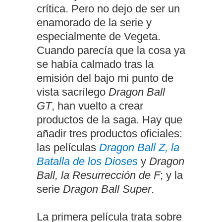
crítica. Pero no dejo de ser un
enamorado de la serie y
especialmente de Vegeta.
Cuando parecía que la cosa ya
se había calmado tras la
emisión del bajo mi punto de
vista sacrílego
Dragon Ball
GT
, han vuelto a crear
productos de la saga. Hay que
añadir tres productos oficiales:
las películas
Dragon Ball Z, la
Batalla de los Dioses
y
Dragon
Ball, la Resurrección de F
; y la
serie
Dragon Ball Super
.
La primera película trata sobre