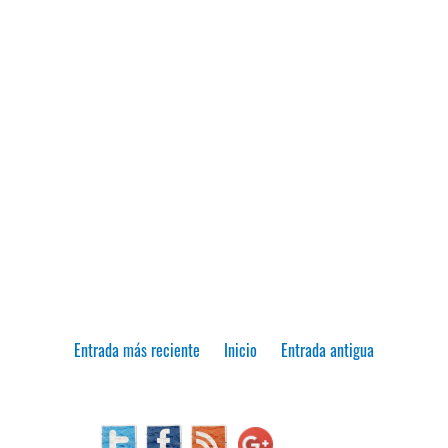
Entrada más reciente
Inicio
Entrada antigua