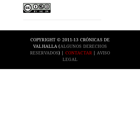
COPYRIGHT © 2011-13 CRÓNICAS DE
VALHALLA (
ALGUNOS DERECHOS
RESERVADOS
) |
CONTACTAR
|
AVISO
LEGAL