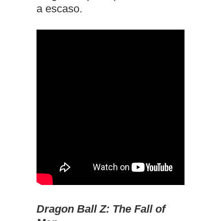
a escaso.
Dragon Ball Z: The Fall of