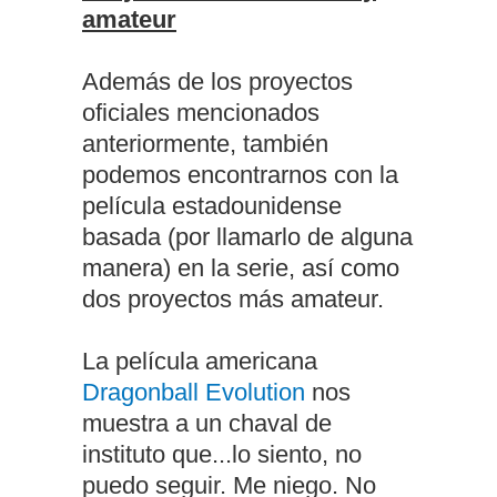
amateur
Además de los proyectos
oficiales mencionados
anteriormente, también
podemos encontrarnos con la
película estadounidense
basada (por llamarlo de alguna
manera) en la serie, así como
dos proyectos más amateur.
La película americana
Dragonball Evolution
nos
muestra a un chaval de
instituto que...lo siento, no
puedo seguir. Me niego. No