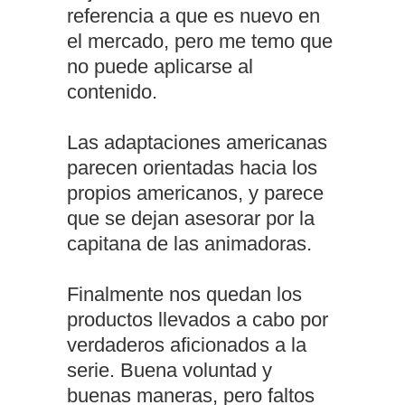
referencia a que es nuevo en
el mercado, pero me temo que
no puede aplicarse al
contenido.
Las adaptaciones americanas
parecen orientadas hacia los
propios americanos, y parece
que se dejan asesorar por la
capitana de las animadoras.
Finalmente nos quedan los
productos llevados a cabo por
verdaderos aficionados a la
serie. Buena voluntad y
buenas maneras, pero faltos