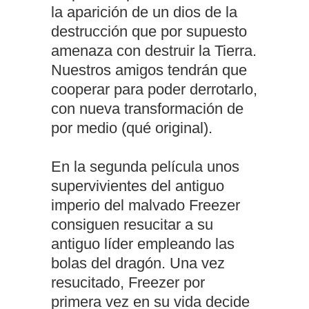
la aparición de un dios de la
destrucción que por supuesto
amenaza con destruir la Tierra.
Nuestros amigos tendrán que
cooperar para poder derrotarlo,
con nueva transformación de
por medio (qué original).
En la segunda película unos
supervivientes del antiguo
imperio del malvado Freezer
consiguen resucitar a su
antiguo líder empleando las
bolas del dragón. Una vez
resucitado, Freezer por
primera vez en su vida decide