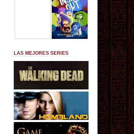
LAS MEJORES SERIES