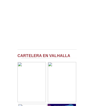
CARTELERA EN VALHALLA