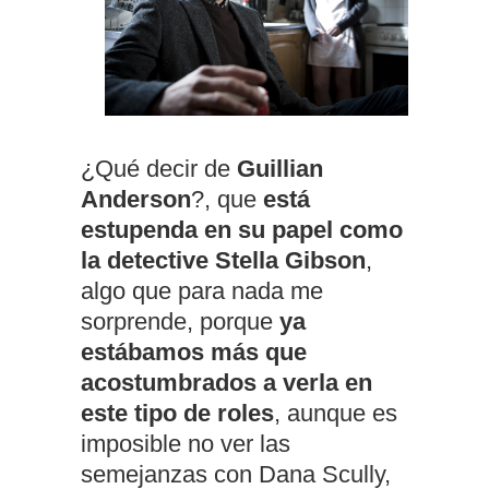
¿Qué decir de
Guillian
Anderson
?, que
está
estupenda en su papel como
la detective Stella Gibson
,
algo que para nada me
sorprende, porque
ya
estábamos más que
acostumbrados a verla en
este tipo de roles
, aunque es
imposible no ver las
semejanzas con Dana Scully,