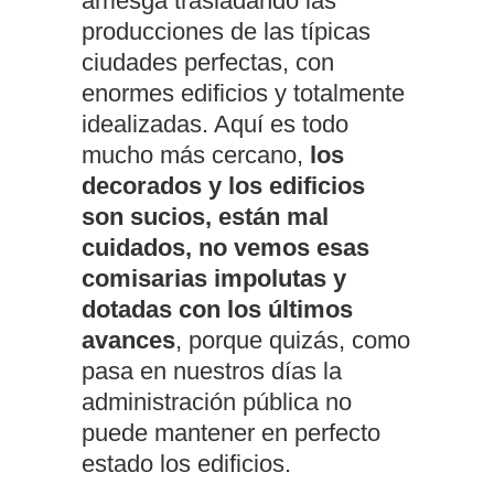
arriesga trasladando las
producciones de las típicas
ciudades perfectas, con
enormes edificios y totalmente
idealizadas. Aquí es todo
mucho más cercano,
los
decorados y los edificios
son sucios, están mal
cuidados, no vemos esas
comisarias impolutas y
dotadas con los últimos
avances
, porque quizás, como
pasa en nuestros días la
administración pública no
puede mantener en perfecto
estado los edificios.