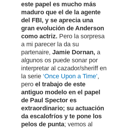
este papel es mucho más
maduro que el de la agente
del FBI, y se aprecia una
gran evolución de Anderson
como actriz.
Pero la sorpresa
a mi parecer la da su
partenaire,
Jamie Dornan,
a
algunos os puede sonar por
interpretar al cazador/sheriff en
la serie
‘Once Upon a Time’
,
pero
el trabajo de este
antiguo modelo en el papel
de Paul Spector es
extraordinario; su actuación
da escalofríos y te pone los
pelos de punta
; vemos al