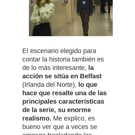
El escenario elegido para
contar la historia también es
de lo más interesante,
la
acción se sitúa en Belfast
(Irlanda del Norte),
lo que
hace que resalte una de las
principales características
de la serie,
su enorme
realismo.
Me explico, es
bueno ver que a veces se