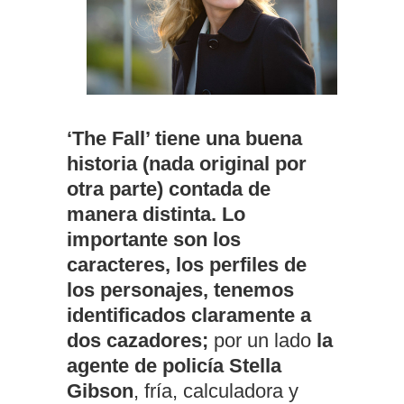
‘The Fall’ tiene una buena
historia (nada original por
otra parte) contada de
manera distinta. Lo
importante son los
caracteres, los perfiles de
los personajes, tenemos
identificados claramente a
dos cazadores;
por un lado
la
agente de policía Stella
Gibson
, fría, calculadora y