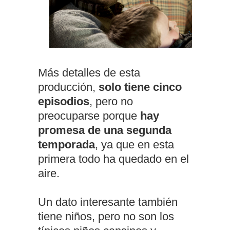
Más detalles de esta
producción,
solo tiene cinco
episodios
, pero no
preocuparse porque
hay
promesa de una segunda
temporada
, ya que en esta
primera todo ha quedado en el
aire.
Un dato interesante también
tiene niños, pero no son los