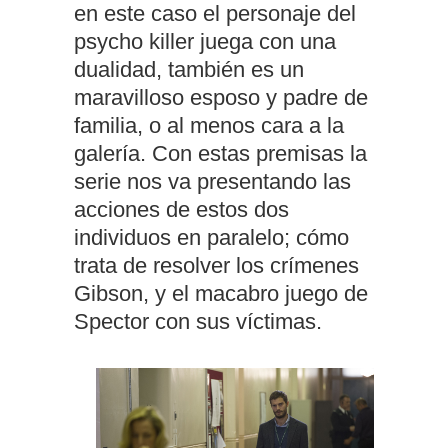
en este caso el personaje del
psycho killer juega con una
dualidad, también es un
maravilloso esposo y padre de
familia, o al menos cara a la
galería. Con estas premisas la
serie nos va presentando las
acciones de estos dos
individuos en paralelo; cómo
trata de resolver los crímenes
Gibson, y el macabro juego de
Spector con sus víctimas.