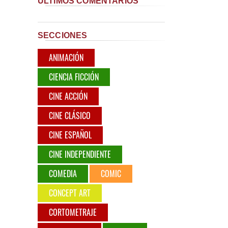
ÚLTIMOS COMENTARIOS
SECCIONES
ANIMACIÓN
CIENCIA FICCIÓN
CINE ACCIÓN
CINE CLÁSICO
CINE ESPAÑOL
CINE INDEPENDIENTE
COMEDIA
COMIC
CONCEPT ART
CORTOMETRAJE