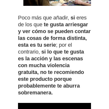
Poco más que añadir,
si
eres
de los que
te gusta arriesgar
y ver cómo se pueden contar
las cosas de forma distinta,
esta es tu serie
; por el
contrario,
si lo que te gusta
es la acción y las escenas
con mucha violencia
gratuita, no te recomiendo
este producto porque
probablemente te aburra
sobremanera.