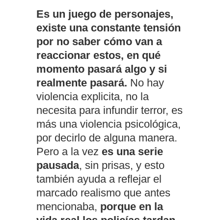
Es un juego de personajes,
existe una constante tensión
por no saber cómo van a
reaccionar estos, en qué
momento pasará algo y si
realmente pasará.
No hay
violencia explicita, no la
necesita para infundir terror, es
más una violencia psicológica,
por decirlo de alguna manera.
Pero a la vez
es una serie
pausada
, sin prisas, y esto
también ayuda a reflejar el
marcado realismo que antes
mencionaba,
porque en la