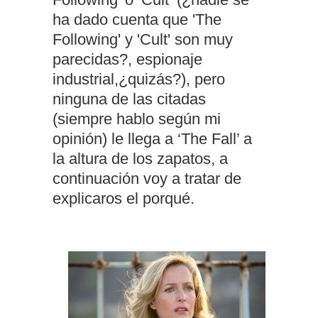
ha dado cuenta que 'The
Following' y 'Cult' son muy
parecidas?, espionaje
industrial,¿quizás?), pero
ninguna de las citadas
(siempre hablo según mi
opinión) le llega a ‘The Fall’ a
la altura de los zapatos, a
continuación voy a tratar de
explicaros el porqué.