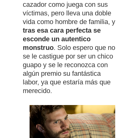
cazador como juega con sus
víctimas, pero lleva una doble
vida como hombre de familia, y
tras esa cara perfecta se
esconde un autentico
monstruo
. Solo espero que no
se le castigue por ser un chico
guapo y se le reconozca con
algún premio su fantástica
labor, ya que estaría más que
merecido.