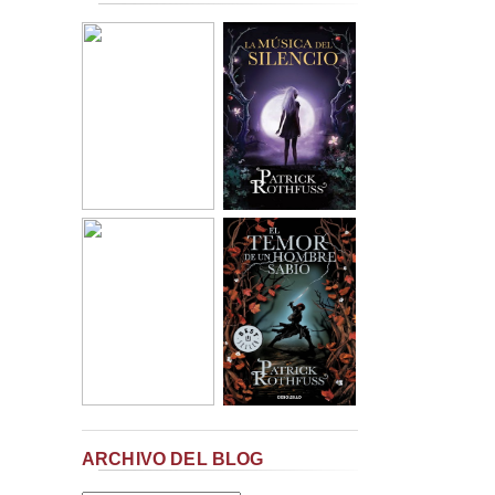
ARCHIVO DEL BLOG