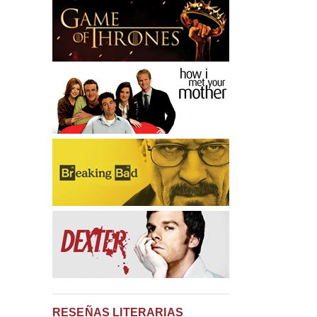
RESEÑAS LITERARIAS