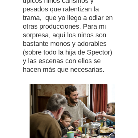
típicos niños cansinos y
pesados que ralentizan la
trama, que yo llego a odiar en
otras producciones. Para mi
sorpresa, aquí los niños son
bastante monos y adorables
(sobre todo la hija de Spector)
y las escenas con ellos se
hacen más que necesarias.