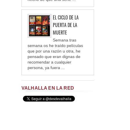
EL CICLO DE LA
PUERTA DE LA
MUERTE
Semana tras
semana os he traído películas
que por una razón u otra, he
pensado que eran dignas de
recomendar a cualquier
persona, ya fuera ...
VALHALLA EN LA RED