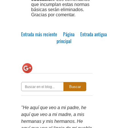
que incumplan estas normas
básicas serán eliminados.
Gracias por comentar.
Entrada más reciente
Página
Entrada antigua
principal
Buscar
"He aquí que veo a mi padre, he
aquí que veo a mi madre, a mis
hermanas y mis hermanos. He