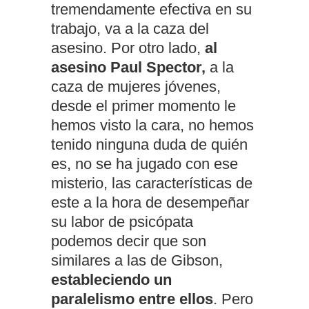
tremendamente efectiva en su
trabajo, va a la caza del
asesino. Por otro lado,
al
asesino Paul Spector,
a la
caza de mujeres jóvenes,
desde el primer momento le
hemos visto la cara, no hemos
tenido ninguna duda de quién
es, no se ha jugado con ese
misterio, las características de
este a la hora de desempeñar
su labor de psicópata
podemos decir que son
similares a las de Gibson,
estableciendo un
paralelismo entre ellos
. Pero