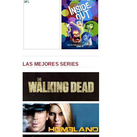
LAS MEJORES SERIES