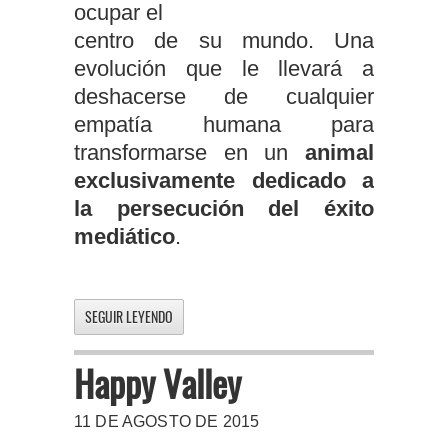
ocupar el
centro de su mundo. Una
evolución que le llevará a
deshacerse de cualquier
empatía humana para
transformarse en un
animal
exclusivamente dedicado a
la persecución del éxito
mediático
.
SEGUIR LEYENDO
Happy Valley
11 DE AGOSTO DE 2015