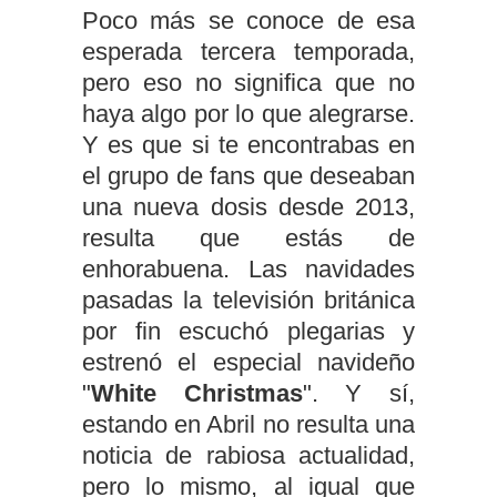
Poco más se conoce de esa
esperada tercera temporada,
pero eso no significa que no
haya algo por lo que alegrarse.
Y es que si te encontrabas en
el grupo de fans que deseaban
una nueva dosis desde 2013,
resulta que estás de
enhorabuena. Las navidades
pasadas la televisión británica
por fin escuchó plegarias y
estrenó el especial navideño
"
White Christmas
". Y sí,
estando en Abril no resulta una
noticia de rabiosa actualidad,
pero lo mismo, al igual que