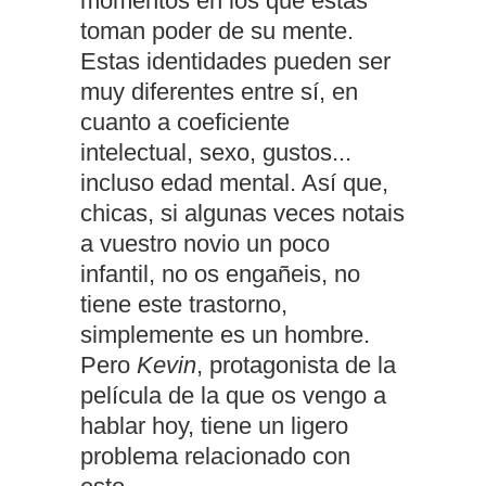
momentos en los que éstas
toman poder de su mente.
Estas identidades pueden ser
muy diferentes entre sí, en
cuanto a coeficiente
intelectual, sexo, gustos...
incluso edad mental. Así que,
chicas, si algunas veces notais
a vuestro novio un poco
infantil, no os engañeis, no
tiene este trastorno,
simplemente es un hombre.
Pero
Kevin
, protagonista de la
película de la que os vengo a
hablar hoy, tiene un ligero
problema relacionado con