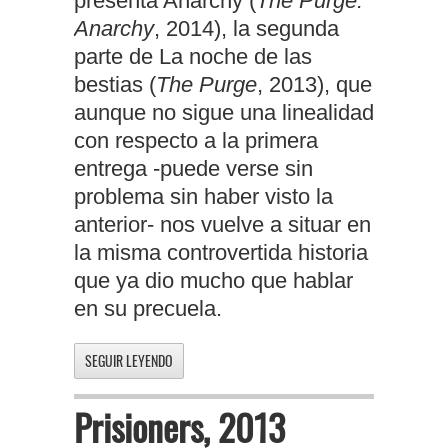
presenta Anarchy (
The Purge:
Anarchy
, 2014), la segunda
parte de La noche de las
bestias (
The Purge
, 2013), que
aunque no sigue una linealidad
con respecto a la primera
entrega -puede verse sin
problema sin haber visto la
anterior- nos vuelve a situar en
la misma controvertida historia
que ya dio mucho que hablar
en su precuela.
SEGUIR LEYENDO
Prisioners, 2013