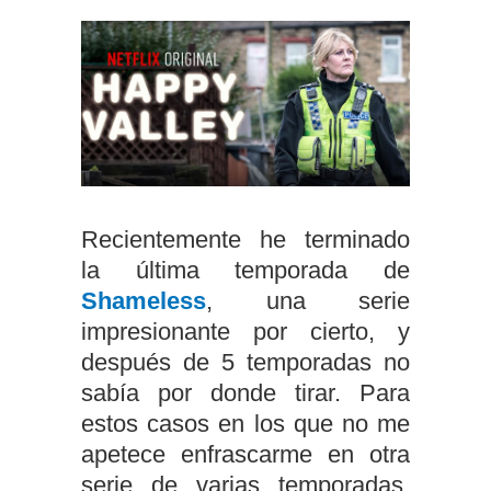
Recientemente he terminado
la última temporada de
Shameless
, una serie
impresionante por cierto, y
después de 5 temporadas no
sabía por donde tirar. Para
estos casos en los que no me
apetece enfrascarme en otra
serie de varias temporadas,