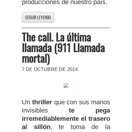
producciones de nuestro país.
SEGUIR LEYENDO
The call. La última
llamada (911 Llamada
mortal)
7 DE OCTUBRE DE 2014
Un
thriller
que con sus manos
invisibles
te pega
irremediablemente el trasero
al sillón
, te toma de la