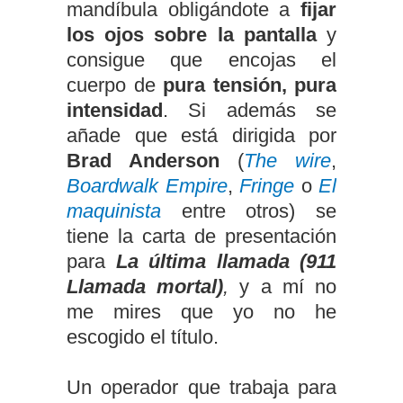
mandíbula obligándote a
fijar
los ojos sobre la pantalla
y
consigue que encojas el
cuerpo de
pura tensión, pura
intensidad
. Si además se
añade que está dirigida por
Brad Anderson
(
The wire
,
Boardwalk Empire
,
Fringe
o
El
maquinista
entre otros) se
tiene la carta de presentación
para
La última llamada (911
Llamada mortal)
,
y a mí no
me mires que yo no he
escogido el título.
Un operador que trabaja para