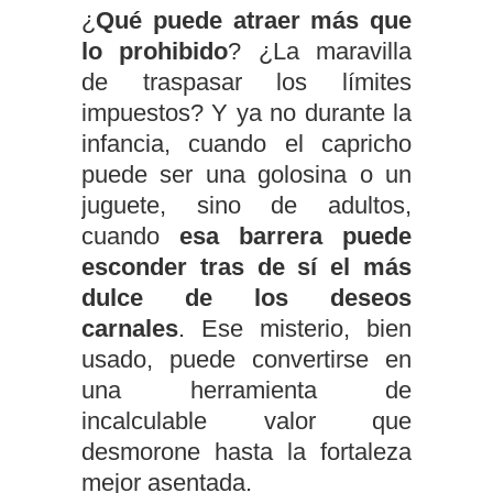
¿
Qué puede atraer más que
lo prohibido
? ¿La maravilla
de traspasar los límites
impuestos? Y ya no durante la
infancia, cuando el capricho
puede ser una golosina o un
juguete, sino de adultos,
cuando
esa barrera puede
esconder tras de sí el más
dulce de los deseos
carnales
. Ese misterio, bien
usado, puede convertirse en
una herramienta de
incalculable valor que
desmorone hasta la fortaleza
mejor asentada.