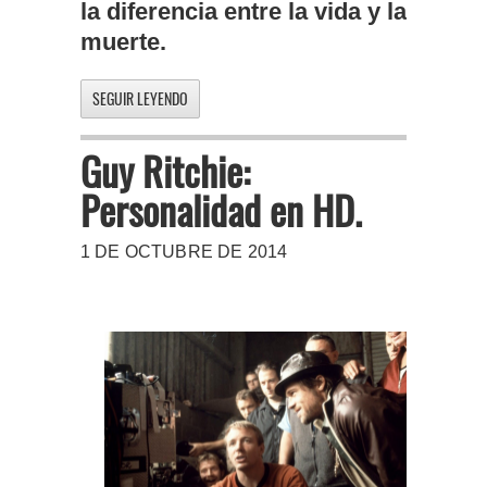
la diferencia entre la vida y la
muerte.
SEGUIR LEYENDO
Guy Ritchie:
Personalidad en HD.
1 DE OCTUBRE DE 2014