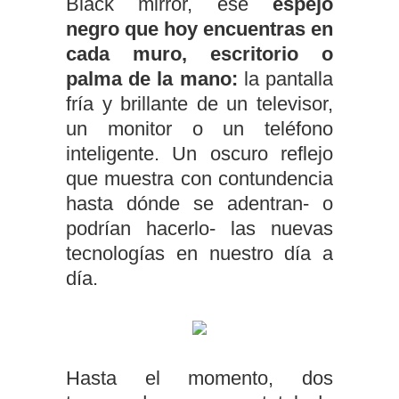
Black mirror, ese
espejo
negro que hoy encuentras en
cada muro, escritorio o
palma de la mano:
la pantalla
fría y brillante de un televisor,
un monitor o un teléfono
inteligente. Un oscuro reflejo
que muestra con contundencia
hasta dónde se adentran- o
podrían hacerlo- las nuevas
tecnologías en nuestro día a
día.
Hasta el momento, dos