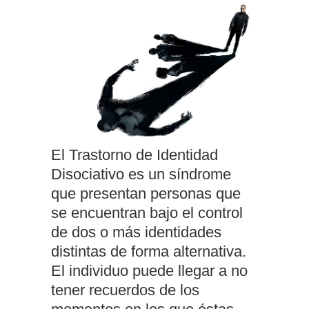
El Trastorno de Identidad
Disociativo es un síndrome
que presentan personas que
se encuentran bajo el control
de dos o más identidades
distintas de forma alternativa.
El individuo puede llegar a no
tener recuerdos de los