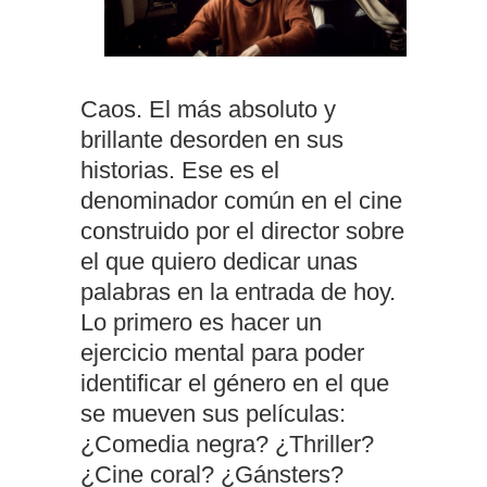
Caos. El más absoluto y
brillante desorden en sus
historias. Ese es el
denominador común en el cine
construido por el director sobre
el que quiero dedicar unas
palabras en la entrada de hoy.
Lo primero es hacer un
ejercicio mental para poder
identificar el género en el que
se mueven sus películas:
¿Comedia negra? ¿Thriller?
¿Cine coral? ¿Gánsters?