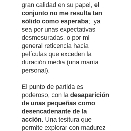
gran calidad en su papel,
el
conjunto no me resulta tan
sólido como esperaba
; ya
sea por unas expectativas
desmesuradas, o por mi
general reticencia hacia
películas que exceden la
duración media (una manía
personal).
El punto de partida es
poderoso, con la
desaparición
de unas pequeñas como
desencadenante de la
acción
. Una tesitura que
permite explorar con madurez