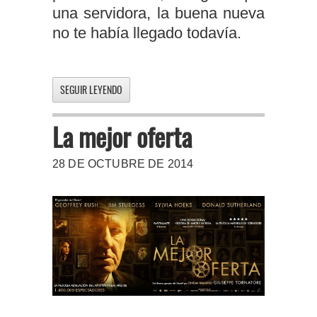
una servidora, la buena nueva
no te había llegado todavía.
SEGUIR LEYENDO
La mejor oferta
28 DE OCTUBRE DE 2014