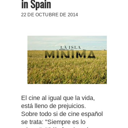
in Spain
22 DE OCTUBRE DE 2014
El cine al igual que la vida,
está lleno de prejuicios.
Sobre todo si de cine español
se trata: "Siempre es lo