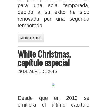
para una sola temporada,
debido a su éxito ha sido
renovada por una segunda
temporada.
SEGUIR LEYENDO
White Christmas,
capítulo especial
29 DE ABRIL DE 2015
Desde que en 2013 se
emitiera el último capítulo