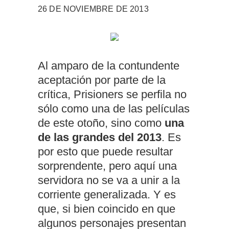
26 DE NOVIEMBRE DE 2013
Al amparo de la contundente
aceptación por parte de la
crítica, Prisioners se perfila no
sólo como una de las películas
de este otoño, sino como
una
de las grandes del 2013
. Es
por esto que puede resultar
sorprendente, pero aquí una
servidora no se va a unir a la
corriente generalizada. Y es
que, si bien coincido en que
algunos personajes presentan