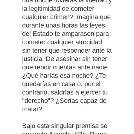
una noche tuvieras la libertad y
la legitimidad de cometer
cualquier crimen? Imagina que
durante unas horas las leyes
del Estado te amparasen para
cometer cualquier atrocidad
sin tener que responder ante la
justicia. De asesinar sin tener
que rendir cuentas ante nadie.
¿Qué harías esa noche? ¿Te
quedarías en casa o, por el
contrario, saldrías a ejercer tu
"derecho"? ¿Serías capaz de
matar?
Bajo esta singular premisa se