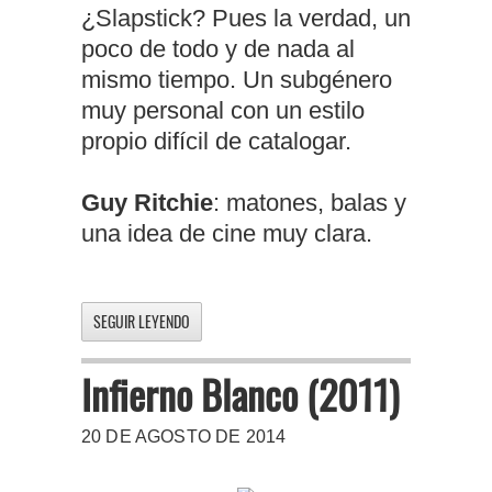
¿Slapstick? Pues la verdad, un
poco de todo y de nada al
mismo tiempo. Un subgénero
muy personal con un estilo
propio difícil de catalogar.
Guy Ritchie
: matones, balas y
una idea de cine muy clara.
SEGUIR LEYENDO
Infierno Blanco (2011)
20 DE AGOSTO DE 2014