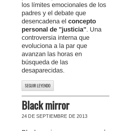
los límites emocionales de los
padres y el debate que
desencadena el
concepto
personal de "justicia"
. Una
controversia interna que
evoluciona a la par que
avanzan las horas en
búsqueda de las
desaparecidas.
SEGUIR LEYENDO
Black mirror
24 DE SEPTIEMBRE DE 2013