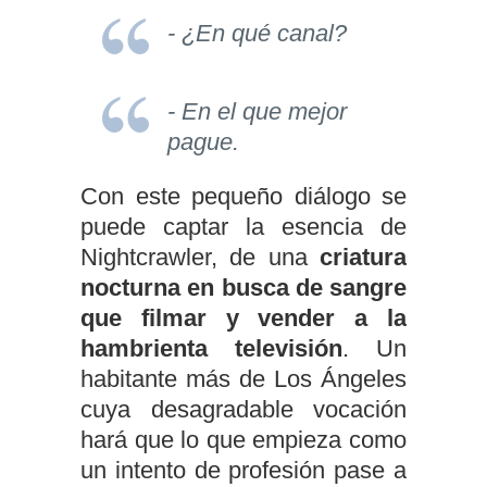
- ¿En qué canal?
- En el que mejor
pague.
Con este pequeño diálogo se
puede captar la esencia de
Nightcrawler, de una
criatura
nocturna en busca de sangre
que filmar y vender a la
hambrienta televisión
. Un
habitante más de Los Ángeles
cuya desagradable vocación
hará que lo que empieza como
un intento de profesión pase a