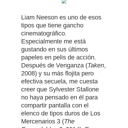
Liam Neeson es uno de esos
tipos que tiene gancho
cinematográfico.
Especialmente me está
gustando en sus últimos
papeles en pelis de acción.
Después de Venganza (
Taken
,
2008) y su más flojita pero
efectiva secuela, me cuesta
creer que Sylvester Stallone
no haya pensado en él para
compartir pantalla con el
elenco de tipos duros de Los
Mercenarios 3 (
The