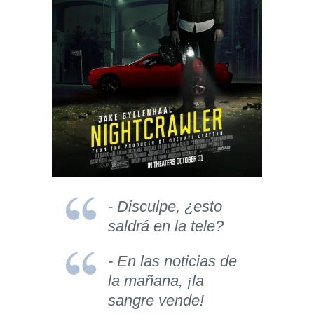
- Disculpe, ¿esto
saldrá en la tele?
- En las noticias de
la mañana, ¡la
sangre vende!