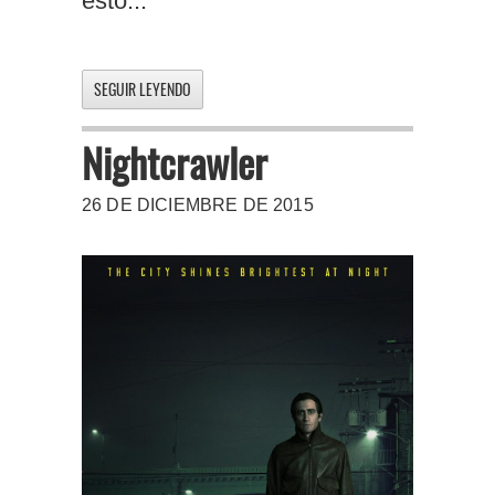
esto...
SEGUIR LEYENDO
Nightcrawler
26 DE DICIEMBRE DE 2015