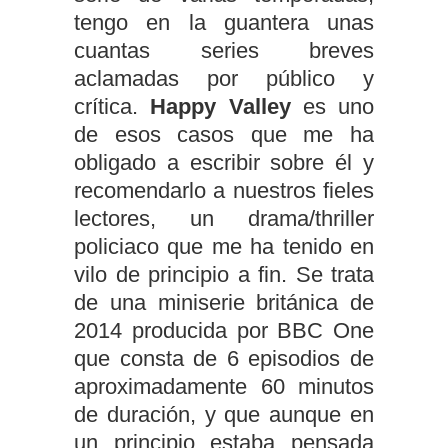
tengo en la guantera unas
cuantas series breves
aclamadas por público y
crítica.
Happy Valley
es uno
de esos casos que me ha
obligado a escribir sobre él y
recomendarlo a nuestros fieles
lectores, un drama/thriller
policiaco que me ha tenido en
vilo de principio a fin. Se trata
de una miniserie británica de
2014 producida por BBC One
que consta de 6 episodios de
aproximadamente 60 minutos
de duración, y que aunque en
un principio estaba pensada