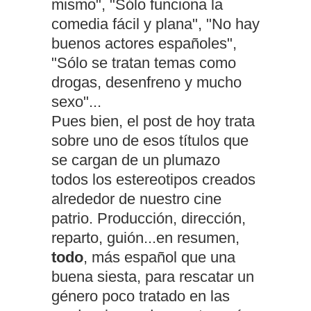
mismo", "Sólo funciona la
comedia fácil y plana", "No hay
buenos actores españoles",
"Sólo se tratan temas como
drogas, desenfreno y mucho
sexo"...
Pues bien, el post de hoy trata
sobre uno de esos títulos que
se cargan de un plumazo
todos los estereotipos creados
alrededor de nuestro cine
patrio. Producción, dirección,
reparto, guión...en resumen,
todo
, más español que una
buena siesta, para rescatar un
género poco tratado en las