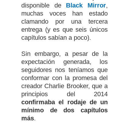
disponible de
Black Mirror
,
muchas voces han estado
clamando por una tercera
entrega (y es que seis únicos
capítulos sabían a poco).
Sin embargo, a pesar de la
expectación generada, los
seguidores nos teníamos que
conformar con la promesa del
creador Charlie Brooker, que a
principios del 2014
confirmaba el rodaje de un
mínimo de dos capítulos
más
.