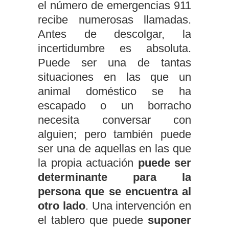
el número de emergencias 911
recibe numerosas llamadas.
Antes de descolgar, la
incertidumbre es absoluta.
Puede ser una de tantas
situaciones en las que un
animal doméstico se ha
escapado o un borracho
necesita conversar con
alguien; pero también puede
ser una de aquellas en las que
la propia actuación
puede ser
determinante para la
persona que se encuentra al
otro lado
. Una intervención en
el tablero que puede
suponer