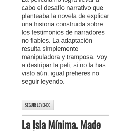
cabo el desafío narrativo que
planteaba la novela de explicar
una historia construida sobre
los testimonios de narradores
no fiables. La adaptación
resulta simplemente
manipuladora y tramposa. Voy
a destripar la peli, si no la has
visto aún, igual prefieres no
seguir leyendo.
SEGUIR LEYENDO
La Isla Mínima. Made