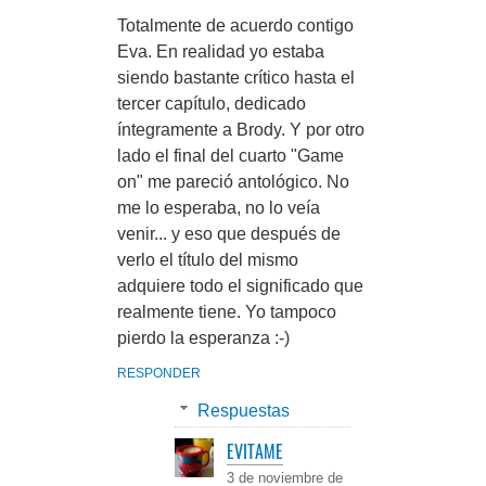
Totalmente de acuerdo contigo
Eva. En realidad yo estaba
siendo bastante crítico hasta el
tercer capítulo, dedicado
íntegramente a Brody. Y por otro
lado el final del cuarto "Game
on" me pareció antológico. No
me lo esperaba, no lo veía
venir... y eso que después de
verlo el título del mismo
adquiere todo el significado que
realmente tiene. Yo tampoco
pierdo la esperanza :-)
RESPONDER
Respuestas
EVITAME
3 de noviembre de