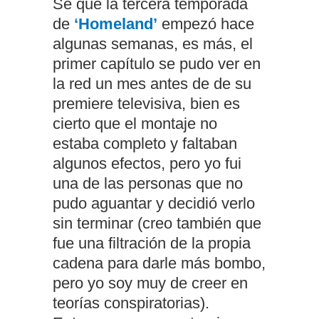
Sé que la tercera temporada
de
‘Homeland’
empezó hace
algunas semanas, es más, el
primer capítulo se pudo ver en
la red un mes antes de de su
premiere televisiva, bien es
cierto que el montaje no
estaba completo y faltaban
algunos efectos, pero yo fui
una de las personas que no
pudo aguantar y decidió verlo
sin terminar (creo también que
fue una filtración de la propia
cadena para darle más bombo,
pero yo soy muy de creer en
teorías conspiratorias).