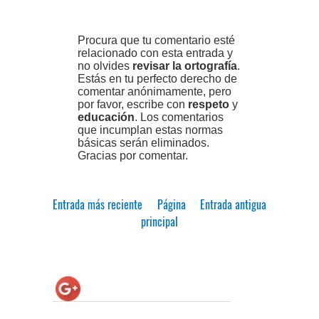
Procura que tu comentario esté
relacionado con esta entrada y
no olvides
revisar la ortografía
.
Estás en tu perfecto derecho de
comentar anónimamente, pero
por favor, escribe con
respeto
y
educación
. Los comentarios
que incumplan estas normas
básicas serán eliminados.
Gracias por comentar.
Entrada más reciente
Página
Entrada antigua
principal