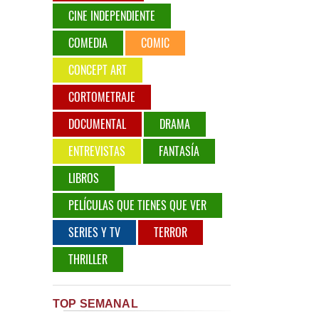
CINE INDEPENDIENTE
COMEDIA
COMIC
CONCEPT ART
CORTOMETRAJE
DOCUMENTAL
DRAMA
ENTREVISTAS
FANTASÍA
LIBROS
PELÍCULAS QUE TIENES QUE VER
SERIES Y TV
TERROR
THRILLER
TOP SEMANAL