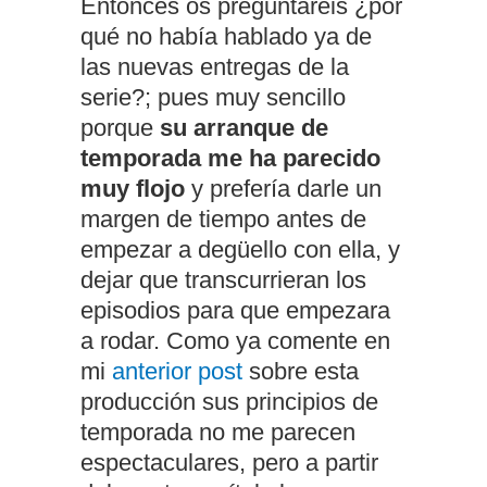
Entonces os preguntareis ¿por
qué no había hablado ya de
las nuevas entregas de la
serie?; pues muy sencillo
porque
su arranque de
temporada me ha parecido
muy flojo
y prefería darle un
margen de tiempo antes de
empezar a degüello con ella, y
dejar que transcurrieran los
episodios para que empezara
a rodar. Como ya comente en
mi
anterior post
sobre esta
producción sus principios de
temporada no me parecen
espectaculares, pero a partir