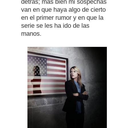
detrás; más bien mi sospechas
van en que haya algo de cierto
en el primer rumor y en que la
serie se les ha ido de las
manos.