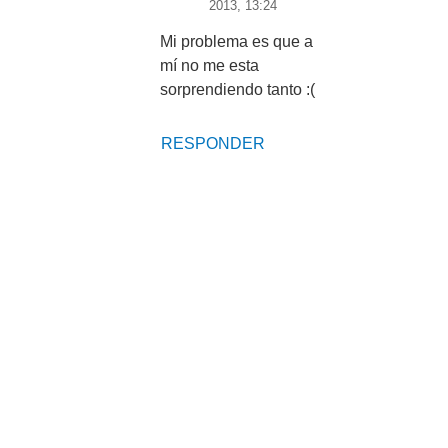
2013, 13:24
Mi problema es que a
mí no me esta
sorprendiendo tanto :(
RESPONDER