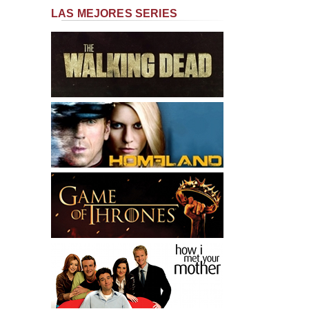
LAS MEJORES SERIES