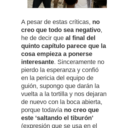
A pesar de estas críticas,
no
creo que todo sea negativo
,
he de decir que
al final del
quinto capítulo parece que la
cosa empieza a ponerse
interesante
. Sinceramente no
pierdo la esperanza y confió
en la pericia del equipo de
guión, supongo que darán la
vuelta a la tortilla y nos dejaran
de nuevo con la boca abierta,
porque todavía
no creo que
este ‘saltando el tiburón’
(expresión que se usa en el