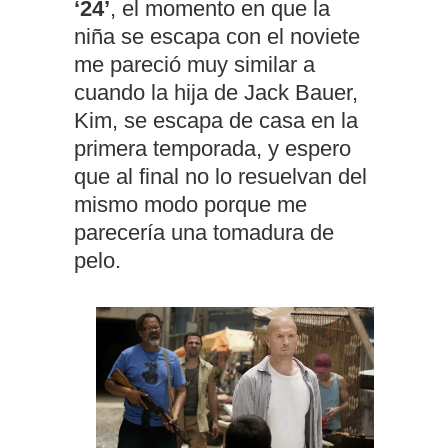
‘24’
, el momento en que la
niña se escapa con el noviete
me pareció muy similar a
cuando la hija de Jack Bauer,
Kim, se escapa de casa en la
primera temporada, y espero
que al final no lo resuelvan del
mismo modo porque me
parecería una tomadura de
pelo.