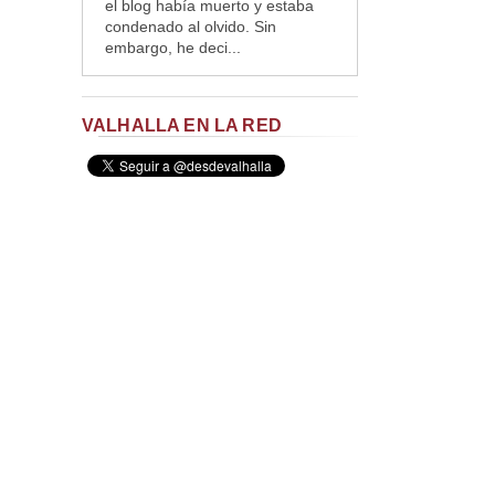
el blog había muerto y estaba
condenado al olvido. Sin
embargo, he deci...
VALHALLA EN LA RED