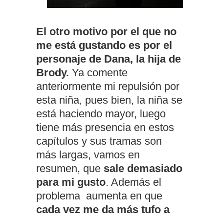
El otro motivo por el que no
me está gustando es por el
personaje de Dana, la hija de
Brody.
Ya comente
anteriormente mi repulsión por
esta niña, pues bien, la niña se
está haciendo mayor, luego
tiene más presencia en estos
capítulos y sus tramas son
más largas, vamos en
resumen, que
sale demasiado
para mi gusto
. Además el
problema aumenta en que
cada vez me da más tufo a