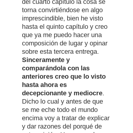
del cuarto capítulo la cosa se
torna convirtiéndose en algo
imprescindible, bien he visto
hasta el quinto capítulo y creo
que ya me puedo hacer una
composición de lugar y opinar
sobre esta tercera entrega.
Sinceramente y
comparándola con las
anteriores creo que lo visto
hasta ahora es
decepcionante y mediocre
.
Dicho lo cual y antes de que
se me eche todo el mundo
encima voy a tratar de explicar
y dar razones del porqué de