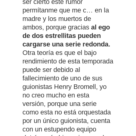
ser cierto este rumor
permítanme que me c… en la
madre y los muertos de
ambos, porque gracias
al ego
de dos estrellitas pueden
cargarse una serie redonda.
Otra teoría es que el bajo
rendimiento de esta temporada
puede ser debido al
fallecimiento de uno de sus
guionistas Henry Bromell, yo
no creo mucho en esta
versión, porque una serie
como esta no está orquestada
por un único guionista, cuenta
con un estupendo equipo