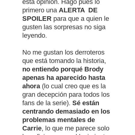
esta opinión. Hago pues lo
primero una
ALERTA DE
SPOILER
para que a quien le
gusten las sorpresas no siga
leyendo.
No me gustan los derroteros
que está tomando la historia,
no entiendo porqué Brody
apenas ha aparecido hasta
ahora
(lo cual creo que es la
gran decepción para todos los
fans de la serie).
Sé están
centrando demasiado en los
problemas mentales de
Carrie
, lo que me parece solo