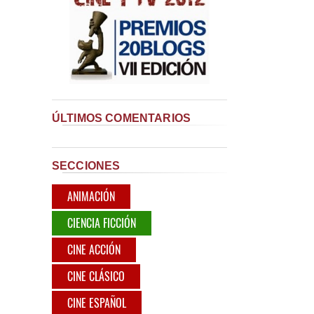
ÚLTIMOS COMENTARIOS
SECCIONES
ANIMACIÓN
CIENCIA FICCIÓN
CINE ACCIÓN
CINE CLÁSICO
CINE ESPAÑOL