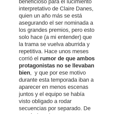
beneficioso para el lucimiento
interpretativo de Claire Danes,
quien un año más se está
asegurando el ser nominada a
los grandes premios, pero esto
solo hace (a mi entender) que
la trama se vuelva aburrida y
repetitiva. Hace unos meses
corrió el
rumor de que ambos
protagonistas no se llevaban
bien
, y que por ese motivo
durante esta temporada iban a
aparecer en menos escenas
juntos y el equipo se había
visto obligado a rodar
secuencias por separado. De