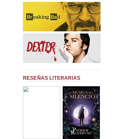
RESEÑAS LITERARIAS