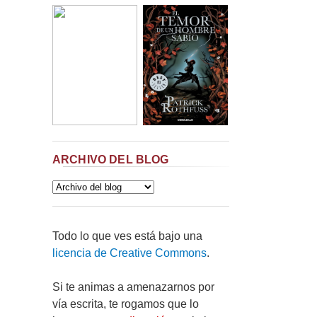
ARCHIVO DEL BLOG
Todo lo que ves está bajo una
licencia de Creative Commons
.
Si te animas a amenazarnos por
vía escrita, te rogamos que lo