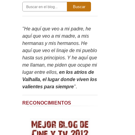
Buscar
"He aquí que veo a mi padre, he
aquí que veo a mi madre, a mis
hermanas y mis hermanos. He
aquí que veo el linaje de mi pueblo
hasta sus principios. Y he aquí que
me llaman, me piden que ocupe mi
lugar entre ellos,
en los atrios de
Valhalla, el lugar donde viven los
valientes para siempre
"
.
RECONOCIMIENTOS