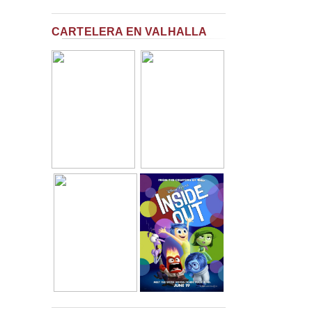
CARTELERA EN VALHALLA