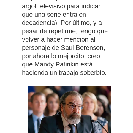
argot televisivo para indicar
que una serie entra en
decadencia). Por último, y a
pesar de repetirme, tengo que
volver a hacer mención al
personaje de Saul Berenson,
por ahora lo mejorcito, creo
que Mandy Patinkin está
haciendo un trabajo soberbio.