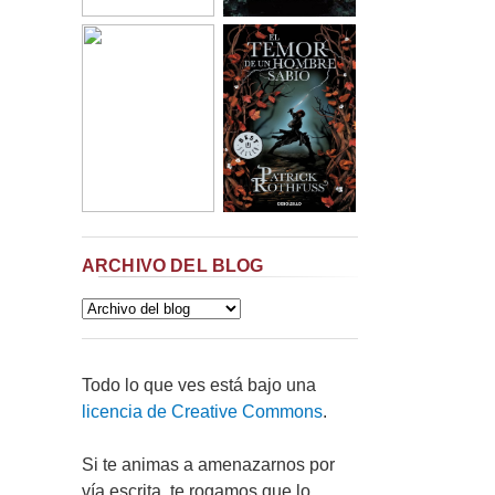
ARCHIVO DEL BLOG
Todo lo que ves está bajo una
licencia de Creative Commons
.
Si te animas a amenazarnos por
vía escrita, te rogamos que lo