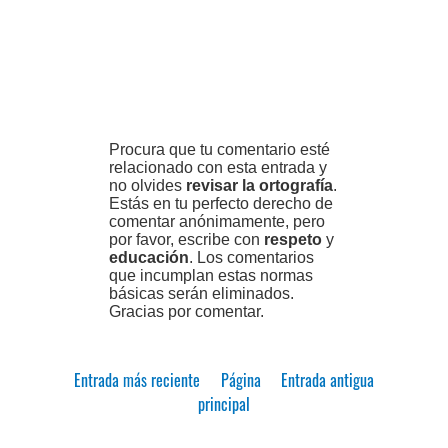
Procura que tu comentario esté
relacionado con esta entrada y
no olvides
revisar la ortografía
.
Estás en tu perfecto derecho de
comentar anónimamente, pero
por favor, escribe con
respeto
y
educación
. Los comentarios
que incumplan estas normas
básicas serán eliminados.
Gracias por comentar.
Entrada más reciente
Página
Entrada antigua
principal