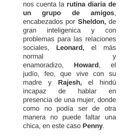
nos cuenta la
rutina diaria de
un grupo de amigos
,
encabezados por
Sheldon,
de
gran inteligenica y con
problemas para las relaciones
sociales,
Leonard,
el más
normal y
enamoradizo,
Howard
, el
judío, feo, que vive con su
madre
y
Rajesh,
el hindú
incapaz de hablar en
presencia de una mujer, donde
como no podía ser de otra
manera no puede faltar una
chica, en este caso
Penny
.