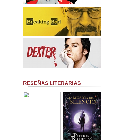
RESEÑAS LITERARIAS