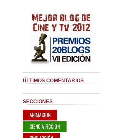
ÚLTIMOS COMENTARIOS
SECCIONES
ANIMACIÓN
CIENCIA FICCIÓN