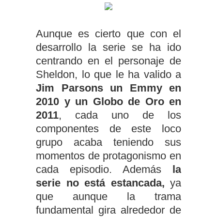
Aunque es cierto que con el
desarrollo la serie se ha ido
centrando en el personaje de
Sheldon, lo que le ha valido a
Jim Parsons un Emmy en
2010 y un Globo de Oro en
2011
, cada uno de los
componentes de este loco
grupo acaba teniendo sus
momentos de protagonismo en
cada episodio. Además
la
serie no está estancada,
ya
que aunque la trama
fundamental gira alrededor de