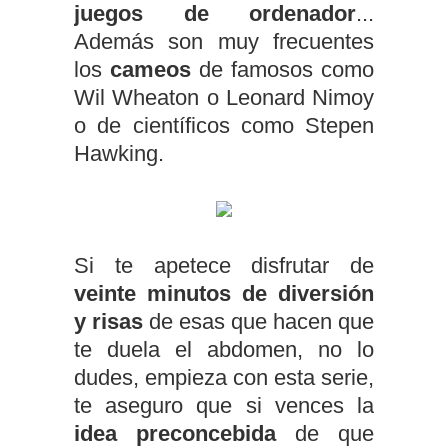
juegos de ordenador
...
Además son muy frecuentes
los
cameos
de famosos como
Wil Wheaton o Leonard Nimoy
o de científicos como Stepen
Hawking.
Si te apetece disfrutar de
veinte minutos de diversión
y risas
de esas que hacen que
te duela el abdomen, no lo
dudes, empieza con esta serie,
te aseguro que si vences la
idea preconcebida
de que