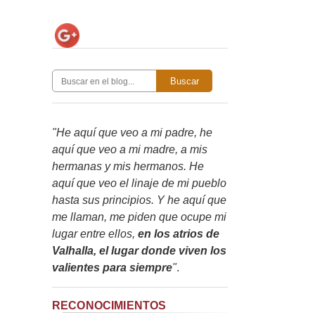
Buscar
"He aquí que veo a mi padre, he
aquí que veo a mi madre, a mis
hermanas y mis hermanos. He
aquí que veo el linaje de mi pueblo
hasta sus principios. Y he aquí que
me llaman, me piden que ocupe mi
lugar entre ellos,
en los atrios de
Valhalla, el lugar donde viven los
valientes para siempre
"
.
RECONOCIMIENTOS