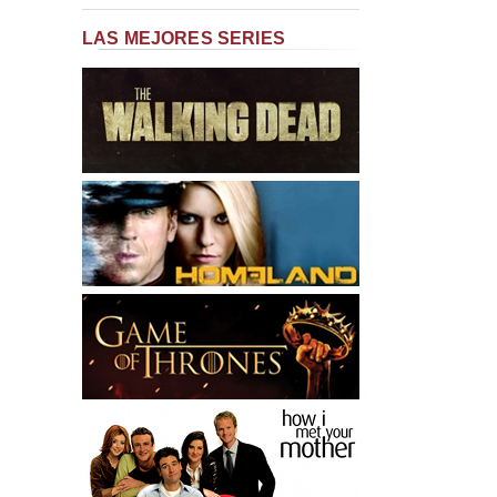
LAS MEJORES SERIES