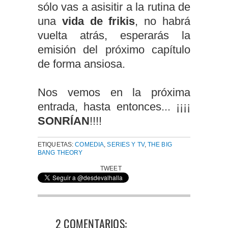
sólo vas a asisitir a la rutina de
una
vida de frikis
, no habrá
vuelta atrás, esperarás la
emisión del próximo capítulo
de forma ansiosa.
Nos vemos en la próxima
entrada, hasta entonces... ¡¡¡¡
SONRÍAN
!!!!
ETIQUETAS:
COMEDIA
,
SERIES Y TV
,
THE BIG
BANG THEORY
TWEET
2 COMENTARIOS: