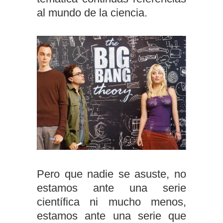
al mundo de la ciencia.
Pero que nadie se asuste, no
estamos ante una serie
científica ni mucho menos,
estamos ante una serie que