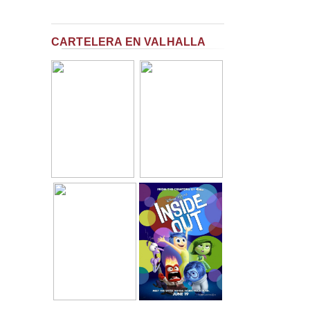
CARTELERA EN VALHALLA