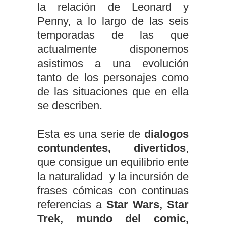
la relación de Leonard y
Penny, a lo largo de las seis
temporadas de las que
actualmente disponemos
asistimos a una evolución
tanto de los personajes como
de las situaciones que en ella
se describen.
Esta es una serie de
dialogos
contundentes, divertidos
,
que consigue un equilibrio ente
la naturalidad y la incursión de
frases cómicas con continuas
referencias a
Star Wars, Star
Trek, mundo del comic,