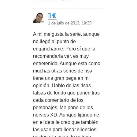
TINO
1 de julio de 2013, 19:35
A mí me gusta la serie, aunque
no llegó al punto de
engancharme. Pero sí que la
recomendaría ver, es muy
entretenida. Aunque esta como
muchas otras series de risa
tiene una gran pega en mi
opinión. Hablo de las risas
falsas de fondo que ponen tras
cada comentario de los
personajes. Me pone de los
nervios XD. Aunque fijándome
en el detalle creo que también
las usan para llenar silencios,
es decir, la usan de relleno.