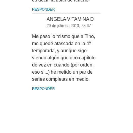
RESPONDER
ANGELA VITAMINA D
29 de julio de 2013, 23:37
Me paso lo mismo que a Tino,
me quedé atascada en la 4ª
temporada, y aunque sigo
viendo algún que otro capítulo
de vez en cuando (por orden,
eso sí...) he metido un par de
series completas en medio.
RESPONDER