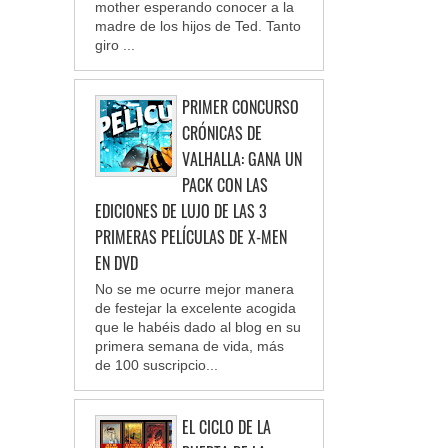
mother esperando conocer a la
madre de los hijos de Ted. Tanto
giro ...
PRIMER CONCURSO
CRÓNICAS DE
VALHALLA: GANA UN
PACK CON LAS
EDICIONES DE LUJO DE LAS 3
PRIMERAS PELÍCULAS DE X-MEN
EN DVD
No se me ocurre mejor manera
de festejar la excelente acogida
que le habéis dado al blog en su
primera semana de vida, más
de 100 suscripcio...
EL CICLO DE LA