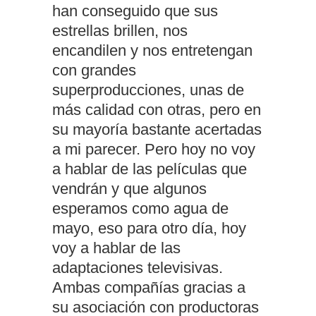
han conseguido que sus
estrellas brillen, nos
encandilen y nos entretengan
con grandes
superproducciones, unas de
más calidad con otras, pero en
su mayoría bastante acertadas
a mi parecer. Pero hoy no voy
a hablar de las películas que
vendrán y que algunos
esperamos como agua de
mayo, eso para otro día, hoy
voy a hablar de las
adaptaciones televisivas.
Ambas compañías gracias a
su asociación con productoras