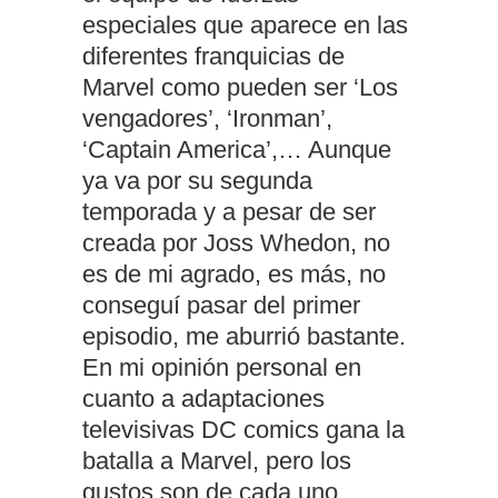
especiales que aparece en las
diferentes franquicias de
Marvel como pueden ser ‘Los
vengadores’, ‘Ironman’,
‘Captain America’,… Aunque
ya va por su segunda
temporada y a pesar de ser
creada por Joss Whedon, no
es de mi agrado, es más, no
conseguí pasar del primer
episodio, me aburrió bastante.
En mi opinión personal en
cuanto a adaptaciones
televisivas DC comics gana la
batalla a Marvel, pero los
gustos son de cada uno.