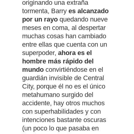
originando una extraña
tormenta, Barry
es alcanzado
por un rayo
quedando nueve
meses en coma, al despertar
muchas cosas han cambiado
entre ellas que cuenta con un
superpoder,
ahora es el
hombre más rápido del
mundo
convirtiéndose en el
guardián invisible de Central
City, porque él no es el único
metahumano surgido del
accidente, hay otros muchos
con superhabilidades y con
intenciones bastante oscuras
(un poco lo que pasaba en