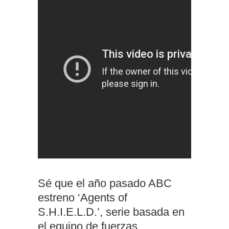
Sé que el año pasado ABC
estreno ‘Agents of
S.H.I.E.L.D.’, serie basada en
el equipo de fuerzas