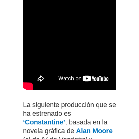
La siguiente producción que se
ha estrenado es
‘Constantine’
, basada en la
novela gráfica de
Alan Moore