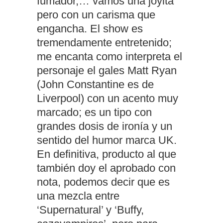
fumador,… vamos una joyita
pero con un carisma que
engancha. El show es
tremendamente entretenido;
me encanta como interpreta el
personaje el gales Matt Ryan
(John Constantine es de
Liverpool) con un acento muy
marcado; es un tipo con
grandes dosis de ironía y un
sentido del humor marca UK.
En definitiva, producto al que
también doy el aprobado con
nota, podemos decir que es
una mezcla entre
‘Supernatural’ y ‘Buffy,