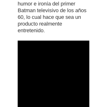
humor e ironía del primer
Batman televisivo de los años
60, lo cual hace que sea un
producto realmente
entretenido.