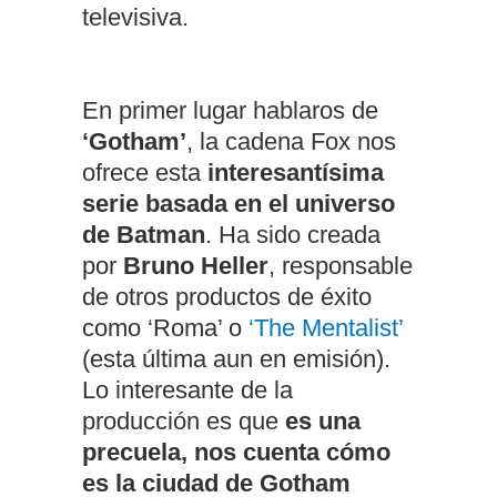
televisiva.
En primer lugar hablaros de
‘Gotham’
, la cadena Fox nos
ofrece esta
interesantísima
serie basada en el universo
de Batman
. Ha sido creada
por
Bruno Heller
, responsable
de otros productos de éxito
como ‘Roma’ o
‘The Mentalist’
(esta última aun en emisión).
Lo interesante de la
producción es que
es una
precuela, nos cuenta cómo
es la ciudad de Gotham