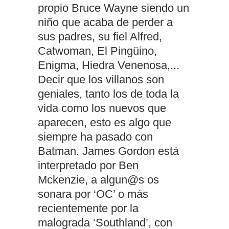
propio Bruce Wayne siendo un
niño que acaba de perder a
sus padres, su fiel Alfred,
Catwoman, El Pingüino,
Enigma, Hiedra Venenosa,...
Decir que los villanos son
geniales, tanto los de toda la
vida como los nuevos que
aparecen, esto es algo que
siempre ha pasado con
Batman. James Gordon está
interpretado por Ben
Mckenzie, a algun@s os
sonara por ‘OC’ o más
recientemente por la
malograda ‘Southland’, con