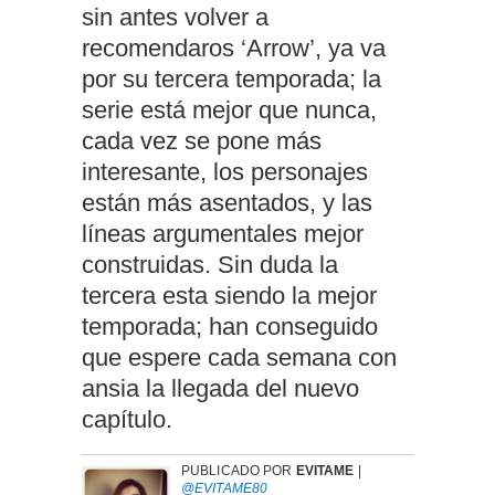
sin antes volver a
recomendaros ‘Arrow’, ya va
por su tercera temporada; la
serie está mejor que nunca,
cada vez se pone más
interesante, los personajes
están más asentados, y las
líneas argumentales mejor
construidas. Sin duda la
tercera esta siendo la mejor
temporada; han conseguido
que espere cada semana con
ansia la llegada del nuevo
capítulo.
PUBLICADO POR
EVITAME
|
@EVITAME80