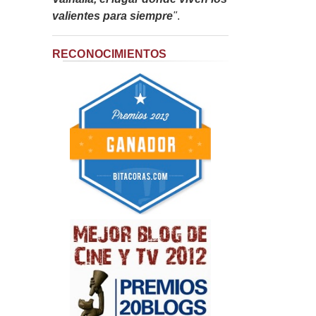
valientes para siempre
"
.
RECONOCIMIENTOS