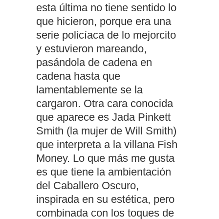
esta última no tiene sentido lo
que hicieron, porque era una
serie policíaca de lo mejorcito
y estuvieron mareando,
pasándola de cadena en
cadena hasta que
lamentablemente se la
cargaron. Otra cara conocida
que aparece es Jada Pinkett
Smith (la mujer de Will Smith)
que interpreta a la villana Fish
Money. Lo que más me gusta
es que tiene la ambientación
del Caballero Oscuro,
inspirada en su estética, pero
combinada con los toques de