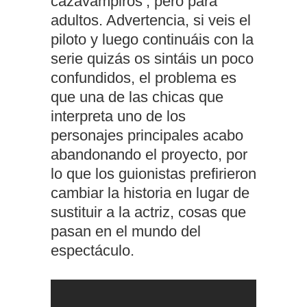
cazavampiros’, pero para
adultos. Advertencia, si veis el
piloto y luego continuáis con la
serie quizás os sintáis un poco
confundidos, el problema es
que una de las chicas que
interpreta uno de los
personajes principales acabo
abandonando el proyecto, por
lo que los guionistas prefirieron
cambiar la historia en lugar de
sustituir a la actriz, cosas que
pasan en el mundo del
espectáculo.