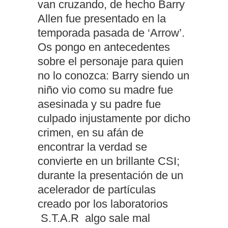
van cruzando, de hecho Barry
Allen fue presentado en la
temporada pasada de ‘Arrow’.
Os pongo en antecedentes
sobre el personaje para quien
no lo conozca: Barry siendo un
niño vio como su madre fue
asesinada y su padre fue
culpado injustamente por dicho
crimen, en su afán de
encontrar la verdad se
convierte en un brillante CSI;
durante la presentación de un
acelerador de partículas
creado por los laboratorios
S.T.A.R algo sale mal