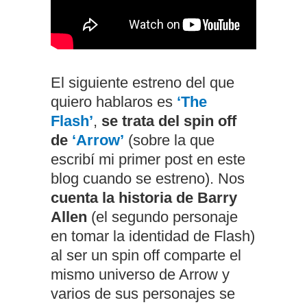
El siguiente estreno del que
quiero hablaros es
‘The
Flash’
,
se trata del spin off
de
‘Arrow’
(sobre la que
escribí mi primer post en este
blog cuando se estreno). Nos
cuenta la historia de Barry
Allen
(el segundo personaje
en tomar la identidad de Flash)
al ser un spin off comparte el
mismo universo de Arrow y
varios de sus personajes se