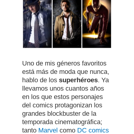
Uno de mis géneros favoritos
está más de moda que nunca,
hablo de los
superhéroes
. Ya
llevamos unos cuantos años
en los que estos personajes
del comics protagonizan los
grandes blockbuster de la
temporada cinematográfica;
tanto
Marvel
como
DC comics