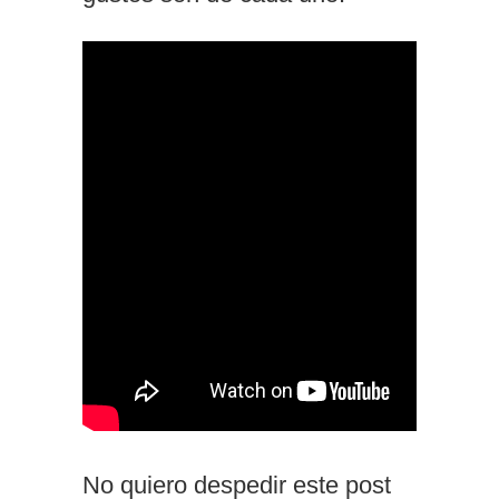
No quiero despedir este post