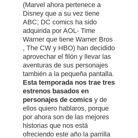
(Marvel ahora pertenece a
Disney que a su vez tiene
ABC; DC comics ha sido
adquirida por AOL- Time
Warner que tiene Warner Bros
, The CW y HBO) han decidido
aprovechar el filón y llevar las
aventuras de sus personajes
también a la pequeña pantalla.
Esta temporada nos trae tres
estrenos basados en
personajes de comics
y de
ellos quiero hablaros, porque
por ahora son de las mejores
historias que nos está
ofreciendo este año la parrilla