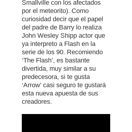
Smallville con los afectados
por el meteorito). Como
curiosidad decir que el papel
del padre de Barry lo realiza
John Wesley Shipp actor que
ya interpreto a Flash en la
serie de los 90. Recomiendo
‘The Flash’, es bastante
divertida, muy similar a su
predecesora, si te gusta
‘Arrow’ casi seguro te gustará
esta nueva apuesta de sus
creadores.