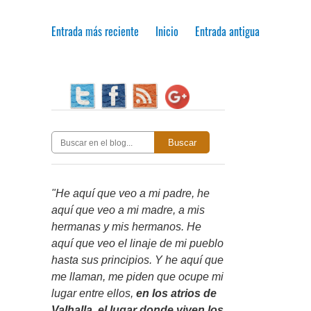
Entrada más reciente
Inicio
Entrada antigua
Buscar
"He aquí que veo a mi padre, he
aquí que veo a mi madre, a mis
hermanas y mis hermanos. He
aquí que veo el linaje de mi pueblo
hasta sus principios. Y he aquí que
me llaman, me piden que ocupe mi
lugar entre ellos,
en los atrios de
Valhalla, el lugar donde viven los