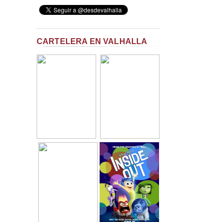
CARTELERA EN VALHALLA