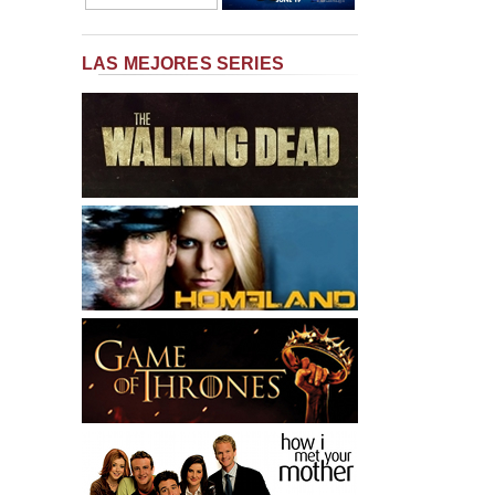
LAS MEJORES SERIES