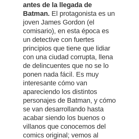
antes de la llegada de
Batman.
El protagonista es un
joven James Gordon (el
comisario), en esta época es
un detective con fuertes
principios que tiene que lidiar
con una ciudad corrupta, llena
de delincuentes que no se lo
ponen nada fácil. Es muy
interesante cómo van
apareciendo los distintos
personajes de Batman, y cómo
se van desarrollando hasta
acabar siendo los buenos o
villanos que conocemos del
comics original; vemos al