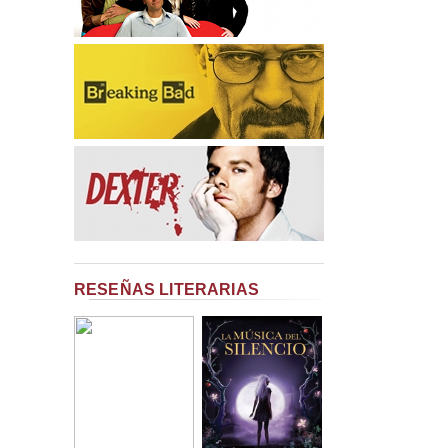
RESEÑAS LITERARIAS