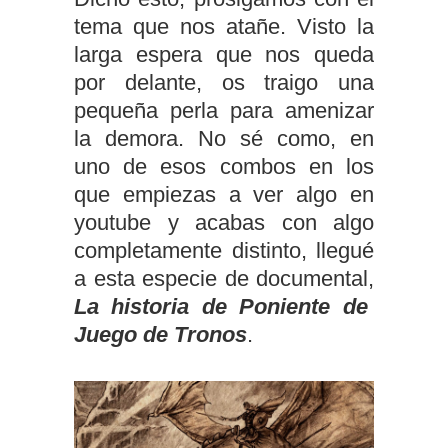
tema que nos atañe. Visto la
larga espera que nos queda
por delante, os traigo una
pequeña perla para amenizar
la demora. No sé como, en
uno de esos combos en los
que empiezas a ver algo en
youtube y acabas con algo
completamente distinto, llegué
a esta especie de documental,
La historia de Poniente de
Juego de Tronos
.