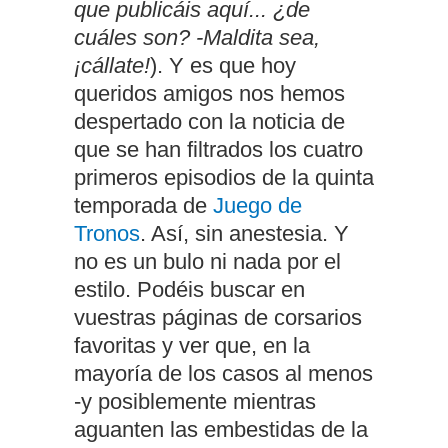
que publicáis aquí... ¿de
cuáles son? -Maldita sea,
¡cállate!
). Y es que hoy
queridos amigos nos hemos
despertado con la noticia de
que se han filtrados los cuatro
primeros episodios de la quinta
temporada de
Juego de
Tronos
. Así, sin anestesia. Y
no es un bulo ni nada por el
estilo. Podéis buscar en
vuestras páginas de corsarios
favoritas y ver que, en la
mayoría de los casos al menos
-y posiblemente mientras
aguanten las embestidas de la