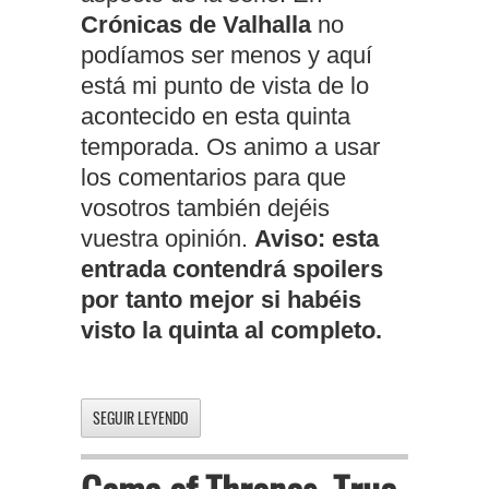
Crónicas de Valhalla
no
podíamos ser menos y aquí
está mi punto de vista de lo
acontecido en esta quinta
temporada. Os animo a usar
los comentarios para que
vosotros también dejéis
vuestra opinión.
Aviso: esta
entrada contendrá spoilers
por tanto mejor si habéis
visto la quinta al completo.
SEGUIR LEYENDO