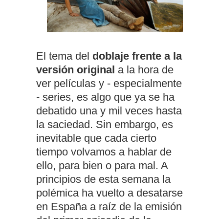
El tema del
doblaje frente a la
versión original
a la hora de
ver películas y - especialmente
- series, es algo que ya se ha
debatido una y mil veces hasta
la saciedad. Sin embargo, es
inevitable que cada cierto
tiempo volvamos a hablar de
ello, para bien o para mal. A
principios de esta semana la
polémica ha vuelto a desatarse
en España a raíz de la emisión