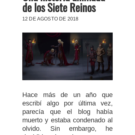
de los Siete Reinos
12 DE AGOSTO DE 2018
Hace más de un año que
escribí algo por última vez,
parecía que el blog había
muerto y estaba condenado al
olvido. Sin embargo, he