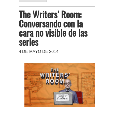
The Writers’ Room:
Conversando con la
cara no visible de las
series
4 DE MAYO DE 2014