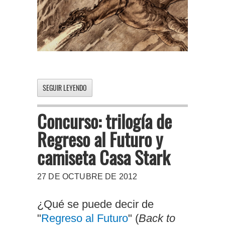
SEGUIR LEYENDO
Concurso: trilogía de
Regreso al Futuro y
camiseta Casa Stark
27 DE OCTUBRE DE 2012
¿Qué se puede decir de
"
Regreso al Futuro
" (
Back to