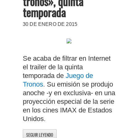
tronos», quinta
temporada
30 DE ENERO DE 2015
Se acaba de filtrar en Internet
el trailer de la quinta
temporada de
Juego de
Tronos
. Su emisión se produjo
anoche -y en exclusiva- en una
proyección especial de la serie
en los cines IMAX de Estados
Unidos.
SEGUIR LEYENDO