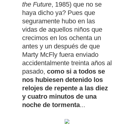
the Future
, 1985) que no se
haya dicho ya? Pues que
seguramente hubo en las
vidas de aquellos niños que
crecimos en los ochenta un
antes y un después de que
Marty McFly fuera enviado
accidentalmente treinta años al
pasado,
como si a todos se
nos hubiesen detenido los
relojes de repente a las diez
y cuatro minutos de una
noche de tormenta
...