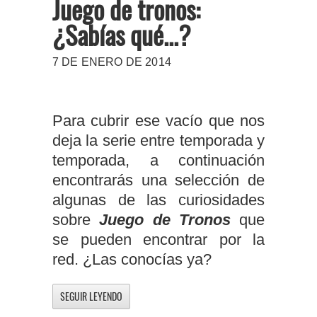
Juego de tronos:
¿Sabías qué...?
7 DE ENERO DE 2014
Para cubrir ese vacío que nos
deja la serie entre temporada y
temporada, a continuación
encontrarás una selección de
algunas de las curiosidades
sobre
Juego de Tronos
que
se pueden encontrar por la
red. ¿Las conocías ya?
SEGUIR LEYENDO