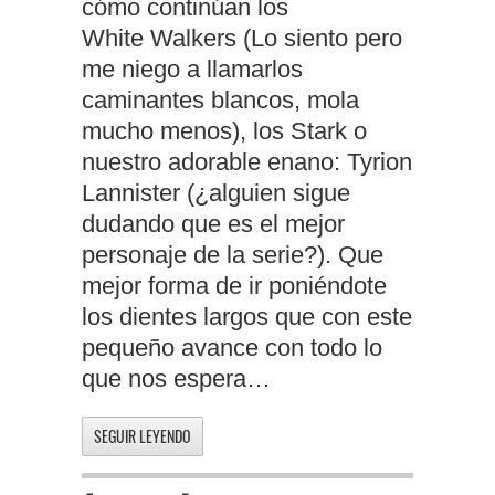
cómo continúan los
White Walkers (Lo siento pero
me niego a llamarlos
caminantes blancos, mola
mucho menos), los Stark o
nuestro adorable enano: Tyrion
Lannister (¿alguien sigue
dudando que es el mejor
personaje de la serie?). Que
mejor forma de ir poniéndote
los dientes largos que con este
pequeño avance con todo lo
que nos espera…
SEGUIR LEYENDO