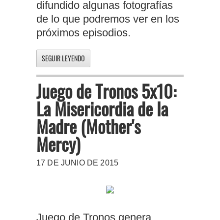
difundido algunas fotografías
de lo que podremos ver en los
próximos episodios.
SEGUIR LEYENDO
Juego de Tronos 5x10:
La Misericordia de la
Madre (Mother's
Mercy)
17 DE JUNIO DE 2015
Juego de Tronos genera