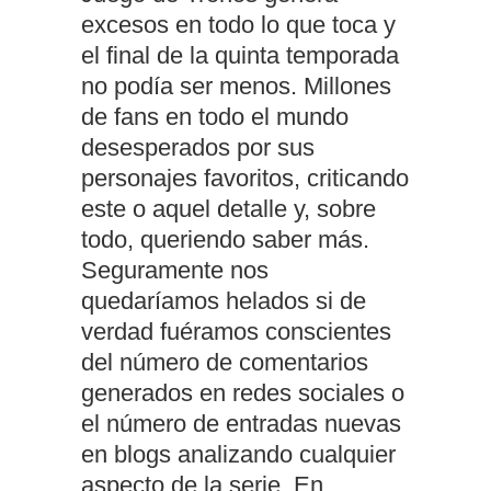
excesos en todo lo que toca y
el final de la quinta temporada
no podía ser menos. Millones
de fans en todo el mundo
desesperados por sus
personajes favoritos, criticando
este o aquel detalle y, sobre
todo, queriendo saber más.
Seguramente nos
quedaríamos helados si de
verdad fuéramos conscientes
del número de comentarios
generados en redes sociales o
el número de entradas nuevas
en blogs analizando cualquier
aspecto de la serie. En