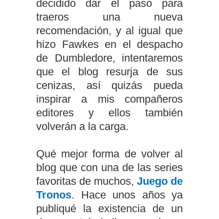
decidido dar el paso para
traeros una nueva
recomendación, y al igual que
hizo Fawkes en el despacho
de Dumbledore, intentaremos
que el blog resurja de sus
cenizas, así quizás pueda
inspirar a mis compañeros
editores y ellos también
volverán a la carga.
Qué mejor forma de volver al
blog que con una de las series
favoritas de muchos,
Juego de
Tronos
. Hace unos años ya
publiqué la existencia de un