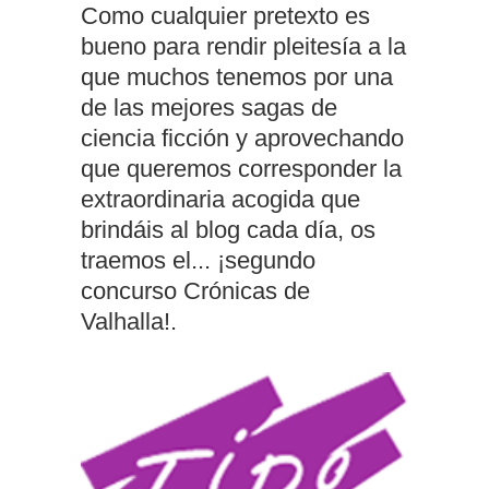
Como cualquier pretexto es
bueno para rendir pleitesía a la
que muchos tenemos por una
de las mejores sagas de
ciencia ficción y aprovechando
que queremos corresponder la
extraordinaria acogida que
brindáis al blog cada día, os
traemos el... ¡segundo
concurso Crónicas de
Valhalla!.