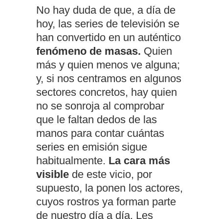
No hay duda de que, a día de
hoy, las series de televisión se
han convertido en un auténtico
fenómeno de masas.
Quien
más y quien menos ve alguna;
y, si nos centramos en algunos
sectores concretos, hay quien
no se sonroja al comprobar
que le faltan dedos de las
manos para contar cuántas
series en emisión sigue
habitualmente.
La cara más
visible
de este vicio, por
supuesto, la ponen los actores,
cuyos rostros ya forman parte
de nuestro día a día. Les