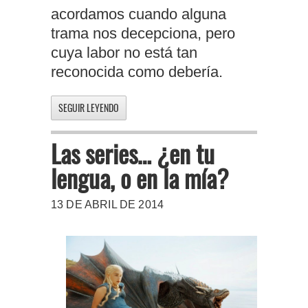
acordamos cuando alguna
trama nos decepciona, pero
cuya labor no está tan
reconocida como debería.
SEGUIR LEYENDO
Las series… ¿en tu
lengua, o en la mía?
13 DE ABRIL DE 2014