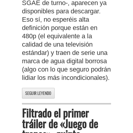
SGAE de turno-, aparecen ya
disponibles para descargar.
Eso sí, no esperéis alta
definición porque están en
480p (el equivalente a la
calidad de una televisión
estándar) y traen de serie una
marca de agua digital borrosa
(algo con lo que seguro podrán
lidiar los más incondicionales).
SEGUIR LEYENDO
Filtrado el primer
tráiler de «Juego de