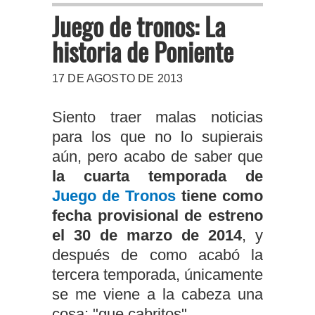
Juego de tronos: La
historia de Poniente
17 DE AGOSTO DE 2013
Siento traer malas noticias
para los que no lo supierais
aún, pero acabo de saber que
la cuarta temporada de
Juego de Tronos
tiene como
fecha provisional de estreno
el 30 de marzo de 2014
, y
después de como acabó la
tercera temporada, únicamente
se me viene a la cabeza una
cosa: "que cabritos".