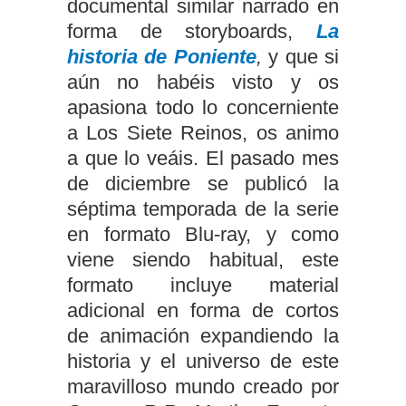
documental similar narrado en
forma de storyboards,
La
historia de Poniente
,
y que si
aún no habéis visto y os
apasiona todo lo concerniente
a Los Siete Reinos, os animo
a que lo veáis. El pasado mes
de diciembre se publicó la
séptima temporada de la serie
en formato Blu-ray, y como
viene siendo habitual, este
formato incluye material
adicional en forma de cortos
de animación expandiendo la
historia y el universo de este
maravilloso mundo creado por