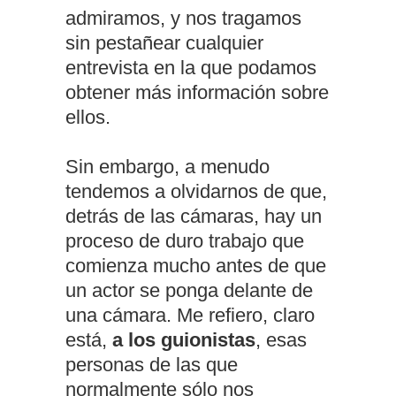
admiramos, y nos tragamos
sin pestañear cualquier
entrevista en la que podamos
obtener más información sobre
ellos.
Sin embargo, a menudo
tendemos a olvidarnos de que,
detrás de las cámaras, hay un
proceso de duro trabajo que
comienza mucho antes de que
un actor se ponga delante de
una cámara. Me refiero, claro
está,
a los guionistas
, esas
personas de las que
normalmente sólo nos