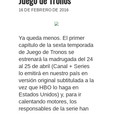
Juego de Tronos
16 DE FEBRERO DE 2016
Ya queda menos. El primer
capítulo de la sexta temporada
de Juego de Tronos se
estrenará la madrugada del 24
al 25 de abril (Canal + Series
lo emitirá en nuestro país en
versión original subtitulada a la
vez que HBO lo haga en
Estados Unidos) y, para ir
calentando motores, los
responsables de la serie han