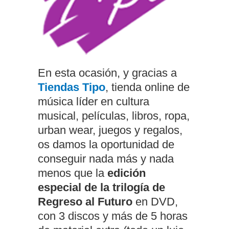
En esta ocasión, y gracias a
Tiendas Tipo
, tienda online de
música líder en cultura
musical, películas, libros, ropa,
urban wear, juegos y regalos,
os damos la oportunidad de
conseguir nada más y nada
menos que la
edición
especial de la trilogía de
Regreso al Futuro
en DVD,
con 3 discos y más de 5 horas