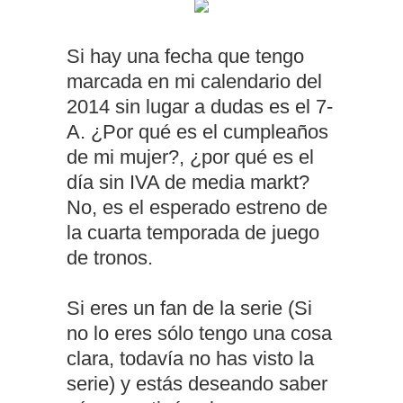
Si hay una fecha que tengo
marcada en mi calendario del
2014 sin lugar a dudas es el 7-
A. ¿Por qué es el cumpleaños
de mi mujer?, ¿por qué es el
día sin IVA de media markt?
No, es el esperado estreno de
la cuarta temporada de juego
de tronos.
Si eres un fan de la serie (Si
no lo eres sólo tengo una cosa
clara, todavía no has visto la
serie) y estás deseando saber