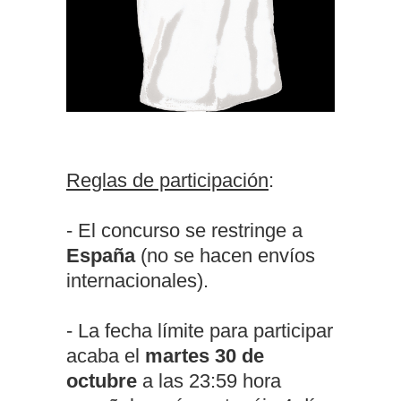
Reglas de participación
:
- El concurso se restringe a
España
(no se hacen envíos
internacionales).
- La fecha límite para participar
acaba el
martes 30 de
octubre
a las 23:59 hora