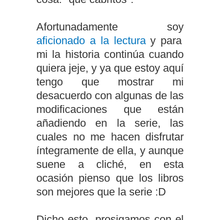
Afortunadamente soy
aficionado a la lectura
y para
mi la historia continúa cuando
quiera jeje, y ya que estoy aquí
tengo que mostrar mi
desacuerdo con algunas de las
modificaciones que están
añadiendo en la serie, las
cuales no me hacen disfrutar
íntegramente de ella, y aunque
suene a cliché, en esta
ocasión pienso que los libros
son mejores que la serie :D
Dicho esto, prosigamos con el