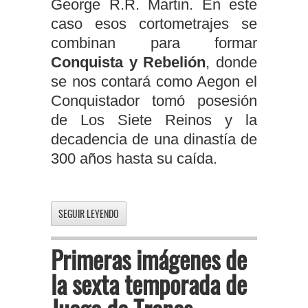
George R.R. Martin. En este
caso esos cortometrajes se
combinan para formar
Conquista y Rebelión
, donde
se nos contará como Aegon el
Conquistador tomó posesión
de Los Siete Reinos y la
decadencia de una dinastía de
300 años hasta su caída.
SEGUIR LEYENDO
Primeras imágenes de
la sexta temporada de