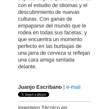
con el estudio de idiomas y el
descubrimiento de nuevas
culturas. Con ganas de
empaparse del mundo que le
rodea en todas sus facetas; y
que encuentra un momento
perfecto en las burbujas de
una jarra de cerveza si reflejan
una cara amiga sentada
delante.
Juanjo Escribano
|
e-mail
Ingeniero Técnico en