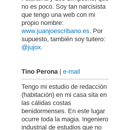
no es poco. Soy tan narcisista
que tengo una web con mi
propio nombre:
www.juanjoescribano.es
. Por
supuesto, también soy tuitero:
@jujox
.
Tino Perona
|
e-mail
Tengo mi estudio de redacción
(habitación) en mi casa sita en
las cálidas costas
benidormenses. En este lugar
ocurre toda la magia. Ingeniero
industrial de estudios que no