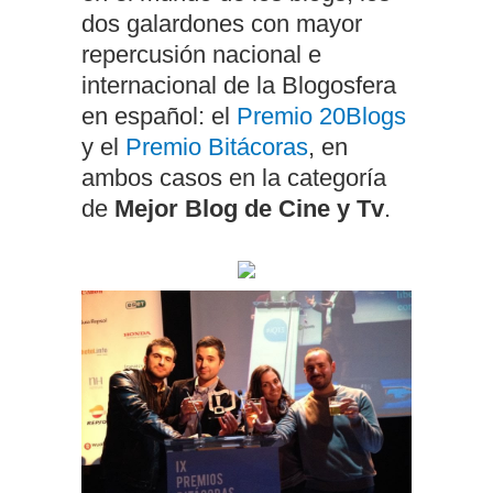
dos galardones con mayor
repercusión nacional e
internacional de la Blogosfera
en español: el
Premio 20Blogs
y el
Premio Bitácoras
, en
ambos casos en la categoría
de
Mejor Blog de Cine y Tv
.