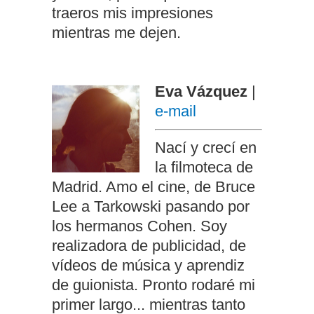
traeros mis impresiones
mientras me dejen.
Eva Vázquez
|
e-mail
Nací y crecí en
la filmoteca de
Madrid. Amo el cine, de Bruce
Lee a Tarkowski pasando por
los hermanos Cohen. Soy
realizadora de publicidad, de
vídeos de música y aprendiz
de guionista. Pronto rodaré mi
primer largo... mientras tanto