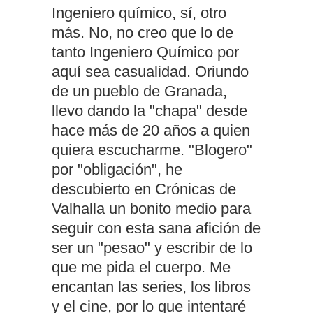
Ingeniero químico, sí, otro
más. No, no creo que lo de
tanto Ingeniero Químico por
aquí sea casualidad. Oriundo
de un pueblo de Granada,
llevo dando la "chapa" desde
hace más de 20 años a quien
quiera escucharme. "Blogero"
por "obligación", he
descubierto en Crónicas de
Valhalla un bonito medio para
seguir con esta sana afición de
ser un "pesao" y escribir de lo
que me pida el cuerpo. Me
encantan las series, los libros
y el cine, por lo que intentaré