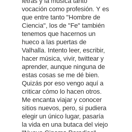
letras y la música tanto
vocación como profesión. Y es
que entre tanto "Hombre de
Ciencia", los de "Fe" también
tenemos que hacernos un
hueco a las puertas de
Valhalla. Intento leer, escribir,
hacer música, vivir, twittear y
aprender, aunque ninguna de
estas cosas se me dé bien.
Quizás por eso vengo aquí a
criticar cómo lo hacen otros.
Me encanta viajar y conocer
sitios nuevos, pero, si pudiera
elegir un único lugar, pasaría
la vida en una butaca del viejo