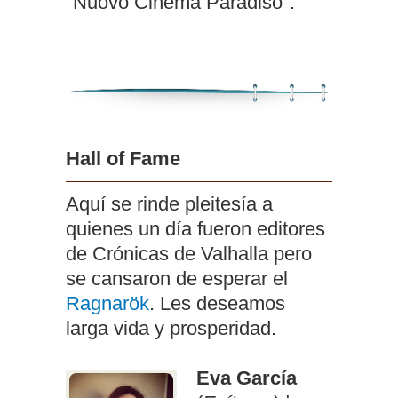
"Nuovo Cinema Paradiso".
Hall of Fame
Aquí se rinde pleitesía a
quienes un día fueron editores
de Crónicas de Valhalla pero
se cansaron de esperar el
Ragnarök
. Les deseamos
larga vida y prosperidad.
Eva García