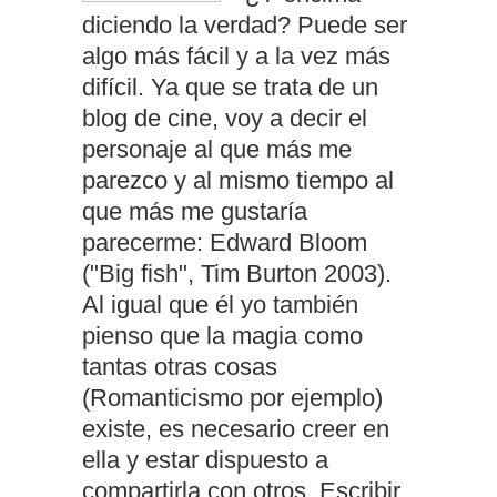
diciendo la verdad? Puede ser
algo más fácil y a la vez más
difícil. Ya que se trata de un
blog de cine, voy a decir el
personaje al que más me
parezco y al mismo tiempo al
que más me gustaría
parecerme: Edward Bloom
("Big fish", Tim Burton 2003).
Al igual que él yo también
pienso que la magia como
tantas otras cosas
(Romanticismo por ejemplo)
existe, es necesario creer en
ella y estar dispuesto a
compartirla con otros. Escribir