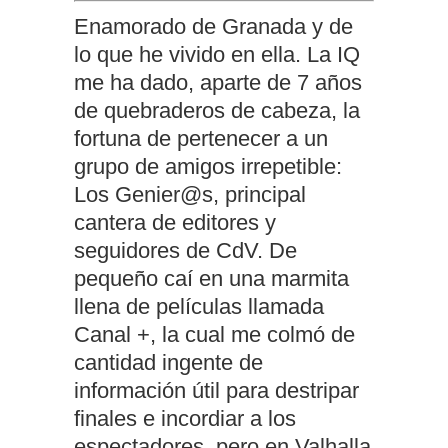
Enamorado de Granada y de
lo que he vivido en ella. La IQ
me ha dado, aparte de 7 años
de quebraderos de cabeza, la
fortuna de pertenecer a un
grupo de amigos irrepetible:
Los Genier@s, principal
cantera de editores y
seguidores de CdV. De
pequeño caí en una marmita
llena de películas llamada
Canal +, la cual me colmó de
cantidad ingente de
información útil para destripar
finales e incordiar a los
espectadores, pero en Valhalla