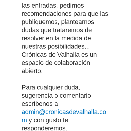
las entradas, pedirnos
recomendaciones para que las
publiquemos, plantearnos
dudas que trataremos de
resolver en la medida de
nuestras posibilidades...
Crónicas de Valhalla es un
espacio de colaboración
abierto.
Para cualquier duda,
sugerencia o comentario
escríbenos a
admin@cronicasdevalhalla.co
m
y con gusto te
responderemos.