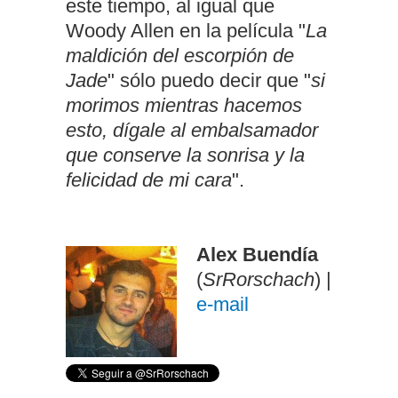
este tiempo, al igual que
Woody Allen en la película "
La
maldición del escorpión de
Jade
" sólo puedo decir que "
si
morimos mientras hacemos
esto, dígale al embalsamador
que conserve la sonrisa y la
felicidad de mi cara
".
Alex Buendía
(
SrRorschach
) |
e-mail