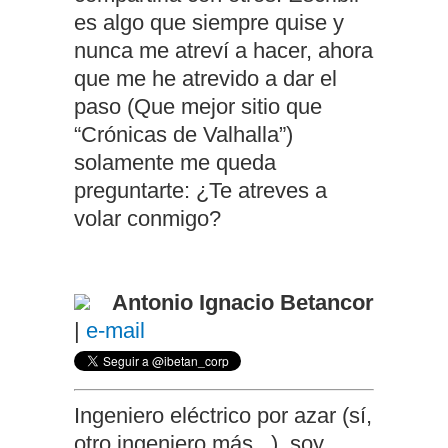
es algo que siempre quise y
nunca me atreví a hacer, ahora
que me he atrevido a dar el
paso (Que mejor sitio que
“Crónicas de Valhalla”)
solamente me queda
preguntarte: ¿Te atreves a
volar conmigo?
Antonio Ignacio Betancor
|
e-mail
Ingeniero eléctrico por azar (sí,
otro ingeniero más...), soy