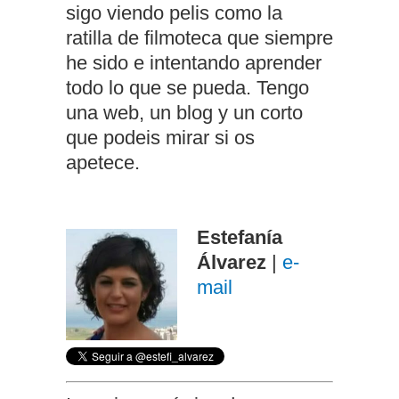
sigo viendo pelis como la
ratilla de filmoteca que siempre
he sido e intentando aprender
todo lo que se pueda. Tengo
una web, un blog y un corto
que podeis mirar si os
apetece.
Estefanía
Álvarez
|
e-
mail