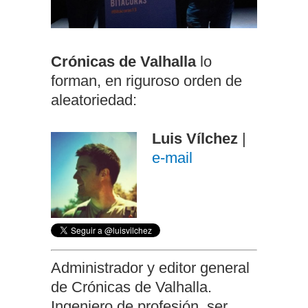
Crónicas de Valhalla
lo
forman, en riguroso orden de
aleatoriedad:
Luis Vílchez
|
e-mail
Administrador y editor general
de Crónicas de Valhalla.
Ingeniero de profesión, ser