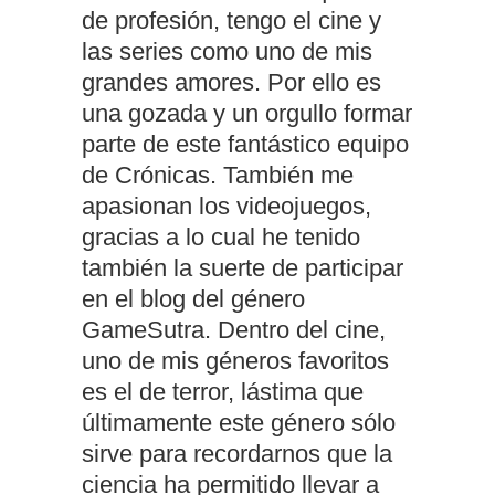
de profesión, tengo el cine y
las series como uno de mis
grandes amores. Por ello es
una gozada y un orgullo formar
parte de este fantástico equipo
de Crónicas. También me
apasionan los videojuegos,
gracias a lo cual he tenido
también la suerte de participar
en el blog del género
GameSutra. Dentro del cine,
uno de mis géneros favoritos
es el de terror, lástima que
últimamente este género sólo
sirve para recordarnos que la
ciencia ha permitido llevar a