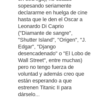
sopesando seriamente
declararme en huelga de cine
hasta que le den el Oscar a
Leonardo Di Caprio
("Diamante de sangre",
"Shutter Island", "Origen", "J.
Edgar", "Django
desencadenado" o "El Lobo de
Wall Street", entre muchas)
pero no tengo fuerza de
voluntad y además creo que
están esperando a que
estrenen Titanic II para
dárselo...