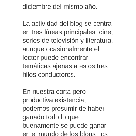
diciembre del mismo año.
La actividad del blog se centra
en tres líneas principales: cine,
series de televisión y literatura,
aunque ocasionalmente el
lector puede encontrar
temáticas ajenas a estos tres
hilos conductores.
En nuestra corta pero
productiva existencia,
podemos presumir de haber
ganado todo lo que
buenamente se puede ganar
en el mundo de los blogs; los