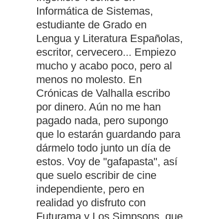
Informática de Sistemas,
estudiante de Grado en
Lengua y Literatura Españolas,
escritor, cervecero... Empiezo
mucho y acabo poco, pero al
menos no molesto. En
Crónicas de Valhalla escribo
por dinero. Aún no me han
pagado nada, pero supongo
que lo estarán guardando para
dármelo todo junto un día de
estos. Voy de "gafapasta", así
que suelo escribir de cine
independiente, pero en
realidad yo disfruto con
Futurama y Los Simpsons, que