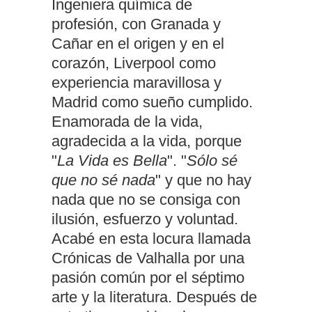
Ingeniera química de
profesión, con Granada y
Cañar en el origen y en el
corazón, Liverpool como
experiencia maravillosa y
Madrid como sueño cumplido.
Enamorada de la vida,
agradecida a la vida, porque
"
La Vida es Bella
". "
Sólo sé
que no sé nada
" y que no hay
nada que no se consiga con
ilusión, esfuerzo y voluntad.
Acabé en esta locura llamada
Crónicas de Valhalla por una
pasión común por el séptimo
arte y la literatura. Después de