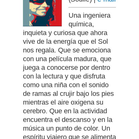
Una ingeniera
química,
inquieta y curiosa que ahora
vive de la energía que el Sol
nos regala. Que se emociona
con una película madura, que
juega a conocerse por dentro
con la lectura y que disfruta
como una niña con el sonido
de ramas al crujir bajo los pies
mientras el aire oxigena su
cerebro. Que en la actividad
encuentra el descanso y en la
música un punto de color. Un
espíritu viajero que se alimenta