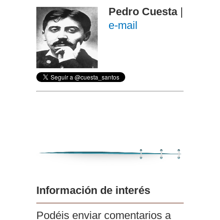
Pedro Cuesta
|
e-mail
Información de interés
Podéis enviar comentarios a