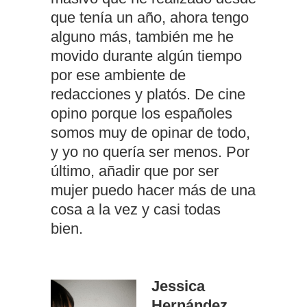
que tenía un año, ahora tengo
alguno más, también me he
movido durante algún tiempo
por ese ambiente de
redacciones y platós. De cine
opino porque los españoles
somos muy de opinar de todo,
y yo no quería ser menos. Por
último, añadir que por ser
mujer puedo hacer más de una
cosa a la vez y casi todas
bien.
Jessica
Hernández