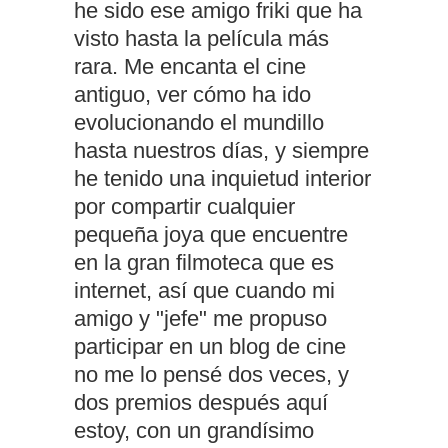
he sido ese amigo friki que ha
visto hasta la película más
rara. Me encanta el cine
antiguo, ver cómo ha ido
evolucionando el mundillo
hasta nuestros días, y siempre
he tenido una inquietud interior
por compartir cualquier
pequeña joya que encuentre
en la gran filmoteca que es
internet, así que cuando mi
amigo y "jefe" me propuso
participar en un blog de cine
no me lo pensé dos veces, y
dos premios después aquí
estoy, con un grandísimo