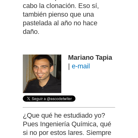
cabo la clonación. Eso sí,
también pienso que una
pastelada al año no hace
daño.
Mariano Tapia
|
e-mail
¿Que qué he estudiado yo?
Pues Ingeniería Química, qué
si no por estos lares. Siempre