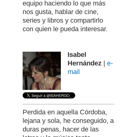
equipo haciendo lo que más
nos gusta, hablar de cine,
series y libros y compartirlo
con quien le pueda interesar.
Isabel
Hernández
|
e-
mail
Perdida en aquella Córdoba,
lejana y sola, he conseguido, a
duras penas, hacer de las