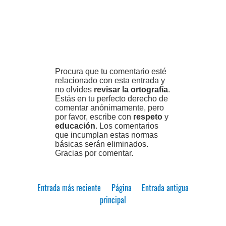
Procura que tu comentario esté
relacionado con esta entrada y
no olvides
revisar la ortografía
.
Estás en tu perfecto derecho de
comentar anónimamente, pero
por favor, escribe con
respeto
y
educación
. Los comentarios
que incumplan estas normas
básicas serán eliminados.
Gracias por comentar.
Entrada más reciente
Página
Entrada antigua
principal