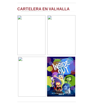
CARTELERA EN VALHALLA