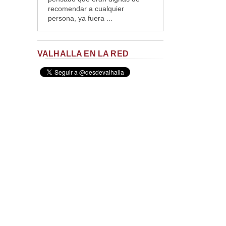
recomendar a cualquier
persona, ya fuera ...
VALHALLA EN LA RED