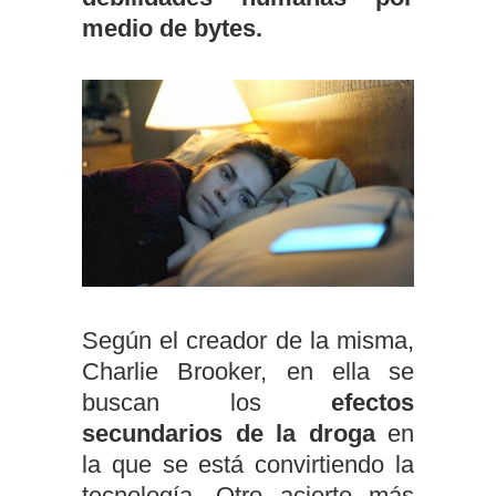
medio de bytes.
Según el creador de la misma,
Charlie Brooker, en ella se
buscan los
efectos
secundarios de la droga
en
la que se está convirtiendo la
tecnología. Otro acierto más