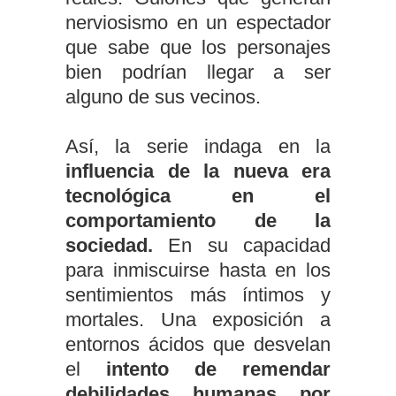
nerviosismo en un espectador
que sabe que los personajes
bien podrían llegar a ser
alguno de sus vecinos.
Así, la serie indaga en la
influencia de la nueva era
tecnológica en el
comportamiento de la
sociedad.
En su capacidad
para inmiscuirse hasta en los
sentimientos más íntimos y
mortales. Una exposición a
entornos ácidos que desvelan
el
intento de remendar
debilidades humanas por