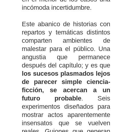
incómoda incertidumbre.
Este abanico de historias con
repartos y temáticas distintos
comparten ambientes de
malestar para el público. Una
angustia que permanece
después del capítulo; y es que
los sucesos plasmados lejos
de parecer simple ciencia-
ficción, se acercan a un
futuro probable
. Seis
experimentos diseñados para
mostrar actos aparentemente
insensatos que se vuelven
reales. Guiones que generan