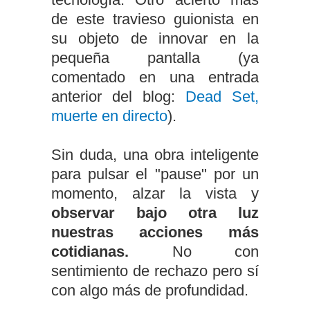
de este travieso guionista en
su objeto de innovar en la
pequeña pantalla (ya
comentado en una entrada
anterior del blog:
Dead Set,
muerte en directo
).
Sin duda, una obra inteligente
para pulsar el "pause" por un
momento, alzar la vista y
observar bajo otra luz
nuestras acciones más
cotidianas.
No con
sentimiento de rechazo pero sí
con algo más de profundidad.