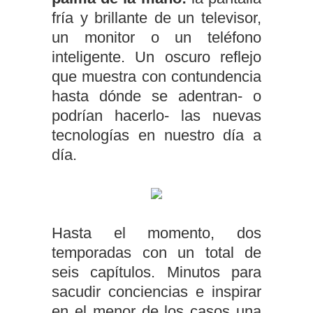
fría y brillante de un televisor,
un monitor o un teléfono
inteligente. Un oscuro reflejo
que muestra con contundencia
hasta dónde se adentran- o
podrían hacerlo- las nuevas
tecnologías en nuestro día a
día.
Hasta el momento, dos
temporadas con un total de
seis capítulos. Minutos para
sacudir conciencias e inspirar
en el menor de los casos una