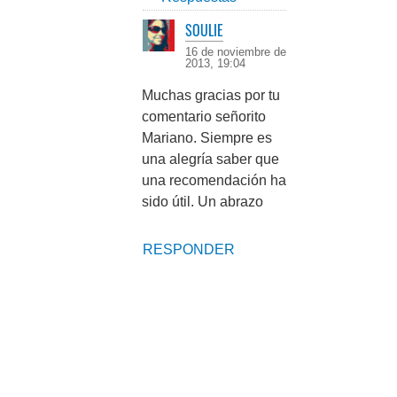
SOULIE
16 de noviembre de
2013, 19:04
Muchas gracias por tu
comentario señorito
Mariano. Siempre es
una alegría saber que
una recomendación ha
sido útil. Un abrazo
RESPONDER