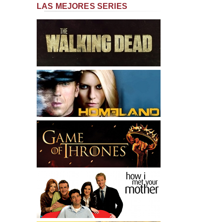
LAS MEJORES SERIES