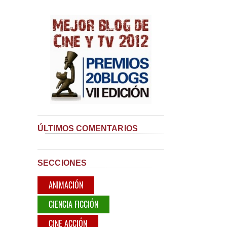
ÚLTIMOS COMENTARIOS
SECCIONES
ANIMACIÓN
CIENCIA FICCIÓN
CINE ACCIÓN