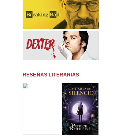
RESEÑAS LITERARIAS