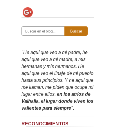
Buscar
"He aquí que veo a mi padre, he
aquí que veo a mi madre, a mis
hermanas y mis hermanos. He
aquí que veo el linaje de mi pueblo
hasta sus principios. Y he aquí que
me llaman, me piden que ocupe mi
lugar entre ellos,
en los atrios de
Valhalla, el lugar donde viven los
valientes para siempre
"
.
RECONOCIMIENTOS