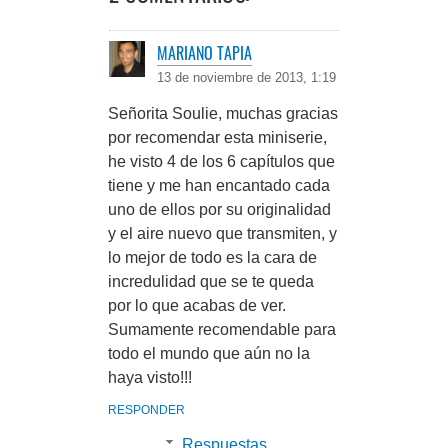
MARIANO TAPIA
13 de noviembre de 2013, 1:19
Señorita Soulie, muchas gracias
por recomendar esta miniserie,
he visto 4 de los 6 capítulos que
tiene y me han encantado cada
uno de ellos por su originalidad
y el aire nuevo que transmiten, y
lo mejor de todo es la cara de
incredulidad que se te queda
por lo que acabas de ver.
Sumamente recomendable para
todo el mundo que aún no la
haya visto!!!
RESPONDER
Respuestas