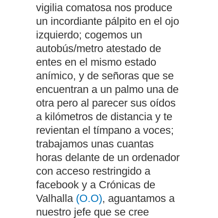
vigilia comatosa nos produce
un incordiante pálpito en el ojo
izquierdo; cogemos un
autobús/metro atestado de
entes en el mismo estado
anímico, y de señoras que se
encuentran a un palmo una de
otra pero al parecer sus oídos
a kilómetros de distancia y te
revientan el tímpano a voces;
trabajamos unas cuantas
horas delante de un ordenador
con acceso restringido a
facebook y a Crónicas de
Valhalla
(O.O
)
, aguantamos a
nuestro jefe que se cree