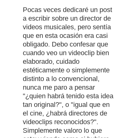
Pocas veces dedicaré un post
a escribir sobre un director de
videos musicales, pero sentía
que en esta ocasión era casi
obligado. Debo confesar que
cuando veo un videoclip bien
elaborado, cuidado
estéticamente o simplemente
distinto a lo convencional,
nunca me paro a pensar
"¿quien habrá tenido esta idea
tan original?", o "igual que en
el cine, ¿habrá directores de
videoclips reconocidos?".
Simplemente valoro lo que