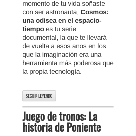
momento de tu vida soñaste
con ser astronauta,
Cosmos:
una odisea en el espacio-
tiempo
es tu serie
documental, la que te llevará
de vuelta a esos años en los
que la imaginación era una
herramienta más poderosa que
la propia tecnología.
SEGUIR LEYENDO
Juego de tronos: La
historia de Poniente