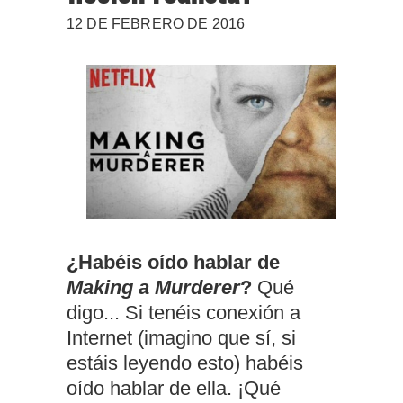
12 DE FEBRERO DE 2016
¿Habéis oído hablar de
Making a Murderer
?
Qué
digo... Si tenéis conexión a
Internet (imagino que sí, si
estáis leyendo esto) habéis
oído hablar de ella. ¡Qué