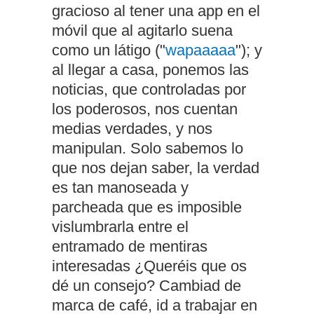
gracioso al tener una app en el
móvil que al agitarlo suena
como un látigo ("
wapaaaaa
"); y
al llegar a casa, ponemos las
noticias, que controladas por
los poderosos, nos cuentan
medias verdades, y nos
manipulan. Solo sabemos lo
que nos dejan saber, la verdad
es tan manoseada y
parcheada que es imposible
vislumbrarla entre el
entramado de mentiras
interesadas ¿Queréis que os
dé un consejo? Cambiad de
marca de café, id a trabajar en