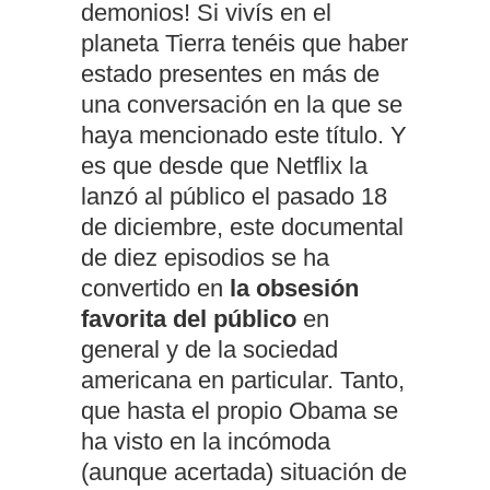
demonios! Si vivís en el
planeta Tierra tenéis que haber
estado presentes en más de
una conversación en la que se
haya mencionado este título. Y
es que desde que Netflix la
lanzó al público el pasado 18
de diciembre, este documental
de diez episodios se ha
convertido en
la obsesión
favorita del público
en
general y de la sociedad
americana en particular. Tanto,
que hasta el propio Obama se
ha visto en la incómoda
(aunque acertada) situación de