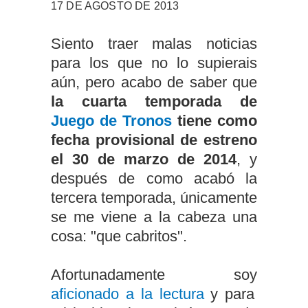
17 DE AGOSTO DE 2013
Siento traer malas noticias
para los que no lo supierais
aún, pero acabo de saber que
la cuarta temporada de
Juego de Tronos
tiene como
fecha provisional de estreno
el 30 de marzo de 2014
, y
después de como acabó la
tercera temporada, únicamente
se me viene a la cabeza una
cosa: "que cabritos".
Afortunadamente soy
aficionado a la lectura
y para