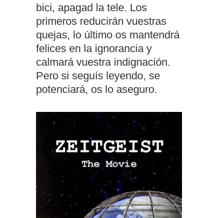
bici, apagad la tele. Los
primeros reducirán vuestras
quejas, lo último os mantendrá
felices en la ignorancia y
calmará vuestra indignación.
Pero si seguís leyendo, se
potenciará, os lo aseguro.