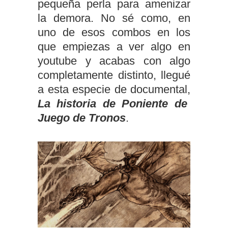
pequeña perla para amenizar
la demora. No sé como, en
uno de esos combos en los
que empiezas a ver algo en
youtube y acabas con algo
completamente distinto, llegué
a esta especie de documental,
La historia de Poniente de
Juego de Tronos
.