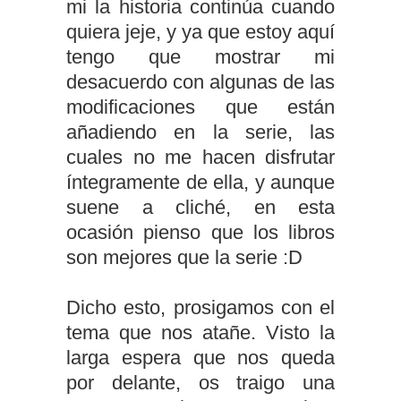
mi la historia continúa cuando
quiera jeje, y ya que estoy aquí
tengo que mostrar mi
desacuerdo con algunas de las
modificaciones que están
añadiendo en la serie, las
cuales no me hacen disfrutar
íntegramente de ella, y aunque
suene a cliché, en esta
ocasión pienso que los libros
son mejores que la serie :D
Dicho esto, prosigamos con el
tema que nos atañe. Visto la
larga espera que nos queda
por delante, os traigo una