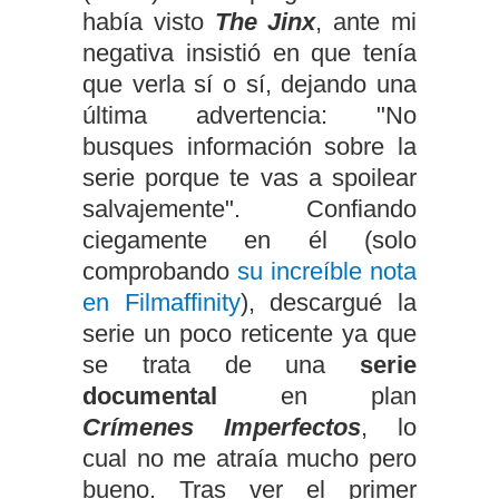
había visto
The Jinx
, ante mi
negativa insistió en que tenía
que verla sí o sí, dejando una
última advertencia: "No
busques información sobre la
serie porque te vas a spoilear
salvajemente". Confiando
ciegamente en él (solo
comprobando
su increíble nota
en Filmaffinity
), descargué la
serie un poco reticente ya que
se trata de una
serie
documental
en plan
Crímenes Imperfectos
, lo
cual no me atraía mucho pero
bueno. Tras ver el primer