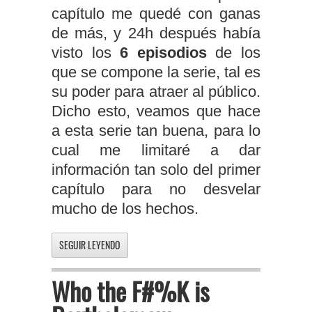
capítulo me quedé con ganas
de más, y 24h después había
visto los
6 episodios
de los
que se compone la serie, tal es
su poder para atraer al público.
Dicho esto, veamos que hace
a esta serie tan buena, para lo
cual me limitaré a dar
información tan solo del primer
capítulo para no desvelar
mucho de los hechos.
SEGUIR LEYENDO
Who the F#%K is