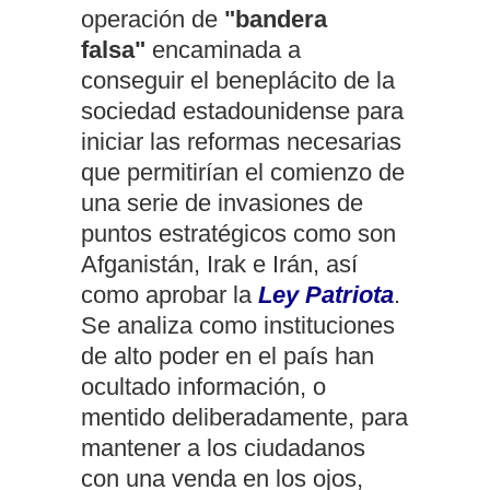
operación de
"bandera
falsa"
encaminada a
conseguir el beneplácito de la
sociedad estadounidense para
iniciar las reformas necesarias
que permitirían el comienzo de
una serie de invasiones de
puntos estratégicos como son
Afganistán, Irak e Irán
, así
como aprobar la
Ley Patriota
.
Se analiza como instituciones
de alto poder en el país han
ocultado información, o
mentido deliberadamente, para
mantener a los ciudadanos
con una venda en los ojos,