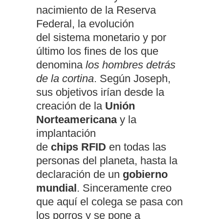
nacimiento de la Reserva
Federal, la evolución
del
sistema monetario
y por
último los fines de los que
denomina
los hombres detrás
de la cortina
. Según Joseph,
sus objetivos irían desde la
creación de la
Unión
Norteamericana
y la
implantación
de
chips
RFID
en todas las
personas del planeta, hasta la
declaración de un
gobierno
mundial
. Sinceramente creo
que
aquí
el colega se pasa con
los porros y se pone a