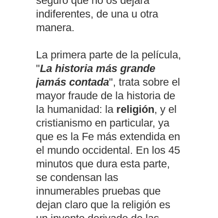
seguro que no os dejará
indiferentes, de una u otra
manera.
La primera parte de la película,
"
La historia más grande
jamás contada
", trata sobre el
mayor fraude de la historia de
la humanidad: la
religión
, y el
cristianismo en particular, ya
que es la Fe más extendida en
el mundo occidental. En los 45
minutos que dura esta parte,
se condensan las
innumerables pruebas que
dejan claro que la religión es