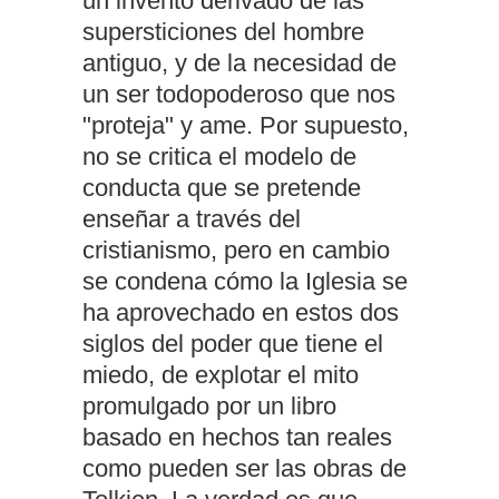
un invento derivado de las
supersticiones del hombre
antiguo, y de la necesidad de
un ser todopoderoso que nos
"proteja" y ame. Por supuesto,
no se critica el modelo de
conducta que se pretende
enseñar a través del
cristianismo, pero en cambio
se condena cómo la Iglesia se
ha aprovechado en estos dos
siglos del poder que tiene el
miedo, de explotar el mito
promulgado por un libro
basado en hechos tan reales
como pueden ser las obras de