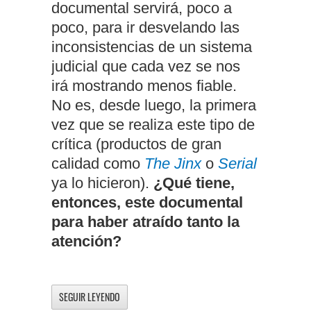
documental servirá, poco a
poco, para ir desvelando las
inconsistencias de un sistema
judicial que cada vez se nos
irá mostrando menos fiable.
No es, desde luego, la primera
vez que se realiza este tipo de
crítica (productos de gran
calidad como
The Jinx
o
Serial
ya lo hicieron).
¿Qué tiene,
entonces, este documental
para haber atraído tanto la
atención?
SEGUIR LEYENDO