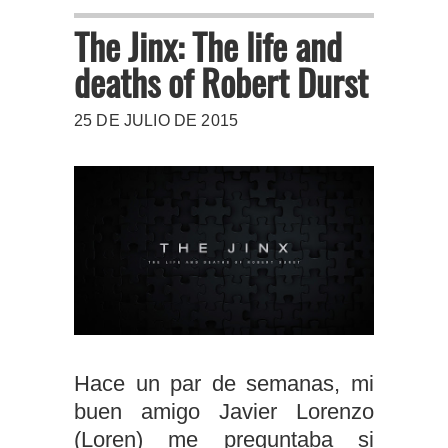
The Jinx: The life and
deaths of Robert Durst
25 DE JULIO DE 2015
Hace un par de semanas, mi
buen amigo Javier Lorenzo
(Loren) me preguntaba si