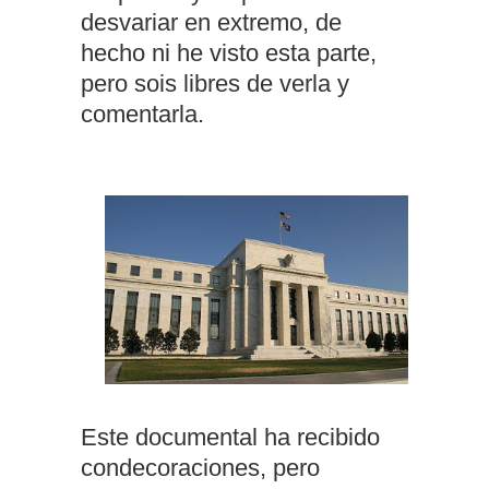
desvariar en extremo, de
hecho ni he visto esta parte,
pero sois libres de verla y
comentarla.
Este documental ha recibido
condecoraciones, pero