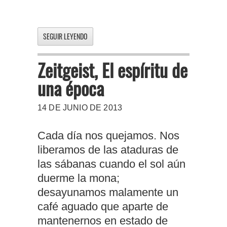
SEGUIR LEYENDO
Zeitgeist, El espíritu de
una época
14 DE JUNIO DE 2013
Cada día nos quejamos. Nos
liberamos de las ataduras de
las sábanas cuando el sol aún
duerme la mona;
desayunamos malamente un
café aguado que aparte de
mantenernos en estado de