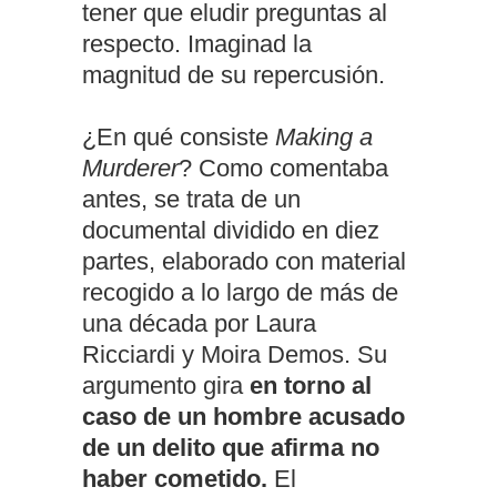
tener que eludir preguntas al
respecto. Imaginad la
magnitud de su repercusión.
¿En qué consiste
Making a
Murderer
? Como comentaba
antes, se trata de un
documental dividido en diez
partes, elaborado con material
recogido a lo largo de más de
una década por Laura
Ricciardi y Moira Demos. Su
argumento gira
en torno al
caso de un hombre acusado
de un delito que afirma no
haber cometido.
El