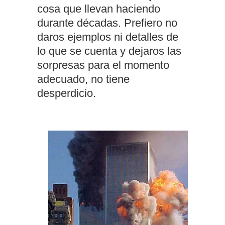
cosa que llevan haciendo
durante décadas. Prefiero no
daros ejemplos ni detalles de
lo que se cuenta y dejaros las
sorpresas para el momento
adecuado, no tiene
desperdicio.