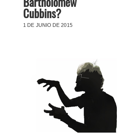
Bartholomew
Cubbins?
1 DE JUNIO DE 2015