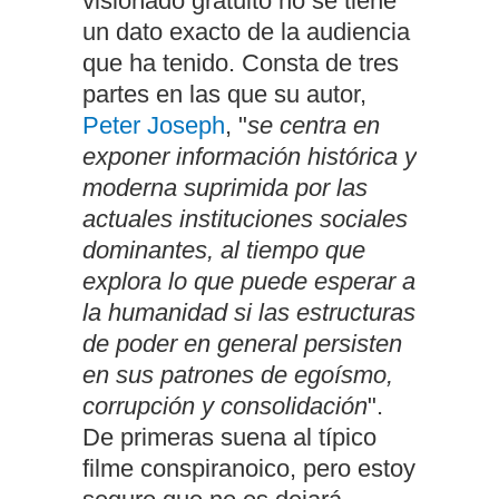
visionado gratuito no se tiene
un dato exacto de la audiencia
que ha tenido. Consta de tres
partes en las que su autor,
Peter Joseph
, "
se centra en
exponer información histórica y
moderna suprimida por las
actuales instituciones sociales
dominantes, al tiempo que
explora lo que puede esperar a
la humanidad si las estructuras
de poder en general persisten
en sus patrones de egoísmo,
corrupción y consolidación
".
De primeras suena al típico
filme conspiranoico, pero estoy