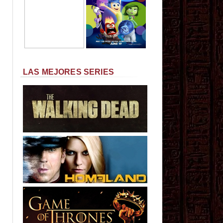
LAS MEJORES SERIES