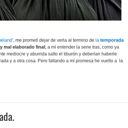
eland'
, me prometí dejar de verla al termino de
la
temporada
y mal elaborado final;
a mí entender la serie tras, como ya
e mediocre y aburrida salto el tiburón y deberían haberle
ada y a otra cosa. Pero faltando a mí promesa he vuelto a la
ada.