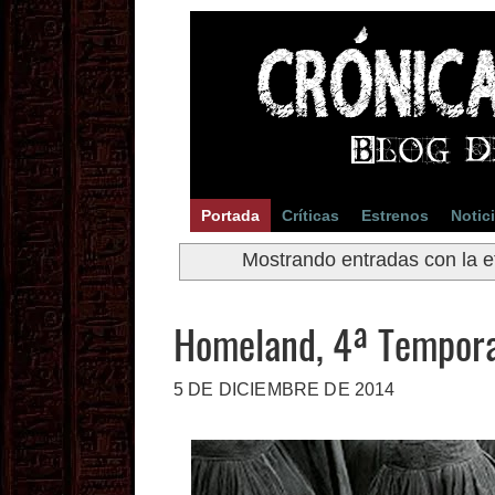
Portada
Críticas
Estrenos
Notic
Mostrando entradas con la e
Homeland, 4ª Tempor
5 DE DICIEMBRE DE 2014