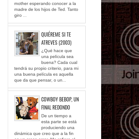
mother esperando conocer a la
madre de los hijos de Ted. Tanto
giro ...
QUIÉREME SI TE
ATREVES (2003)
¿Qué hace que
una película sea
buena? Cada cual
tendrá su propio criterio, para mi
una buena película es aquella
que da que pensar, o un...
COWBOY BEBOP, UN
FINAL REDONDO
De un tiempo a
esta parte se está
produciendo una
dinámica que creo que a la fin