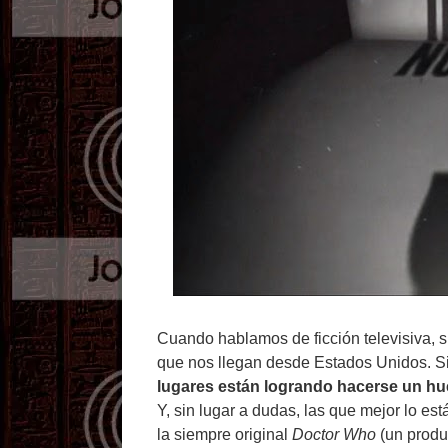
Cuando hablamos de ficción televisiva, s
que nos llegan desde Estados Unidos. S
lugares están logrando hacerse un h
Y, sin lugar a dudas, las que mejor lo es
la siempre original
Doctor Who
(un produ