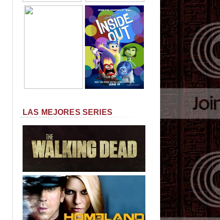
LAS MEJORES SERIES