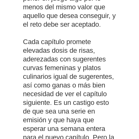
menos del mismo valor que
aquello que desea conseguir, y
el reto debe ser aceptado.
Cada capítulo promete
elevadas dosis de risas,
aderezadas con sugerentes
curvas femeninas y platos
culinarios igual de sugerentes,
así como ganas o más bien
necesidad de ver el capítulo
siguiente. Es un castigo esto
de que sea una serie en
emisión y que haya que
esperar una semana entera
para el nuevo capítulo. Pero la