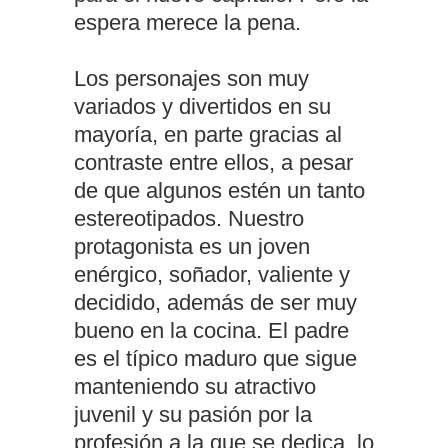
espera merece la pena.
Los personajes son muy
variados y divertidos en su
mayoría, en parte gracias al
contraste entre ellos, a pesar
de que algunos estén un tanto
estereotipados. Nuestro
protagonista es un joven
enérgico, soñador, valiente y
decidido, además de ser muy
bueno en la cocina. El padre
es el típico maduro que sigue
manteniendo su atractivo
juvenil y su pasión por la
profesión a la que se dedica, lo