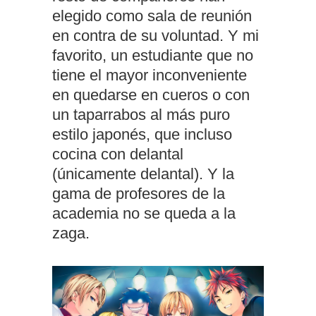
elegido como sala de reunión
en contra de su voluntad. Y mi
favorito, un estudiante que no
tiene el mayor inconveniente
en quedarse en cueros o con
un taparrabos al más puro
estilo japonés, que incluso
cocina con delantal
(únicamente delantal). Y la
gama de profesores de la
academia no se queda a la
zaga.