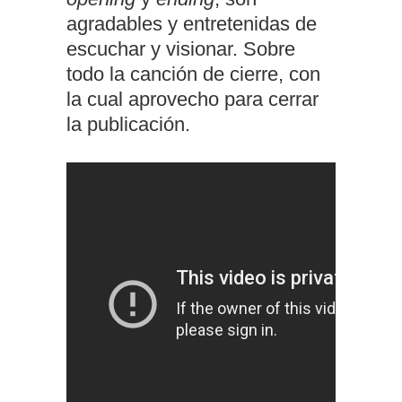
agradables y entretenidas de
escuchar y visionar. Sobre
todo la canción de cierre, con
la cual aprovecho para cerrar
la publicación.