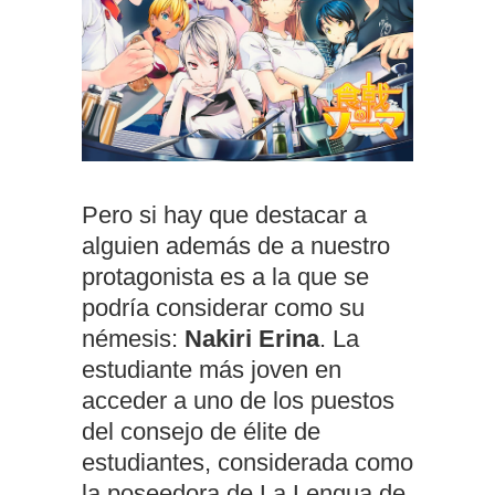
Pero si hay que destacar a
alguien además de a nuestro
protagonista es a la que se
podría considerar como su
némesis:
Nakiri Erina
. La
estudiante más joven en
acceder a uno de los puestos
del consejo de élite de
estudiantes, considerada como
la poseedora de La Lengua de