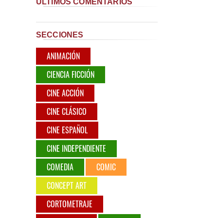
ÚLTIMOS COMENTARIOS
SECCIONES
ANIMACIÓN
CIENCIA FICCIÓN
CINE ACCIÓN
CINE CLÁSICO
CINE ESPAÑOL
CINE INDEPENDIENTE
COMEDIA
COMIC
CONCEPT ART
CORTOMETRAJE