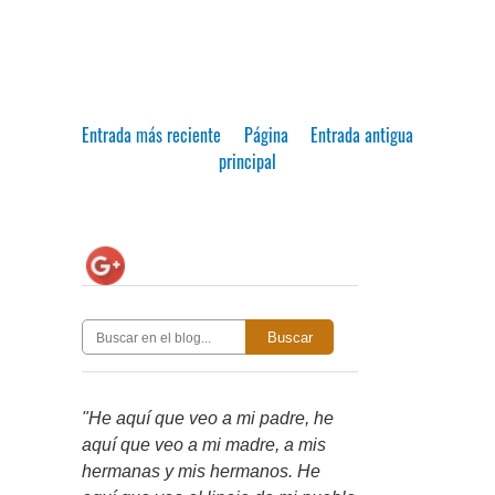
Entrada más reciente
Página
Entrada antigua
principal
Buscar
"He aquí que veo a mi padre, he
aquí que veo a mi madre, a mis
hermanas y mis hermanos. He