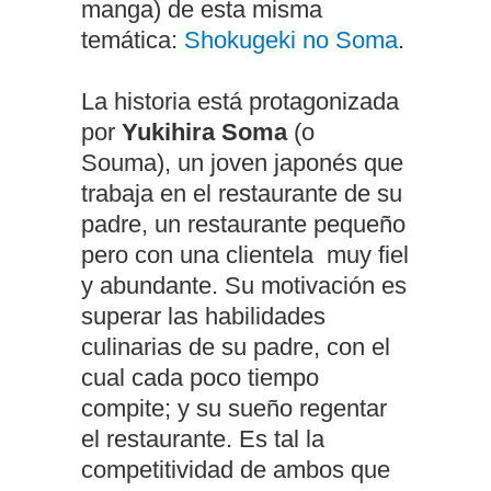
manga) de esta misma
temática:
Shokugeki no Soma
.
La historia está protagonizada
por
Yukihira Soma
(o
Souma), un joven japonés que
trabaja en el restaurante de su
padre, un restaurante pequeño
pero con una clientela muy fiel
y abundante. Su motivación es
superar las habilidades
culinarias de su padre, con el
cual cada poco tiempo
compite; y su sueño regentar
el restaurante. Es tal la
competitividad de ambos que