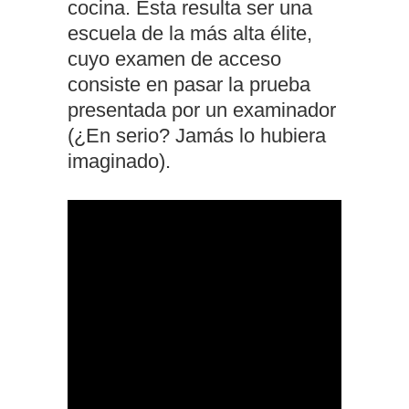
cocina. Esta resulta ser una
escuela de la más alta élite,
cuyo examen de acceso
consiste en pasar la prueba
presentada por un examinador
(¿En serio? Jamás lo hubiera
imaginado).