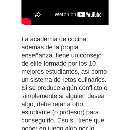
La academia de cocina,
además de la propia
enseñanza, tiene un consejo
de élite formado por los 10
mejores estudiantes, así como
un sistema de retos culinarios.
Si se produce algún conflicto o
simplemente si alguien desea
algo, debe retar a otro
estudiante (o profesor) para
conseguirlo. Eso sí, tiene que
poner en juego algo por lo