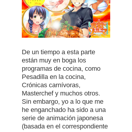
De un tiempo a esta parte
están muy en boga los
programas de cocina, como
Pesadilla en la cocina,
Crónicas carnívoras,
Masterchef y muchos otros.
Sin embargo, yo a lo que me
he enganchado ha sido a una
serie de animación japonesa
(basada en el correspondiente