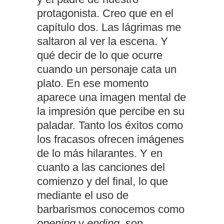
protagonista. Creo que en el
capítulo dos. Las lágrimas me
saltaron al ver la escena. Y
qué decir de lo que ocurre
cuando un personaje cata un
plato. En ese momento
aparece una imagen mental de
la impresión que percibe en su
paladar. Tanto los éxitos como
los fracasos ofrecen imágenes
de lo más hilarantes. Y en
cuanto a las canciones del
comienzo y del final, lo que
mediante el uso de
barbarismos conocemos como
opening
y
ending
, son