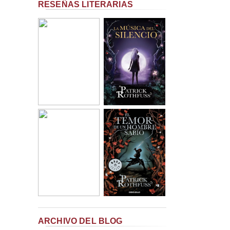
RESEÑAS LITERARIAS
ARCHIVO DEL BLOG