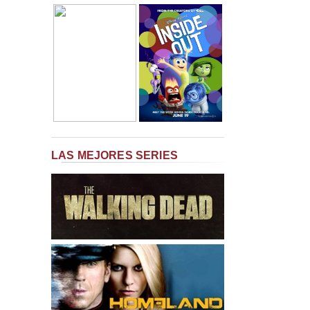
LAS MEJORES SERIES