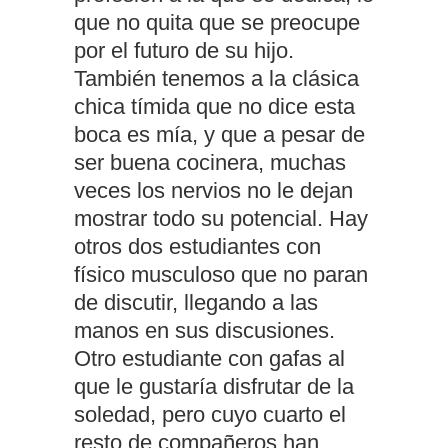
que no quita que se preocupe
por el futuro de su hijo.
También tenemos a la clásica
chica tímida que no dice esta
boca es mía, y que a pesar de
ser buena cocinera, muchas
veces los nervios no le dejan
mostrar todo su potencial. Hay
otros dos estudiantes con
físico musculoso que no paran
de discutir, llegando a las
manos en sus discusiones.
Otro estudiante con gafas al
que le gustaría disfrutar de la
soledad, pero cuyo cuarto el
resto de compañeros han