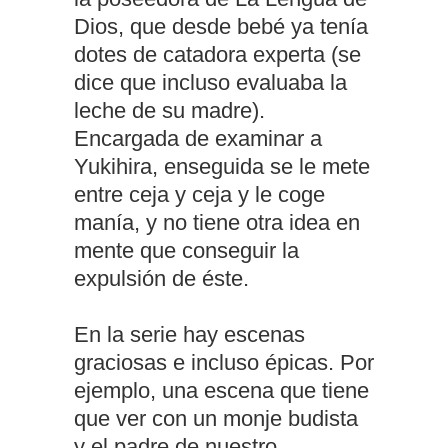
Dios, que desde bebé ya tenía
dotes de catadora experta (se
dice que incluso evaluaba la
leche de su madre).
Encargada de examinar a
Yukihira, enseguida se le mete
entre ceja y ceja y le coge
manía, y no tiene otra idea en
mente que conseguir la
expulsión de éste.
En la serie hay escenas
graciosas e incluso épicas. Por
ejemplo, una escena que tiene
que ver con un monje budista
y el padre de nuestro