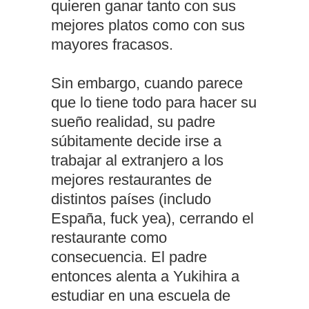
quieren ganar tanto con sus
mejores platos como con sus
mayores fracasos.
Sin embargo, cuando parece
que lo tiene todo para hacer su
sueño realidad, su padre
súbitamente decide irse a
trabajar al extranjero a los
mejores restaurantes de
distintos países (includo
España, fuck yea), cerrando el
restaurante como
consecuencia. El padre
entonces alenta a Yukihira a
estudiar en una escuela de