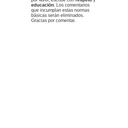
educación
. Los comentarios
que incumplan estas normas
básicas serán eliminados.
Gracias por comentar.