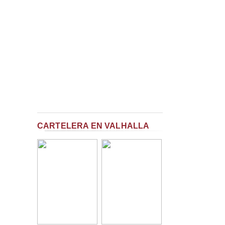
CARTELERA EN VALHALLA