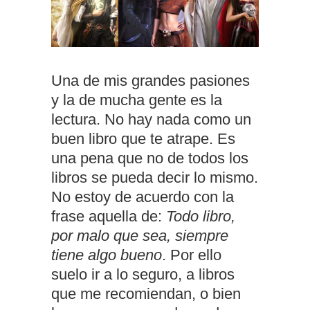
Una de mis grandes pasiones
y la de mucha gente es la
lectura. No hay nada como un
buen libro que te atrape. Es
una pena que no de todos los
libros se pueda decir lo mismo.
No estoy de acuerdo con la
frase aquella de:
Todo libro,
por malo que sea, siempre
tiene algo bueno
. Por ello
suelo ir a lo seguro, a libros
que me recomiendan, o bien