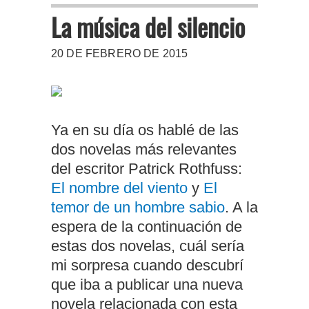
La música del silencio
20 DE FEBRERO DE 2015
Ya en su día os hablé de las
dos novelas más relevantes
del escritor Patrick Rothfuss:
El nombre del viento
y
El
temor de un hombre sabio
. A la
espera de la continuación de
estas dos novelas, cuál sería
mi sorpresa cuando descubrí
que iba a publicar una nueva
novela relacionada con esta