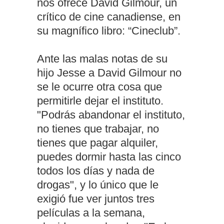
nos ofrece David Gilmour, un
crítico de cine canadiense, en
su magnífico libro: “Cineclub”.
Ante las malas notas de su
hijo Jesse a David Gilmour no
se le ocurre otra cosa que
permitirle dejar el instituto.
"Podrás abandonar el instituto,
no tienes que trabajar, no
tienes que pagar alquiler,
puedes dormir hasta las cinco
todos los días y nada de
drogas", y lo único que le
exigió fue ver juntos tres
películas a la semana,