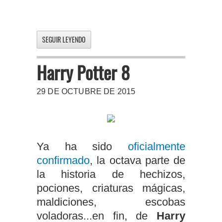
SEGUIR LEYENDO
Harry Potter 8
29 DE OCTUBRE DE 2015
Ya ha sido
oficialmente
confirmado
, la octava parte de
la historia de hechizos,
pociones, criaturas mágicas,
maldiciones, escobas
voladoras...en fin, de
Harry