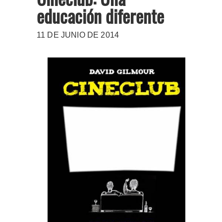
educación diferente
11 DE JUNIO DE 2014