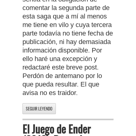
comentar la segunda parte de
esta saga que a mí al menos
me tiene en vilo y cuya tercera
parte todavía no tiene fecha de
publicación, ni hay demasiada
información disponible. Por
ello haré una excepción y
redactaré este breve post.
Perdón de antemano por lo
que pueda resultar. El que
avisa no es traidor.
SEGUIR LEYENDO
El Juego de Ender