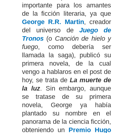
importante para los amantes
de la ficción literaria, ya que
George R.R. Martin
, creador
del universo de
Juego de
Tronos
(o
Canción de hielo y
fuego
, como debería ser
llamada la saga), publicó su
primera novela, de la cual
vengo a hablaros en el post de
hoy, se trata de
La muerte de
la luz
. Sin embargo, aunque
se tratase de su primera
novela, George ya había
plantado su nombre en el
panorama de la ciencia ficción,
obteniendo un
Premio Hugo