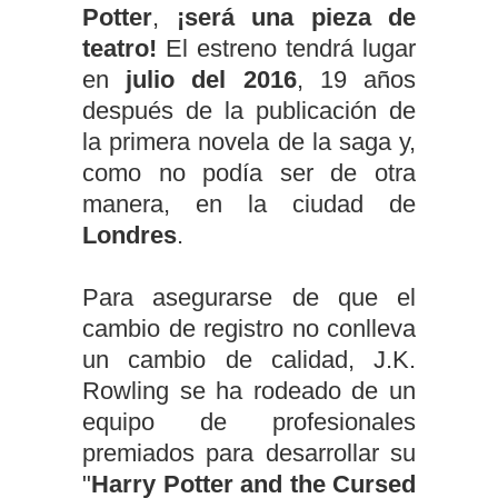
Potter
,
¡será una pieza de
teatro!
El estreno tendrá lugar
en
julio del 2016
, 19 años
después de la publicación de
la primera novela de la saga y,
como no podía ser de otra
manera, en la ciudad de
Londres
.
Para asegurarse de que el
cambio de registro no conlleva
un cambio de calidad, J.K.
Rowling se ha rodeado de un
equipo de profesionales
premiados para desarrollar su
"
Harry Potter and the Cursed