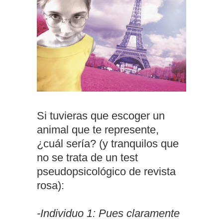
Si tuvieras que escoger un
animal que te represente,
¿cuál sería? (y tranquilos que
no se trata de un test
pseudopsicológico de revista
rosa):
-Individuo 1: Pues claramente