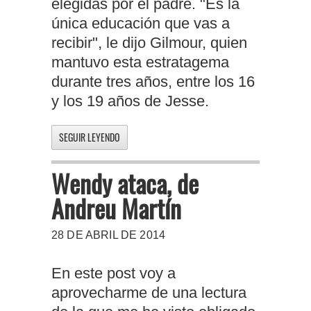
elegidas por el padre. "Es la
única educación que vas a
recibir", le dijo Gilmour, quien
mantuvo esta estratagema
durante tres años, entre los 16
y los 19 años de Jesse.
SEGUIR LEYENDO
Wendy ataca, de
Andreu Martín
28 DE ABRIL DE 2014
En este post voy a
aprovecharme de una lectura