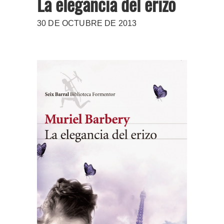
La elegancia del erizo
30 DE OCTUBRE DE 2013