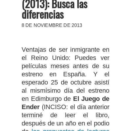
(2013): Busca las
diferencias
8 DE NOVIEMBRE DE 2013
Ventajas de ser inmigrante en
el Reino Unido: Puedes ver
películas meses antes de su
estreno en España. Y el
esperado 25 de octubre asistí
al mismísimo día del estreno
en Edimburgo de
El Juego de
Ender
(INCISO: el día anterior
terminé de leer el libro,
después de un año en el podio