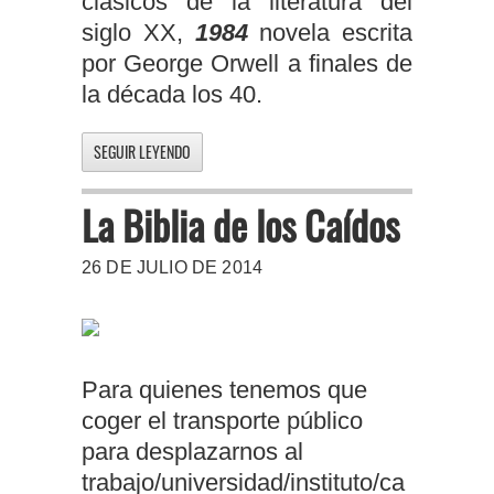
clásicos de la literatura del
siglo XX,
1984
novela escrita
por George Orwell a finales de
la década los 40.
SEGUIR LEYENDO
La Biblia de los Caídos
26 DE JULIO DE 2014
Para quienes tenemos que
coger el transporte público
para desplazarnos al
trabajo/universidad/instituto/ca