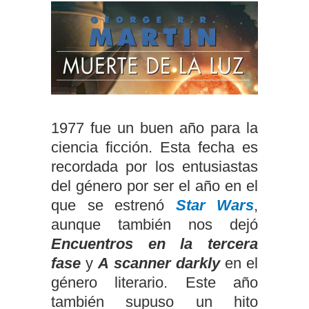
1977 fue un buen año para la
ciencia ficción. Esta fecha es
recordada por los entusiastas
del género por ser el año en el
que se estrenó
Star Wars
,
aunque también nos dejó
Encuentros en la tercera
fase
y
A scanner darkly
en el
género literario. Este año
también supuso un hito