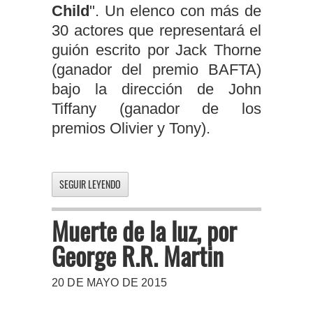
Child
". Un elenco con más de
30 actores que representará el
guión escrito por Jack Thorne
(ganador del premio BAFTA)
bajo la dirección de John
Tiffany (ganador de los
premios Olivier y Tony).
SEGUIR LEYENDO
Muerte de la luz, por
George R.R. Martin
20 DE MAYO DE 2015