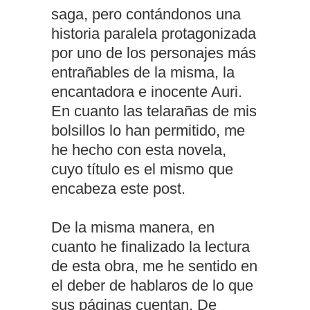
saga, pero contándonos una
historia paralela protagonizada
por uno de los personajes más
entrañables de la misma, la
encantadora e inocente Auri.
En cuanto las telarañas de mis
bolsillos lo han permitido, me
he hecho con esta novela,
cuyo título es el mismo que
encabeza este post.
De la misma manera, en
cuanto he finalizado la lectura
de esta obra, me he sentido en
el deber de hablaros de lo que
sus páginas cuentan. De