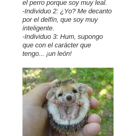
el perro porque soy muy leal.
-Individuo 2: ¿Yo? Me decanto
por el delfín, que soy muy
inteligente.
-Individuo 3: Hum, supongo
que con el carácter que
tengo... ¡un león!