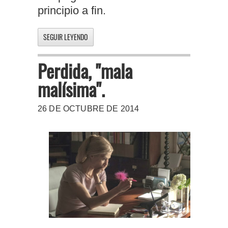
principio a fin.
SEGUIR LEYENDO
Perdida, "mala
malísima".
26 DE OCTUBRE DE 2014