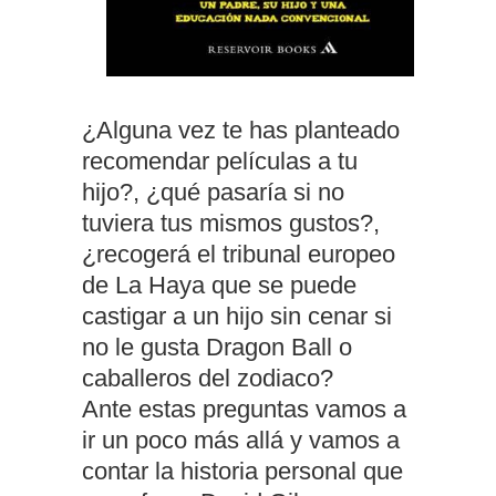
¿Alguna vez te has planteado
recomendar películas a tu
hijo?, ¿qué pasaría si no
tuviera tus mismos gustos?,
¿recogerá el tribunal europeo
de La Haya que se puede
castigar a un hijo sin cenar si
no le gusta Dragon Ball o
caballeros del zodiaco?
Ante estas preguntas vamos a
ir un poco más allá y vamos a
contar la historia personal que