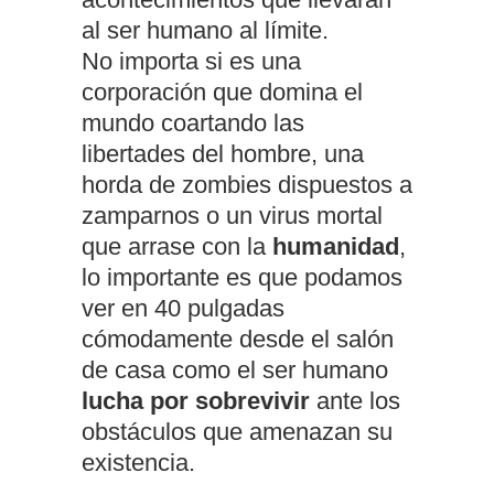
al ser humano al límite.
No importa si es una
corporación que domina el
mundo coartando las
libertades del hombre, una
horda de zombies dispuestos a
zamparnos o un virus mortal
que arrase con la
humanidad
,
lo importante es que podamos
ver en 40 pulgadas
cómodamente desde el salón
de casa como el ser humano
lucha por sobrevivir
ante los
obstáculos que amenazan su
existencia.