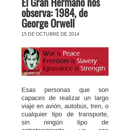
El Gran Hermano nos
observa: 1984, de
George Orwell
15 DE OCTUBRE DE 2014
Esas personas que son
capaces de realizar un largo
viaje en avión, autobús, tren, o
cualquier tipo de transporte,
sin ningún tipo de