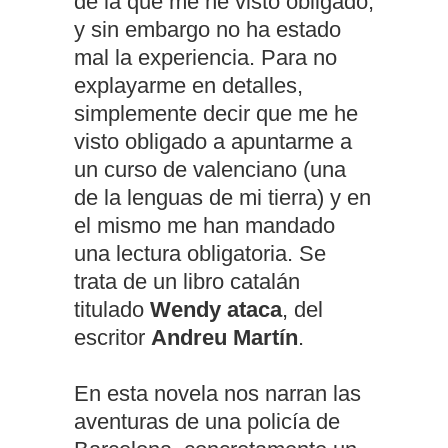
de la que me he visto obligado,
y sin embargo no ha estado
mal la experiencia. Para no
explayarme en detalles,
simplemente decir que me he
visto obligado a apuntarme a
un curso de valenciano (una
de la lenguas de mi tierra) y en
el mismo me han mandado
una lectura obligatoria. Se
trata de un libro catalán
titulado
Wendy ataca
, del
escritor
Andreu Martín
.
En esta novela nos narran las
aventuras de una policía de