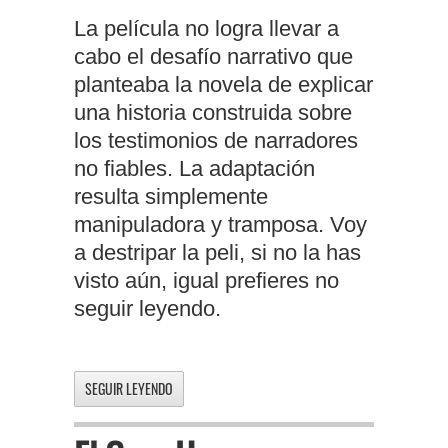
La película no logra llevar a
cabo el desafío narrativo que
planteaba la novela de explicar
una historia construida sobre
los testimonios de narradores
no fiables. La adaptación
resulta simplemente
manipuladora y tramposa. Voy
a destripar la peli, si no la has
visto aún, igual prefieres no
seguir leyendo.
SEGUIR LEYENDO