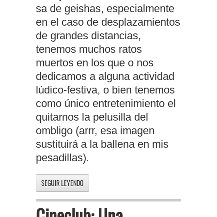
sa de geishas, especialmente
en el caso de desplazamientos
de grandes distancias,
tenemos muchos ratos
muertos en los que o nos
dedicamos a alguna actividad
lúdico-festiva, o bien tenemos
como único entretenimiento el
quitarnos la pelusilla del
ombligo (arrr, esa imagen
sustituirá a la ballena en mis
pesadillas).
SEGUIR LEYENDO
Cineclub: Una