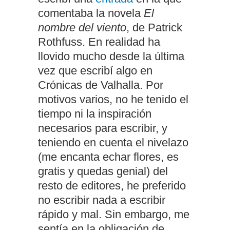
comentaba la novela
El
nombre del viento
, de Patrick
Rothfuss. En realidad ha
llovido mucho desde la última
vez que escribí algo en
Crónicas de Valhalla. Por
motivos varios, no he tenido el
tiempo ni la inspiración
necesarios para escribir, y
teniendo en cuenta el nivelazo
(me encanta echar flores, es
gratis y quedas genial) del
resto de editores, he preferido
no escribir nada a escribir
rápido y mal. Sin embargo, me
sentía en la obligación de