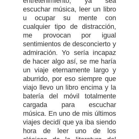
entretenimiento, ya sea
escuchar música, leer un libro
u ocupar su mente con
cualquier tipo de distracción,
me provocan por igual
sentimientos de desconcierto y
admiración. Yo sería incapaz
de hacer algo así, se me haría
un viaje eternamente largo y
aburrido, por eso siempre que
viajo llevo un libro encima y la
batería del móvil totalmente
cargada para escuchar
música. En uno de mis últimos
viajes decidí que ya iba siendo
hora de leer uno de los