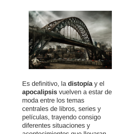
Es definitivo, la
distopía
y el
apocalipsis
vuelven a estar de
moda entre los temas
centrales de libros, series y
películas, trayendo consigo
diferentes situaciones y
acontecimientos que llevaran