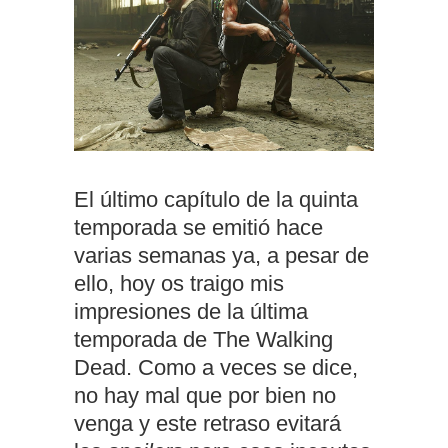
El último capítulo de la quinta
temporada se emitió hace
varias semanas ya, a pesar de
ello, hoy os traigo mis
impresiones de la última
temporada de The Walking
Dead. Como a veces se dice,
no hay mal que por bien no
venga y este retraso evitará