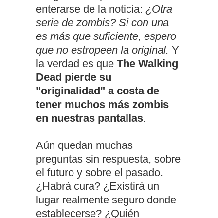
enterarse de la noticia:
¿Otra
serie de zombis? Si con una
es más que suficiente, espero
que no estropeen la original.
Y
la verdad es que
The Walking
Dead pierde su
"originalidad" a costa de
tener muchos más zombis
en nuestras pantallas
.
Aún quedan muchas
preguntas sin respuesta, sobre
el futuro y sobre el pasado.
¿Habrá cura? ¿Existirá un
lugar realmente seguro donde
establecerse? ¿Quién