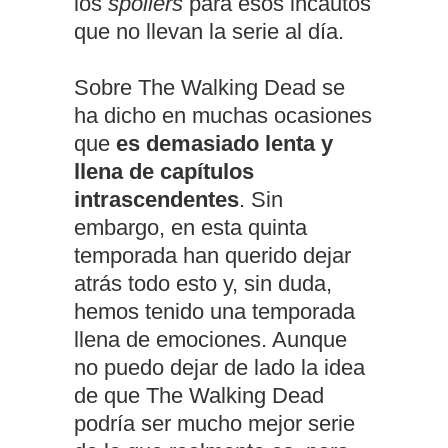
los
spoilers
para esos incautos
que no llevan la serie al día.
Sobre The Walking Dead se
ha dicho en muchas ocasiones
que
es demasiado lenta y
llena de capítulos
intrascendentes
. Sin
embargo, en esta quinta
temporada han querido dejar
atrás todo esto y, sin duda,
hemos tenido una temporada
llena de emociones. Aunque
no puedo dejar de lado la idea
de que The Walking Dead
podría ser mucho mejor serie