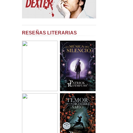
RESEÑAS LITERARIAS