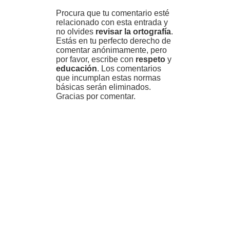
Procura que tu comentario esté
relacionado con esta entrada y
no olvides
revisar la ortografía
.
Estás en tu perfecto derecho de
comentar anónimamente, pero
por favor, escribe con
respeto
y
educación
. Los comentarios
que incumplan estas normas
básicas serán eliminados.
Gracias por comentar.