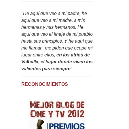
"He aquí que veo a mi padre, he
aquí que veo a mi madre, a mis
hermanas y mis hermanos. He
aquí que veo el linaje de mi pueblo
hasta sus principios. Y he aquí que
me llaman, me piden que ocupe mi
lugar entre ellos,
en los atrios de
Valhalla, el lugar donde viven los
valientes para siempre
"
.
RECONOCIMIENTOS