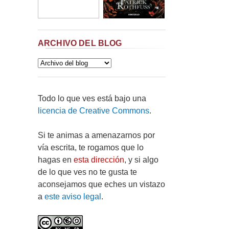
ARCHIVO DEL BLOG
Todo lo que ves está bajo una
licencia de Creative Commons
.
Si te animas a amenazarnos por
vía escrita, te rogamos que lo
hagas en
esta dirección
, y si algo
de lo que ves no te gusta te
aconsejamos que eches un vistazo
a
este aviso legal
.