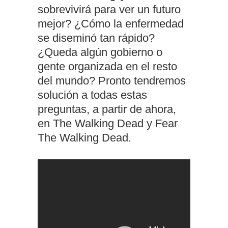
sobrevivirá para ver un futuro
mejor? ¿Cómo la enfermedad
se diseminó tan rápido?
¿Queda algún gobierno o
gente organizada en el resto
del mundo? Pronto tendremos
solución a todas estas
preguntas, a partir de ahora,
en The Walking Dead y Fear
The Walking Dead.