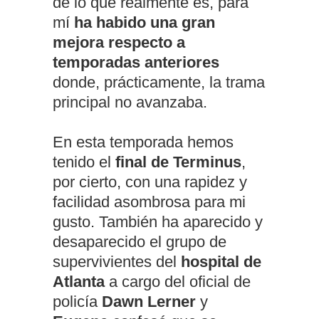
de lo que realmente es, para
mí
ha habido una gran
mejora respecto a
temporadas anteriores
donde, prácticamente, la trama
principal no avanzaba.
En esta temporada hemos
tenido el
final de Terminus
,
por cierto, con una rapidez y
facilidad asombrosa para mi
gusto. También ha aparecido y
desaparecido el grupo de
supervivientes del
hospital de
Atlanta
a cargo del oficial de
policía
Dawn Lerner
y