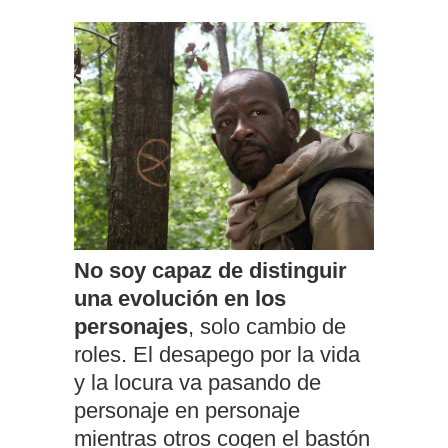
No soy capaz de distinguir
una evolución en los
personajes
, solo cambio de
roles. El desapego por la vida
y la locura va pasando de
personaje en personaje
mientras otros cogen el bastón