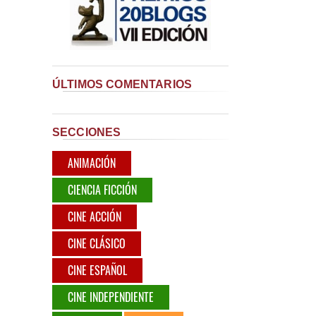
ÚLTIMOS COMENTARIOS
SECCIONES
ANIMACIÓN
CIENCIA FICCIÓN
CINE ACCIÓN
CINE CLÁSICO
CINE ESPAÑOL
CINE INDEPENDIENTE