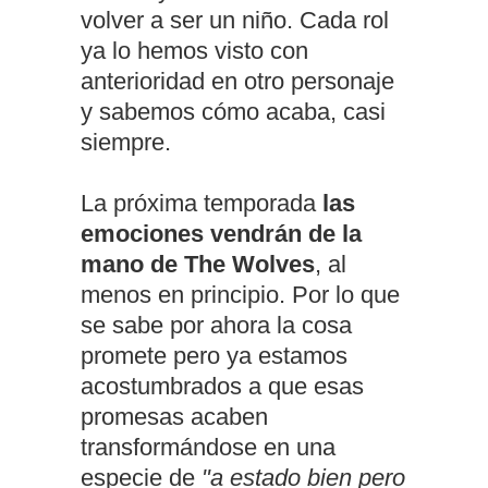
volver a ser un niño. Cada rol
ya lo hemos visto con
anterioridad en otro personaje
y sabemos cómo acaba, casi
siempre.
La próxima temporada
las
emociones vendrán de la
mano de The Wolves
, al
menos en principio. Por lo que
se sabe por ahora la cosa
promete pero ya estamos
acostumbrados a que esas
promesas acaben
transformándose en una
especie de
"a estado bien pero