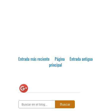
Entrada más reciente
Página
Entrada antigua
principal
Buscar