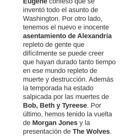
Eugene
confesó que se
inventó todo el asunto de
Washington. Por otro lado,
tenemos el nuevo e inocente
asentamiento de Alexandría
repleto de gente que
difícilmente se puede creer
que hayan durado tanto tiempo
en ese mundo repleto de
muerte y destrucción. Además
la temporada ha estado
salpicada por las muertes de
Bob, Beth y Tyreese
. Por
último, hemos tenido la vuelta
de
Morgan Jones
y la
presentación de
The Wolves
.