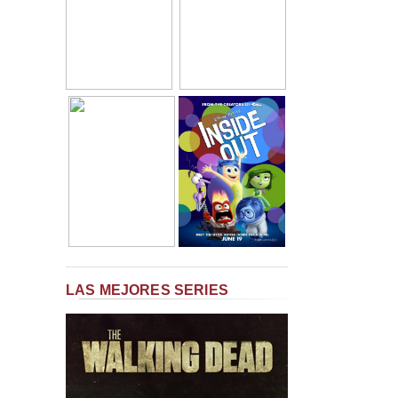
LAS MEJORES SERIES