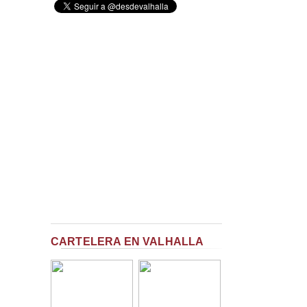
CARTELERA EN VALHALLA