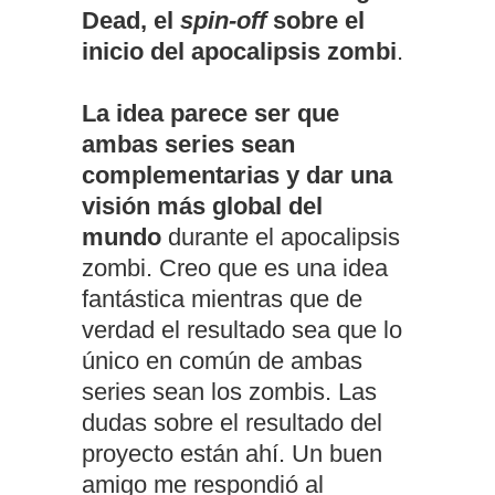
Dead, el
spin-off
sobre el
inicio del apocalipsis zombi
.
La idea parece ser que
ambas series sean
complementarias y dar una
visión más global del
mundo
durante el apocalipsis
zombi. Creo que es una idea
fantástica mientras que de
verdad el resultado sea que lo
único en común de ambas
series sean los zombis. Las
dudas sobre el resultado del
proyecto están ahí. Un buen
amigo me respondió al