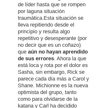
de líder hasta que se rompen
por laguna situación
traumática.Esta situación se
lleva repitiendo desde el
principio y resulta algo
repetitivo y desesperante (por
no decir que es un coñazo)
que
aún no hayan aprendido
de sus errores
. Ahora la que
está loca y rota por el dolor es
Sasha, sin embargo, Rick se
parece cada día más a Carol y
Shane. Michionne es la nueva
optimista del grupo, tanto
como para olvidarse de la
katana y Carl ha decidido