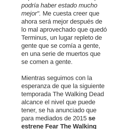
podría haber estado mucho
mejor".
Me cuesta creer que
ahora será mejor después de
lo mal aprovechado que quedó
Terminus, un lugar repleto de
gente que se comía a gente,
en una serie de muertos que
se comen a gente.
Mientras seguimos con la
esperanza de que la siguiente
temporada The Walking Dead
alcance el nivel que puede
tener, se ha anunciado que
para mediados de 2015
se
estrene Fear The Walking