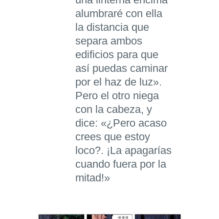
alumbraré con ella
la distancia que
separa ambos
edificios para que
así puedas caminar
por el haz de luz».
Pero el otro niega
con la cabeza, y
dice: «¿Pero acaso
crees que estoy
loco?. ¡La apagarías
cuando fuera por la
mitad!»