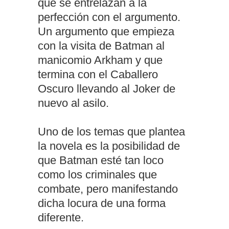
que se entrelazan a la
perfección con el argumento.
Un argumento que empieza
con la visita de Batman al
manicomio Arkham y que
termina con el Caballero
Oscuro llevando al Joker de
nuevo al asilo.
Uno de los temas que plantea
la novela es la posibilidad de
que Batman esté tan loco
como los criminales que
combate, pero manifestando
dicha locura de una forma
diferente.