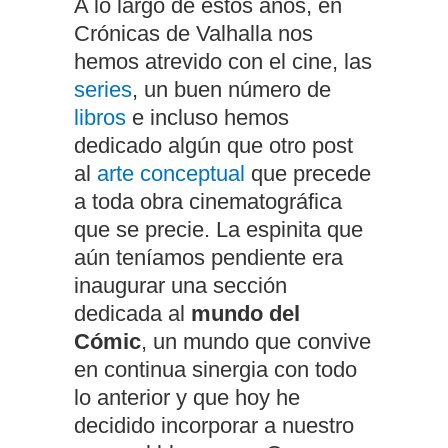
A lo largo de estos años, en
Crónicas de Valhalla nos
hemos atrevido con el cine, las
series
, un buen número de
libros
e incluso hemos
dedicado algún que otro post
al
arte conceptual
que precede
a toda obra cinematográfica
que se precie. La espinita que
aún teníamos pendiente era
inaugurar una sección
dedicada al
mundo del
Cómic
, un mundo que convive
en continua sinergia con todo
lo anterior y que hoy he
decidido incorporar a nuestro