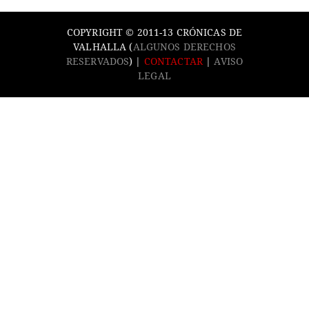
COPYRIGHT © 2011-13 CRÓNICAS DE
VALHALLA (
ALGUNOS DERECHOS
RESERVADOS
) |
CONTACTAR
|
AVISO
LEGAL