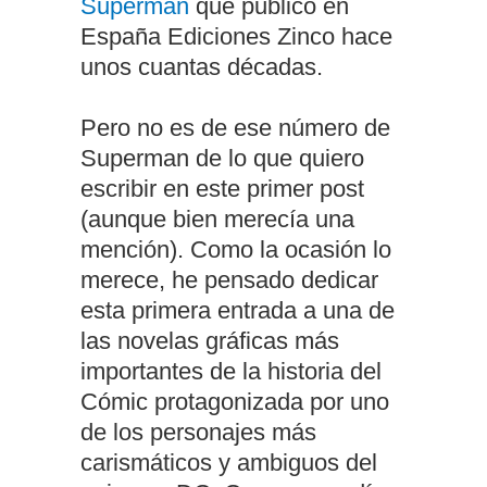
Superman
que publicó en
España Ediciones Zinco hace
unos cuantas décadas.
Pero no es de ese número de
Superman de lo que quiero
escribir en este primer post
(aunque bien merecía una
mención). Como la ocasión lo
merece, he pensado dedicar
esta primera entrada a una de
las novelas gráficas más
importantes de la historia del
Cómic protagonizada por uno
de los personajes más
carismáticos y ambiguos del