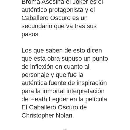
Broma Asesina el Joker es el
auténtico protagonista y el
Caballero Oscuro es un
secundario que va tras sus
pasos.
Los que saben de esto dicen
que esta obra supuso un punto
de inflexión en cuanto al
personaje y que fue la
auténtica fuente de inspiración
para la inmortal interpretación
de Heath Legder en la película
El Caballero Oscuro de
Christopher Nolan.