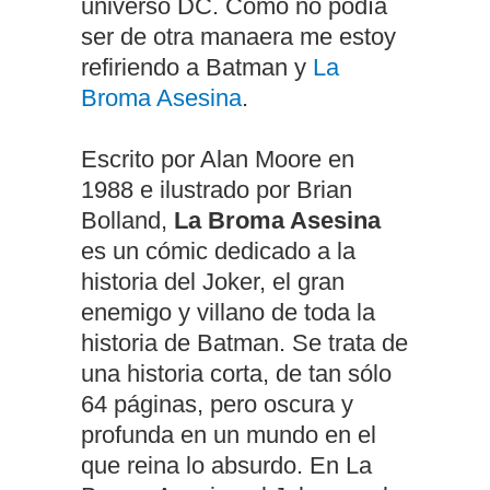
universo DC. Como no podía
ser de otra manaera me estoy
refiriendo a Batman y
La
Broma Asesina
.
Escrito por Alan Moore en
1988 e ilustrado por Brian
Bolland,
La Broma Asesina
es un cómic dedicado a la
historia del Joker, el gran
enemigo y villano de toda la
historia de Batman. Se trata de
una historia corta, de tan sólo
64 páginas, pero oscura y
profunda en un mundo en el
que reina lo absurdo. En La