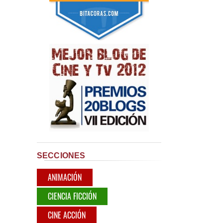
SECCIONES
ANIMACIÓN
CIENCIA FICCIÓN
CINE ACCIÓN