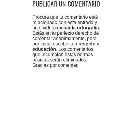
PUBLICAR UN COMENTARIO
Procura que tu comentario esté
relacionado con esta entrada y
no olvides
revisar la ortografía
.
Estás en tu perfecto derecho de
comentar anónimamente, pero
por favor, escribe con
respeto
y
educación
. Los comentarios
que incumplan estas normas
básicas serán eliminados.
Gracias por comentar.