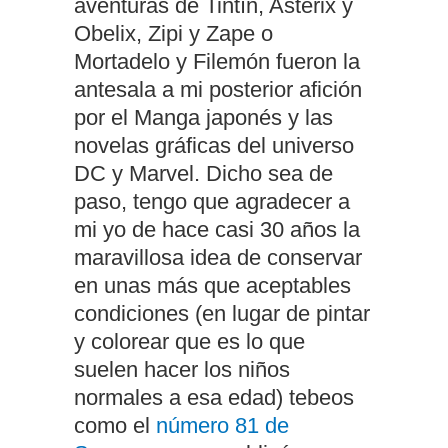
aventuras de Tintín, Asterix y
Obelix, Zipi y Zape o
Mortadelo y Filemón fueron la
antesala a mi posterior afición
por el Manga japonés y las
novelas gráficas del universo
DC y Marvel. Dicho sea de
paso, tengo que agradecer a
mi yo de hace casi 30 años la
maravillosa idea de conservar
en unas más que aceptables
condiciones (en lugar de pintar
y colorear que es lo que
suelen hacer los niños
normales a esa edad) tebeos
como el
número 81 de