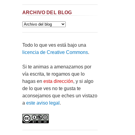
ARCHIVO DEL BLOG
Todo lo que ves está bajo una
licencia de Creative Commons
.
Si te animas a amenazarnos por
vía escrita, te rogamos que lo
hagas en
esta dirección
, y si algo
de lo que ves no te gusta te
aconsejamos que eches un vistazo
a
este aviso legal
.