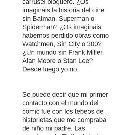
carrusel bloguero. ¿Os
imagináis la historia del cine
sin Batman, Superman o
Spiderman? ¿Os imagináis
habernos perdido obras como
Watchmen, Sin City o 300?
¿Un mundo sin Frank Miller,
Alan Moore o Stan Lee?
Desde luego yo no.
Se puede decir que mi primer
contacto con el mundo del
comic fue con los tebeos de
historietas que me compraba
de niño mi padre. Las