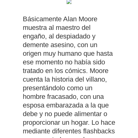
Básicamente Alan Moore
muestra al maestro del
engaño, al despiadado y
demente asesino, con un
origen muy humano que hasta
ese momento no había sido
tratado en los cómics. Moore
cuenta la historia del villano,
presentándolo como un
hombre fracasado, con una
esposa embarazada a la que
debe y no puede alimentar o
proporcionar un hogar. Lo hace
mediante diferentes flashbacks