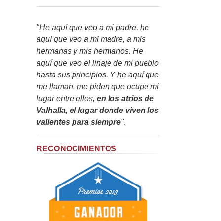
"He aquí que veo a mi padre, he
aquí que veo a mi madre, a mis
hermanas y mis hermanos. He
aquí que veo el linaje de mi pueblo
hasta sus principios. Y he aquí que
me llaman, me piden que ocupe mi
lugar entre ellos,
en los atrios de
Valhalla, el lugar donde viven los
valientes para siempre
"
.
RECONOCIMIENTOS