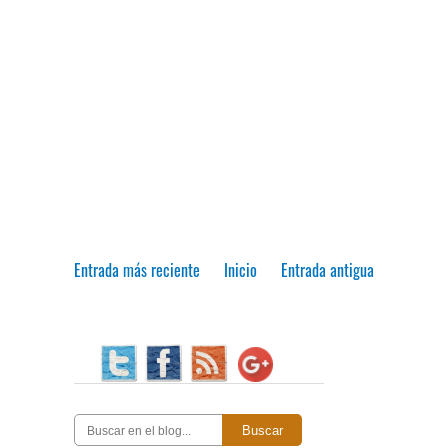
Entrada más reciente
Inicio
Entrada antigua
Buscar