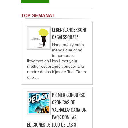
TOP SEMANAL
LEBENSLANGERSCHI
CKSALSSCHATZ
Nada más y nada
menos que ocho
temporadas
llevamos en How I met your
mother esperando conocer a la
madre de los hijos de Ted. Tanto
giro ...
PRIMER CONCURSO
CRÓNICAS DE
VALHALLA: GANA UN
PACK CON LAS
EDICIONES DE LUJO DE LAS 3