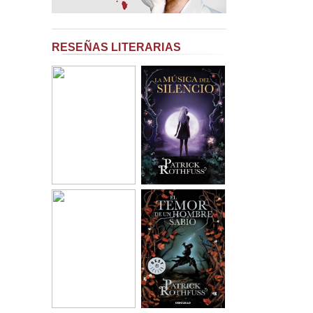
RESEÑAS LITERARIAS