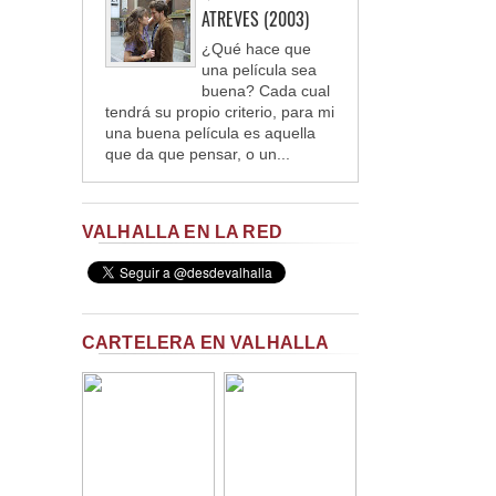
ATREVES (2003)
¿Qué hace que
una película sea
buena? Cada cual
tendrá su propio criterio, para mi
una buena película es aquella
que da que pensar, o un...
VALHALLA EN LA RED
CARTELERA EN VALHALLA