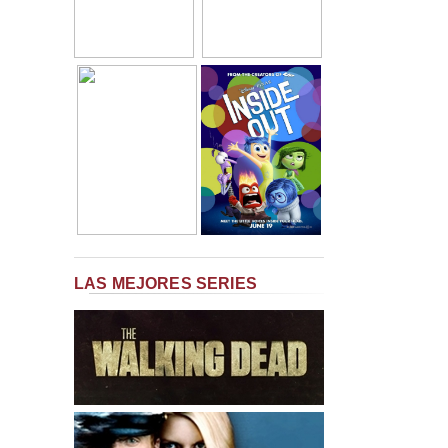
LAS MEJORES SERIES