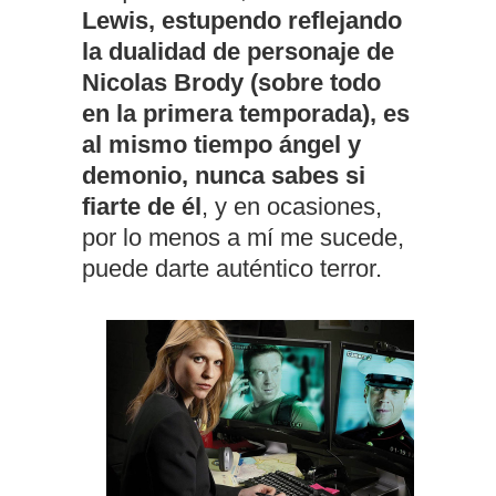
Lewis, estupendo reflejando
la dualidad de personaje de
Nicolas Brody (sobre todo
en la primera temporada), es
al mismo tiempo ángel y
demonio, nunca sabes si
fiarte de él
, y en ocasiones,
por lo menos a mí me sucede,
puede darte auténtico terror.