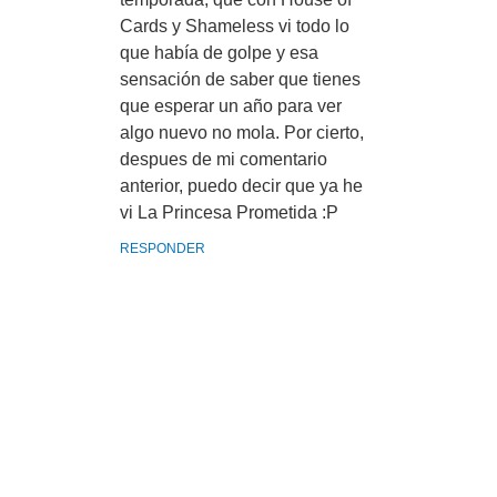
Cards y Shameless vi todo lo
que había de golpe y esa
sensación de saber que tienes
que esperar un año para ver
algo nuevo no mola. Por cierto,
despues de mi comentario
anterior, puedo decir que ya he
vi La Princesa Prometida :P
RESPONDER