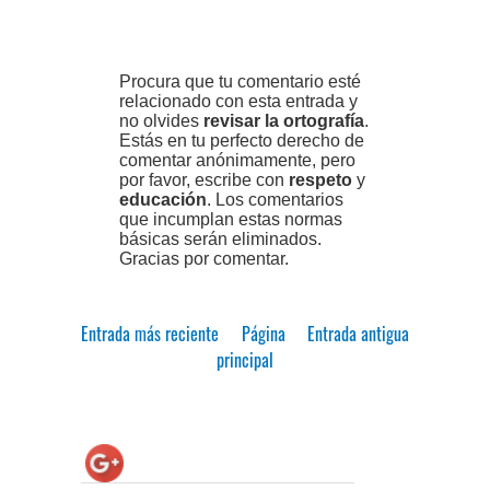
Procura que tu comentario esté
relacionado con esta entrada y
no olvides
revisar la ortografía
.
Estás en tu perfecto derecho de
comentar anónimamente, pero
por favor, escribe con
respeto
y
educación
. Los comentarios
que incumplan estas normas
básicas serán eliminados.
Gracias por comentar.
Entrada más reciente
Página
Entrada antigua
principal