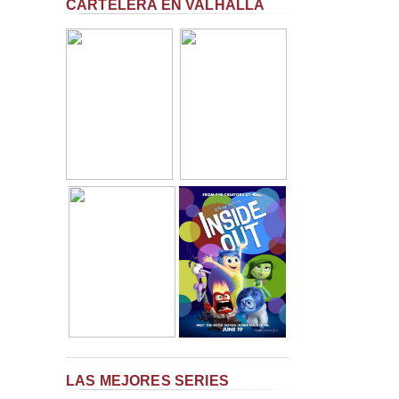
CARTELERA EN VALHALLA
LAS MEJORES SERIES