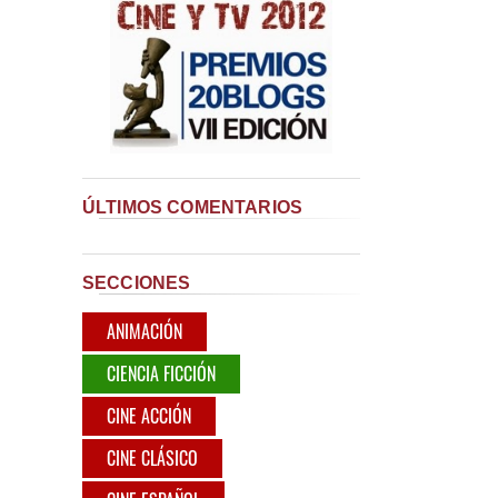
ÚLTIMOS COMENTARIOS
SECCIONES
ANIMACIÓN
CIENCIA FICCIÓN
CINE ACCIÓN
CINE CLÁSICO