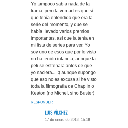
Yo tampoco sabía nada de la
trama, pero la verdad es que sí
que tenía entendido que era la
serie del momento, y que se
había llevado varios premios
importantes, así que la tenía en
mi lista de series para ver. Yo
soy uno de esos que por lo visto
no ha tenido infancia, aunque la
peli se estrenara antes de que
yo naciera.... :( aunque supongo
que eso no es excusa si he visto
toda la filmografía de Chaplin o
Keaton (no Michel, sino Buster)
RESPONDER
LUIS VÍLCHEZ
17 de enero de 2013, 15:19