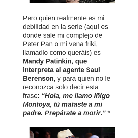
Pero quien realmente es mi
debilidad en la serie (aquí es
donde sale mi complejo de
Peter Pan o mi vena friki,
llamadlo como queráis) es
Mandy Patinkin, que
interpreta al agente Saul
Berenson
, y para quien no le
reconozca solo decir esta
frase:
“Hola, me llamo Iñigo
Montoya, tú mataste a mi
padre. Prepárate a morir.”
*