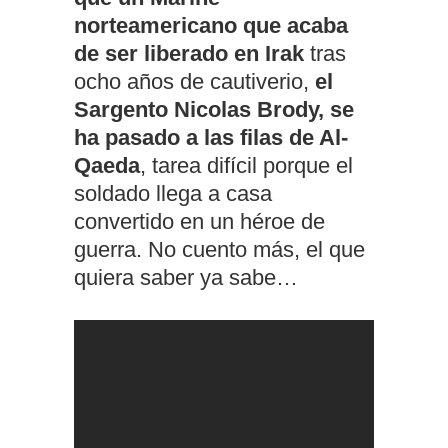
norteamericano que acaba
de ser liberado en Irak
tras
ocho años de cautiverio,
el
Sargento Nicolas Brody, se
ha pasado a las filas de Al-
Qaeda
, tarea difícil porque el
soldado llega a casa
convertido en un héroe de
guerra. No cuento más, el que
quiera saber ya sabe…