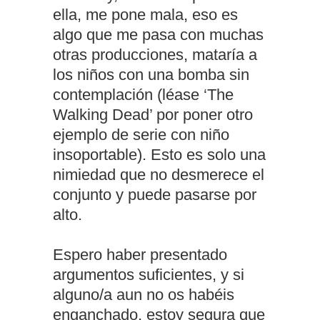
ella, me pone mala, eso es
algo que me pasa con muchas
otras producciones, mataría a
los niños con una bomba sin
contemplación (léase ‘The
Walking Dead’ por poner otro
ejemplo de serie con niño
insoportable). Esto es solo una
nimiedad que no desmerece el
conjunto y puede pasarse por
alto.
Espero haber presentado
argumentos suficientes, y si
alguno/a aun no os habéis
enganchado, estoy segura que