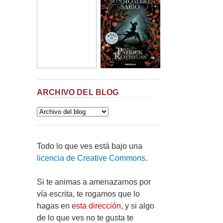
ARCHIVO DEL BLOG
Todo lo que ves está bajo una
licencia de Creative Commons
.
Si te animas a amenazarnos por
vía escrita, te rogamos que lo
hagas en
esta dirección
, y si algo
de lo que ves no te gusta te