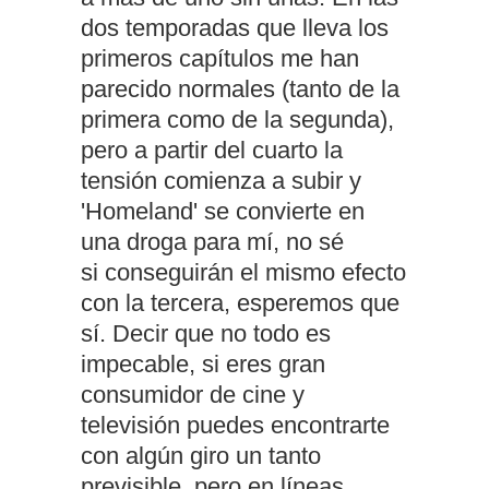
dos temporadas que lleva los
primeros capítulos me han
parecido normales (tanto de la
primera como de la segunda),
pero a partir del cuarto la
tensión comienza a subir y
'Homeland' se convierte en
una droga para mí, no sé
si conseguirán el mismo efecto
con la tercera, esperemos que
sí. Decir que no todo es
impecable, si eres gran
consumidor de cine y
televisión puedes encontrarte
con algún giro un tanto
previsible, pero en líneas