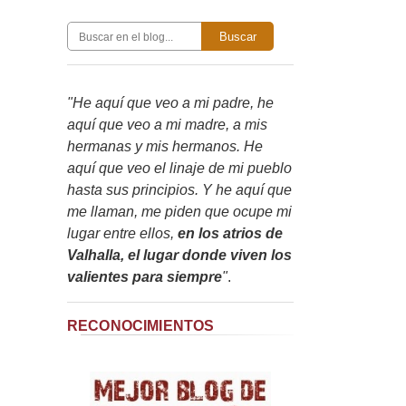
Buscar
"He aquí que veo a mi padre, he
aquí que veo a mi madre, a mis
hermanas y mis hermanos. He
aquí que veo el linaje de mi pueblo
hasta sus principios. Y he aquí que
me llaman, me piden que ocupe mi
lugar entre ellos,
en los atrios de
Valhalla, el lugar donde viven los
valientes para siempre
"
.
RECONOCIMIENTOS