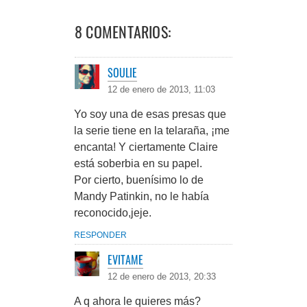
8 COMENTARIOS:
SOULIE
12 de enero de 2013, 11:03
Yo soy una de esas presas que
la serie tiene en la telaraña, ¡me
encanta! Y ciertamente Claire
está soberbia en su papel.
Por cierto, buenísimo lo de
Mandy Patinkin, no le había
reconocido,jeje.
RESPONDER
EVITAME
12 de enero de 2013, 20:33
A q ahora le quieres más?