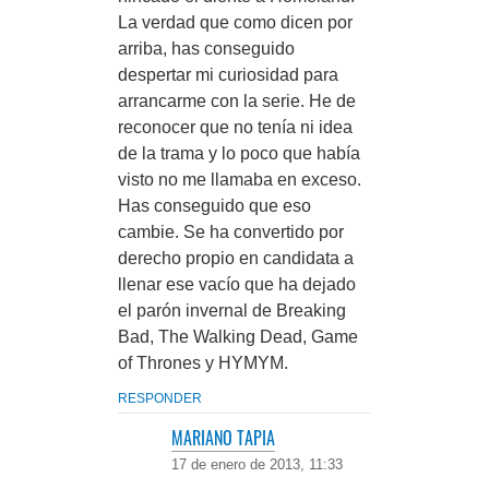
La verdad que como dicen por
arriba, has conseguido
despertar mi curiosidad para
arrancarme con la serie. He de
reconocer que no tenía ni idea
de la trama y lo poco que había
visto no me llamaba en exceso.
Has conseguido que eso
cambie. Se ha convertido por
derecho propio en candidata a
llenar ese vacío que ha dejado
el parón invernal de Breaking
Bad, The Walking Dead, Game
of Thrones y HYMYM.
RESPONDER
MARIANO TAPIA
17 de enero de 2013, 11:33