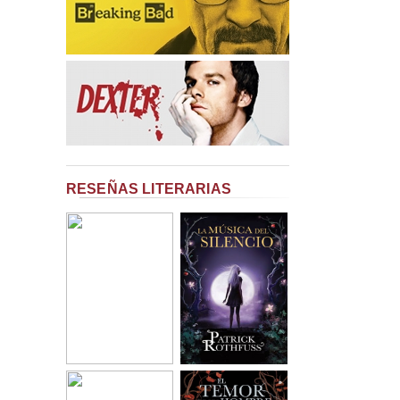
RESEÑAS LITERARIAS