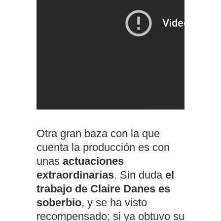
Otra gran baza con la que
cuenta la producción es con
unas
actuaciones
extraordinarias
. Sin duda
el
trabajo de Claire Danes es
soberbio
, y se ha visto
recompensado; si ya obtuvo su