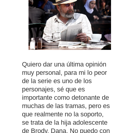
Quiero dar una última opinión
muy personal, para mi lo peor
de la serie es uno de los
personajes, sé que es
importante como detonante de
muchas de las tramas, pero es
que realmente no la soporto,
se trata de la hija adolescente
de Brody, Dana. No puedo con