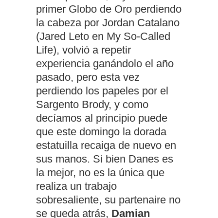
primer Globo de Oro perdiendo
la cabeza por Jordan Catalano
(Jared Leto en My So-Called
Life), volvió a repetir
experiencia ganándolo el año
pasado, pero esta vez
perdiendo los papeles por el
Sargento Brody, y como
decíamos al principio puede
que este domingo la dorada
estatuilla recaiga de nuevo en
sus manos. Si bien Danes es
la mejor, no es la única que
realiza un trabajo
sobresaliente, su partenaire no
se queda atrás,
Damian