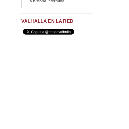
La historia intermina...
VALHALLA EN LA RED