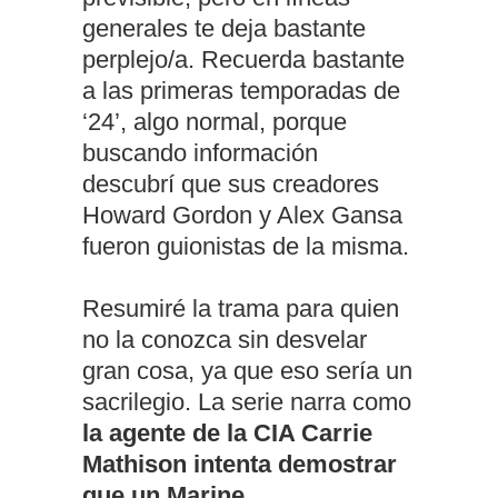
generales te deja bastante
perplejo/a. Recuerda bastante
a las primeras temporadas de
‘24’, algo normal, porque
buscando información
descubrí que sus creadores
Howard Gordon y Alex Gansa
fueron guionistas de la misma.
Resumiré la trama para quien
no la conozca sin desvelar
gran cosa, ya que eso sería un
sacrilegio. La serie narra como
la agente de la CIA Carrie
Mathison intenta demostrar
que un Marine