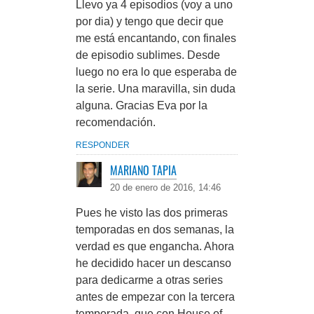
Llevo ya 4 episodios (voy a uno
por dia) y tengo que decir que
me está encantando, con finales
de episodio sublimes. Desde
luego no era lo que esperaba de
la serie. Una maravilla, sin duda
alguna. Gracias Eva por la
recomendación.
RESPONDER
MARIANO TAPIA
20 de enero de 2016, 14:46
Pues he visto las dos primeras
temporadas en dos semanas, la
verdad es que engancha. Ahora
he decidido hacer un descanso
para dedicarme a otras series
antes de empezar con la tercera
temporada, que con House of