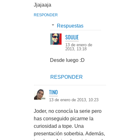
Jjajaaja
RESPONDER
Respuestas
SOULIE
13 de enero de
2013, 13:18
Desde luego :D
RESPONDER
TINO
13 de enero de 2013, 10:23
Joder, no conocía la serie pero
has conseguido picarme la
curiosidad a tope. Una
presentación soberbia. Además,