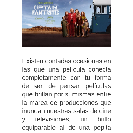
Existen contadas ocasiones en
las que una película conecta
completamente con tu forma
de ser, de pensar, películas
que brillan por sí mismas entre
la marea de producciones que
inundan nuestras salas de cine
y televisiones, un brillo
equiparable al de una pepita