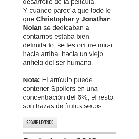
desarrollo de la película.
Y cuando parecía que todo lo
que
Christopher
y
Jonathan
Nolan
se dedicaban a
contarnos estaba bien
delimitado, se les ocurre mirar
hacia arriba, hacia un viejo
anhelo del ser humano.
Nota:
El artículo puede
contener Spoilers en una
concentración del 6%, el resto
son trazas de frutos secos.
SEGUIR LEYENDO