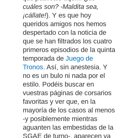
cuáles son? -Maldita sea,
¡cállate!
). Y es que hoy
queridos amigos nos hemos
despertado con la noticia de
que se han filtrados los cuatro
primeros episodios de la quinta
temporada de
Juego de
Tronos
. Así, sin anestesia. Y
no es un bulo ni nada por el
estilo. Podéis buscar en
vuestras páginas de corsarios
favoritas y ver que, en la
mayoría de los casos al menos
-y posiblemente mientras
aguanten las embestidas de la
SGAE de turno-, aparecen ya