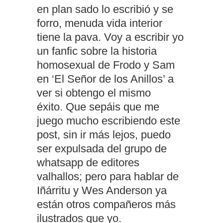
en plan sado lo escribió y se
forro, menuda vida interior
tiene la pava. Voy a escribir yo
un fanfic sobre la historia
homosexual de Frodo y Sam
en ‘El Señor de los Anillos’ a
ver si obtengo el mismo
éxito.
Que sepáis que me
juego mucho escribiendo este
post, sin ir más lejos, puedo
ser expulsada del grupo de
whatsapp de editores
valhallos; pero para hablar de
Iñárritu y Wes Anderson ya
están otros compañeros más
ilustrados que yo.