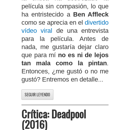
película sin compasión, lo que
ha entristecido a
Ben Affleck
como se aprecia en el
divertido
vídeo viral
de una entrevista
para la película. Antes de
nada, me gustaría dejar claro
que para mí
no es ni de lejos
tan mala como la pintan
.
Entonces, ¿me gustó o no me
gustó? Entremos en detalle...
SEGUIR LEYENDO
Crítica: Deadpool
(2016)