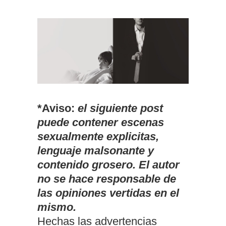
*Aviso:
el siguiente post
puede contener escenas
sexualmente explicitas,
lenguaje malsonante y
contenido grosero. El autor
no se hace responsable de
las opiniones vertidas en el
mismo.
Hechas las advertencias