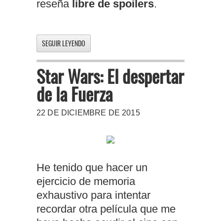
reseña
libre de spoilers
.
SEGUIR LEYENDO
Star Wars: El despertar
de la Fuerza
22 DE DICIEMBRE DE 2015
He tenido que hacer un
ejercicio de memoria
exhaustivo para intentar
recordar otra película que me