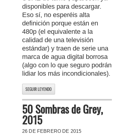
disponibles para descargar.
Eso sí, no esperéis alta
definición porque están en
480p (el equivalente a la
calidad de una televisión
estándar) y traen de serie una
marca de agua digital borrosa
(algo con lo que seguro podrán
lidiar los más incondicionales).
SEGUIR LEYENDO
50 Sombras de Grey,
2015
26 DE FEBRERO DE 2015