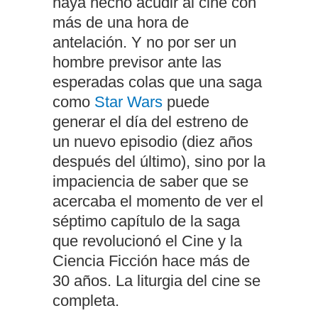
haya hecho acudir al cine con
más de una hora de
antelación. Y no por ser un
hombre previsor ante las
esperadas colas que una saga
como
Star Wars
puede
generar el día del estreno de
un nuevo episodio (diez años
después del último), sino por la
impaciencia de saber que se
acercaba el momento de ver el
séptimo capítulo de la saga
que revolucionó el Cine y la
Ciencia Ficción hace más de
30 años. La liturgia del cine se
completa.