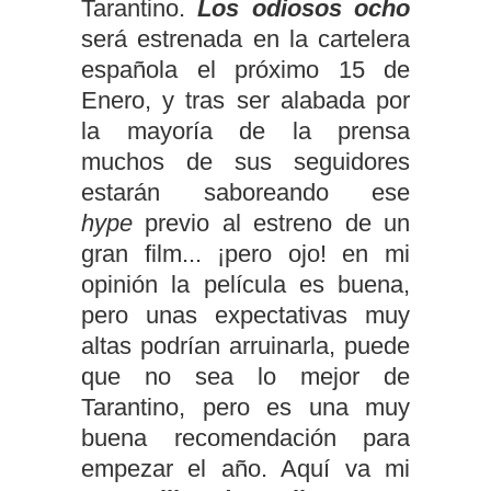
Tarantino.
Los odiosos ocho
será estrenada en la cartelera
española el próximo 15 de
Enero, y tras ser alabada por
la mayoría de la prensa
muchos de sus seguidores
estarán saboreando ese
hype
previo al estreno de un
gran film... ¡pero ojo! en mi
opinión la película es buena,
pero unas expectativas muy
altas podrían arruinarla, puede
que no sea lo mejor de
Tarantino, pero es una muy
buena recomendación para
empezar el año. Aquí va mi