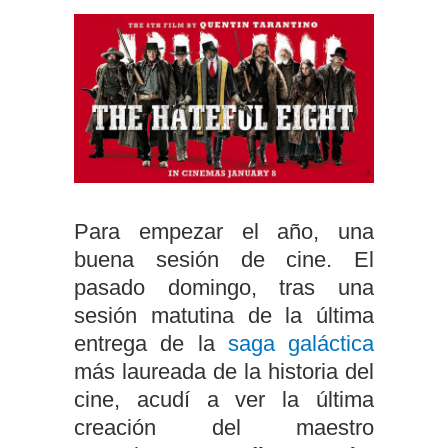
Para empezar el año, una
buena sesión de cine. El
pasado domingo, tras una
sesión matutina de la última
entrega de la
saga galáctica
más laureada de la historia del
cine, acudí a ver la última
creación del maestro