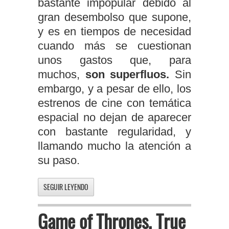
bastante impopular debido al
gran desembolso que supone,
y es en tiempos de necesidad
cuando más se cuestionan
unos gastos que, para
muchos,
son superfluos.
Sin
embargo, y a pesar de ello, los
estrenos de cine con temática
espacial no dejan de aparecer
con bastante regularidad, y
llamando mucho la atención a
su paso.
SEGUIR LEYENDO
Game of Thrones, True