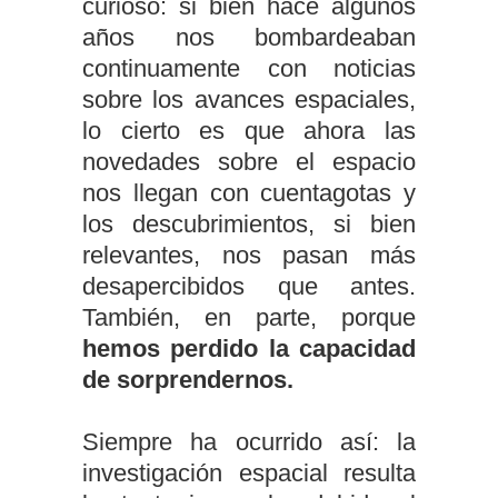
curioso: si bien hace algunos
años nos bombardeaban
continuamente con noticias
sobre los avances espaciales,
lo cierto es que ahora las
novedades sobre el espacio
nos llegan con cuentagotas y
los descubrimientos, si bien
relevantes, nos pasan más
desapercibidos que antes.
También, en parte, porque
hemos perdido la capacidad
de sorprendernos.
Siempre ha ocurrido así: la
investigación espacial resulta