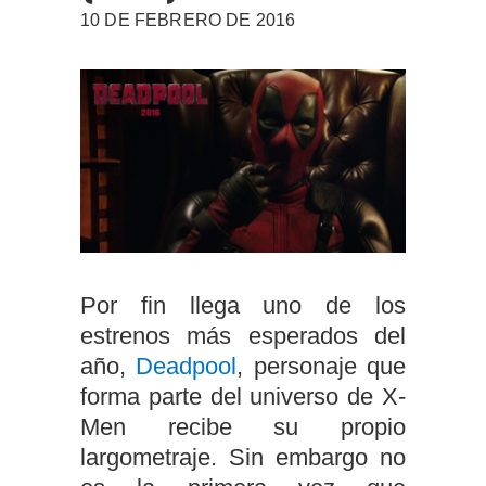
10 DE FEBRERO DE 2016
Por fin llega uno de los
estrenos más esperados del
año,
Deadpool
, personaje que
forma parte del universo de X-
Men recibe su propio
largometraje. Sin embargo no