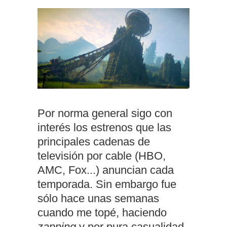
Por norma general sigo con
interés los estrenos que las
principales cadenas de
televisión por cable (HBO,
AMC, Fox...) anuncian cada
temporada. Sin embargo fue
sólo hace unas semanas
cuando me topé, haciendo
zapping
y por pura casualidad,