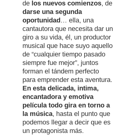
de
los nuevos comienzos
, de
darse una segunda
oportunidad
… ella, una
cantautora que necesita dar un
giro a su vida, él, un productor
musical que hace suyo aquello
de “cualquier tiempo pasado
siempre fue mejor”, juntos
forman el tándem perfecto
para emprender esta aventura.
En esta delicada, intima,
encantadora y emotiva
película todo gira en torno a
la música
, hasta el punto que
podemos llegar a decir que es
un protagonista más.