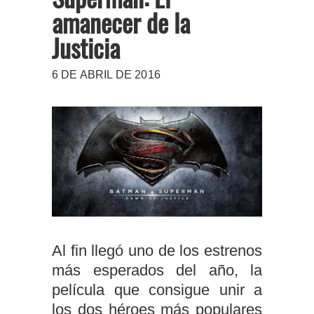
amanecer de la
Justicia
6 DE ABRIL DE 2016
Al fin llegó uno de los estrenos
más esperados del año, la
película que consigue unir a
los dos héroes más populares