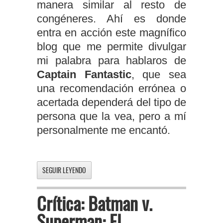
manera similar al resto de
congéneres. Ahí es donde
entra en acción este magnífico
blog que me permite divulgar
mi palabra para hablaros de
Captain Fantastic
, que sea
una recomendación errónea o
acertada dependerá del tipo de
persona que la vea, pero a mí
personalmente me encantó.
SEGUIR LEYENDO
Crítica: Batman v.
Superman: El