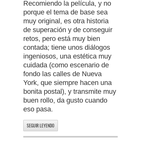
Recomiendo la película, y no
porque el tema de base sea
muy original, es otra historia
de superación y de conseguir
retos, pero está muy bien
contada; tiene unos diálogos
ingeniosos, una estética muy
cuidada (como escenario de
fondo las calles de Nueva
York, que siempre hacen una
bonita postal), y transmite muy
buen rollo, da gusto cuando
eso pasa.
SEGUIR LEYENDO