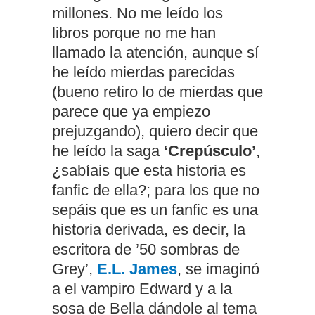
millones. No me leído los
libros porque no me han
llamado la atención, aunque sí
he leído mierdas parecidas
(bueno retiro lo de mierdas que
parece que ya empiezo
prejuzgando), quiero decir que
he leído la saga
‘Crepúsculo’
,
¿sabíais que esta historia es
fanfic de ella?; para los que no
sepáis que es un fanfic es una
historia derivada, es decir, la
escritora de ’50 sombras de
Grey’,
E.L. James
, se imaginó
a el vampiro Edward y a la
sosa de Bella dándole al tema