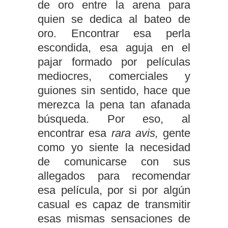
de oro entre la arena para
quien se dedica al bateo de
oro. Encontrar esa perla
escondida, esa aguja en el
pajar formado por películas
mediocres, comerciales y
guiones sin sentido, hace que
merezca la pena tan afanada
búsqueda. Por eso, al
encontrar esa
rara avis,
gente
como yo siente la necesidad
de comunicarse con sus
allegados para recomendar
esa película, por si por algún
casual es capaz de transmitir
esas mismas sensaciones de