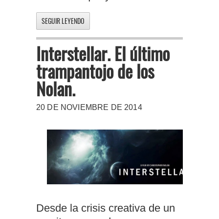
SEGUIR LEYENDO
Interstellar. El último
trampantojo de los
Nolan.
20 DE NOVIEMBRE DE 2014
Desde la crisis creativa de un