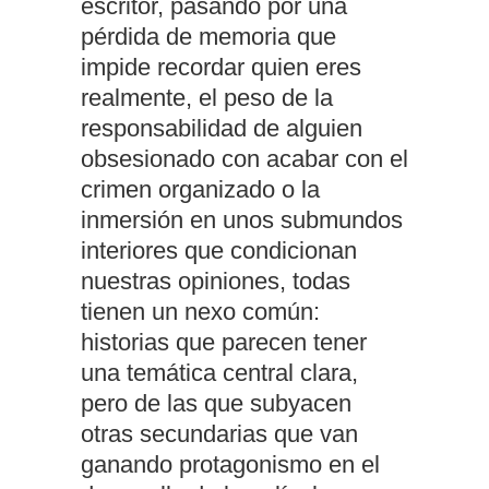
escritor, pasando por una
pérdida de memoria que
impide recordar quien eres
realmente, el peso de la
responsabilidad de alguien
obsesionado con acabar con el
crimen organizado o la
inmersión en unos submundos
interiores que condicionan
nuestras opiniones, todas
tienen un nexo común:
historias que parecen tener
una temática central clara,
pero de las que subyacen
otras secundarias que van
ganando protagonismo en el