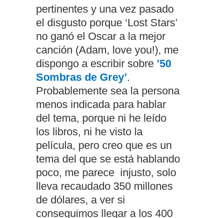
pertinentes y una vez pasado
el disgusto porque ‘Lost Stars’
no ganó el Oscar a la mejor
canción (Adam, love you!), me
dispongo a escribir sobre
’50
Sombras de Grey’
.
Probablemente sea la persona
menos indicada para hablar
del tema, porque ni he leído
los libros, ni he visto la
película, pero creo que es un
tema del que se está hablando
poco, me parece injusto, solo
lleva recaudado 350 millones
de dólares, a ver si
conseguimos llegar a los 400