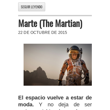
SEGUIR LEYENDO
Marte (The Martian)
22 DE OCTUBRE DE 2015
El espacio vuelve a estar de
moda.
Y no deja de ser