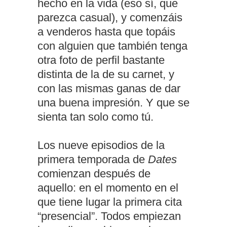
hecho en la vida (eso sí, que
parezca casual), y comenzáis
a venderos hasta que topáis
con alguien que también tenga
otra foto de perfil bastante
distinta de la de su carnet, y
con las mismas ganas de dar
una buena impresión. Y que se
sienta tan solo como tú.
Los nueve episodios de la
primera temporada de
Dates
comienzan después de
aquello: en el momento en el
que tiene lugar la primera cita
“presencial”. Todos empiezan