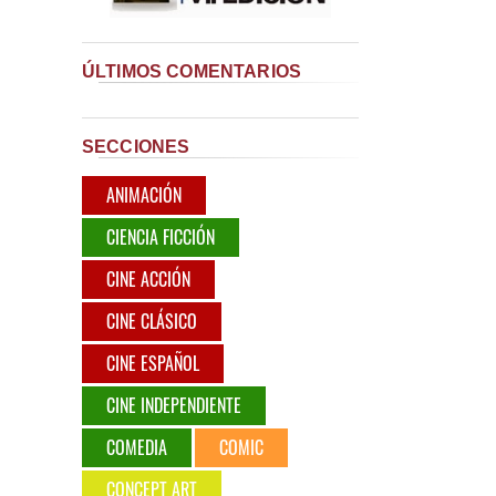
ÚLTIMOS COMENTARIOS
SECCIONES
ANIMACIÓN
CIENCIA FICCIÓN
CINE ACCIÓN
CINE CLÁSICO
CINE ESPAÑOL
CINE INDEPENDIENTE
COMEDIA
COMIC
CONCEPT ART