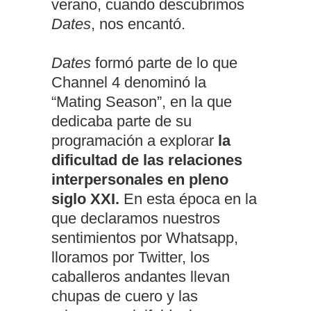
verano, cuando descubrimos
Dates
, nos encantó.
Dates
formó parte de lo que
Channel 4 denominó la
“Mating Season”, en la que
dedicaba parte de su
programación a explorar
la
dificultad de las relaciones
interpersonales en pleno
siglo XXI.
En esta época en la
que declaramos nuestros
sentimientos por Whatsapp,
lloramos por Twitter, los
caballeros andantes llevan
chupas de cuero y las