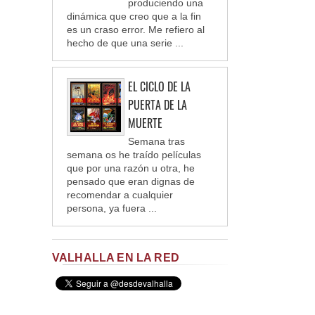
produciendo una
dinámica que creo que a la fin
es un craso error. Me refiero al
hecho de que una serie ...
EL CICLO DE LA
PUERTA DE LA
MUERTE
Semana tras
semana os he traído películas
que por una razón u otra, he
pensado que eran dignas de
recomendar a cualquier
persona, ya fuera ...
VALHALLA EN LA RED