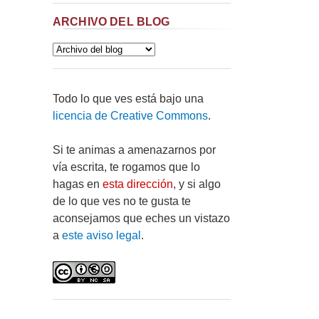
ARCHIVO DEL BLOG
Todo lo que ves está bajo una
licencia de Creative Commons
.
Si te animas a amenazarnos por
vía escrita, te rogamos que lo
hagas en
esta dirección
, y si algo
de lo que ves no te gusta te
aconsejamos que eches un vistazo
a
este aviso legal
.