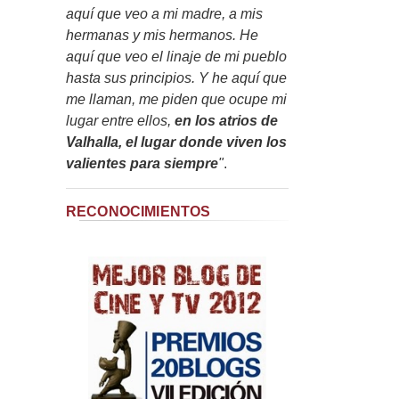
aquí que veo a mi madre, a mis
hermanas y mis hermanos. He
aquí que veo el linaje de mi pueblo
hasta sus principios. Y he aquí que
me llaman, me piden que ocupe mi
lugar entre ellos,
en los atrios de
Valhalla, el lugar donde viven los
valientes para siempre
"
.
RECONOCIMIENTOS