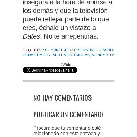
insegura a la hora de abrirse a
los demás y que la televisión
puede reflejar parte de lo que
eres, échale un vistazo a
Dates
. No te arrepentirás.
ETIQUETAS:
CHANNEL 4
,
DATES
,
MATING SEASON
,
OONA CHAPLIN
,
SERIES BRITÁNICAS
,
SERIES Y TV
TWEET
NO HAY COMENTARIOS:
PUBLICAR UN COMENTARIO
Procura que tu comentario esté
relacionado con esta entrada y