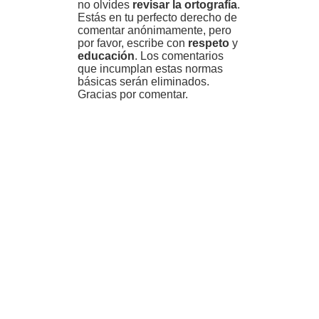
no olvides
revisar la ortografía
.
Estás en tu perfecto derecho de
comentar anónimamente, pero
por favor, escribe con
respeto
y
educación
. Los comentarios
que incumplan estas normas
básicas serán eliminados.
Gracias por comentar.