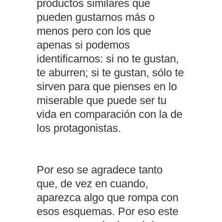
productos similares que
pueden gustarnos más o
menos pero con los que
apenas si podemos
identificarnos: si no te gustan,
te aburren; si te gustan, sólo te
sirven para que pienses en lo
miserable que puede ser tu
vida en comparación con la de
los protagonistas.
Por eso se agradece tanto
que, de vez en cuando,
aparezca algo que rompa con
esos esquemas. Por eso este