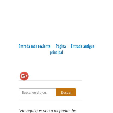
Entrada más reciente
Página
Entrada antigua
principal
Buscar
"He aquí que veo a mi padre, he