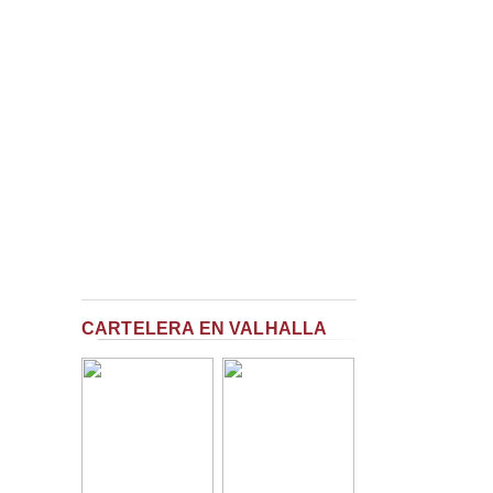
CARTELERA EN VALHALLA