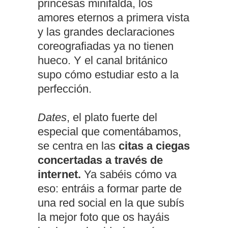
princesas minifalda, los
amores eternos a primera vista
y las grandes declaraciones
coreografiadas ya no tienen
hueco. Y el canal británico
supo cómo estudiar esto a la
perfección.
Dates
, el plato fuerte del
especial que comentábamos,
se centra en las
citas a ciegas
concertadas a través de
internet.
Ya sabéis cómo va
eso: entráis a formar parte de
una red social en la que subís
la mejor foto que os hayáis