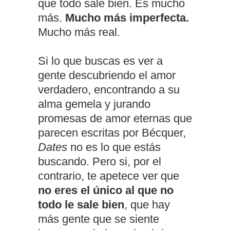
que todo sale bien. Es mucho
más.
Mucho más imperfecta.
Mucho más real.
Si lo que buscas es ver a
gente descubriendo el amor
verdadero, encontrando a su
alma gemela y jurando
promesas de amor eternas que
parecen escritas por Bécquer,
Dates
no es lo que estás
buscando. Pero si, por el
contrario, te apetece ver que
no eres el único al que no
todo le sale bien
, que hay
más gente que se siente