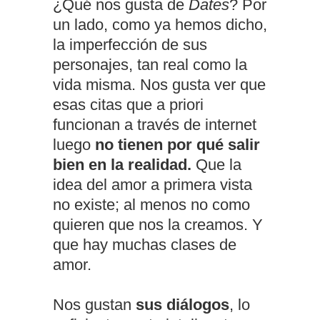
¿Qué nos gusta de
Dates
? Por
un lado, como ya hemos dicho,
la imperfección de sus
personajes, tan real como la
vida misma. Nos gusta ver que
esas citas que a priori
funcionan a través de internet
luego
no tienen por qué salir
bien en la realidad.
Que la
idea del amor a primera vista
no existe; al menos no como
quieren que nos la creamos. Y
que hay muchas clases de
amor.
Nos gustan
sus diálogos
, lo