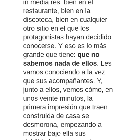
in media res: bien en el
restaurante, bien en la
discoteca, bien en cualquier
otro sitio en el que los
protagonistas hayan decidido
conocerse. Y eso es lo más
grande que tiene:
que no
sabemos nada de ellos
. Les
vamos conociendo a la vez
que sus acompañantes. Y,
junto a ellos, vemos cómo, en
unos veinte minutos, la
primera impresión que traen
construida de casa se
desmorona, empezando a
mostrar bajo ella sus