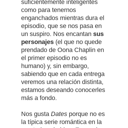
suficientemente inteligentes
como para tenernos
enganchados mientras dura el
episodio, que se nos pasa en
un suspiro. Nos encantan
sus
personajes
(el que no quede
prendado de Oona Chaplin en
el primer episodio no es
humano) y, sin embargo,
sabiendo que en cada entrega
veremos una relación distinta,
estamos deseando conocerles
más a fondo.
Nos gusta
Dates
porque no es
la típica serie romántica en la