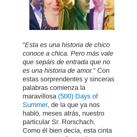
“
Esta es una historia de chico
conoce a chica. Pero más vale
que sepáis de entrada que no
es una historia de amor.
” Con
estas sorprendentes y sinceras
palabras comienza la
maravillosa
(500) Days of
Summer
, de la que ya nos
habló, meses atrás, nuestro
particular Sr. Rorschach.
Como él bien decía, esta cinta