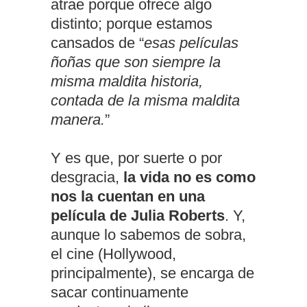
atrae porque ofrece algo
distinto; porque estamos
cansados de “
esas películas
ñoñas que son siempre la
misma maldita historia,
contada de la misma maldita
manera.
”
Y es que, por suerte o por
desgracia,
la vida no es como
nos la cuentan en una
película de Julia Roberts
. Y,
aunque lo sabemos de sobra,
el cine (Hollywood,
principalmente), se encarga de
sacar continuamente