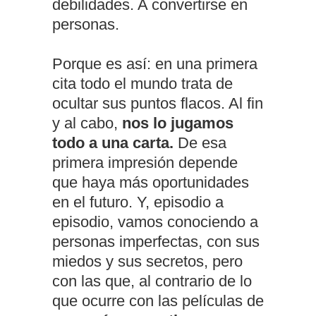
debilidades. A convertirse en
personas.
Porque es así: en una primera
cita todo el mundo trata de
ocultar sus puntos flacos. Al fin
y al cabo,
nos lo jugamos
todo a una carta.
De esa
primera impresión depende
que haya más oportunidades
en el futuro. Y, episodio a
episodio, vamos conociendo a
personas imperfectas, con sus
miedos y sus secretos, pero
con las que, al contrario de lo
que ocurre con las películas de