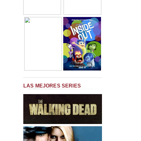
LAS MEJORES SERIES