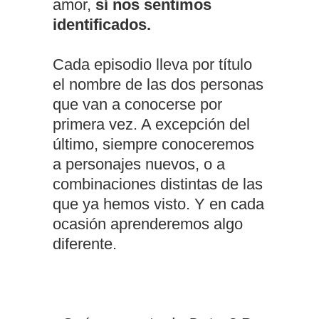
amor,
sí nos sentimos
identificados.
Cada episodio lleva por título
el nombre de las dos personas
que van a conocerse por
primera vez. A excepción del
último, siempre conoceremos
a personajes nuevos, o a
combinaciones distintas de las
que ya hemos visto. Y en cada
ocasión aprenderemos algo
diferente.