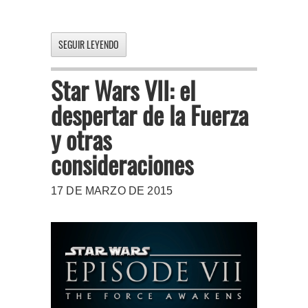
SEGUIR LEYENDO
Star Wars VII: el
despertar de la Fuerza
y otras
consideraciones
17 DE MARZO DE 2015