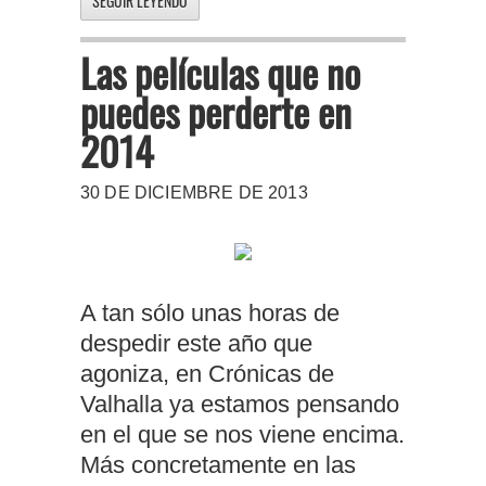
SEGUIR LEYENDO
Las películas que no
puedes perderte en
2014
30 DE DICIEMBRE DE 2013
A tan sólo unas horas de
despedir este año que
agoniza, en Crónicas de
Valhalla ya estamos pensando
en el que se nos viene encima.
Más concretamente en las