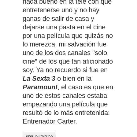
nada bueno en la tele con que
entretenerse uno y no hay
ganas de salir de casa y
dejarse una pasta en el cine
por una película que quizás no
lo merezca, mi salvación fue
uno de los dos canales "solo
cine" de los que tan aficionado
soy. Ya no recuerdo si fue en
La Sexta 3
o bien en la
Paramount
, el caso es que en
uno de estos canales estaba
empezando una película que
resultó de lo más entretenida:
Entrenador Carter.