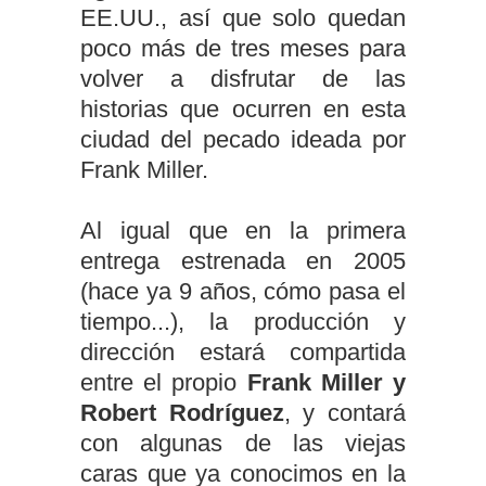
EE.UU., así que solo quedan
poco más de tres meses para
volver a disfrutar de las
historias que ocurren en esta
ciudad del pecado ideada por
Frank Miller.
Al igual que en la primera
entrega estrenada en 2005
(hace ya 9 años, cómo pasa el
tiempo...), la producción y
dirección estará compartida
entre el propio
Frank Miller y
Robert Rodríguez
, y contará
con algunas de las viejas
caras que ya conocimos en la