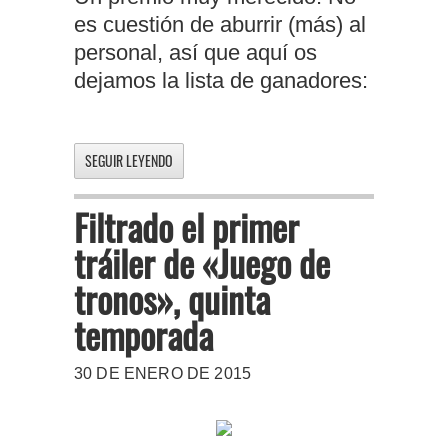
es cuestión de aburrir (más) al
personal, así que aquí os
dejamos la lista de ganadores:
SEGUIR LEYENDO
Filtrado el primer
tráiler de «Juego de
tronos», quinta
temporada
30 DE ENERO DE 2015