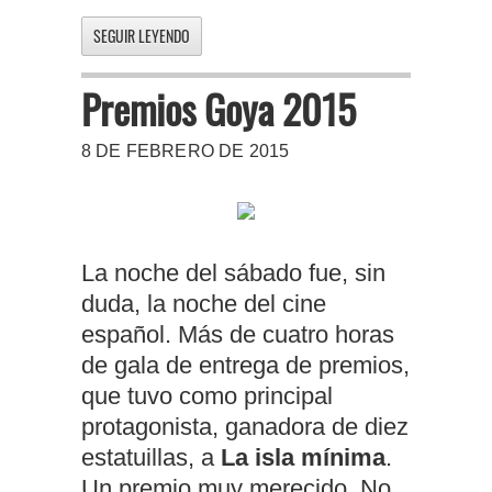
SEGUIR LEYENDO
Premios Goya 2015
8 DE FEBRERO DE 2015
La noche del sábado fue, sin
duda, la noche del cine
español. Más de cuatro horas
de gala de entrega de premios,
que tuvo como principal
protagonista, ganadora de diez
estatuillas, a
La isla mínima
.
Un premio muy merecido. No