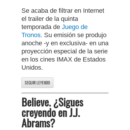
Se acaba de filtrar en Internet
el trailer de la quinta
temporada de
Juego de
Tronos
. Su emisión se produjo
anoche -y en exclusiva- en una
proyección especial de la serie
en los cines IMAX de Estados
Unidos.
SEGUIR LEYENDO
Believe. ¿Sigues
creyendo en J.J.
Abrams?