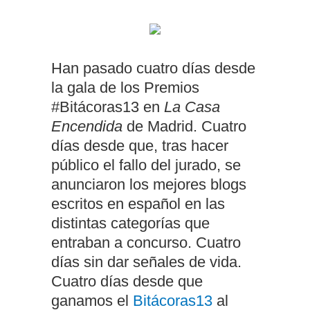
Han pasado cuatro días desde
la gala de los Premios
#Bitácoras13 en
La Casa
Encendida
de Madrid. Cuatro
días desde que, tras hacer
público el fallo del jurado, se
anunciaron los mejores blogs
escritos en español en las
distintas categorías que
entraban a concurso. Cuatro
días sin dar señales de vida.
Cuatro días desde que
ganamos el
Bitácoras13
al