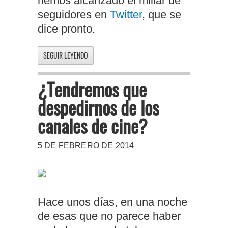
hemos alcanzado el millar de
seguidores en
Twitter
, que se
dice pronto.
SEGUIR LEYENDO
¿Tendremos que
despedirnos de los
canales de cine?
5 DE FEBRERO DE 2014
Hace unos días, en una noche
de esas que no parece haber