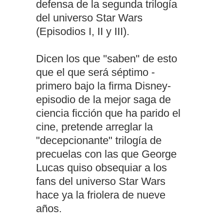
defensa de la segunda trilogía
del universo Star Wars
(Episodios I, II y III).
Dicen los que "saben" de esto
que el que será séptimo -
primero bajo la firma Disney-
episodio de la mejor saga de
ciencia ficción que ha parido el
cine, pretende arreglar la
"decepcionante" trilogía de
precuelas con las que George
Lucas quiso obsequiar a los
fans del universo Star Wars
hace ya la friolera de nueve
años.