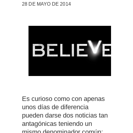
28 DE MAYO DE 2014
Es curioso como con apenas
unos días de diferencia
pueden darse dos noticias tan
antagónicas teniendo un
mismo denominador común: