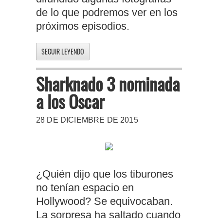
de lo que podremos ver en los
próximos episodios.
SEGUIR LEYENDO
Sharknado 3 nominada
a los Oscar
28 DE DICIEMBRE DE 2015
¿Quién dijo que los tiburones
no tenían espacio en
Hollywood? Se equivocaban.
La sorpresa ha saltado cuando