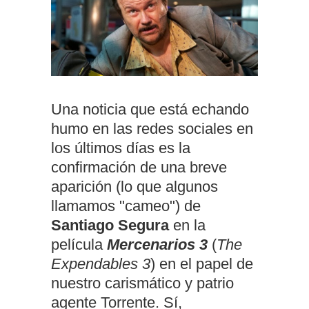
Una noticia que está echando
humo en las redes sociales en
los últimos días es la
confirmación de una breve
aparición (lo que algunos
llamamos "cameo") de
Santiago Segura
en la
película
Mercenarios 3
(
The
Expendables 3
) en el papel de
nuestro carismático y patrio
agente Torrente. Sí,