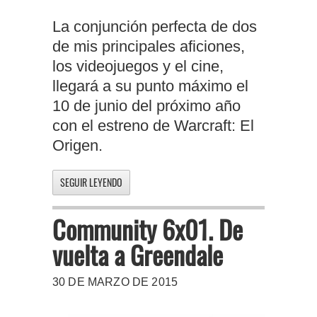
La conjunción perfecta de dos
de mis principales aficiones,
los videojuegos y el cine,
llegará a su punto máximo el
10 de junio del próximo año
con el estreno de Warcraft: El
Origen.
SEGUIR LEYENDO
Community 6x01. De
vuelta a Greendale
30 DE MARZO DE 2015