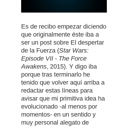
Es de recibo empezar diciendo
que originalmente éste iba a
ser un post sobre El despertar
de la Fuerza (
Star Wars:
Episode VII - The Force
Awakens
, 2015). Y digo iba
porque tras terminarlo he
tenido que volver aquí arriba a
redactar estas líneas para
avisar que mi primitiva idea ha
evolucionado -al menos por
momentos- en un sentido y
muy personal alegato de