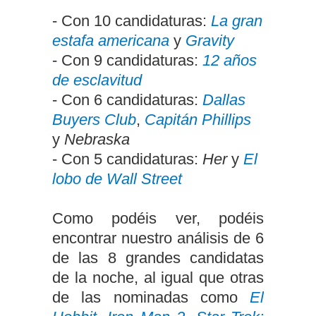
- Con 10 candidaturas:
La gran
estafa americana
y
Gravity
- Con 9 candidaturas:
12 años
de esclavitud
- Con 6 candidaturas:
Dallas
Buyers Club
,
Capitán Phillips
y
Nebraska
- Con 5 candidaturas:
Her
y
El
lobo de Wall Street
Como podéis ver, podéis
encontrar nuestro análisis de 6
de las 8 grandes candidatas
de la noche, al igual que otras
de las nominadas como
El