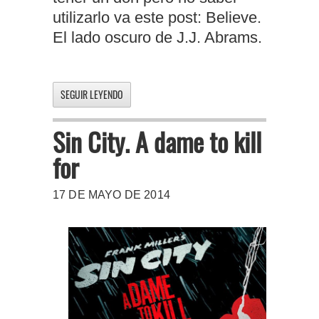
utilizarlo va este post: Believe.
El lado oscuro de J.J. Abrams.
SEGUIR LEYENDO
Sin City. A dame to kill
for
17 DE MAYO DE 2014