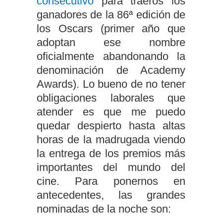
consecutivo
para traeros los
ganadores de la 86ª edición de
los Oscars (primer año que
adoptan ese nombre
oficialmente abandonando la
denominación de Academy
Awards). Lo bueno de no tener
obligaciones laborales que
atender es que me puedo
quedar despierto hasta altas
horas de la madrugada viendo
la entrega de los premios más
importantes del mundo del
cine. Para ponernos en
antecedentes, las grandes
nominadas de la noche son: