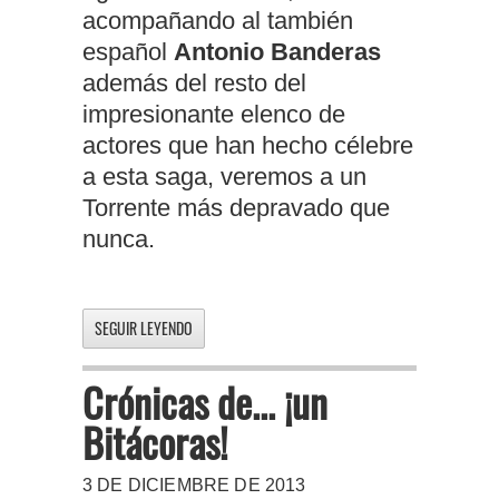
acompañando al también
español
Antonio Banderas
además del resto del
impresionante elenco de
actores que han hecho célebre
a esta saga, veremos a un
Torrente más depravado que
nunca.
SEGUIR LEYENDO
Crónicas de... ¡un
Bitácoras!
3 DE DICIEMBRE DE 2013