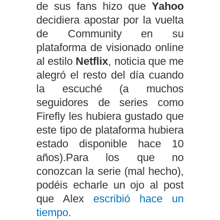
de sus fans hizo que
Yahoo
decidiera apostar por la vuelta
de Community en su
plataforma de visionado online
al estilo
Netflix
, noticia que me
alegró el resto del día cuando
la escuché (a muchos
seguidores de series como
Firefly les hubiera gustado que
este tipo de plataforma hubiera
estado disponible hace 10
años).Para los que no
conozcan la serie (mal hecho),
podéis echarle un ojo al post
que Alex
escribió hace un
tiempo
.