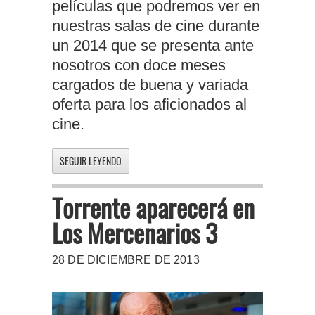
películas que podremos ver en
nuestras salas de cine durante
un 2014 que se presenta ante
nosotros con doce meses
cargados de buena y variada
oferta para los aficionados al
cine.
SEGUIR LEYENDO
Torrente aparecerá en
Los Mercenarios 3
28 DE DICIEMBRE DE 2013