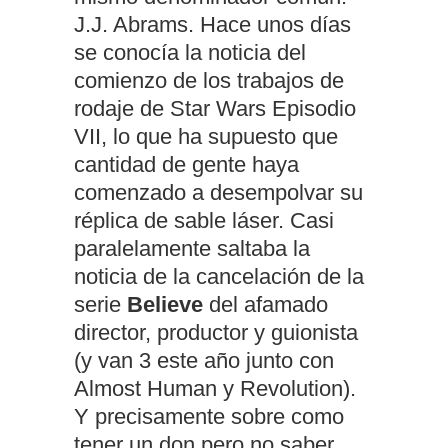
J.J. Abrams. Hace unos días
se conocía la noticia del
comienzo de los trabajos de
rodaje de Star Wars Episodio
VII, lo que ha supuesto que
cantidad de gente haya
comenzado a desempolvar su
réplica de sable láser. Casi
paralelamente saltaba la
noticia de la cancelación de la
serie
Believe
del afamado
director, productor y guionista
(y van 3 este año junto con
Almost Human y Revolution).
Y precisamente sobre como
tener un don pero no saber