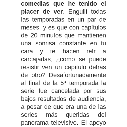
comedias que he tenido el
placer de ver
. Engullí todas
las temporadas en un par de
meses, y es que con capítulos
de 20 minutos que mantienen
una sonrisa constante en tu
cara y te hacen reír a
carcajadas, ¿como se puede
resistir ven un capítulo detrás
de otro? Desafortunadamente
al final de la 5ª temporada la
serie fue cancelada por sus
bajos resultados de audiencia,
a pesar de que era una de las
series más queridas del
panorama televisivo. El apoyo