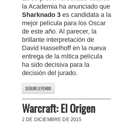
la Academia ha anunciado que
Sharknado 3
es candidata a la
mejor película para los Oscar
de este año. Al parecer, la
brillante interpretación de
David Hasselhoff en la nueva
entrega de la mítica película
ha sido decisiva para la
decisión del jurado.
SEGUIR LEYENDO
Warcraft: El Origen
2 DE DICIEMBRE DE 2015