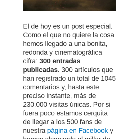
El de hoy es un post especial.
Como el que no quiere la cosa
hemos llegado a una bonita,
redonda y cinematográfica
cifra:
300 entradas
publicadas
. 300 artículos que
han registrado un total de 1045
comentarios y, hasta este
preciso instante, más de
230.000 visitas únicas. Por si
fuera poco estamos cerquita
de llegar a los 500 fans de
nuestra
página en Facebook
y