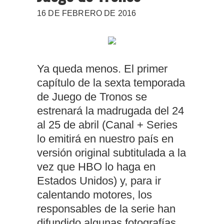
16 DE FEBRERO DE 2016
Ya queda menos. El primer
capítulo de la sexta temporada
de Juego de Tronos se
estrenará la madrugada del 24
al 25 de abril (Canal + Series
lo emitirá en nuestro país en
versión original subtitulada a la
vez que HBO lo haga en
Estados Unidos) y, para ir
calentando motores, los
responsables de la serie han
difundido algunas fotografías