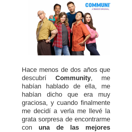
Hace menos de dos años que
descubrí
Community
, me
habían hablado de ella, me
habían dicho que era muy
graciosa, y cuando finalmente
me decidí a verla me llevé la
grata sorpresa de encontrarme
con
una de las mejores