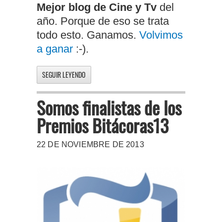
Mejor blog de Cine y Tv
del
año. Porque de eso se trata
todo esto. Ganamos.
Volvimos
a ganar
:-).
SEGUIR LEYENDO
Somos finalistas de los
Premios Bitácoras13
22 DE NOVIEMBRE DE 2013