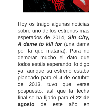
Hoy os traigo algunas noticias
sobre uno de los estrenos más
esperados de 2014,
Sin City,
A dame to kill for
(una dama
por la que mataría). Para no
demorar mucho el dato que
todos estáis esperando, lo digo
ya: aunque su estreno estaba
planeado para el 4 de octubre
de 2013, tuvo que verse
pospuesto, así que la fecha
final se ha fijado para el
22 de
agosto
de este año en