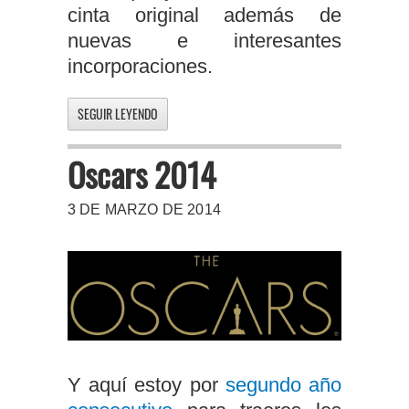
cinta original además de
nuevas e interesantes
incorporaciones.
SEGUIR LEYENDO
Oscars 2014
3 DE MARZO DE 2014
Y aquí estoy por
segundo año