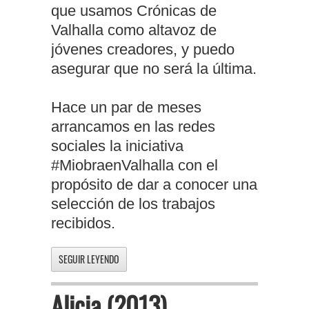
que usamos Crónicas de
Valhalla como altavoz de
jóvenes creadores, y puedo
asegurar que no será la última.
Hace un par de meses
arrancamos en las redes
sociales la iniciativa
#MiobraenValhalla con el
propósito de dar a conocer una
selección de los trabajos
recibidos.
SEGUIR LEYENDO
Alicia (2013)