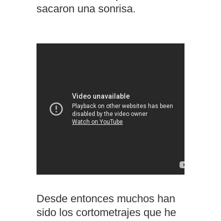
sacaron una sonrisa.
Desde entonces muchos han
sido los cortometrajes que he