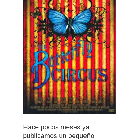
Hace pocos meses ya
publicamos un pequeño