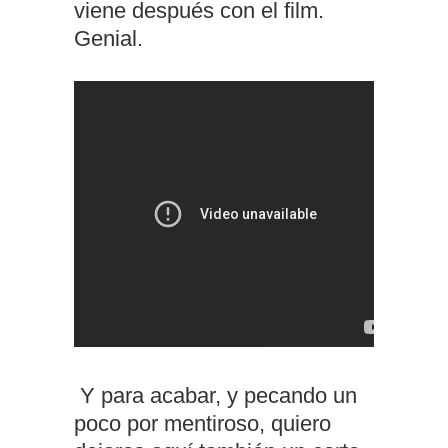
viene después con el film.
Genial.
Y para acabar, y pecando un
poco por mentiroso, quiero