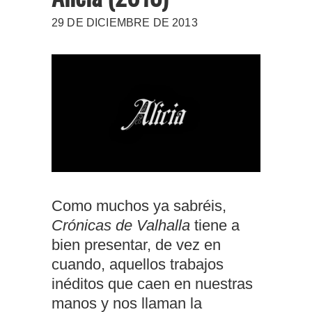
29 DE DICIEMBRE DE 2013
Como muchos ya sabréis,
Crónicas de Valhalla
tiene a
bien presentar, de vez en
cuando, aquellos trabajos
inéditos que caen en nuestras
manos y nos llaman la