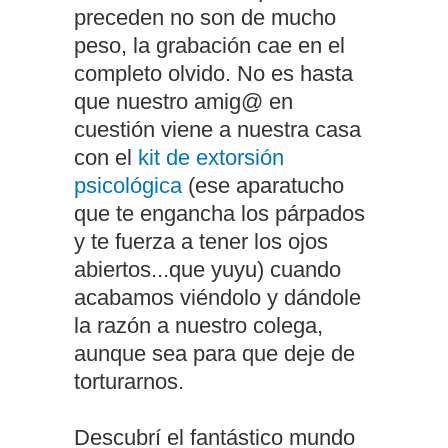
preceden no son de mucho
peso, la grabación cae en el
completo olvido. No es hasta
que nuestro amig@ en
cuestión viene a nuestra casa
con el
kit de extorsión
psicológica
(ese aparatucho
que te engancha los párpados
y te fuerza a tener los ojos
abiertos...que yuyu) cuando
acabamos viéndolo y dándole
la razón a nuestro colega,
aunque sea para que deje de
torturarnos.
Descubrí el fantástico mundo