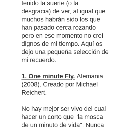
tenido la suerte (o la
desgracia) de ver, al igual que
muchos habrán sido los que
han pasado cerca rozando
pero en ese momento no creí
dignos de mi tiempo. Aquí os
dejo una pequeña selección de
mi recuerdo.
1. One minute Fly.
Alemania
(2008). Creado por Michael
Reichert.
No hay mejor ser vivo del cual
hacer un corto que "la mosca
de un minuto de vida". Nunca