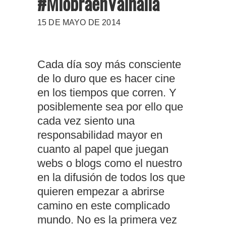
#MiobraenValhalla
15 DE MAYO DE 2014
Cada día soy más consciente
de lo duro que es hacer cine
en los tiempos que corren. Y
posiblemente sea por ello que
cada vez siento una
responsabilidad mayor en
cuanto al papel que juegan
webs o blogs como el nuestro
en la difusión de todos los que
quieren empezar a abrirse
camino en este complicado
mundo. No es la primera vez