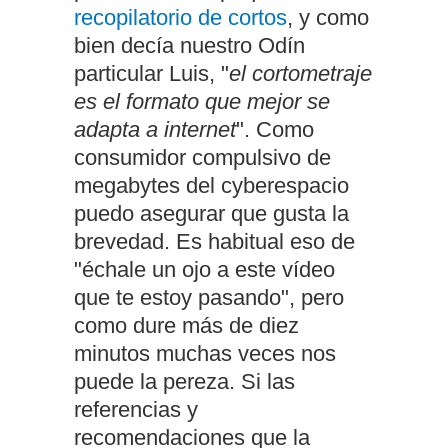
recopilatorio de cortos
, y como
bien decía nuestro Odín
particular Luis, "
el cortometraje
es el formato que mejor se
adapta a internet
". Como
consumidor compulsivo de
megabytes del cyberespacio
puedo asegurar que gusta la
brevedad. Es habitual eso de
"échale un ojo a este vídeo
que te estoy pasando", pero
como dure más de diez
minutos muchas veces nos
puede la pereza. Si las
referencias y
recomendaciones que la