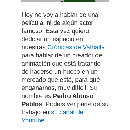
Hoy no voy a hablar de una
película, ni de algún actor
famoso. Esta vez quiero
dedicar un espacio en
nuestras
Crónicas de Valhalla
para hablar de un creador de
animación que está tratando
de hacerse un hueco en un
mercado que está, para qué
engañarnos, muy difícil. Su
nombre es
Pedro Alonso
Pablos
. Podéis ver parte de su
trabajo en
su canal de
Youtube
.