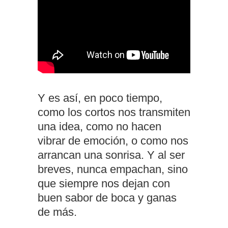
Y es así, en poco tiempo,
como los cortos nos transmiten
una idea, como no hacen
vibrar de emoción, o como nos
arrancan una sonrisa. Y al ser
breves, nunca empachan, sino
que siempre nos dejan con
buen sabor de boca y ganas
de más.