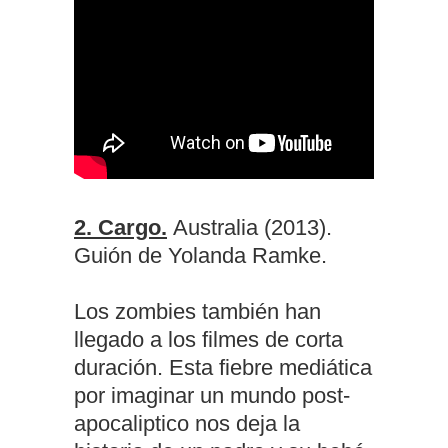
2. Cargo.
Australia (2013).
Guión de Yolanda Ramke.
Los zombies también han
llegado a los filmes de corta
duración. Esta fiebre mediática
por imaginar un mundo post-
apocaliptico nos deja la