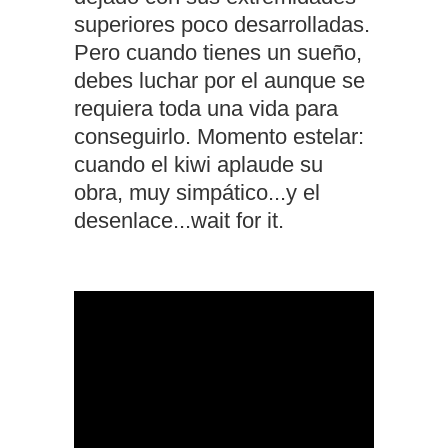
superiores poco desarrolladas.
Pero cuando tienes un sueño,
debes luchar por el aunque se
requiera toda una vida para
conseguirlo. Momento estelar:
cuando el kiwi aplaude su
obra, muy simpático...y el
desenlace...wait for it.