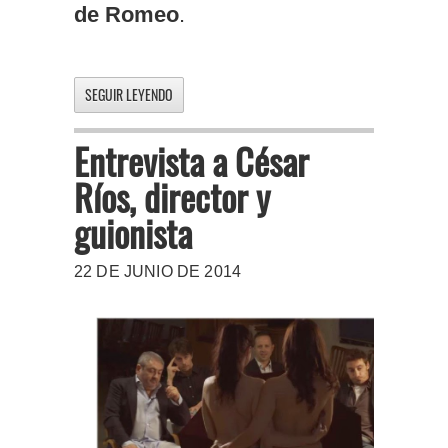
de Romeo
.
SEGUIR LEYENDO
Entrevista a César
Ríos, director y
guionista
22 DE JUNIO DE 2014