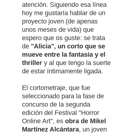
atención. Siguiendo esa línea
hoy me gustaría hablar de un
proyecto joven (de apenas
unos meses de vida) que
espero que os guste: se trata
de
"Alicia", un corto que se
mueve entre la fantasía y el
thriller
y al que tengo la suerte
de estar íntimamente ligada.
El cortometraje, que fue
seleccionado para la fase de
concurso de la segunda
edición del Festival "Horror
Online Art", es
obra de Mikel
Martínez Alcántara
, un joven