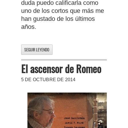
duda puedo calificarla como
uno de los cortos que más me
han gustado de los últimos
años.
SEGUIR LEYENDO
El ascensor de Romeo
5 DE OCTUBRE DE 2014