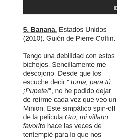
5. Banana.
Estados Unidos
(2010). Guión de Pierre Coffin.
Tengo una debilidad con estos
bichejos. Sencillamente me
descojono. Desde que los
escuche decir "
Toma, para tú.
¡Pupete!
", no he podido dejar
de reírme cada vez que veo un
Minion. Este simpático spin-off
de la pelicula
Gru, mi villano
favorito
hace las veces de
tentempié para lo que nos