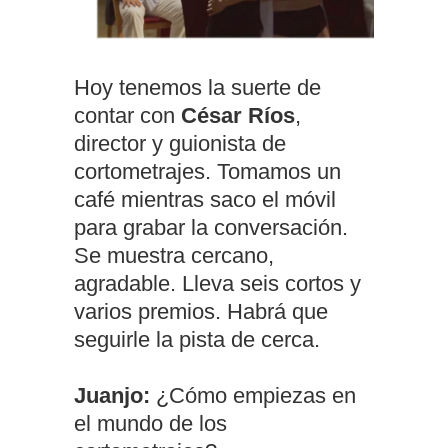
Hoy tenemos la suerte de
contar con
César Ríos
,
director y guionista de
cortometrajes. Tomamos un
café mientras saco el móvil
para grabar la conversación.
Se muestra cercano,
agradable. Lleva seis cortos y
varios premios. Habrá que
seguirle la pista de cerca.
Juanjo:
¿Cómo empiezas en
el mundo de los