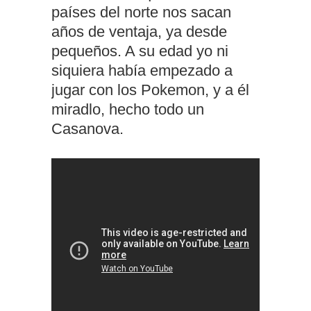
países del norte nos sacan
años de ventaja, ya desde
pequeños. A su edad yo ni
siquiera había empezado a
jugar con los Pokemon, y a él
miradlo, hecho todo un
Casanova.