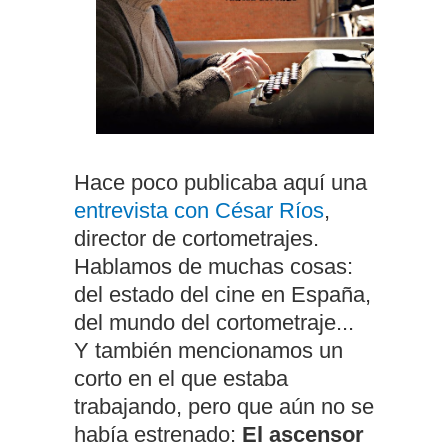
Hace poco publicaba aquí una
entrevista con César Ríos
,
director de cortometrajes.
Hablamos de muchas cosas:
del estado del cine en España,
del mundo del cortometraje...
Y también mencionamos un
corto en el que estaba
trabajando, pero que aún no se
había estrenado:
El ascensor