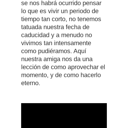
se nos habrá ocurrido pensar
lo que es vivir un periodo de
tiempo tan corto, no tenemos
tatuada nuestra fecha de
caducidad y a menudo no
vivimos tan intensamente
como pudiéramos. Aquí
nuestra amiga nos da una
lección de como aprovechar el
momento, y de como hacerlo
eterno.