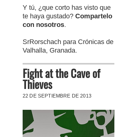
Y tú, ¿que corto has visto que
te haya gustado?
Compartelo
con nosotros
.
SrRorschach para Crónicas de
Valhalla, Granada.
Fight at the Cave of
Thieves
22 DE SEPTIEMBRE DE 2013