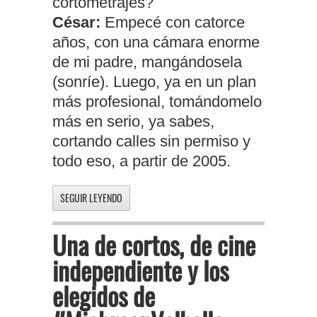
cortometrajes?
César:
Empecé con catorce
años, con una cámara enorme
de mi padre, mangándosela
(sonríe). Luego, ya en un plan
más profesional, tomándomelo
más en serio, ya sabes,
cortando calles sin permiso y
todo eso, a partir de 2005.
SEGUIR LEYENDO
Una de cortos, de cine
independiente y los
elegidos de