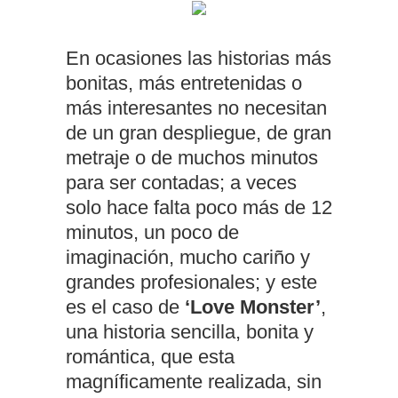
En ocasiones las historias más
bonitas, más entretenidas o
más interesantes no necesitan
de un gran despliegue, de gran
metraje o de muchos minutos
para ser contadas; a veces
solo hace falta poco más de 12
minutos, un poco de
imaginación, mucho cariño y
grandes profesionales; y este
es el caso de
‘Love Monster’
,
una historia sencilla, bonita y
romántica, que esta
magníficamente realizada, sin