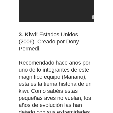
3. Kiwi!
Estados Unidos
(2006). Creado por Dony
Permedi.
Recomendado hace años por
uno de lo integrantes de este
magnífico equipo (Mariano),
esta es la tierna historia de un
kiwi. Como sabéis estas
pequeñas aves no vuelan, los
años de evolución las han
dejado con sus extremidades