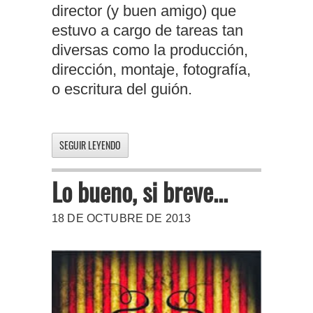
director (y buen amigo) que
estuvo a cargo de tareas tan
diversas como la producción,
dirección, montaje, fotografía,
o escritura del guión.
SEGUIR LEYENDO
Lo bueno, si breve...
18 DE OCTUBRE DE 2013