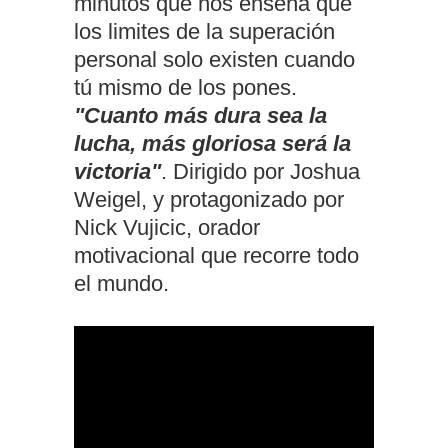
minutos que nos enseña que
los limites de la superación
personal solo existen cuando
tú mismo de los pones.
"Cuanto más dura sea la
lucha, más gloriosa será la
victoria"
. Dirigido por Joshua
Weigel, y protagonizado por
Nick Vujicic, orador
motivacional que recorre todo
el mundo.