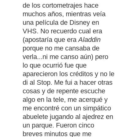
de los cortometrajes hace
muchos años, mientras veía
una película de Disney en
VHS. No recuerdo cual era
(apostaría que era
Aladdin
porque no me cansaba de
verla...ni me canso aún)
pero
lo que ocurrió fue que
aparecieron los créditos y no le
di al Stop. Me fui a hacer otras
cosas y de repente escuche
algo en la tele, me acerqué y
me encontré con un simpático
abuelete jugando al ajedrez en
un parque. Fueron cinco
breves minutos que me