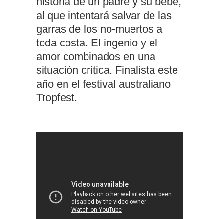
historia de un padre y su bebé,
al que intentará salvar de las
garras de los no-muertos a
toda costa. El ingenio y el
amor combinados en una
situación crítica. Finalista este
año en el festival australiano
Tropfest.