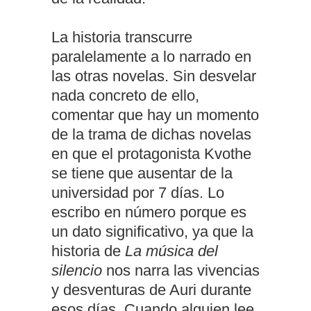
La historia transcurre
paralelamente a lo narrado en
las otras novelas. Sin desvelar
nada concreto de ello,
comentar que hay un momento
de la trama de dichas novelas
en que el protagonista Kvothe
se tiene que ausentar de la
universidad por 7 días. Lo
escribo en número porque es
un dato significativo, ya que la
historia de
La música del
silencio
nos narra las vivencias
y desventuras de Auri durante
esos días. Cuando alguien lee