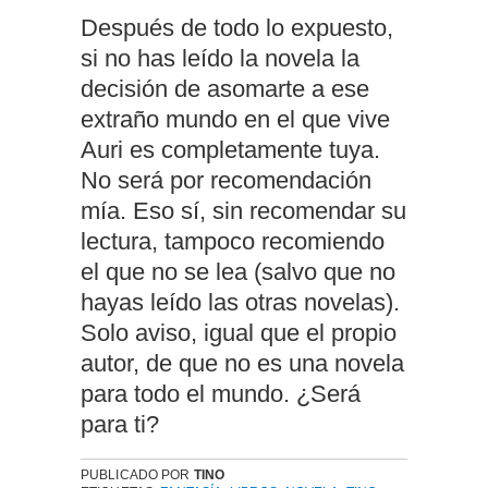
Después de todo lo expuesto,
si no has leído la novela la
decisión de asomarte a ese
extraño mundo en el que vive
Auri es completamente tuya.
No será por recomendación
mía. Eso sí, sin recomendar su
lectura, tampoco recomiendo
el que no se lea (salvo que no
hayas leído las otras novelas).
Solo aviso, igual que el propio
autor, de que no es una novela
para todo el mundo. ¿Será
para ti?
PUBLICADO POR
TINO