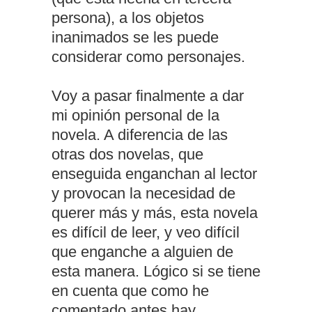
persona), a los objetos
inanimados se les puede
considerar como personajes.
Voy a pasar finalmente a dar
mi opinión personal de la
novela. A diferencia de las
otras dos novelas, que
enseguida enganchan al lector
y provocan la necesidad de
querer más y más, esta novela
es difícil de leer, y veo difícil
que enganche a alguien de
esta manera. Lógico si se tiene
en cuenta que como he
comentado antes hay