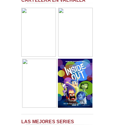
CARTELERA EN VALHALLA
LAS MEJORES SERIES