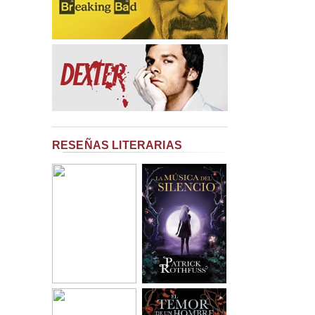
RESEÑAS LITERARIAS