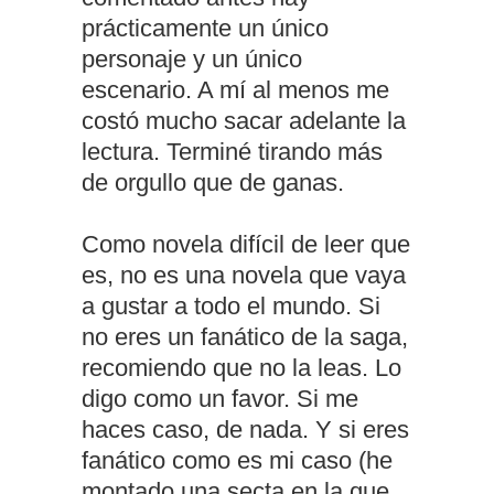
prácticamente un único
personaje y un único
escenario. A mí al menos me
costó mucho sacar adelante la
lectura. Terminé tirando más
de orgullo que de ganas.
Como novela difícil de leer que
es, no es una novela que vaya
a gustar a todo el mundo. Si
no eres un fanático de la saga,
recomiendo que no la leas. Lo
digo como un favor. Si me
haces caso, de nada. Y si eres
fanático como es mi caso (he
montado una secta en la que