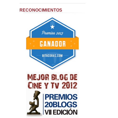
RECONOCIMIENTOS