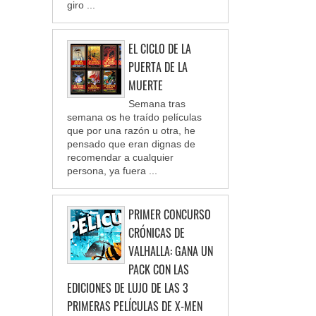
giro ...
EL CICLO DE LA
PUERTA DE LA
MUERTE
Semana tras
semana os he traído películas
que por una razón u otra, he
pensado que eran dignas de
recomendar a cualquier
persona, ya fuera ...
PRIMER CONCURSO
CRÓNICAS DE
VALHALLA: GANA UN
PACK CON LAS
EDICIONES DE LUJO DE LAS 3
PRIMERAS PELÍCULAS DE X-MEN