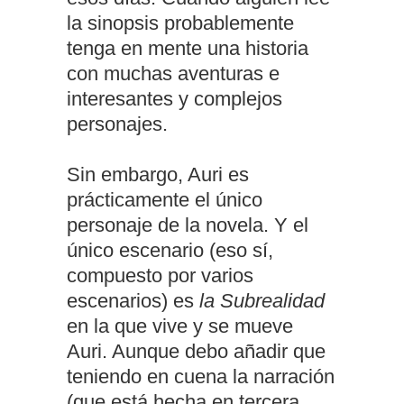
la sinopsis probablemente
tenga en mente una historia
con muchas aventuras e
interesantes y complejos
personajes.
Sin embargo, Auri es
prácticamente el único
personaje de la novela. Y el
único escenario (eso sí,
compuesto por varios
escenarios) es
la Subrealidad
en la que vive y se mueve
Auri. Aunque debo añadir que
teniendo en cuena la narración
(que está hecha en tercera