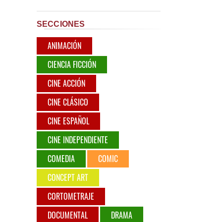
SECCIONES
ANIMACIÓN
CIENCIA FICCIÓN
CINE ACCIÓN
CINE CLÁSICO
CINE ESPAÑOL
CINE INDEPENDIENTE
COMEDIA
COMIC
CONCEPT ART
CORTOMETRAJE
DOCUMENTAL
DRAMA