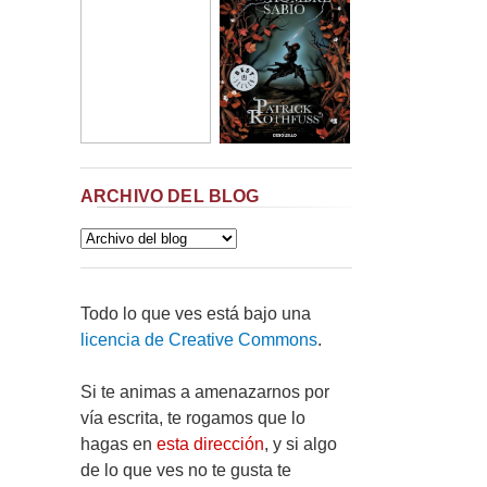
ARCHIVO DEL BLOG
Todo lo que ves está bajo una
licencia de Creative Commons
.
Si te animas a amenazarnos por
vía escrita, te rogamos que lo
hagas en
esta dirección
, y si algo
de lo que ves no te gusta te