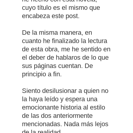
cuyo título es el mismo que
encabeza este post.
De la misma manera, en
cuanto he finalizado la lectura
de esta obra, me he sentido en
el deber de hablaros de lo que
sus páginas cuentan. De
principio a fin.
Siento desilusionar a quien no
la haya leído y espera una
emocionante historia al estilo
de las dos anteriormente
mencionadas. Nada más lejos
de la realidad.