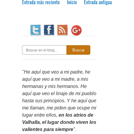
Entrada más reciente
Inicio
Entrada antigua
Buscar
"He aquí que veo a mi padre, he
aquí que veo a mi madre, a mis
hermanas y mis hermanos. He
aquí que veo el linaje de mi pueblo
hasta sus principios. Y he aquí que
me llaman, me piden que ocupe mi
lugar entre ellos,
en los atrios de
Valhalla, el lugar donde viven los
valientes para siempre
"
.