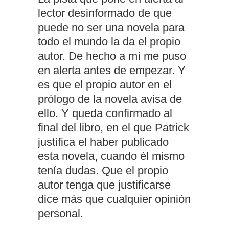
lector desinformado de que
puede no ser una novela para
todo el mundo la da el propio
autor. De hecho a mí me puso
en alerta antes de empezar. Y
es que el propio autor en el
prólogo de la novela avisa de
ello. Y queda confirmado al
final del libro, en el que Patrick
justifica el haber publicado
esta novela, cuando él mismo
tenía dudas. Que el propio
autor tenga que justificarse
dice más que cualquier opinión
personal.