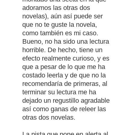
adoramos las otras dos
novelas), aún así puede ser
que no te guste la novela,
como también es mi caso.
Bueno, no ha sido una lectura
horrible. De hecho, tiene un
efecto realmente curioso, y es
que a pesar de lo que me ha
costado leerla y de que no la
recomendaría de primeras, al
terminar su lectura me ha
dejado un regustillo agradable
así como ganas de releer las
otras dos novelas.
La pista que pone en alerta al