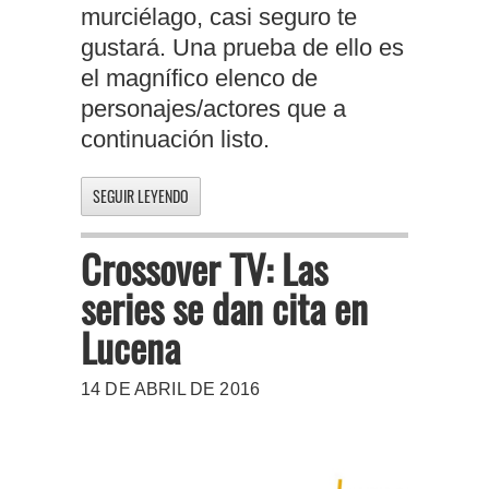
murciélago, casi seguro te
gustará. Una prueba de ello es
el magnífico elenco de
personajes/actores que a
continuación listo.
SEGUIR LEYENDO
Crossover TV: Las
series se dan cita en
Lucena
14 DE ABRIL DE 2016