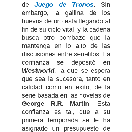
de
Juego de Tronos
. Sin
embargo, la gallina de los
huevos de oro está llegando al
fin de su ciclo vital, y la cadena
busca otro bombazo que la
mantenga en lo alto de las
discusiones entre seriéfilos. La
confianza se depositó en
Westworld
, la que se espera
que sea la sucesora, tanto en
calidad como en éxito, de la
serie basada en las novelas de
George R.R. Martin
. Esta
confianza es tal, que a su
primera temporada se le ha
asignado un presupuesto de