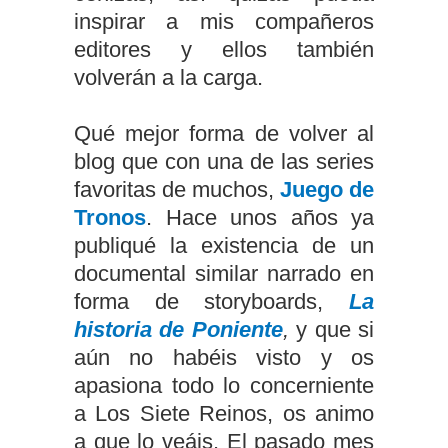
inspirar a mis compañeros
editores y ellos también
volverán a la carga.
Qué mejor forma de volver al
blog que con una de las series
favoritas de muchos,
Juego de
Tronos
. Hace unos años ya
publiqué la existencia de un
documental similar narrado en
forma de storyboards,
La
historia de Poniente
,
y que si
aún no habéis visto y os
apasiona todo lo concerniente
a Los Siete Reinos, os animo
a que lo veáis. El pasado mes