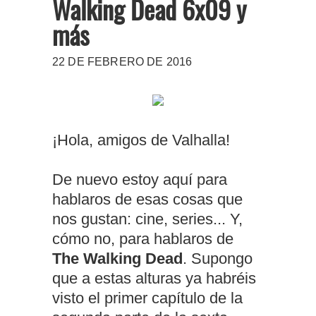
Walking Dead 6x09 y
más
22 DE FEBRERO DE 2016
¡Hola, amigos de Valhalla!
De nuevo estoy aquí para
hablaros de esas cosas que
nos gustan: cine, series... Y,
cómo no, para hablaros de
The Walking Dead
. Supongo
que a estas alturas ya habréis
visto el primer capítulo de la