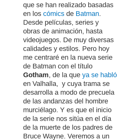
que se han realizado basadas
en los
cómics
de
Batman
.
Desde películas, series y
obras de animación, hasta
videojuegos. De muy diversas
calidades y estilos. Pero hoy
me centraré en la nueva serie
de Batman con el título
Gotham
, de la que
ya se habló
en Valhalla, y cuya trama se
desarrolla a modo de precuela
de las andanzas del hombre
murciélago. Y es que el inicio
de la serie nos sitúa en el día
de la muerte de los padres de
Bruce Wayne. Veremos a un