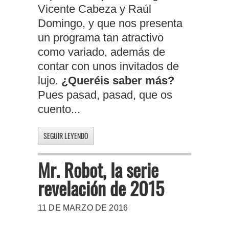
Vicente Cabeza y Raúl
Domingo, y que nos presenta
un programa tan atractivo
como variado, además de
contar con unos invitados de
lujo.
¿Queréis saber más?
Pues pasad, pasad, que os
cuento...
SEGUIR LEYENDO
Mr. Robot, la serie
revelación de 2015
11 DE MARZO DE 2016