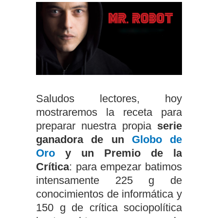
Saludos lectores, hoy
mostraremos la receta para
preparar nuestra propia
serie
ganadora de un
Globo de
Oro
y un Premio de la
Crítica
: para empezar batimos
intensamente 225 g de
conocimientos de informática y
150 g de crítica sociopolítica