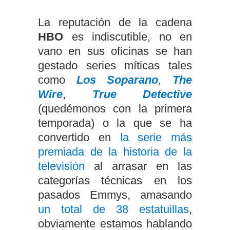
La reputación de la cadena
HBO
es indiscutible, no en
vano en sus oficinas se han
gestado series míticas tales
como
Los Soparano
,
The
Wire
,
True Detective
(quedémonos con la primera
temporada) o la que se ha
convertido en
la serie más
premiada de la historia de la
televisión
al arrasar en las
categorías técnicas en los
pasados Emmys, amasando
un total de 38 estatuillas
,
obviamente estamos hablando