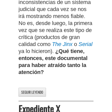
inconsistencias de un sistema
judicial que cada vez se nos
irá mostrando menos fiable.
No es, desde luego, la primera
vez que se realiza este tipo de
crítica (productos de gran
calidad como
The Jinx
o
Serial
ya lo hicieron).
¿Qué tiene,
entonces, este documental
para haber atraído tanto la
atención?
SEGUIR LEYENDO
Expediente X