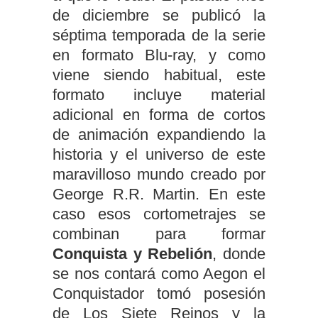
de diciembre se publicó la
séptima temporada de la serie
en formato Blu-ray, y como
viene siendo habitual, este
formato incluye material
adicional en forma de cortos
de animación expandiendo la
historia y el universo de este
maravilloso mundo creado por
George R.R. Martin. En este
caso esos cortometrajes se
combinan para formar
Conquista y Rebelión
, donde
se nos contará como Aegon el
Conquistador tomó posesión
de Los Siete Reinos y la