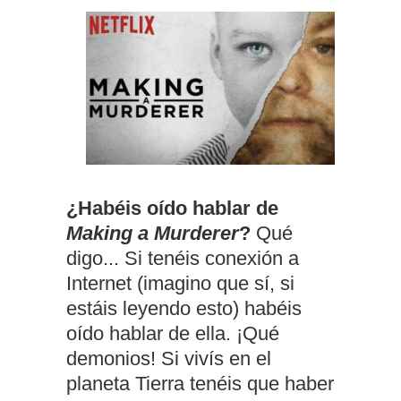
¿Habéis oído hablar de
Making a Murderer
?
Qué
digo... Si tenéis conexión a
Internet (imagino que sí, si
estáis leyendo esto) habéis
oído hablar de ella. ¡Qué
demonios! Si vivís en el
planeta Tierra tenéis que haber