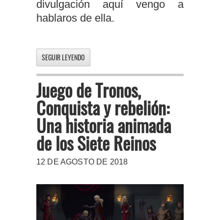
divulgación aquí vengo a
hablaros de ella.
SEGUIR LEYENDO
Juego de Tronos,
Conquista y rebelión:
Una historia animada
de los Siete Reinos
12 DE AGOSTO DE 2018