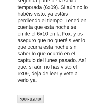
segunda parte de la sexta
temporada (6x09). Si aún no lo
habéis visto, ya estáis
perdiendo el tiempo. Tened en
cuenta que esta noche se
emite el 6x10 en la Fox, y os
aseguro que no queréis ver lo
que ocurra esta noche sin
saber lo que ocurrió en el
capítulo del lunes pasado. Así
que, si aún no has visto el
6x09, deja de leer y vete a
verlo ya.
SEGUIR LEYENDO