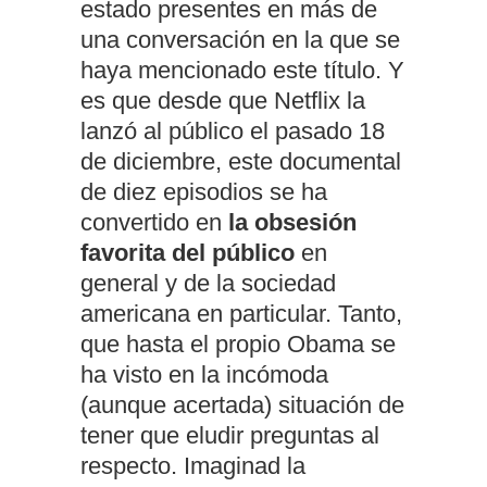
estado presentes en más de
una conversación en la que se
haya mencionado este título. Y
es que desde que Netflix la
lanzó al público el pasado 18
de diciembre, este documental
de diez episodios se ha
convertido en
la obsesión
favorita del público
en
general y de la sociedad
americana en particular. Tanto,
que hasta el propio Obama se
ha visto en la incómoda
(aunque acertada) situación de
tener que eludir preguntas al
respecto. Imaginad la