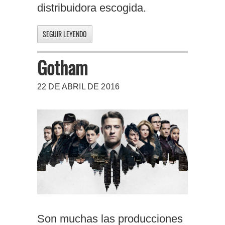
distribuidora escogida.
SEGUIR LEYENDO
Gotham
22 DE ABRIL DE 2016
Son muchas las producciones