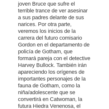
joven Bruce que sufre el
terrible trance de ver asesinar
a sus padres delante de sus
narices. Por otra parte,
veremos los inicios de la
carrera del futuro comisario
Gordon en el departamento de
policía de Gotham, que
formará pareja con el detective
Harvey Bullock. También irán
apareciendo los orígenes de
importantes personajes de la
fauna de Gotham, como la
niña/adolescente que se
convertirá en Catwoman, la
futura Hiedra Venenosa, el