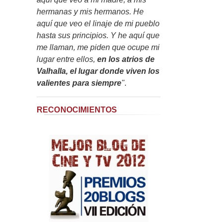
hermanas y mis hermanos. He
aquí que veo el linaje de mi pueblo
hasta sus principios. Y he aquí que
me llaman, me piden que ocupe mi
lugar entre ellos,
en los atrios de
Valhalla, el lugar donde viven los
valientes para siempre
"
.
RECONOCIMIENTOS