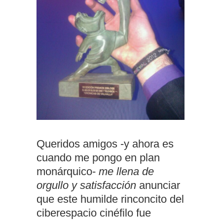
Queridos amigos -y ahora es
cuando me pongo en plan
monárquico-
me llena de
orgullo y satisfacción
anunciar
que este humilde rinconcito del
ciberespacio cinéfilo fue