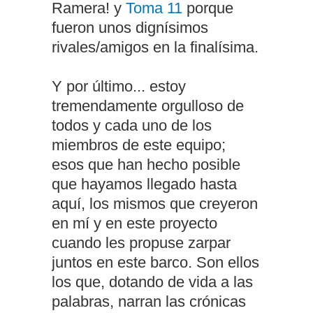
Ramera! y
Toma 11
porque
fueron unos dignísimos
rivales/amigos en la finalísima.
Y por último... estoy
tremendamente orgulloso de
todos y cada uno de los
miembros de este equipo;
esos que han hecho posible
que hayamos llegado hasta
aquí, los mismos que creyeron
en mí y en este proyecto
cuando les propuse zarpar
juntos en este barco. Son ellos
los que, dotando de vida a las
palabras, narran las crónicas