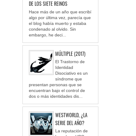
DE LOS SIETE REINOS
Hace más de un año que escribí
algo por última vez, parecía que
el blog había muerto y estaba
condenado al olvido. Sin
embargo, he deci...
MÚLTIPLE (2017)
El Trastorno de
Identidad
Disociativo es un
síndrome que
presentan personas que se
encuentran bajo el control de
dos o más identidades dis...
WESTWORLD, ¿LA
SERIE DEL AÑO?
La reputación de