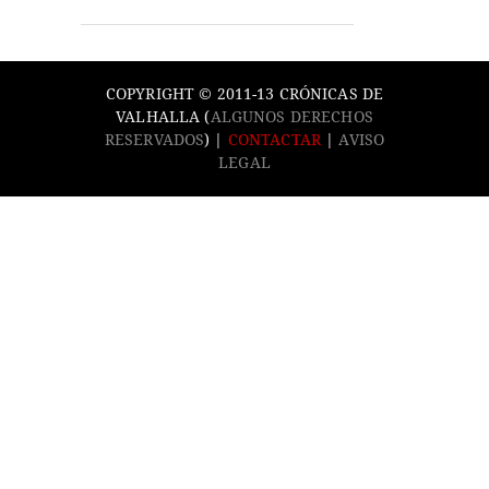
COPYRIGHT © 2011-13 CRÓNICAS DE
VALHALLA (
ALGUNOS DERECHOS
RESERVADOS
) |
CONTACTAR
|
AVISO
LEGAL