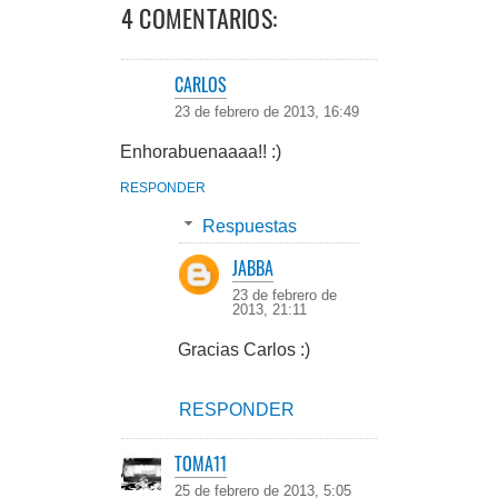
4 COMENTARIOS:
CARLOS
23 de febrero de 2013, 16:49
Enhorabuenaaaa!! :)
RESPONDER
Respuestas
JABBA
23 de febrero de
2013, 21:11
Gracias Carlos :)
RESPONDER
TOMA11
25 de febrero de 2013, 5:05