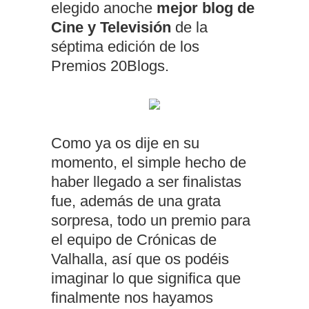
elegido anoche
mejor blog de
Cine y Televisión
de la
séptima edición de los
Premios 20Blogs.
Como ya os dije en su
momento, el simple hecho de
haber llegado a ser finalistas
fue, además de una grata
sorpresa, todo un premio para
el equipo de Crónicas de
Valhalla, así que os podéis
imaginar lo que significa que
finalmente nos hayamos