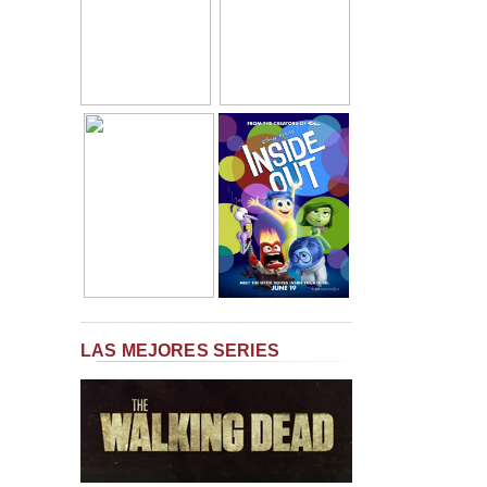
LAS MEJORES SERIES