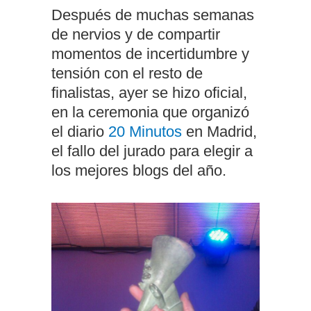
Después de muchas semanas
de nervios y de compartir
momentos de incertidumbre y
tensión con el resto de
finalistas, ayer se hizo oficial,
en la ceremonia que organizó
el diario
20 Minutos
en Madrid,
el fallo del jurado para elegir a
los mejores blogs del año.