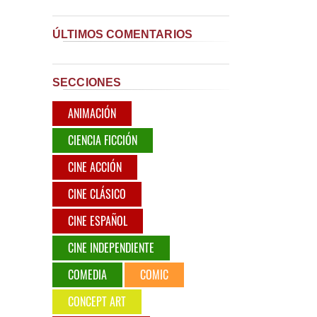
ÚLTIMOS COMENTARIOS
SECCIONES
ANIMACIÓN
CIENCIA FICCIÓN
CINE ACCIÓN
CINE CLÁSICO
CINE ESPAÑOL
CINE INDEPENDIENTE
COMEDIA
COMIC
CONCEPT ART