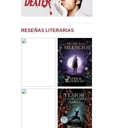
RESEÑAS LITERARIAS