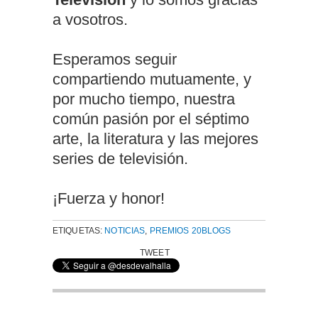
a vosotros.
Esperamos seguir
compartiendo mutuamente, y
por mucho tiempo, nuestra
común pasión por el séptimo
arte, la literatura y las mejores
series de televisión.
¡Fuerza y honor!
ETIQUETAS:
NOTICIAS
,
PREMIOS 20BLOGS
TWEET