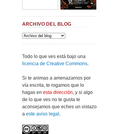
ARCHIVO DEL BLOG
Todo lo que ves está bajo una
licencia de Creative Commons
.
Si te animas a amenazarnos por
vía escrita, te rogamos que lo
hagas en
esta dirección
, y si algo
de lo que ves no te gusta te
aconsejamos que eches un vistazo
a
este aviso legal
.