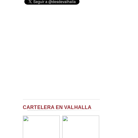
CARTELERA EN VALHALLA