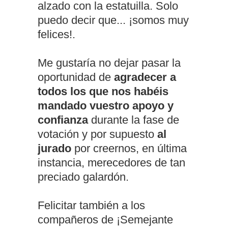
alzado con la estatuilla. Solo
puedo decir que... ¡somos muy
felices!.
Me gustaría no dejar pasar la
oportunidad de
agradecer a
todos los que nos habéis
mandado vuestro apoyo y
confianza
durante la fase de
votación y por supuesto
al
jurado
por creernos, en última
instancia, merecedores de tan
preciado galardón.
Felicitar también a los
compañeros de ¡Semejante