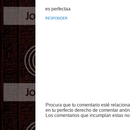
es perfectaa
RESPONDER
Procura que tu comentario esté relacion
en tu perfecto derecho de comentar anón
Los comentarios que incumplan estas no