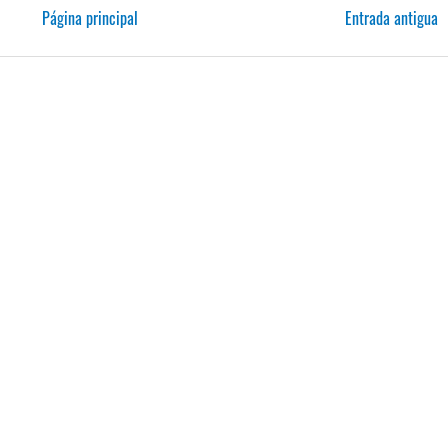
Página principal
Entrada antigua