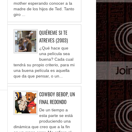
mother esperando conocer a la
madre de los hijos de Ted. Tanto
giro ...
QUIÉREME SI TE
ATREVES (2003)
¿Qué hace que
una película sea
buena? Cada cual
tendrá su propio criterio, para mi
una buena película es aquella
que da que pensar, o un...
COWBOY BEBOP, UN
FINAL REDONDO
De un tiempo a
esta parte se está
produciendo una
dinámica que creo que a la fin