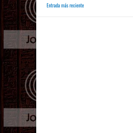
Entrada más reciente