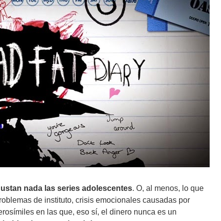
ustan nada las series adolescentes
. O, al menos, lo que
oblemas de instituto, crisis emocionales causadas por
erosímiles en las que, eso sí, el dinero nunca es un