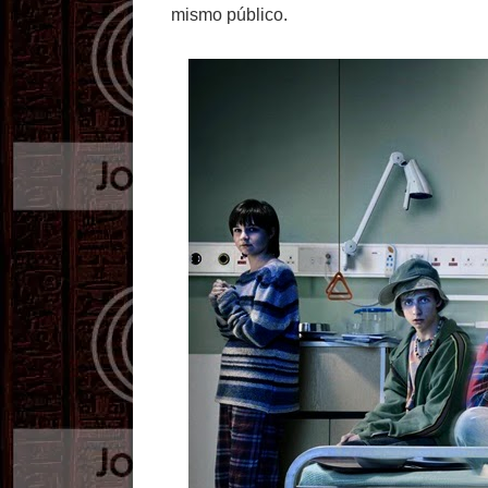
mismo público.