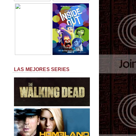
LAS MEJORES SERIES