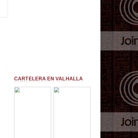
CARTELERA EN VALHALLA