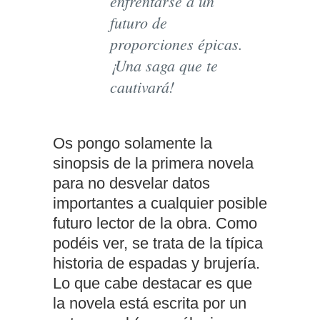
enfrentarse a un
futuro de
proporciones épicas.
¡Una saga que te
cautivará!
Os pongo solamente la
sinopsis de la primera novela
para no desvelar datos
importantes a cualquier posible
futuro lector de la obra. Como
podéis ver, se trata de la típica
historia de espadas y brujería.
Lo que cabe destacar es que
la novela está escrita por un