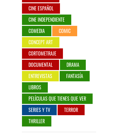
CINE ESPAÑOL
CINE INDEPENDIENTE
COMEDIA
COMIC
CONCEPT ART
CORTOMETRAJE
DOCUMENTAL
DRAMA
ENTREVISTAS
FANTASÍA
LIBROS
PELÍCULAS QUE TIENES QUE VER
SERIES Y TV
TERROR
THRILLER