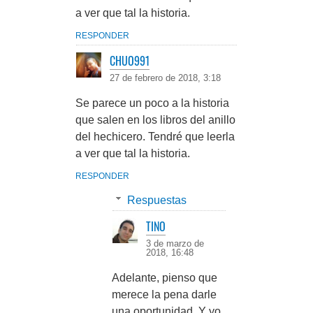
a ver que tal la historia.
RESPONDER
CHUO991
27 de febrero de 2018, 3:18
Se parece un poco a la historia
que salen en los libros del anillo
del hechicero. Tendré que leerla
a ver que tal la historia.
RESPONDER
Respuestas
TINO
3 de marzo de
2018, 16:48
Adelante, pienso que
merece la pena darle
una oportunidad. Y yo