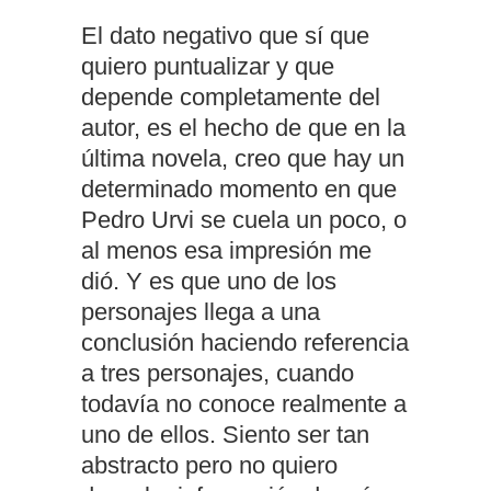
El dato negativo que sí que
quiero puntualizar y que
depende completamente del
autor, es el hecho de que en la
última novela, creo que hay un
determinado momento en que
Pedro Urvi se cuela un poco, o
al menos esa impresión me
dió. Y es que uno de los
personajes llega a una
conclusión haciendo referencia
a tres personajes, cuando
todavía no conoce realmente a
uno de ellos. Siento ser tan
abstracto pero no quiero