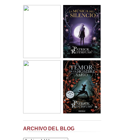
ARCHIVO DEL BLOG