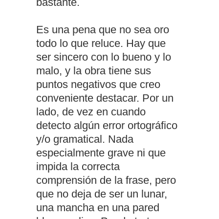
bastante.
Es una pena que no sea oro
todo lo que reluce. Hay que
ser sincero con lo bueno y lo
malo, y la obra tiene sus
puntos negativos que creo
conveniente destacar. Por un
lado, de vez en cuando
detecto algún error ortográfico
y/o gramatical. Nada
especialmente grave ni que
impida la correcta
comprensión de la frase, pero
que no deja de ser un lunar,
una mancha en una pared