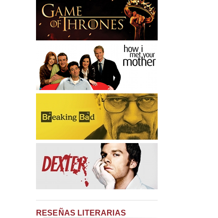
RESEÑAS LITERARIAS