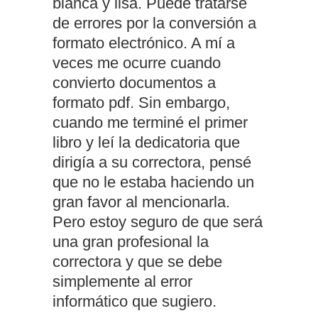
blanca y lisa. Puede tratarse
de errores por la conversión a
formato electrónico. A mí a
veces me ocurre cuando
convierto documentos a
formato pdf. Sin embargo,
cuando me terminé el primer
libro y leí la dedicatoria que
dirigía a su correctora, pensé
que no le estaba haciendo un
gran favor al mencionarla.
Pero estoy seguro de que será
una gran profesional la
correctora y que se debe
simplemente al error
informático que sugiero.