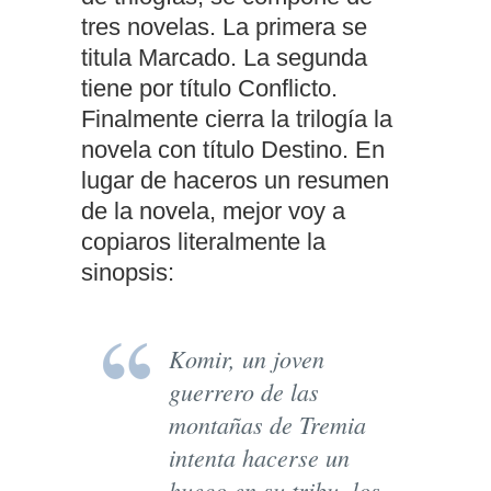
tres novelas. La primera se
titula Marcado. La segunda
tiene por título Conflicto.
Finalmente cierra la trilogía la
novela con título Destino. En
lugar de haceros un resumen
de la novela, mejor voy a
copiaros literalmente la
sinopsis:
Komir, un joven
guerrero de las
montañas de Tremia
intenta hacerse un
hueco en su tribu, los