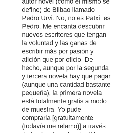
autor novel (como él mismo se
define) de Bilbao llamado
Pedro Urvi. No, no es Patxi, es
Pedro. Me encanta descubrir
nuevos escritores que tengan
la voluntad y las ganas de
escribir más por pasión y
afición que por oficio. De
hecho, aunque por la segunda
y tercera novela hay que pagar
(aunque una cantidad bastante
pequeña), la primera novela
está totalmente gratis a modo
de muestra. Yo pude
comprarla [gratuitamente
(todavía me relamo)] a través