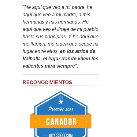
"He aquí que veo a mi padre, he
aquí que veo a mi madre, a mis
hermanas y mis hermanos. He
aquí que veo el linaje de mi pueblo
hasta sus principios. Y he aquí que
me llaman, me piden que ocupe mi
lugar entre ellos,
en los atrios de
Valhalla, el lugar donde viven los
valientes para siempre
"
.
RECONOCIMIENTOS