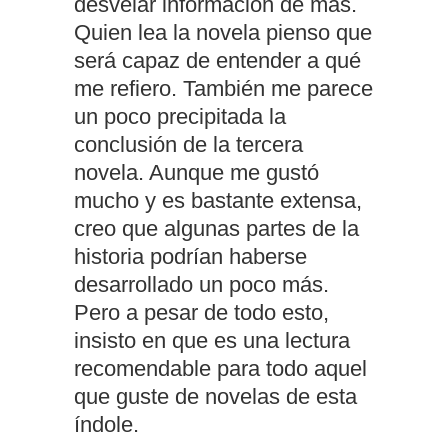
desvelar información de más.
Quien lea la novela pienso que
será capaz de entender a qué
me refiero. También me parece
un poco precipitada la
conclusión de la tercera
novela. Aunque me gustó
mucho y es bastante extensa,
creo que algunas partes de la
historia podrían haberse
desarrollado un poco más.
Pero a pesar de todo esto,
insisto en que es una lectura
recomendable para todo aquel
que guste de novelas de esta
índole.