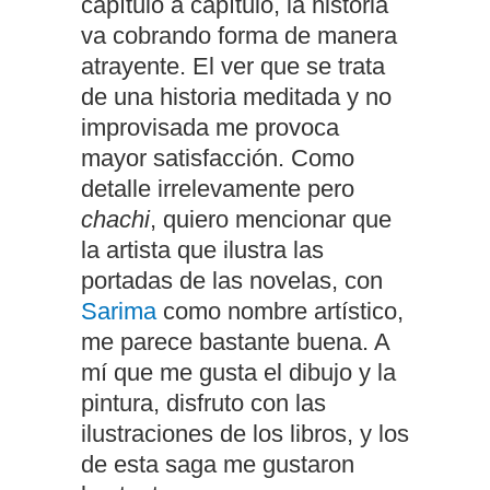
capítulo a capítulo, la historia
va cobrando forma de manera
atrayente. El ver que se trata
de una historia meditada y no
improvisada me provoca
mayor satisfacción. Como
detalle irrelevamente pero
chachi
, quiero mencionar que
la artista que ilustra las
portadas de las novelas, con
Sarima
como nombre artístico,
me parece bastante buena. A
mí que me gusta el dibujo y la
pintura, disfruto con las
ilustraciones de los libros, y los
de esta saga me gustaron