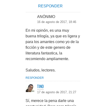
RESPONDER
ANÓNIMO
16 de agosto de 2017, 18:46
En mi opinón, es una muy
buena trilogía, ya que es ligera y
para los amantes como yo de la
ficción y de este genero de
literatura fantastica, la
recomiendo ampliamente.
Saludos, lectores.
RESPONDER
TINO
17 de agosto de 2017, 21:27
Sí, merece la pena darle una