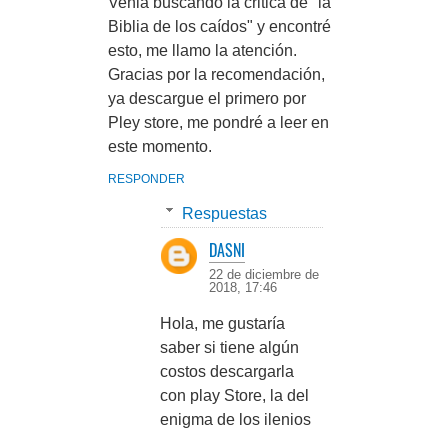
Venia buscando la critica de "la
Biblia de los caídos" y encontré
esto, me llamo la atención.
Gracias por la recomendación,
ya descargue el primero por
Pley store, me pondré a leer en
este momento.
RESPONDER
Respuestas
DASNI
22 de diciembre de
2018, 17:46
Hola, me gustaría
saber si tiene algún
costos descargarla
con play Store, la del
enigma de los ilenios