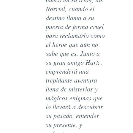
Norriel, cuando el
destino llama a su
puerta de forma cruel
para reclamarlo como
el héroe que aún no
sabe que es. Junto a
su gran amigo Hartz,
emprenderá una
trepidante aventura
llena de misterios y
mágicos enigmas que
lo llevará a descubrir
su pasado, entender
su presente, y