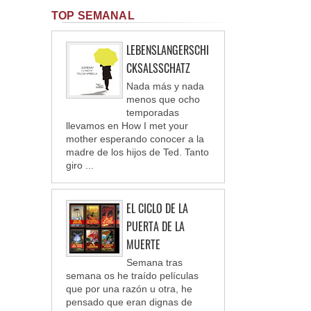
TOP SEMANAL
LEBENSLANGERSCHI
CKSALSSCHATZ
Nada más y nada
menos que ocho
temporadas
llevamos en How I met your
mother esperando conocer a la
madre de los hijos de Ted. Tanto
giro ...
EL CICLO DE LA
PUERTA DE LA
MUERTE
Semana tras
semana os he traído películas
que por una razón u otra, he
pensado que eran dignas de