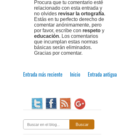
Procura que tu comentario esté
relacionado con esta entrada y
no olvides
revisar la ortografía
.
Estás en tu perfecto derecho de
comentar anónimamente, pero
por favor, escribe con
respeto
y
educación
. Los comentarios
que incumplan estas normas
básicas serán eliminados.
Gracias por comentar.
Entrada más reciente
Inicio
Entrada antigua
Buscar