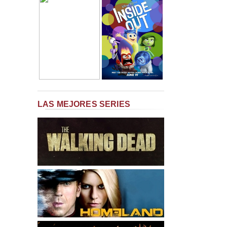
LAS MEJORES SERIES