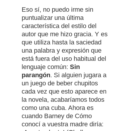
Eso sí, no puedo irme sin
puntualizar una última
característica del estilo del
autor que me hizo gracia. Y es
que utiliza hasta la saciedad
una palabra y expresión que
está fuera del uso habitual del
lenguaje común:
Sin
parangón
. Si alguien jugara a
un juego de beber chupitos
cada vez que esto aparece en
la novela, acabaríamos todos
como una cuba. Ahora es
cuando Barney de Cómo
conocí a vuestra madre diría: