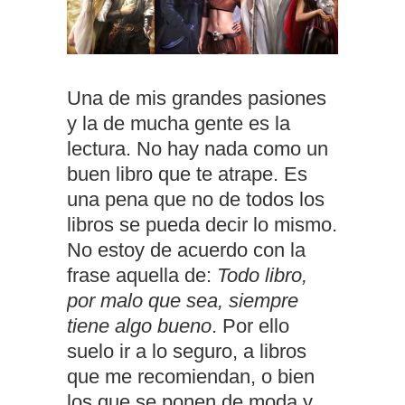
Una de mis grandes pasiones
y la de mucha gente es la
lectura. No hay nada como un
buen libro que te atrape. Es
una pena que no de todos los
libros se pueda decir lo mismo.
No estoy de acuerdo con la
frase aquella de:
Todo libro,
por malo que sea, siempre
tiene algo bueno
. Por ello
suelo ir a lo seguro, a libros
que me recomiendan, o bien
los que se ponen de moda y