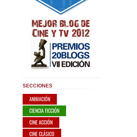
SECCIONES
ANIMACIÓN
CIENCIA FICCIÓN
CINE ACCIÓN
CINE CLÁSICO