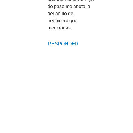
de paso me anoto la
del anillo del
hechicero que
mencionas.
RESPONDER