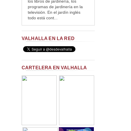
los libros de jardinería, los
programas de jardinería en la
televisión. En el jardín inglés
todo está cont...
VALHALLA EN LA RED
CARTELERA EN VALHALLA