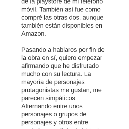
de la playstore de mi teléfono
móvil. También así fue como
compré las otras dos, aunque
también están disponibles en
Amazon.
Pasando a hablaros por fin de
la obra en sí, quiero empezar
afirmando que he disfrutado
mucho con su lectura. La
mayoría de personajes
protagonistas me gustan, me
parecen simpáticos.
Alternando entre unos
personajes o grupos de
personajes y otros entre