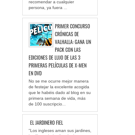
recomendar a cualquier
persona, ya fuera ...
PRIMER CONCURSO
CRÓNICAS DE
VALHALLA: GANA UN
PACK CON LAS
EDICIONES DE LUJO DE LAS 3
PRIMERAS PELÍCULAS DE X-MEN
EN DVD
No se me ocurre mejor manera
de festejar la excelente acogida
que le habéis dado al blog en su
primera semana de vida, más
de 100 suscripcio...
EL JARDINERO FIEL
“Los ingleses aman sus jardines,