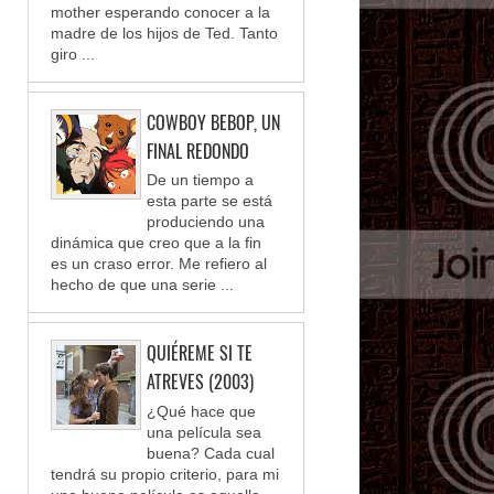
mother esperando conocer a la
madre de los hijos de Ted. Tanto
giro ...
COWBOY BEBOP, UN
FINAL REDONDO
De un tiempo a
esta parte se está
produciendo una
dinámica que creo que a la fin
es un craso error. Me refiero al
hecho de que una serie ...
QUIÉREME SI TE
ATREVES (2003)
¿Qué hace que
una película sea
buena? Cada cual
tendrá su propio criterio, para mi