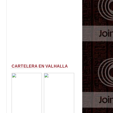
CARTELERA EN VALHALLA