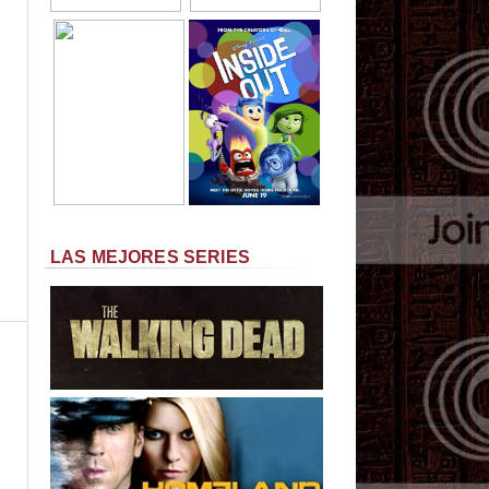
LAS MEJORES SERIES