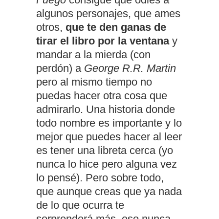
algunos personajes, que ames
otros,
que te den ganas de
tirar el libro por la ventana
y
mandar a la mierda (con
perdón) a
George R.R. Martin
pero al mismo tiempo no
puedas hacer otra cosa que
admirarlo. Una historia donde
todo nombre es importante y lo
mejor que puedes hacer al leer
es tener una libreta cerca (yo
nunca lo hice pero alguna vez
lo pensé). Pero sobre todo,
que aunque creas que ya nada
de lo que ocurra te
sorprenderá más, eso nunca