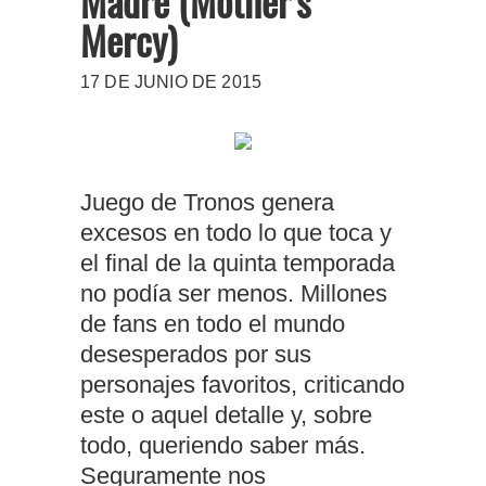
Madre (Mother's
Mercy)
17 DE JUNIO DE 2015
Juego de Tronos genera
excesos en todo lo que toca y
el final de la quinta temporada
no podía ser menos. Millones
de fans en todo el mundo
desesperados por sus
personajes favoritos, criticando
este o aquel detalle y, sobre
todo, queriendo saber más.
Seguramente nos