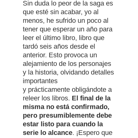
Sin duda lo peor de la saga es
que esté sin acabar, yo al
menos, he sufrido un poco al
tener que esperar un año para
leer el último libro, libro que
tardó seis años desde el
anterior. Esto provoca un
alejamiento de los personajes
y la historia, olvidando detalles
importantes
y prácticamente obligándote a
releer los libros.
El final de la
misma no está confirmado,
pero presumiblemente debe
estar listo para cuando la
serie lo alcance
. ¡Espero que