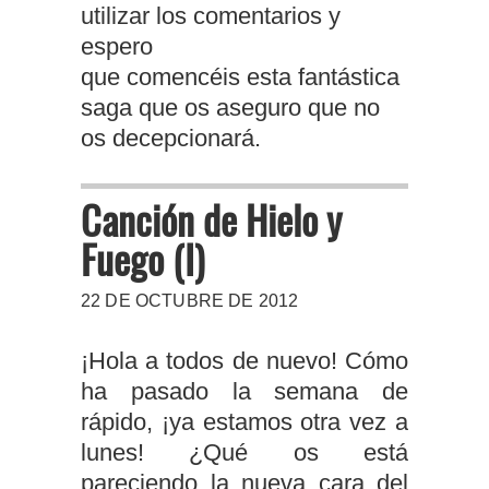
utilizar los comentarios y
espero
que comencéis esta fantástica
saga que os aseguro que no
os decepcionará.
Canción de Hielo y
Fuego (I)
22 DE OCTUBRE DE 2012
¡Hola a todos de nuevo! Cómo
ha pasado la semana de
rápido, ¡ya estamos otra vez a
lunes! ¿Qué os está
pareciendo la nueva cara del