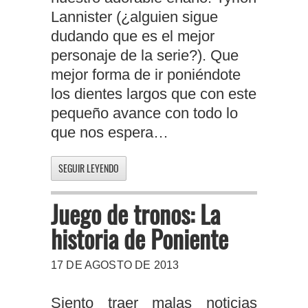
Lannister (¿alguien sigue
dudando que es el mejor
personaje de la serie?). Que
mejor forma de ir poniéndote
los dientes largos que con este
pequeño avance con todo lo
que nos espera…
SEGUIR LEYENDO
Juego de tronos: La
historia de Poniente
17 DE AGOSTO DE 2013
Siento traer malas noticias