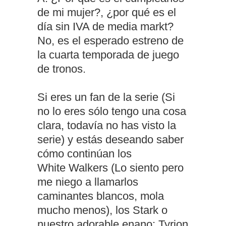
de mi mujer?, ¿por qué es el
día sin IVA de media markt?
No, es el esperado estreno de
la cuarta temporada de juego
de tronos.
Si eres un fan de la serie (Si
no lo eres sólo tengo una cosa
clara, todavía no has visto la
serie) y estás deseando saber
cómo continúan los
White Walkers (Lo siento pero
me niego a llamarlos
caminantes blancos, mola
mucho menos), los Stark o
nuestro adorable enano: Tyrion