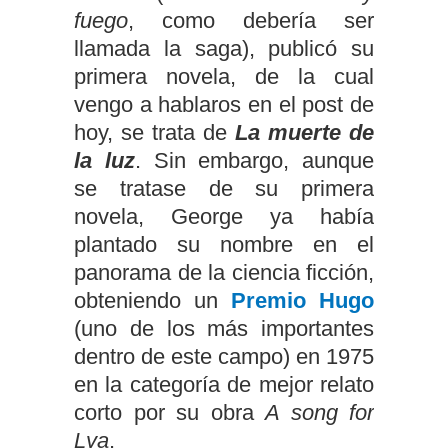
fuego
, como debería ser
llamada la saga), publicó su
primera novela, de la cual
vengo a hablaros en el post de
hoy, se trata de
La muerte de
la luz
. Sin embargo, aunque
se tratase de su primera
novela, George ya había
plantado su nombre en el
panorama de la ciencia ficción,
obteniendo un
Premio Hugo
(uno de los más importantes
dentro de este campo) en 1975
en la categoría de mejor relato
corto por su obra
A song for
Lya
.