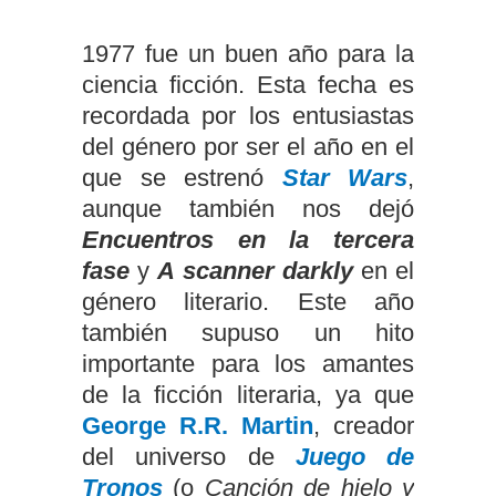
1977 fue un buen año para la
ciencia ficción. Esta fecha es
recordada por los entusiastas
del género por ser el año en el
que se estrenó
Star Wars
,
aunque también nos dejó
Encuentros en la tercera
fase
y
A scanner darkly
en el
género literario. Este año
también supuso un hito
importante para los amantes
de la ficción literaria, ya que
George R.R. Martin
, creador
del universo de
Juego de
Tronos
(o
Canción de hielo y