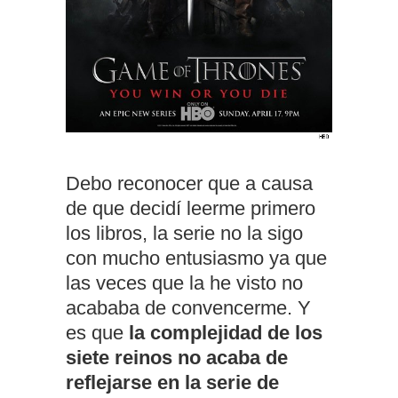
Debo reconocer que a causa
de que decidí leerme primero
los libros, la serie no la sigo
con mucho entusiasmo ya que
las veces que la he visto no
acababa de convencerme. Y
es que
la complejidad de los
siete reinos no acaba de
reflejarse en la serie de