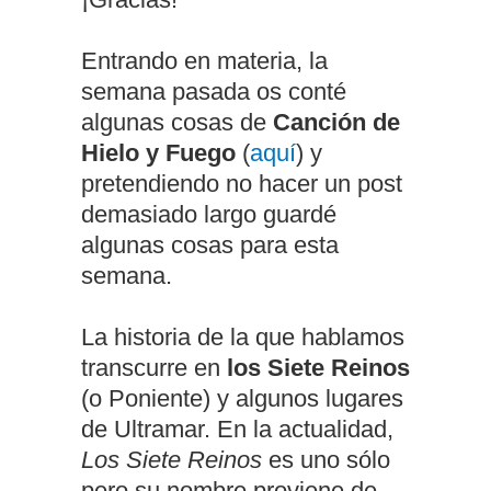
Entrando en materia, la
semana pasada os conté
algunas cosas de
Canción de
Hielo y Fuego
(
aquí
) y
pretendiendo no hacer un post
demasiado largo guardé
algunas cosas para esta
semana.
La historia de la que hablamos
transcurre en
los Siete Reinos
(o Poniente) y algunos lugares
de Ultramar. En la actualidad,
Los Siete Reinos
es uno sólo
pero su nombre proviene de