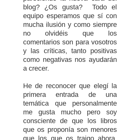
blog? ¿Os gusta? Todo el
equipo esperamos que sí con
mucha ilusión y como siempre
no olvidéis que los
comentarios son para vosotros
y las críticas, tanto positivas
como negativas nos ayudarán
a crecer.
He de reconocer que elegí la
primera entrada de una
temática que personalmente
me gusta mucho pero soy
consciente de que los libros
que os proponía son menores
que los que os traigo ahora.