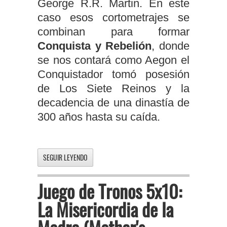
George R.R. Martin. En este
caso esos cortometrajes se
combinan para formar
Conquista y Rebelión
, donde
se nos contará como Aegon el
Conquistador tomó posesión
de Los Siete Reinos y la
decadencia de una dinastía de
300 años hasta su caída.
SEGUIR LEYENDO
Juego de Tronos 5x10:
La Misericordia de la