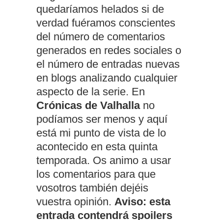
quedaríamos helados si de
verdad fuéramos conscientes
del número de comentarios
generados en redes sociales o
el número de entradas nuevas
en blogs analizando cualquier
aspecto de la serie. En
Crónicas de Valhalla
no
podíamos ser menos y aquí
está mi punto de vista de lo
acontecido en esta quinta
temporada. Os animo a usar
los comentarios para que
vosotros también dejéis
vuestra opinión.
Aviso: esta
entrada contendrá spoilers