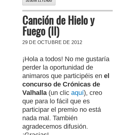
Canción de Hielo y
Fuego (II)
29 DE OCTUBRE DE 2012
¡Hola a todos! No me gustaría
perder la oportunidad de
animaros que participéis en
el
concurso de Crónicas de
Valhalla
(un clic
aquí
), creo
que para lo fácil que es
participar el premio no está
nada mal. También
agradecemos difusión.
¡Gracias!