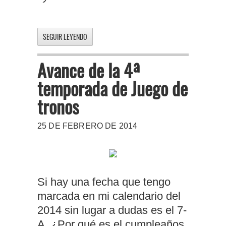
SEGUIR LEYENDO
Avance de la 4ª
temporada de Juego de
tronos
25 DE FEBRERO DE 2014
Si hay una fecha que tengo
marcada en mi calendario del
2014 sin lugar a dudas es el 7-
A. ¿Por qué es el cumpleaños