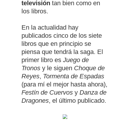
televisión
tan bien como en
los libros.
En la actualidad hay
publicados cinco de los siete
libros que en principio se
piensa que tendrá la saga. El
primer libro es
Juego de
Tronos
y le siguen
Choque de
Reyes
,
Tormenta de Espadas
(para mí el mejor hasta ahora),
Festín de Cuervos
y
Danza de
Dragones
, el último publicado.