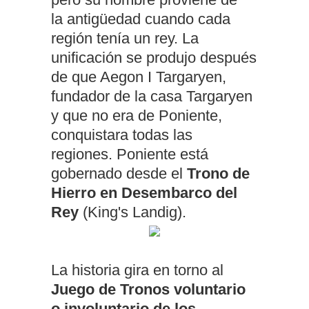
la antigüedad cuando cada
región tenía un rey. La
unificación se produjo después
de que Aegon I Targaryen,
fundador de la casa Targaryen
y que no era de Poniente,
conquistara todas las
regiones. Poniente está
gobernado desde el
Trono de
Hierro en Desembarco del
Rey
(King's Landig).
La historia gira en torno al
Juego de Tronos voluntario
o involuntario de los