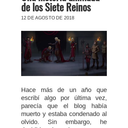
de los Siete Reinos
12 DE AGOSTO DE 2018
Hace más de un año que
escribí algo por última vez,
parecía que el blog había
muerto y estaba condenado al
olvido. Sin embargo, he