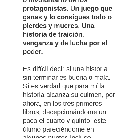
protagonistas. Un juego que
ganas y lo consigues todo o
pierdes y mueres. Una
historia de traición,
venganza y de lucha por el
poder.
Es difícil decir si una historia
sin terminar es buena o mala.
Sí es verdad que para mí la
historia alcanza su culmen, por
ahora, en los tres primeros
libros, decepcionándome un
poco el cuarto y quinto, este
último pareciéndome en
algunos puntos incluso