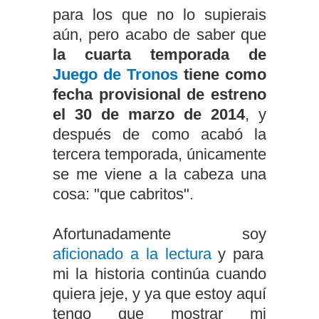
para los que no lo supierais
aún, pero acabo de saber que
la cuarta temporada de
Juego de Tronos
tiene como
fecha provisional de estreno
el 30 de marzo de 2014
, y
después de como acabó la
tercera temporada, únicamente
se me viene a la cabeza una
cosa: "que cabritos".
Afortunadamente soy
aficionado a la lectura
y para
mi la historia continúa cuando
quiera jeje, y ya que estoy aquí
tengo que mostrar mi