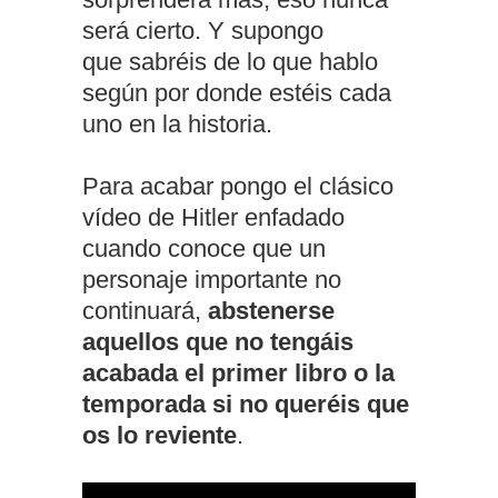
será cierto. Y supongo
que sabréis de lo que hablo
según por donde estéis cada
uno en la historia.
Para acabar pongo el clásico
vídeo de Hitler enfadado
cuando conoce que un
personaje importante no
continuará,
abstenerse
aquellos que no tengáis
acabada el primer libro o la
temporada si no queréis que
os lo reviente
.