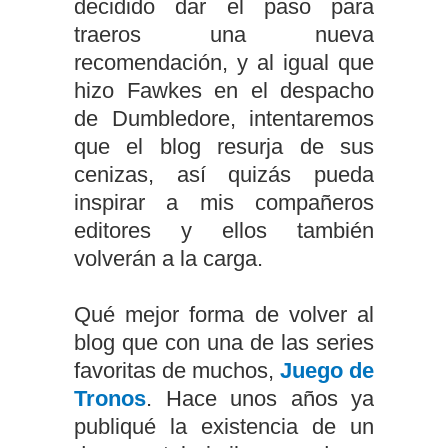
decidido dar el paso para
traeros una nueva
recomendación, y al igual que
hizo Fawkes en el despacho
de Dumbledore, intentaremos
que el blog resurja de sus
cenizas, así quizás pueda
inspirar a mis compañeros
editores y ellos también
volverán a la carga.
Qué mejor forma de volver al
blog que con una de las series
favoritas de muchos,
Juego de
Tronos
. Hace unos años ya
publiqué la existencia de un