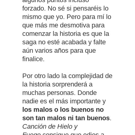
forzado. No sé si pensaréis lo
mismo que yo. Pero para mí lo
que más me desmotiva para
comenzar la historia es que la
saga no esté acabada y falte
aún varios años para que
finalice.
Por otro lado la complejidad de
la historia sorprenderá a
muchas personas. Donde
nadie es el más importante y
los malos o los buenos no
son tan malos ni tan buenos
.
Canción de Hielo y
Fuego
consigue que odies a