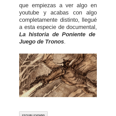
que empiezas a ver algo en
youtube y acabas con algo
completamente distinto, llegué
a esta especie de documental,
La historia de Poniente de
Juego de Tronos
.
SEGUIR LEYENDO