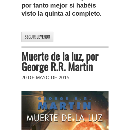
por tanto mejor si habéis
visto la quinta al completo.
SEGUIR LEYENDO
Muerte de la luz, por
George R.R. Martin
20 DE MAYO DE 2015