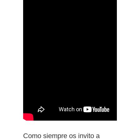
Como siempre os invito a