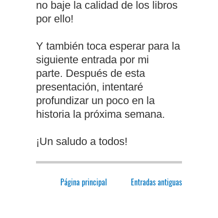
no baje la calidad de los libros
por ello!
Y también toca esperar para la
siguiente entrada por mi
parte. Después de esta
presentación, intentaré
profundizar un poco en la
historia la próxima semana.
¡Un saludo a todos!
Página principal
Entradas antiguas