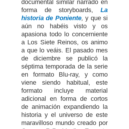
documental similar narrado en
forma de storyboards,
La
historia de Poniente
,
y que si
aún no habéis visto y os
apasiona todo lo concerniente
a Los Siete Reinos, os animo
a que lo veáis. El pasado mes
de diciembre se publicó la
séptima temporada de la serie
en formato Blu-ray, y como
viene siendo habitual, este
formato incluye material
adicional en forma de cortos
de animación expandiendo la
historia y el universo de este
maravilloso mundo creado por