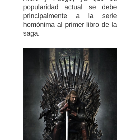
popularidad actual se debe
principalmente a la serie
homónima al primer libro de la
saga.