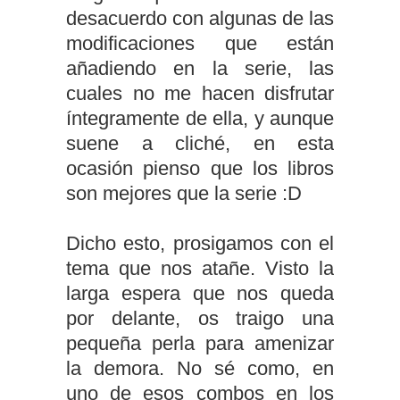
desacuerdo con algunas de las
modificaciones que están
añadiendo en la serie, las
cuales no me hacen disfrutar
íntegramente de ella, y aunque
suene a cliché, en esta
ocasión pienso que los libros
son mejores que la serie :D
Dicho esto, prosigamos con el
tema que nos atañe. Visto la
larga espera que nos queda
por delante, os traigo una
pequeña perla para amenizar
la demora. No sé como, en
uno de esos combos en los