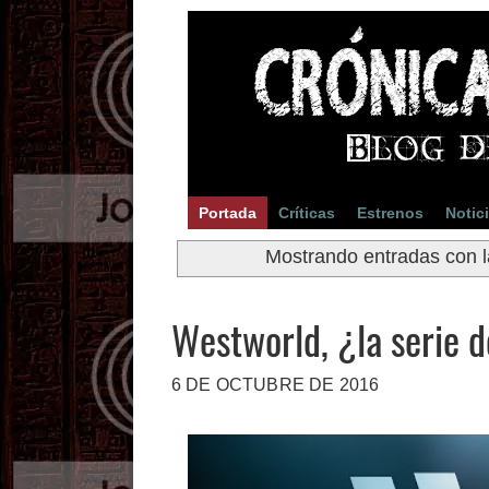
Portada
Críticas
Estrenos
Notic
Mostrando entradas con l
Westworld, ¿la serie d
6 DE OCTUBRE DE 2016