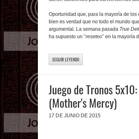
Oportunidad que, para la mayoría de los
bien es verdad que no todo el mundo que
argumental. La semana pasada
True Det
ha supuesto un "
reseteo
" en la mayoría 
SEGUIR LEYENDO
Juego de Tronos 5x10:
(Mother's Mercy)
17 DE JUNIO DE 2015