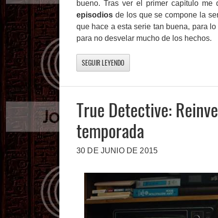
bueno. Tras ver el primer capítulo m
episodios
de los que se compone la seri
que hace a esta serie tan buena, para lo 
para no desvelar mucho de los hechos.
SEGUIR LEYENDO
True Detective: Reinve
temporada
30 DE JUNIO DE 2015