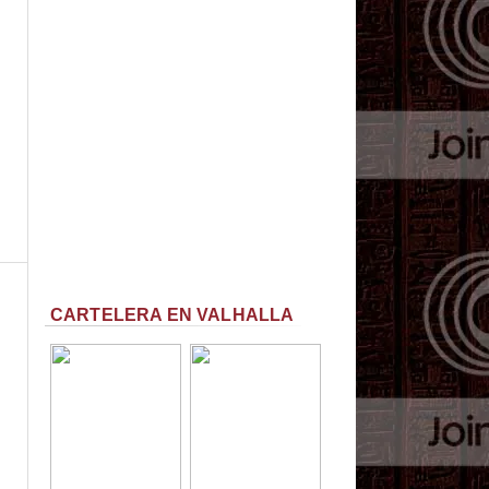
CARTELERA EN VALHALLA