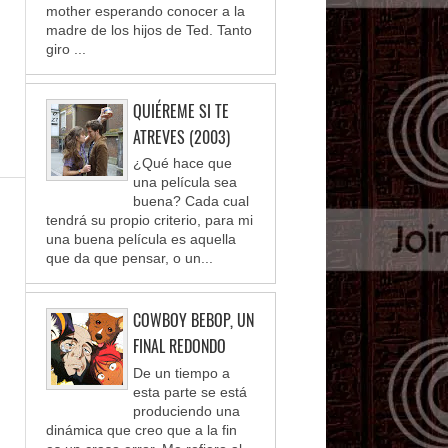
mother esperando conocer a la
madre de los hijos de Ted. Tanto
giro ...
QUIÉREME SI TE
ATREVES (2003)
¿Qué hace que
una película sea
buena? Cada cual
tendrá su propio criterio, para mi
una buena película es aquella
que da que pensar, o un...
COWBOY BEBOP, UN
FINAL REDONDO
De un tiempo a
esta parte se está
produciendo una
dinámica que creo que a la fin