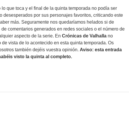
o que toca y el final de la quinta temporada no podía ser
 desesperados por sus personajes favoritos, criticando este
o saber más. Seguramente nos quedaríamos helados si de
 de comentarios generados en redes sociales o el número de
lquier aspecto de la serie. En
Crónicas de Valhalla
no
 de vista de lo acontecido en esta quinta temporada. Os
osotros también dejéis vuestra opinión.
Aviso: esta entrada
abéis visto la quinta al completo.