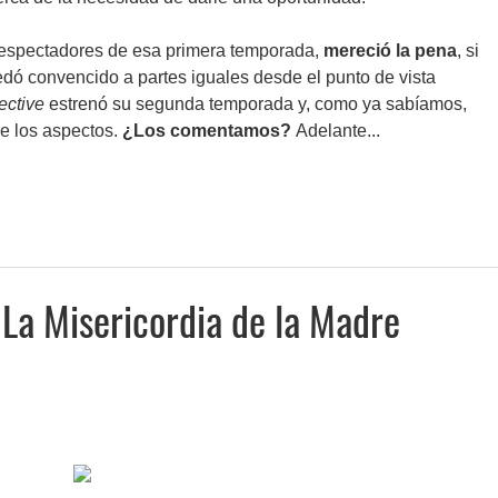
 espectadores de esa primera temporada,
mereció la pena
, si
dó convencido a partes iguales desde el punto de vista
ective
estrenó su segunda temporada y, como ya sabíamos,
de los aspectos.
¿Los comentamos?
Adelante...
 La Misericordia de la Madre