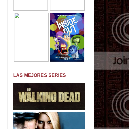
LAS MEJORES SERIES