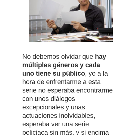
No debemos olvidar que
hay
múltiples géneros y cada
uno tiene su público
, yo a la
hora de enfrentarme a esta
serie no esperaba encontrarme
con unos diálogos
excepcionales y unas
actuaciones inolvidables,
esperaba ver una serie
policiaca sin más, y si encima