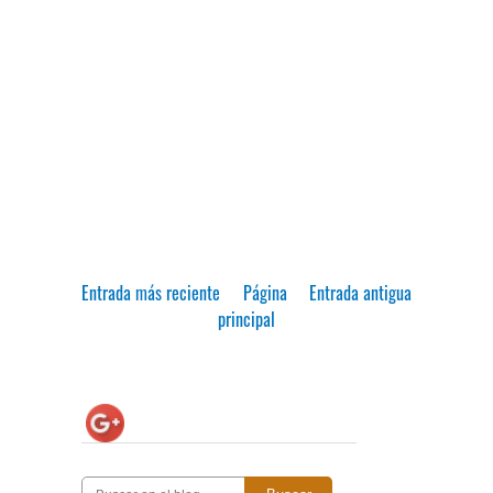
Entrada más reciente
Página
Entrada antigua
principal