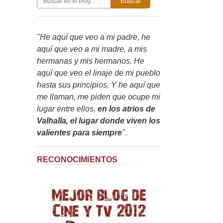
Buscar
"He aquí que veo a mi padre, he
aquí que veo a mi madre, a mis
hermanas y mis hermanos. He
aquí que veo el linaje de mi pueblo
hasta sus principios. Y he aquí que
me llaman, me piden que ocupe mi
lugar entre ellos,
en los atrios de
Valhalla, el lugar donde viven los
valientes para siempre
"
.
RECONOCIMIENTOS