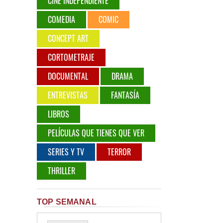
CINE INDEPENDIENTE
COMEDIA
COMIC
CONCEPT ART
CORTOMETRAJE
DOCUMENTAL
DRAMA
ENTREVISTAS
FANTASÍA
LIBROS
PELÍCULAS QUE TIENES QUE VER
SERIES Y TV
TERROR
THRILLER
TOP SEMANAL