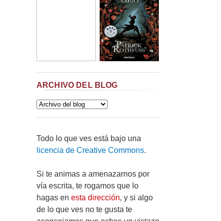
ARCHIVO DEL BLOG
Todo lo que ves está bajo una
licencia de Creative Commons
.
Si te animas a amenazarnos por
vía escrita, te rogamos que lo
hagas en
esta dirección
, y si algo
de lo que ves no te gusta te