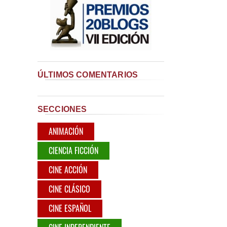
ÚLTIMOS COMENTARIOS
SECCIONES
ANIMACIÓN
CIENCIA FICCIÓN
CINE ACCIÓN
CINE CLÁSICO
CINE ESPAÑOL