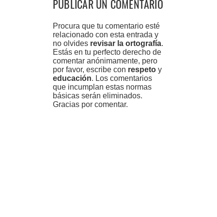
PUBLICAR UN COMENTARIO
Procura que tu comentario esté
relacionado con esta entrada y
no olvides
revisar la ortografía
.
Estás en tu perfecto derecho de
comentar anónimamente, pero
por favor, escribe con
respeto
y
educación
. Los comentarios
que incumplan estas normas
básicas serán eliminados.
Gracias por comentar.