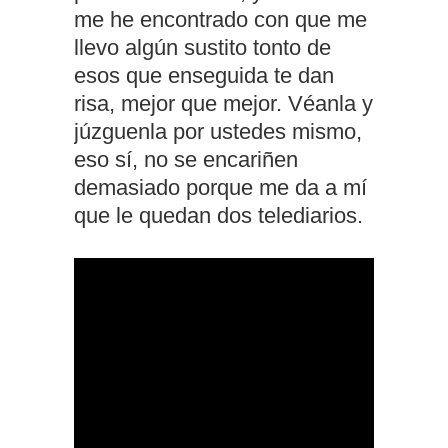
me he encontrado con que me
llevo algún sustito tonto de
esos que enseguida te dan
risa, mejor que mejor. Véanla y
júzguenla por ustedes mismo,
eso sí, no se encariñen
demasiado porque me da a mí
que le quedan dos telediarios.