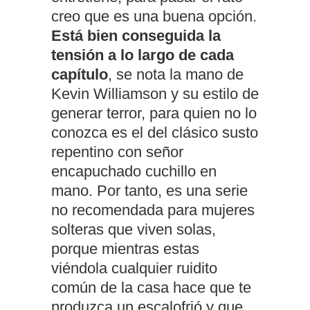
creo que es una buena opción.
Está bien conseguida la
tensión a lo largo de cada
capítulo
, se nota la mano de
Kevin Williamson y su estilo de
generar terror, para quien no lo
conozca es el del clásico susto
repentino con señor
encapuchado cuchillo en
mano. Por tanto, es una serie
no recomendada para mujeres
solteras que viven solas,
porque mientras estas
viéndola cualquier ruidito
común de la casa hace que te
produzca un escalofrió y que