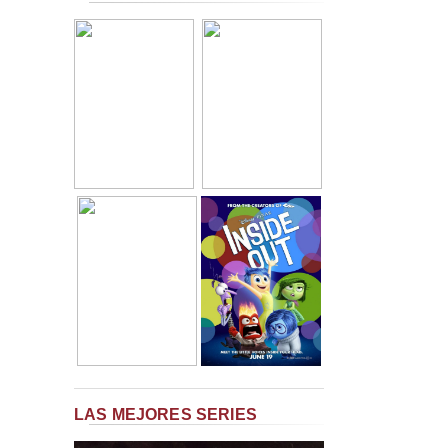
LAS MEJORES SERIES