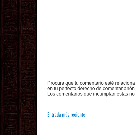
Procura que tu comentario esté relacion
en tu perfecto derecho de comentar anón
Los comentarios que incumplan estas no
Entrada más reciente