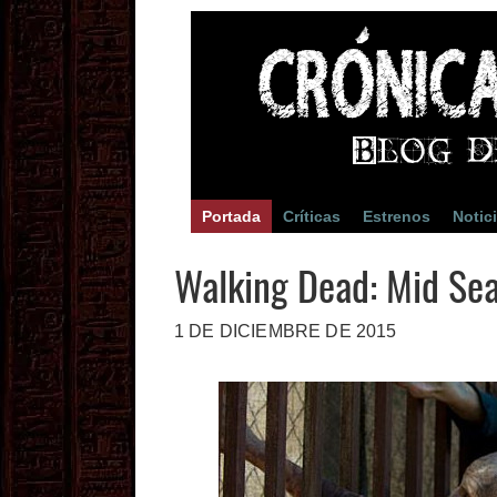
Portada
Críticas
Estrenos
Notic
Walking Dead: Mid Sea
1 DE DICIEMBRE DE 2015