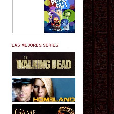
LAS MEJORES SERIES