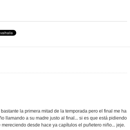
astante la primera mitad de la temporada pero el final me ha
o llamando a su madre justo al final... si es que está pidiendo
e mereciendo desde hace ya capítulos el puñetero niño... jeje.