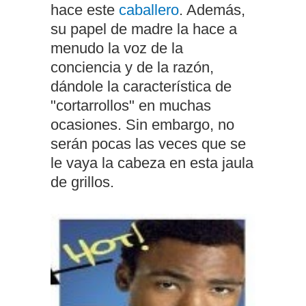
hace este
caballero
. Además,
su papel de madre la hace a
menudo la voz de la
conciencia y de la razón,
dándole la característica de
"cortarrollos" en muchas
ocasiones. Sin embargo, no
serán pocas las veces que se
le vaya la cabeza en esta jaula
de grillos.