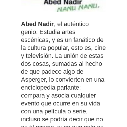
Abed Nadir
, el auténtico
genio. Estudia artes
escénicas, y es un fanático de
la cultura popular, esto es, cine
y televisión. La unión de estas
dos cosas, sumadas al hecho
de que padece algo de
Asperger, lo convierten en una
enciclopedia parlante:
compara y asocia cualquier
evento que ocurre en su vida
con una película o serie,
incluso se podría decir que no