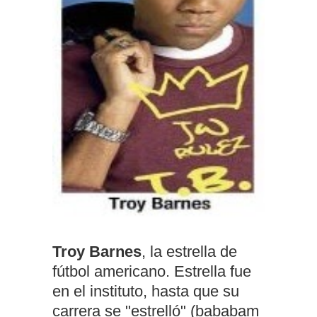
Troy Barnes
, la estrella de
fútbol americano. Estrella fue
en el instituto, hasta que su
carrera se "estrelló" (bababam