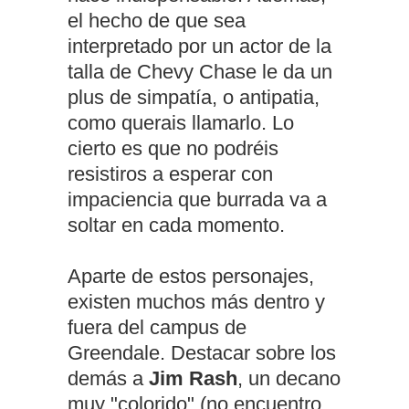
el hecho de que sea
interpretado por un actor de la
talla de Chevy Chase le da un
plus de simpatía, o antipatia,
como querais llamarlo. Lo
cierto es que no podréis
resistiros a esperar con
impaciencia que burrada va a
soltar en cada momento.
Aparte de estos personajes,
existen muchos más dentro y
fuera del campus de
Greendale. Destacar sobre los
demás a
Jim Rash
, un decano
muy "colorido" (no encuentro