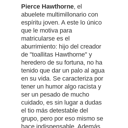
Pierce Hawthorne
, el
abuelete multimillonario con
espíritu joven. A este lo único
que le motiva para
matricularse es el
aburrimiento: hijo del creador
de "toallitas Hawthorne" y
heredero de su fortuna, no ha
tenido que dar un palo al agua
en su vida. Se caracteriza por
tener un humor algo racista y
ser un pesado de mucho
cuidado, es sin lugar a dudas
el tio más detestable del
grupo, pero por eso mismo se
hace indispensable. Además,