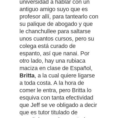
universidad a hablar con un
antiguo amigo suyo que es
profesor allí, para tantearlo con
su palique de abogado y que
le chanchullee para saltarse
unos cuantos cursos, pero su
colega está curado de
espanto, así que nanai. Por
otro lado, hay una rubiaca
maciza en clase de Español,
Britta
, a la cual quiere ligarse
a toda costa. A la hora de
comer le entra, pero Britta lo
esquiva con tanta efectividad
que Jeff se ve obligado a decir
que es tutor titulado de