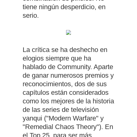
tiene ningún desperdicio, en
serio.
La crítica se ha deshecho en
elogios siempre que ha
hablado de Community. Aparte
de ganar numerosos premios y
reconocimientos, dos de sus
capítulos están considerados
como los mejores de la historia
de las series de televisión
yanqui ("Modern Warfare" y
"Remedial Chaos Theory"). En
el Top 25, para ser más