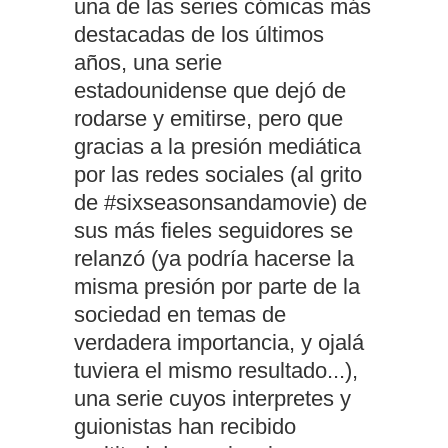
una de las series cómicas más
destacadas de los últimos
años, una serie
estadounidense que dejó de
rodarse y emitirse, pero que
gracias a la presión mediática
por las redes sociales (al grito
de #sixseasonsandamovie) de
sus más fieles seguidores se
relanzó (ya podría hacerse la
misma presión por parte de la
sociedad en temas de
verdadera importancia, y ojalá
tuviera el mismo resultado...),
una serie cuyos interpretes y
guionistas han recibido