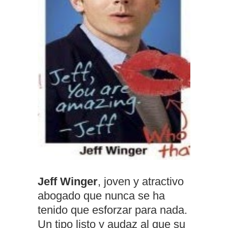
Jeff Winger
, joven y atractivo
abogado que nunca se ha
tenido que esforzar para nada.
Un tipo listo y audaz al que su