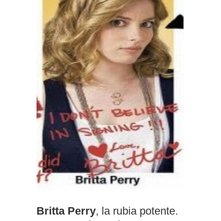
Britta Perry
, la rubia potente.