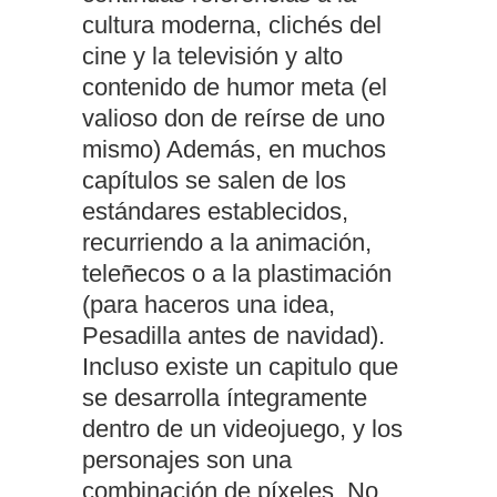
cultura moderna, clichés del
cine y la televisión y alto
contenido de humor meta (el
valioso don de reírse de uno
mismo) Además, en muchos
capítulos se salen de los
estándares establecidos,
recurriendo a la animación,
teleñecos o a la plastimación
(para haceros una idea,
Pesadilla antes de navidad).
Incluso existe un capitulo que
se desarrolla íntegramente
dentro de un videojuego, y los
personajes son una
combinación de píxeles. No