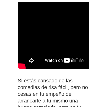
Si estás cansado de las
comedias de risa fácil, pero no
cesas en tu empeño de
arrancarte a tu mismo una