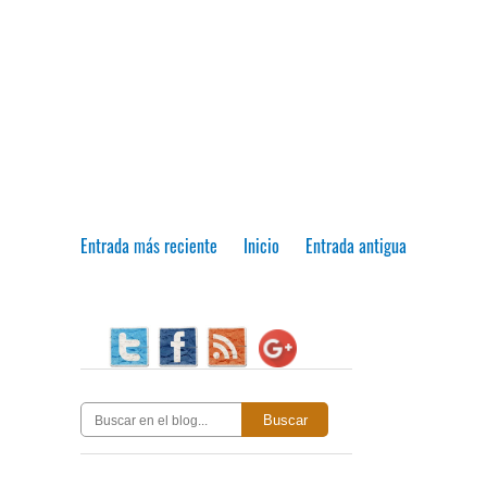
Entrada más reciente
Inicio
Entrada antigua
Buscar