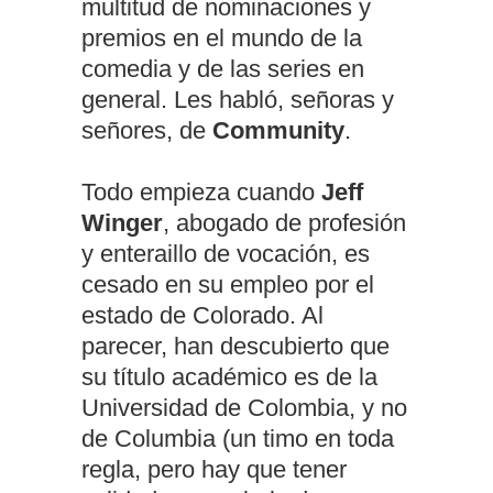
multitud de nominaciones y
premios en el mundo de la
comedia y de las series en
general. Les habló, señoras y
señores, de
Community
.
Todo empieza cuando
Jeff
Winger
, abogado de profesión
y enteraillo de vocación, es
cesado en su empleo por el
estado de Colorado. Al
parecer, han descubierto que
su título académico es de la
Universidad de Colombia, y no
de Columbia (un timo en toda
regla, pero hay que tener