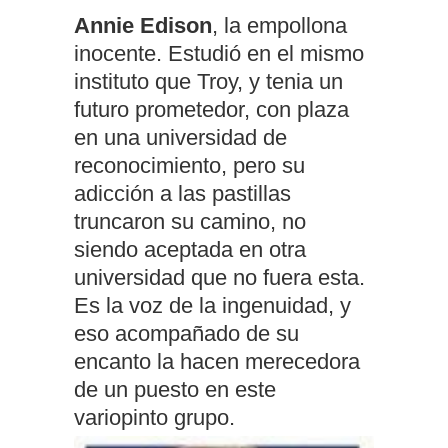
Annie Edison
, la empollona
inocente. Estudió en el mismo
instituto que Troy, y tenia un
futuro prometedor, con plaza
en una universidad de
reconocimiento, pero su
adicción a las pastillas
truncaron su camino, no
siendo aceptada en otra
universidad que no fuera esta.
Es la voz de la ingenuidad, y
eso acompañado de su
encanto la hacen merecedora
de un puesto en este
variopinto grupo.