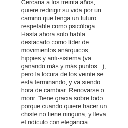
Cercana a los treinta años,
quiere redirigir su vida por un
camino que tenga un futuro
respetable como psicóloga.
Hasta ahora solo había
destacado como líder de
movimientos anárquicos,
hippies y anti-sistema (va
ganando más y más puntos...),
pero la locura de los veinte se
está terminando, y va siendo
hora de cambiar. Renovarse o
morir. Tiene gracia sobre todo
porque cuando quiere hacer un
chiste no tiene ninguna, y lleva
el ridículo con elegancia.