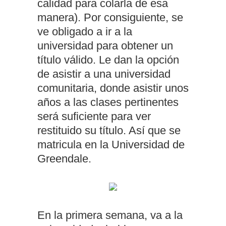
calidad para colarla de esa
manera). Por consiguiente, se
ve obligado a ir a la
universidad para obtener un
título válido. Le dan la opción
de asistir a una universidad
comunitaria, donde asistir unos
años a las clases pertinentes
será suficiente para ver
restituido su título. Así que se
matricula en la Universidad de
Greendale.
En la primera semana, va a la