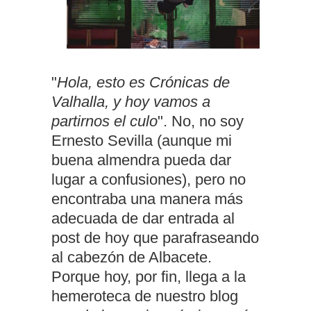
"
Hola, esto es Crónicas de
Valhalla, y hoy vamos a
partirnos el culo
". No, no soy
Ernesto Sevilla (aunque mi
buena almendra pueda dar
lugar a confusiones), pero no
encontraba una manera más
adecuada de dar entrada al
post de hoy que parafraseando
al cabezón de Albacete.
Porque hoy, por fin, llega a la
hemeroteca de nuestro blog