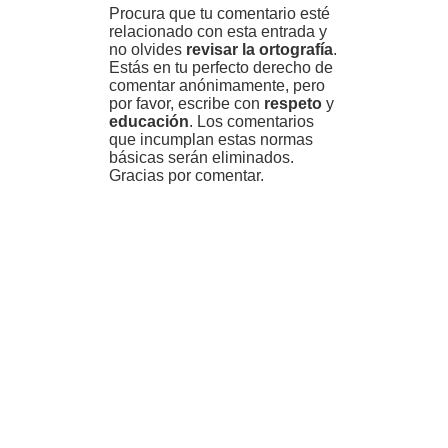
Procura que tu comentario esté
relacionado con esta entrada y
no olvides
revisar la ortografía
.
Estás en tu perfecto derecho de
comentar anónimamente, pero
por favor, escribe con
respeto
y
educación
. Los comentarios
que incumplan estas normas
básicas serán eliminados.
Gracias por comentar.