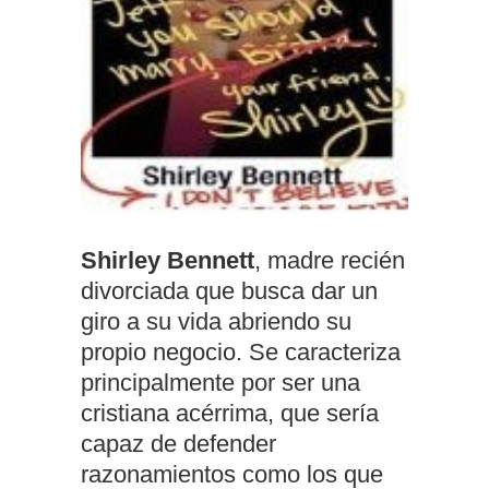
Shirley Bennett
, madre recién
divorciada que busca dar un
giro a su vida abriendo su
propio negocio. Se caracteriza
principalmente por ser una
cristiana acérrima, que sería
capaz de defender
razonamientos como los que