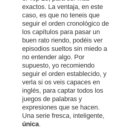
exactos. La ventaja, en este
caso, es que no teneis que
seguir el orden cronológico de
los capítulos para pasar un
buen rato riendo, podéis ver
episodios sueltos sin miedo a
no entender algo. Por
supuesto, yo recomiendo
seguir el orden establecido, y
verla si os veis capaces en
inglés, para captar todos los
juegos de palabras y
expresiones que se hacen.
Una serie fresca, inteligente,
única
.