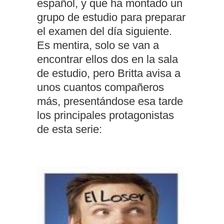
español, y que ha montado un
grupo de estudio para preparar
el examen del día siguiente.
Es mentira, solo se van a
encontrar ellos dos en la sala
de estudio, pero Britta avisa a
unos cuantos compañeros
más, presentándose esa tarde
los principales protagonistas
de esta serie: