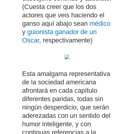
(Cuesta creer que los dos
actores que veis haciendo el
ganso aquí abajo sean
médico
y
guionista ganador de un
Oscar
, respectivamente)
Esta amalgama representativa
de la sociedad americana
afrontará en cada capítulo
diferentes paridas, todas sin
ningún desperdicio, que serán
aderezadas con un sentido del
humor inteligente, y con
continuas referencias a la