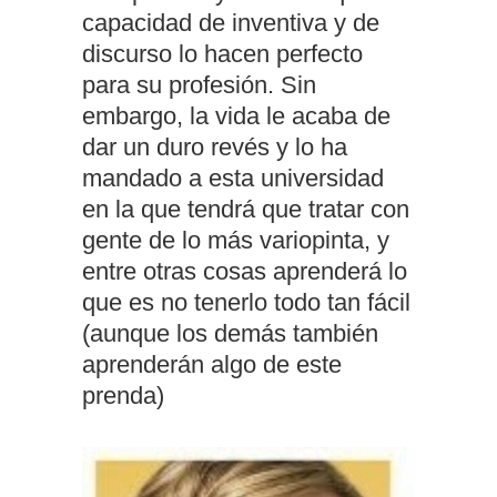
capacidad de inventiva y de
discurso lo hacen perfecto
para su profesión. Sin
embargo, la vida le acaba de
dar un duro revés y lo ha
mandado a esta universidad
en la que tendrá que tratar con
gente de lo más variopinta, y
entre otras cosas aprenderá lo
que es no tenerlo todo tan fácil
(aunque los demás también
aprenderán algo de este
prenda)