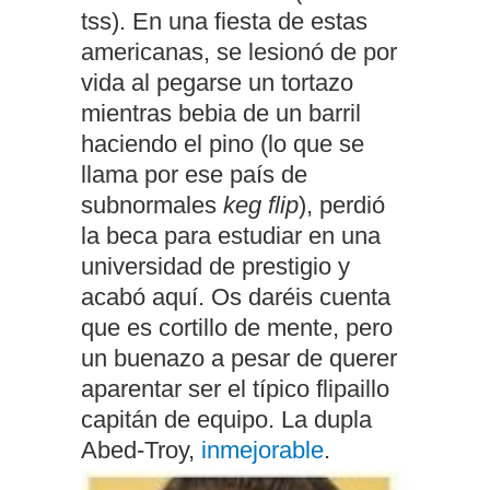
tss). En una fiesta de estas
americanas, se lesionó de por
vida al pegarse un tortazo
mientras bebia de un barril
haciendo el pino (lo que se
llama por ese país de
subnormales
keg flip
), perdió
la beca para estudiar en una
universidad de prestigio y
acabó aquí. Os daréis cuenta
que es cortillo de mente, pero
un buenazo a pesar de querer
aparentar ser el típico flipaillo
capitán de equipo. La dupla
Abed-Troy,
inmejorable
.