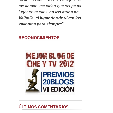
me llaman, me piden que ocupe mi
lugar entre ellos,
en los atrios de
Valhalla, el lugar donde viven los
valientes para siempre
"
.
RECONOCIMIENTOS
ÚLTIMOS COMENTARIOS