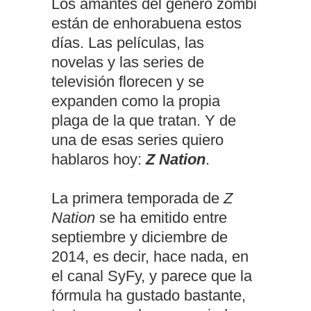
Los amantes del género zombi
están de enhorabuena estos
días. Las películas, las
novelas y las series de
televisión florecen y se
expanden como la propia
plaga de la que tratan. Y de
una de esas series quiero
hablaros hoy:
Z Nation
.
La primera temporada de
Z
Nation
se ha emitido entre
septiembre y diciembre de
2014, es decir, hace nada, en
el canal SyFy, y parece que la
fórmula ha gustado bastante,