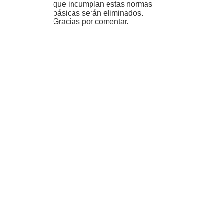
que incumplan estas normas
básicas serán eliminados.
Gracias por comentar.