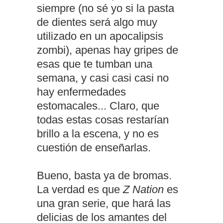
siempre (no sé yo si la pasta
de dientes será algo muy
utilizado en un apocalipsis
zombi), apenas hay gripes de
esas que te tumban una
semana, y casi casi casi no
hay enfermedades
estomacales... Claro, que
todas estas cosas restarían
brillo a la escena, y no es
cuestión de enseñarlas.
Bueno, basta ya de bromas.
La verdad es que
Z Nation
es
una gran serie, que hará las
delicias de los amantes del