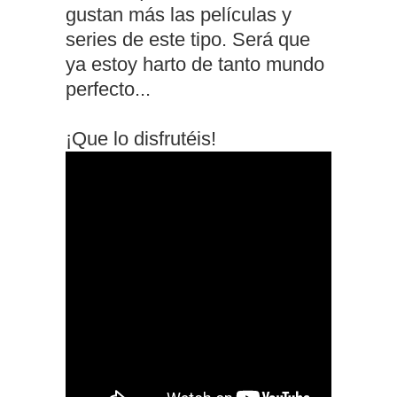
gustan más las películas y
series de este tipo. Será que
ya estoy harto de tanto mundo
perfecto...
¡Que lo disfrutéis!