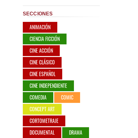
SECCIONES
ANIMACIÓN
CIENCIA FICCIÓN
CINE ACCIÓN
CINE CLÁSICO
CINE ESPAÑOL
CINE INDEPENDIENTE
COMEDIA
COMIC
CONCEPT ART
CORTOMETRAJE
DOCUMENTAL
DRAMA