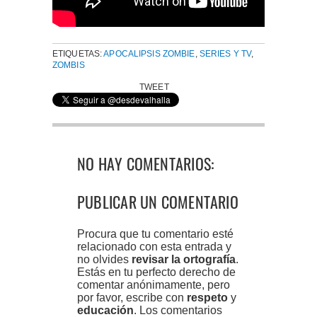
ETIQUETAS:
APOCALIPSIS ZOMBIE
,
SERIES Y TV
,
ZOMBIS
TWEET
NO HAY COMENTARIOS:
PUBLICAR UN COMENTARIO
Procura que tu comentario esté
relacionado con esta entrada y
no olvides
revisar la ortografía
.
Estás en tu perfecto derecho de
comentar anónimamente, pero
por favor, escribe con
respeto
y
educación
. Los comentarios