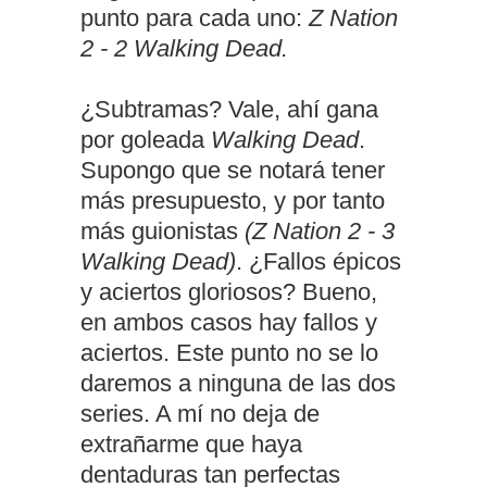
punto para cada uno:
Z Nation
2 - 2 Walking Dead.
¿Subtramas? Vale, ahí gana
por goleada
Walking Dead
.
Supongo que se notará tener
más presupuesto, y por tanto
más guionistas
(Z Nation 2 - 3
Walking Dead)
. ¿Fallos épicos
y aciertos gloriosos? Bueno,
en ambos casos hay fallos y
aciertos. Este punto no se lo
daremos a ninguna de las dos
series. A mí no deja de
extrañarme que haya
dentaduras tan perfectas