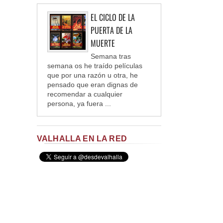
EL CICLO DE LA
PUERTA DE LA
MUERTE
Semana tras
semana os he traído películas
que por una razón u otra, he
pensado que eran dignas de
recomendar a cualquier
persona, ya fuera ...
VALHALLA EN LA RED