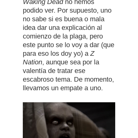
Waking Dead
no hemos
podido ver. Por supuesto, uno
no sabe si es buena o mala
idea dar una explicación al
comienzo de la plaga, pero
este punto se lo voy a dar (que
para eso los doy yo) a
Z
Nation
, aunque sea por la
valentía de tratar ese
escabroso tema. De momento,
llevamos un empate a uno.