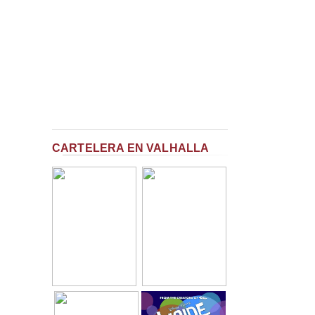
CARTELERA EN VALHALLA