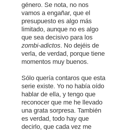
género. Se nota, no nos
vamos a engañar, que el
presupuesto es algo más
limitado, aunque no es algo
que sea decisivo para los
zombi-adictos
. No dejéis de
verla, de verdad, porque tiene
momentos muy buenos.
Sólo quería contaros que esta
serie existe. Yo no había oído
hablar de ella, y tengo que
reconocer que me he llevado
una grata sorpresa. También
es verdad, todo hay que
decirlo, que cada vez me