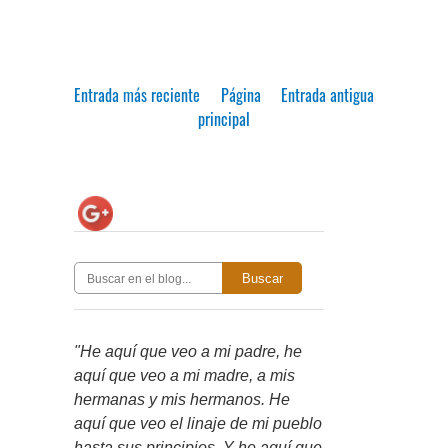
Entrada más reciente
Página
Entrada antigua
principal
Buscar
"He aquí que veo a mi padre, he
aquí que veo a mi madre, a mis
hermanas y mis hermanos. He
aquí que veo el linaje de mi pueblo
hasta sus principios. Y he aquí que