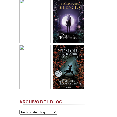
ARCHIVO DEL BLOG