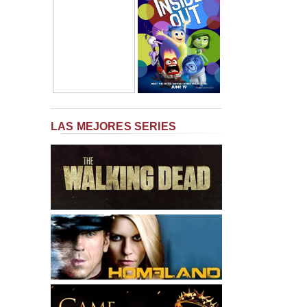
LAS MEJORES SERIES