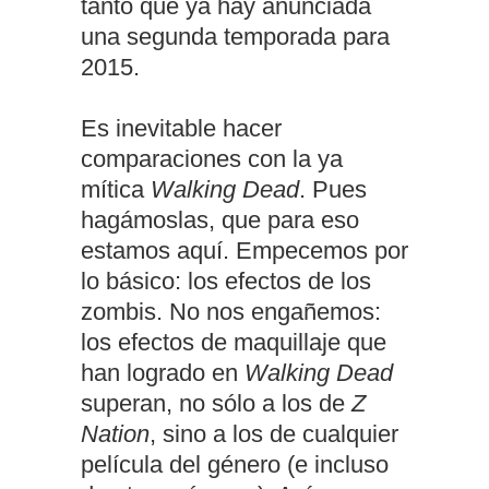
tanto que ya hay anunciada
una segunda temporada para
2015.
Es inevitable hacer
comparaciones con la ya
mítica
Walking Dead
. Pues
hagámoslas, que para eso
estamos aquí. Empecemos por
lo básico: los efectos de los
zombis. No nos engañemos:
los efectos de maquillaje que
han logrado en
Walking Dead
superan, no sólo a los de
Z
Nation
, sino a los de cualquier
película del género (e incluso