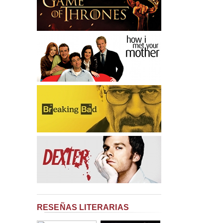
RESEÑAS LITERARIAS