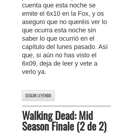
cuenta que esta noche se
emite el 6x10 en la Fox, y os
aseguro que no queréis ver lo
que ocurra esta noche sin
saber lo que ocurrió en el
capítulo del lunes pasado. Así
que, si aún no has visto el
6x09, deja de leer y vete a
verlo ya.
SEGUIR LEYENDO
Walking Dead: Mid
Season Finale (2 de 2)