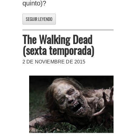
quinto)?
SEGUIR LEYENDO
The Walking Dead
(sexta temporada)
2 DE NOVIEMBRE DE 2015