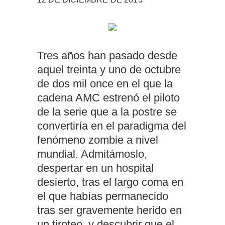
Tres años han pasado desde
aquel treinta y uno de octubre
de dos mil once en el que la
cadena AMC estrenó el piloto
de la serie que a la postre se
convertiría en el paradigma del
fenómeno zombie a nivel
mundial. Admitámoslo,
despertar en un hospital
desierto, tras el largo coma en
el que habías permanecido
tras ser gravemente herido en
un tiroteo, y descubrir que el