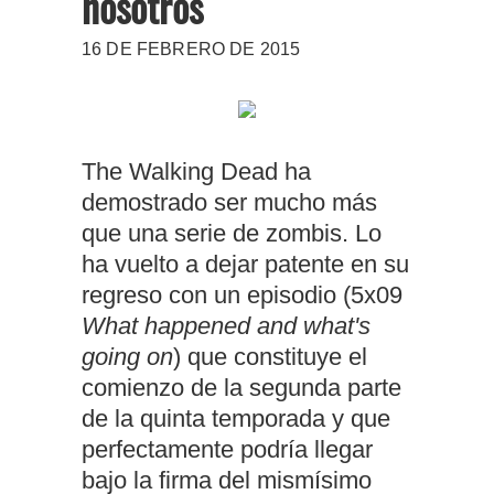
nosotros
16 DE FEBRERO DE 2015
The Walking Dead ha
demostrado ser mucho más
que una serie de zombis. Lo
ha vuelto a dejar patente en su
regreso con un episodio (5x09
What happened and what's
going on
) que constituye el
comienzo de la segunda parte
de la quinta temporada y que
perfectamente podría llegar
bajo la firma del mismísimo