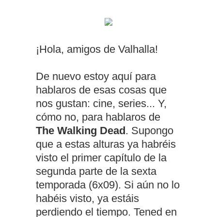
¡Hola, amigos de Valhalla!
De nuevo estoy aquí para
hablaros de esas cosas que
nos gustan: cine, series... Y,
cómo no, para hablaros de
The Walking Dead
. Supongo
que a estas alturas ya habréis
visto el primer capítulo de la
segunda parte de la sexta
temporada (6x09). Si aún no lo
habéis visto, ya estáis
perdiendo el tiempo. Tened en