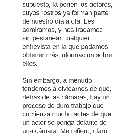
supuesto, la ponen los actores,
cuyos rostros ya forman parte
de nuestro día a día. Les
admiramos, y nos tragamos
sin pestañear cualquier
entrevista en la que podamos
obtener más información sobre
ellos.
Sin embargo, a menudo
tendemos a olvidarnos de que,
detrás de las cámaras, hay un
proceso de duro trabajo que
comienza mucho antes de que
un actor se ponga delante de
una cámara. Me refiero, claro