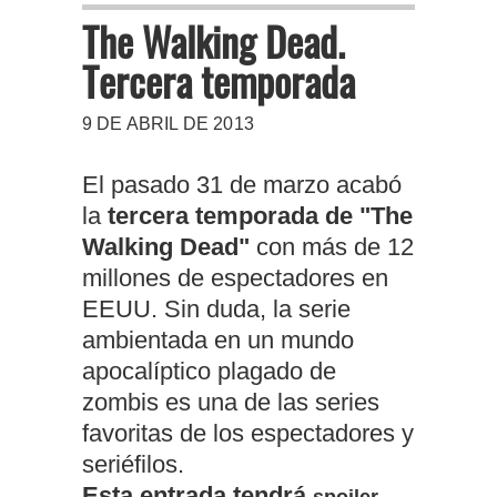
The Walking Dead.
Tercera temporada
9 DE ABRIL DE 2013
El pasado 31 de marzo acabó
la
tercera temporada de "The
Walking Dead"
con más de 12
millones de espectadores en
EEUU. Sin duda, la serie
ambientada en un mundo
apocalíptico plagado de
zombis es una de las series
favoritas de los espectadores y
seriéfilos.
Esta entrada tendrá
spoiler