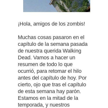
¡Hola, amigos de los zombis!
Muchas cosas pasaron en el
capítulo de la semana pasada
de nuestra querida Walking
Dead. Vamos a hacer un
resumen de todo lo que
ocurrió, para retomar el hilo
antes del capítulo de hoy. Por
cierto, ojo que tras el capítulo
de esta semana hay parón.
Estamos en la mitad de la
temporada, y nuestros