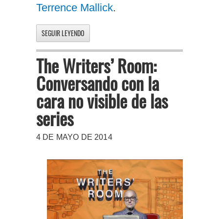
Terrence Mallick
.
SEGUIR LEYENDO
The Writers’ Room:
Conversando con la
cara no visible de las
series
4 DE MAYO DE 2014