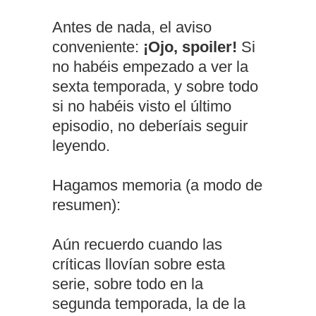
Antes de nada, el aviso
conveniente:
¡Ojo, spoiler!
Si
no habéis empezado a ver la
sexta temporada, y sobre todo
si no habéis visto el último
episodio, no deberíais seguir
leyendo.
Hagamos memoria (a modo de
resumen):
Aún recuerdo cuando las
críticas llovían sobre esta
serie, sobre todo en la
segunda temporada, la de la