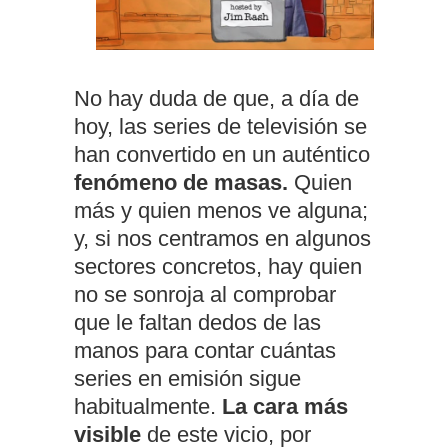
No hay duda de que, a día de
hoy, las series de televisión se
han convertido en un auténtico
fenómeno de masas.
Quien
más y quien menos ve alguna;
y, si nos centramos en algunos
sectores concretos, hay quien
no se sonroja al comprobar
que le faltan dedos de las
manos para contar cuántas
series en emisión sigue
habitualmente.
La cara más
visible
de este vicio, por