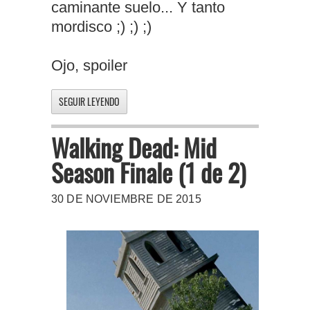
caminante suelo... Y tanto
mordisco ;) ;) ;)
Ojo, spoiler
SEGUIR LEYENDO
Walking Dead: Mid
Season Finale (1 de 2)
30 DE NOVIEMBRE DE 2015