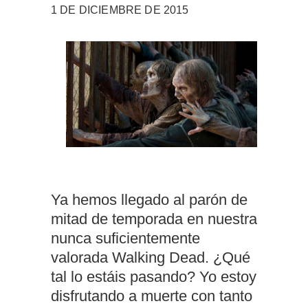
1 DE DICIEMBRE DE 2015
Ya hemos llegado al parón de
mitad de temporada en nuestra
nunca suficientemente
valorada Walking Dead. ¿Qué
tal lo estáis pasando? Yo estoy
disfrutando a muerte con tanto