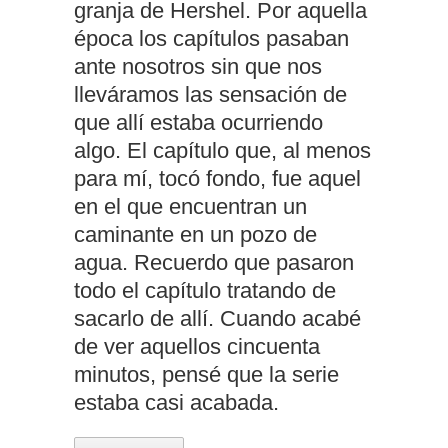
granja de Hershel. Por aquella
época los capítulos pasaban
ante nosotros sin que nos
lleváramos las sensación de
que allí estaba ocurriendo
algo. El capítulo que, al menos
para mí, tocó fondo, fue aquel
en el que encuentran un
caminante en un pozo de
agua. Recuerdo que pasaron
todo el capítulo tratando de
sacarlo de allí. Cuando acabé
de ver aquellos cincuenta
minutos, pensé que la serie
estaba casi acabada.