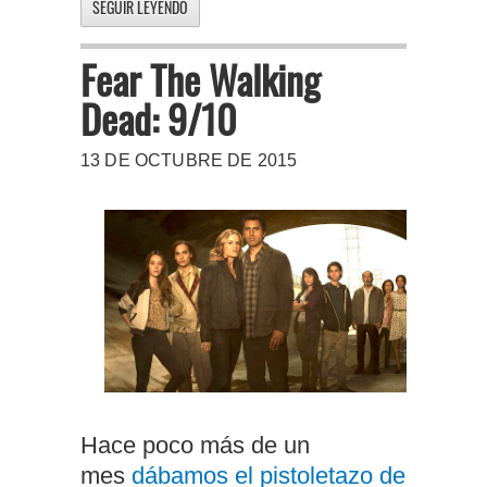
SEGUIR LEYENDO
Fear The Walking
Dead: 9/10
13 DE OCTUBRE DE 2015
Hace poco más de un
mes
dábamos el pistoletazo de