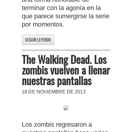
terminar con la agonía en la
que parece sumergirse la serie
por momentos.
SEGUIR LEYENDO
The Walking Dead. Los
zombis vuelven a llenar
nuestras pantallas
18 DE NOVIEMBRE DE 2013
Los zombis regresaron a