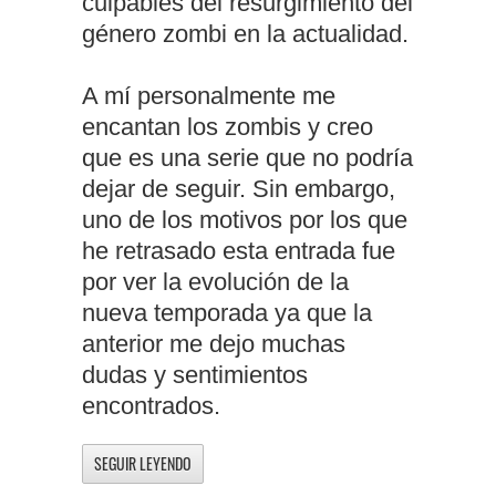
culpables del resurgimiento del
género zombi en la actualidad.
A mí personalmente me
encantan los zombis y creo
que es una serie que no podría
dejar de seguir. Sin embargo,
uno de los motivos por los que
he retrasado esta entrada fue
por ver la evolución de la
nueva temporada ya que la
anterior me dejo muchas
dudas y sentimientos
encontrados.
SEGUIR LEYENDO