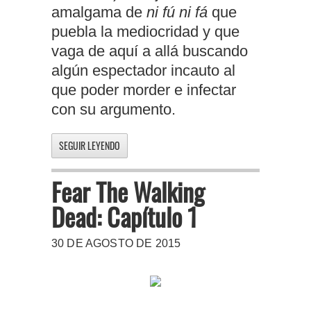
amalgama de
ni fú ni fá
que
puebla la mediocridad y que
vaga de aquí a allá buscando
algún espectador incauto al
que poder morder e infectar
con su argumento.
SEGUIR LEYENDO
Fear The Walking
Dead: Capítulo 1
30 DE AGOSTO DE 2015