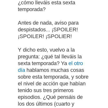
¿cómo lleváis esta sexta
temporada?
Antes de nada, aviso para
despistados... ¡SPOILER!
¡SPOILER! ¡SPOLIER!
Y dicho esto, vuelvo a la
pregunta: ¿qué tal lleváis la
sexta temporada? Ya
el otro
día
hablamos muchas cosas
sobre esta temporada, y sobre
el nivel de acción que habían
tenido sus tres primeros
episodios. ¿Qué pensáis de
los dos últimos (cuarto y