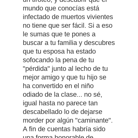
mundo que conocías está
infectado de muertos vivientes
no tiene que ser fácil. Si a eso
le sumas que te pones a
buscar a tu familia y descubres
que tu esposa ha estado
sofocando la pena de tu
"pérdida" junto al lecho de tu
mejor amigo y que tu hijo se
ha convertido en el niño
odiado de la clase... no sé,
igual hasta no parece tan
descabellado lo de dejarse
morder por algún "caminante".
A fin de cuentas habría sido
una forma honorable de