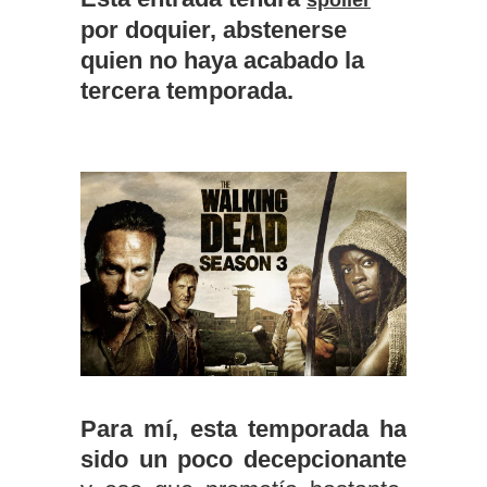
por doquier, abstenerse
quien no haya acabado la
tercera temporada.
Para mí, esta temporada ha
sido un poco decepcionante