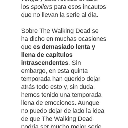
los
spoilers
para esos incautos
que no llevan la serie al día.
Sobre The Walking Dead se
ha dicho en muchas ocasiones
que
es demasiado lenta y
llena de capítulos
intrascendentes
. Sin
embargo, en esta quinta
temporada han querido dejar
atrás todo esto y, sin duda,
hemos tenido una temporada
llena de emociones. Aunque
no puedo dejar de lado la idea
de que The Walking Dead
podría ser mucho mejor serie