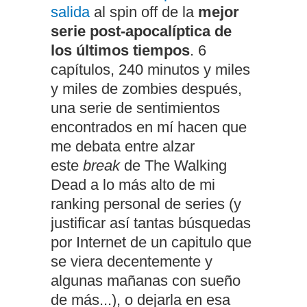
salida
al spin off de la
mejor
serie post-apocalíptica de
los últimos tiempos
. 6
capítulos, 240 minutos y miles
y miles de zombies después,
una serie de sentimientos
encontrados en mí hacen que
me debata entre alzar
este
break
de The Walking
Dead a lo más alto de mi
ranking personal de series (y
justificar así tantas búsquedas
por Internet de un capitulo que
se viera decentemente y
algunas mañanas con sueño
de más...), o dejarla en esa