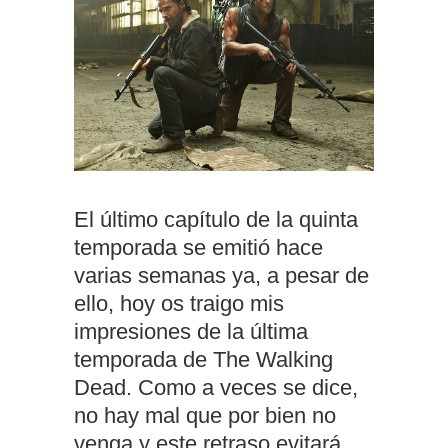
El último capítulo de la quinta
temporada se emitió hace
varias semanas ya, a pesar de
ello, hoy os traigo mis
impresiones de la última
temporada de The Walking
Dead. Como a veces se dice,
no hay mal que por bien no
venga y este retraso evitará