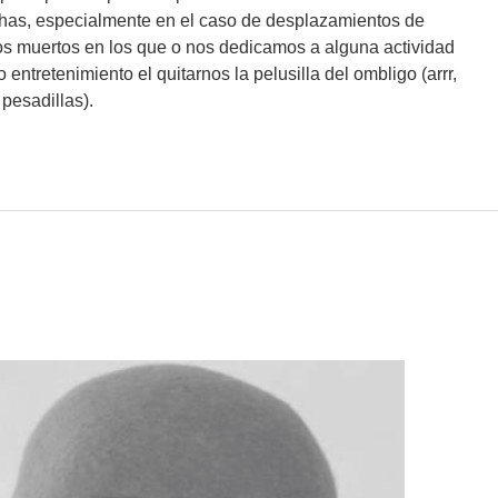
ishas, especialmente en el caso de desplazamientos de
s muertos en los que o nos dedicamos a alguna actividad
entretenimiento el quitarnos la pelusilla del ombligo (arrr,
 pesadillas).