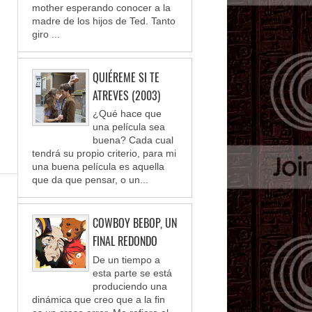
mother esperando conocer a la
madre de los hijos de Ted. Tanto
giro ...
QUIÉREME SI TE
ATREVES (2003)
¿Qué hace que
una película sea
buena? Cada cual
tendrá su propio criterio, para mi
una buena película es aquella
que da que pensar, o un...
COWBOY BEBOP, UN
FINAL REDONDO
De un tiempo a
esta parte se está
produciendo una
dinámica que creo que a la fin