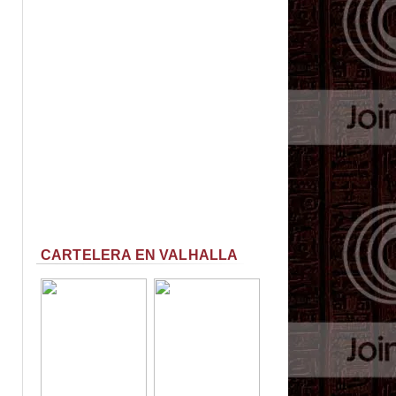
CARTELERA EN VALHALLA