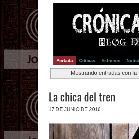
Portada
Críticas
Estrenos
Notic
Mostrando entradas con la 
La chica del tren
17 DE JUNIO DE 2016