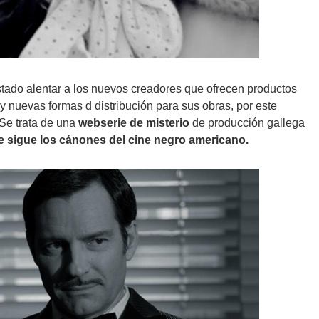
ado alentar a los nuevos creadores que ofrecen productos
 nuevas formas d distribución para sus obras, por este
 Se trata de una
webserie de misterio
de producción gallega
e sigue los cánones del cine negro americano.