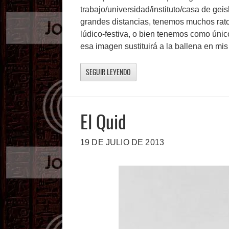
trabajo/universidad/instituto/casa de ge
grandes distancias, tenemos muchos rato
lúdico-festiva, o bien tenemos como único 
esa imagen sustituirá a la ballena en mis
SEGUIR LEYENDO
El Quid
19 DE JULIO DE 2013