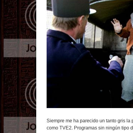
Siempre me ha parecido un tanto gris la 
como TVE2. Programas sin ningún tipo de 