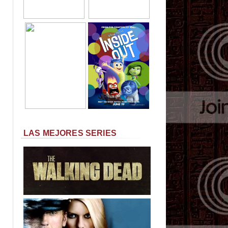
LAS MEJORES SERIES