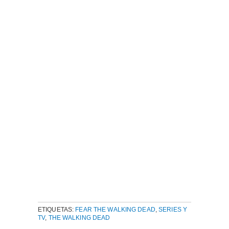
ETIQUETAS:
FEAR THE WALKING DEAD
,
SERIES Y
TV
,
THE WALKING DEAD