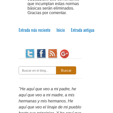
que incumplan estas normas
básicas serán eliminados.
Gracias por comentar.
Entrada más reciente
Inicio
Entrada antigua
Buscar
"He aquí que veo a mi padre, he
aquí que veo a mi madre, a mis
hermanas y mis hermanos. He
aquí que veo el linaje de mi pueblo