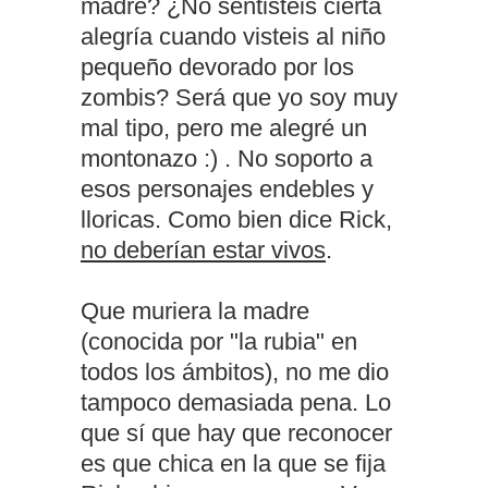
madre? ¿No sentisteis cierta
alegría cuando visteis al niño
pequeño devorado por los
zombis? Será que yo soy muy
mal tipo, pero me alegré un
montonazo :) . No soporto a
esos personajes endebles y
lloricas. Como bien dice Rick,
no deberían estar vivos
.
Que muriera la madre
(conocida por "la rubia" en
todos los ámbitos), no me dio
tampoco demasiada pena. Lo
que sí que hay que reconocer
es que chica en la que se fija