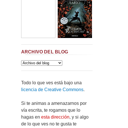
ARCHIVO DEL BLOG
Todo lo que ves está bajo una
licencia de Creative Commons
.
Si te animas a amenazarnos por
vía escrita, te rogamos que lo
hagas en
esta dirección
, y si algo
de lo que ves no te gusta te