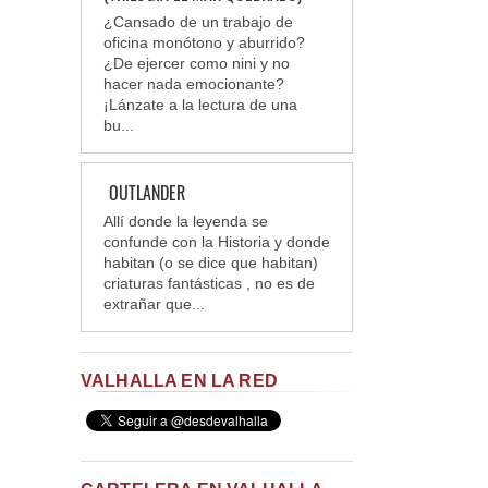
¿Cansado de un trabajo de
oficina monótono y aburrido?
¿De ejercer como nini y no
hacer nada emocionante?
¡Lánzate a la lectura de una
bu...
OUTLANDER
Allí donde la leyenda se
confunde con la Historia y donde
habitan (o se dice que habitan)
criaturas fantásticas , no es de
extrañar que...
VALHALLA EN LA RED