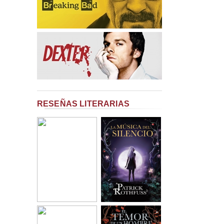
RESEÑAS LITERARIAS