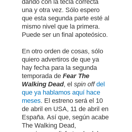
dando con la tecla correcta
una y otra vez. Sólo espero
que esta segunda parte esté al
mismo nivel que la primera.
Puede ser un final apoteósico.
En otro orden de cosas, sólo
quiero advertiros de que ya
hay fecha para la segunda
temporada de
Fear The
Walking Dead
, el
spin off
del
que ya hablamos aquí hace
meses
. El estreno será el 10
de abril en USA, 11 de abril en
España. Así que, según acabe
The Walking Dead,