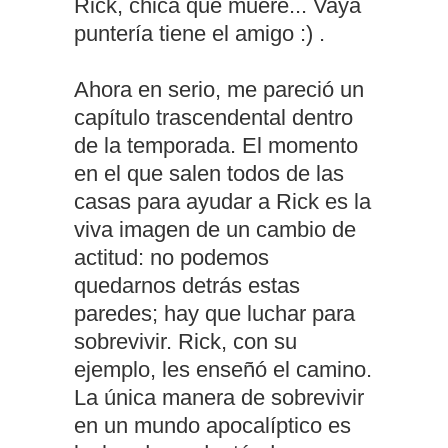
Rick, chica que muere... Vaya
puntería tiene el amigo :) .
Ahora en serio, me pareció un
capítulo trascendental dentro
de la temporada. El momento
en el que salen todos de las
casas para ayudar a Rick es la
viva imagen de un cambio de
actitud: no podemos
quedarnos detrás estas
paredes; hay que luchar para
sobrevivir. Rick, con su
ejemplo, les enseñó el camino.
La única manera de sobrevivir
en un mundo apocalíptico es