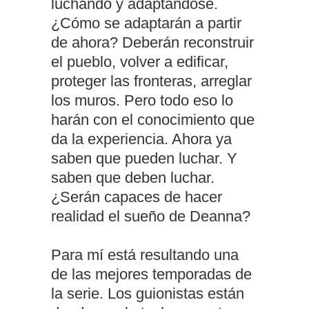
luchando y adaptándose.
¿Cómo se adaptarán a partir
de ahora? Deberán reconstruir
el pueblo, volver a edificar,
proteger las fronteras, arreglar
los muros. Pero todo eso lo
harán con el conocimiento que
da la experiencia. Ahora ya
saben que pueden luchar. Y
saben que deben luchar.
¿Serán capaces de hacer
realidad el sueño de Deanna?
Para mí está resultando una
de las mejores temporadas de
la serie. Los guionistas están