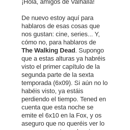
¡Hola, amigos de Valhalla!
De nuevo estoy aquí para
hablaros de esas cosas que
nos gustan: cine, series... Y,
cómo no, para hablaros de
The Walking Dead
. Supongo
que a estas alturas ya habréis
visto el primer capítulo de la
segunda parte de la sexta
temporada (6x09). Si aún no lo
habéis visto, ya estáis
perdiendo el tiempo. Tened en
cuenta que esta noche se
emite el 6x10 en la Fox, y os
aseguro que no queréis ver lo