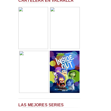
CARTELERA EN VALHALLA
LAS MEJORES SERIES