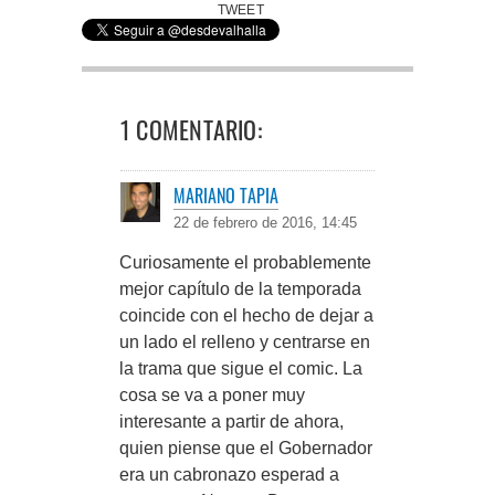
TWEET
1 COMENTARIO:
MARIANO TAPIA
22 de febrero de 2016, 14:45
Curiosamente el probablemente
mejor capítulo de la temporada
coincide con el hecho de dejar a
un lado el relleno y centrarse en
la trama que sigue el comic. La
cosa se va a poner muy
interesante a partir de ahora,
quien piense que el Gobernador
era un cabronazo esperad a