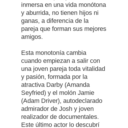
inmersa en una vida monótona
y aburrida, no tienen hijos ni
ganas, a diferencia de la
pareja que forman sus mejores
amigos.
Esta monotonía cambia
cuando empiezan a salir con
una joven pareja toda vitalidad
y pasión, formada por la
atractiva Darby (Amanda
Seyfried) y el molón Jamie
(Adam Driver), autodeclarado
admirador de Josh y joven
realizador de documentales.
Este último actor lo descubrí