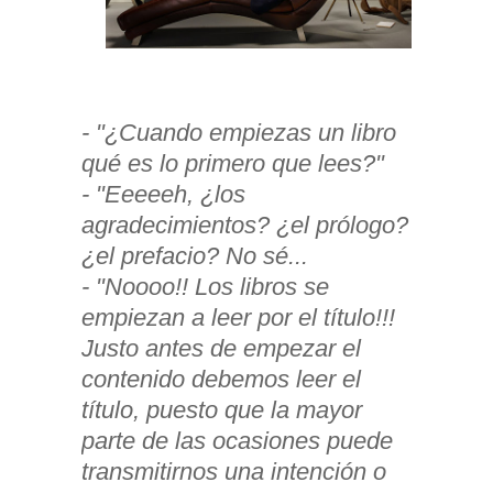
- "¿Cuando empiezas un libro
qué es lo primero que lees?"
- "Eeeeeh, ¿los
agradecimientos? ¿el prólogo?
¿el prefacio? No sé...
- "Noooo!! Los libros se
empiezan a leer por el título!!!
Justo antes de empezar el
contenido debemos leer el
título, puesto que la mayor
parte de las ocasiones puede
transmitirnos una intención o