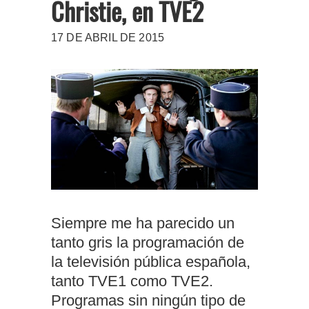
Christie, en TVE2
17 DE ABRIL DE 2015
Siempre me ha parecido un
tanto gris la programación de
la televisión pública española,
tanto TVE1 como TVE2.
Programas sin ningún tipo de