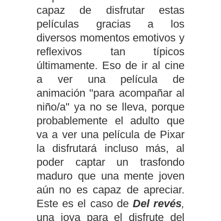
capaz de disfrutar estas
películas gracias a los
diversos momentos emotivos y
reflexivos tan típicos
últimamente. Eso de ir al cine
a ver una película de
animación "para acompañar al
niño/a" ya no se lleva, porque
probablemente el adulto que
va a ver una película de Pixar
la disfrutará incluso más, al
poder captar un trasfondo
maduro que una mente joven
aún no es capaz de apreciar.
Este es el caso de
Del revés
,
una joya para el disfrute del