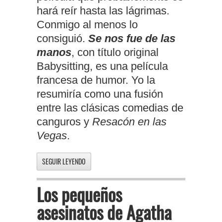
hará reír hasta las lágrimas.
Conmigo al menos lo
consiguió.
Se nos fue de las
manos
, con título original
Babysitting, es una película
francesa de humor. Yo la
resumiría como una fusión
entre las clásicas comedias de
canguros y
Resacón en las
Vegas
.
SEGUIR LEYENDO
Los pequeños
asesinatos de Agatha