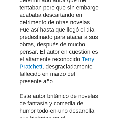
determinado autor que me
tentaban pero que sin embargo
acababa descartando en
detrimento de otras novelas.
Fue así hasta que llegó el día
predestinado para atacar a sus
obras, después de mucho
pensar. El autor en cuestión es
el altamente reconocido
Terry
Pratchett
, desgraciadamente
fallecido en marzo del
presente año.
Este autor británico de novelas
de fantasía y comedia de
humor todo-en-uno desarrolla