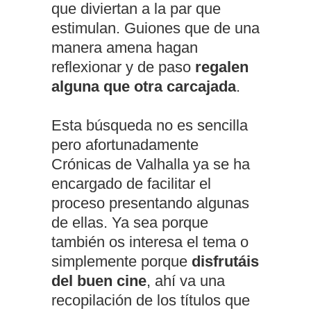
que diviertan a la par que
estimulan. Guiones que de una
manera amena hagan
reflexionar y de paso
regalen
alguna que otra carcajada
.
Esta búsqueda no es sencilla
pero afortunadamente
Crónicas de Valhalla ya se ha
encargado de facilitar el
proceso presentando algunas
de ellas. Ya sea porque
también os interesa el tema o
simplemente porque
disfrutáis
del buen cine
, ahí va una
recopilación de los títulos que