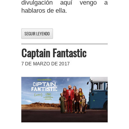
divulgación aquí vengo a
hablaros de ella.
SEGUIR LEYENDO
Captain Fantastic
7 DE MARZO DE 2017