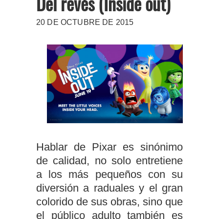
Del revés (Inside out)
20 DE OCTUBRE DE 2015
Hablar de Pixar es sinónimo
de calidad, no solo entretiene
a los más pequeños con su
diversión a raduales y el gran
colorido de sus obras, sino que
el público adulto también es