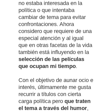
no estaba interesada en la
política o que intentaba
cambiar de tema para evitar
confrontaciones. Ahora
considero que requiere de una
especial atención y al igual
que en otras facetas de la vida
también está influyendo en la
selección de las películas
que ocupan mi tiempo
.
Con el objetivo de aunar ocio e
interés, últimamente me gusta
recurrir a títulos con cierta
carga política pero
que traten
el tema a través del humor
,