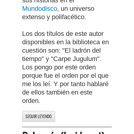
sus historias en el
Mundodisco
, un universo
extenso y polifacético.
Los dos títulos de este autor
disponibles en la biblioteca en
cuestión son: "El ladrón del
tiempo" y "Carpe Jugulum".
Los pongo por este orden
porque fue el orden por el que
me los leí. Y por tanto hablaré
de ellos también en este
orden.
SEGUIR LEYENDO