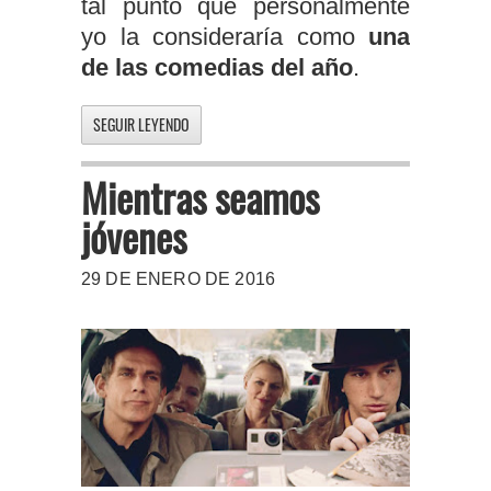
tal punto que personalmente
yo la consideraría como
una
de las comedias del año
.
SEGUIR LEYENDO
Mientras seamos
jóvenes
29 DE ENERO DE 2016