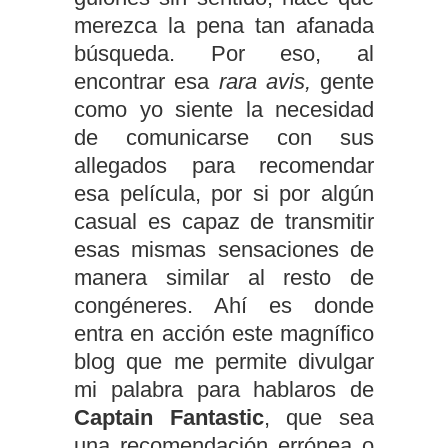
merezca la pena tan afanada
búsqueda. Por eso, al
encontrar esa
rara avis,
gente
como yo siente la necesidad
de comunicarse con sus
allegados para recomendar
esa película, por si por algún
casual es capaz de transmitir
esas mismas sensaciones de
manera similar al resto de
congéneres. Ahí es donde
entra en acción este magnífico
blog que me permite divulgar
mi palabra para hablaros de
Captain Fantastic
, que sea
una recomendación errónea o