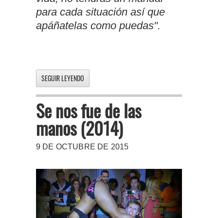
para cada situación así que
apáñatelas como puedas".
SEGUIR LEYENDO
Se nos fue de las
manos (2014)
9 DE OCTUBRE DE 2015