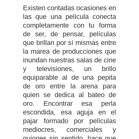
Existen contadas ocasiones en
las que una película conecta
completamente con tu forma
de ser, de pensar, películas
que brillan por sí mismas entre
la marea de producciones que
inundan nuestras salas de cine
y televisiones, un brillo
equiparable al de una pepita
de oro entre la arena para
quien se dedica al bateo de
oro. Encontrar esa perla
escondida, esa aguja en el
pajar formado por películas
mediocres, comerciales y
guiones sin sentido, hace que