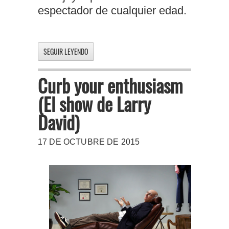
espectador de cualquier edad.
SEGUIR LEYENDO
Curb your enthusiasm
(El show de Larry
David)
17 DE OCTUBRE DE 2015