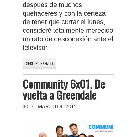
después de muchos
quehaceres y con la certeza
de tener que currar el lunes,
consideré totalmente merecido
un rato de desconexión ante el
televisor.
SEGUIR LEYENDO
Community 6x01. De
vuelta a Greendale
30 DE MARZO DE 2015