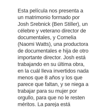
Esta película nos presenta a
un matrimonio formado por
Josh Srebnick (Ben Stiller), un
célebre y veterano director de
documentales, y Cornelia
(Naomi Watts), una productora
de documentales e hija de otro
importante director. Josh está
trabajando en su última obra,
en la cuál lleva invertidos nada
menos que 8 años y los que
parece que faltan, y se niega a
trabajar para su mujer por
orgullo, para que no le resten
méritos. La pareja está