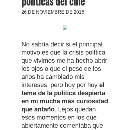
políticas del cine
26 DE NOVIEMBRE DE 2015
No sabría decir si el principal
motivo es que la crisis política
que vivimos me ha hecho abrir
los ojos o que el peso de los
años ha cambiado mis
intereses, pero hoy por hoy
el
tema de la política despierta
en mí mucha más curiosidad
que antaño
. Lejos quedan
esos momentos en los que
abiertamente comentaba que