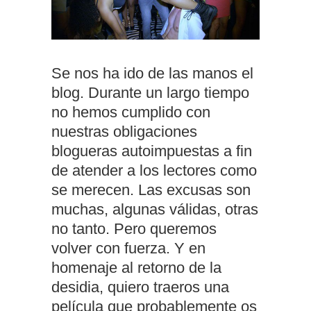
Se nos ha ido de las manos el
blog. Durante un largo tiempo
no hemos cumplido con
nuestras obligaciones
blogueras autoimpuestas a fin
de atender a los lectores como
se merecen. Las excusas son
muchas, algunas válidas, otras
no tanto. Pero queremos
volver con fuerza. Y en
homenaje al retorno de la
desidia, quiero traeros una
película que probablemente os