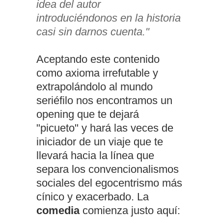
idea del autor
introduciéndonos en la historia
casi sin darnos cuenta."
Aceptando este contenido
como axioma irrefutable y
extrapolándolo al mundo
seriéfilo nos encontramos un
opening que te dejará
"picueto" y hará las veces de
iniciador de un viaje que te
llevará hacia la línea que
separa los convencionalismos
sociales del egocentrismo más
cínico y exacerbado. La
comedia
comienza justo aquí: