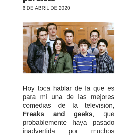
6 DE ABRIL DE 2020
Hoy toca hablar de la que es
para mi una de las mejores
comedias de la televisión,
Freaks and geeks
, que
probablemente haya pasado
inadvertida por muchos