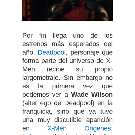
Por fin llega uno de los
estrenos más esperados del
año,
Deadpool
, personaje que
forma parte del universo de X-
Men recibe su propio
largometraje. Sin embargo no
es la primera vez que
podemos ver a
Wade Wilson
(alter ego de Deadpool) en la
franquicia, sino que ya tuvo
una muy discutible aparición
en
X-Men Origenes: