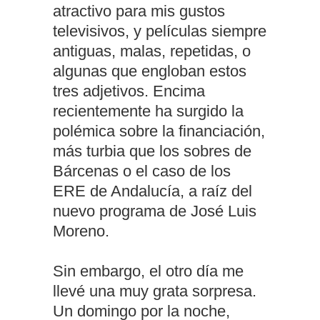
atractivo para mis gustos
televisivos, y películas siempre
antiguas, malas, repetidas, o
algunas que engloban estos
tres adjetivos. Encima
recientemente ha surgido la
polémica sobre la financiación,
más turbia que los sobres de
Bárcenas o el caso de los
ERE de Andalucía, a raíz del
nuevo programa de José Luis
Moreno.
Sin embargo, el otro día me
llevé una muy grata sorpresa.
Un domingo por la noche,