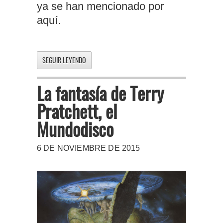
ya se han mencionado por
aquí.
SEGUIR LEYENDO
La fantasía de Terry
Pratchett, el
Mundodisco
6 DE NOVIEMBRE DE 2015