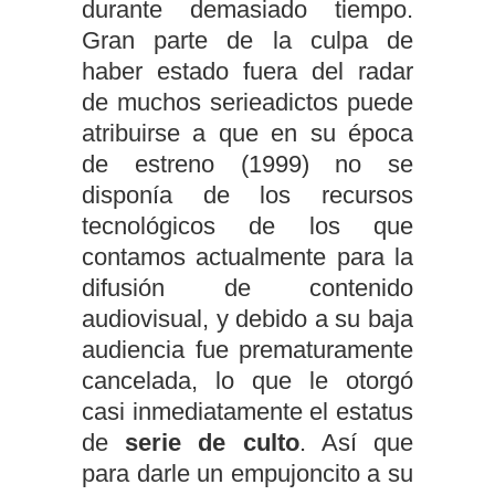
durante demasiado tiempo.
Gran parte de la culpa de
haber estado fuera del radar
de muchos serieadictos puede
atribuirse a que en su época
de estreno (1999) no se
disponía de los recursos
tecnológicos de los que
contamos actualmente para la
difusión de contenido
audiovisual, y debido a su baja
audiencia fue prematuramente
cancelada, lo que le otorgó
casi inmediatamente el estatus
de
serie de culto
. Así que
para darle un empujoncito a su