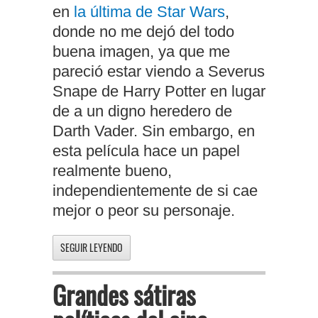
en
la última de Star Wars
,
donde no me dejó del todo
buena imagen, ya que me
pareció estar viendo a Severus
Snape de Harry Potter en lugar
de a un digno heredero de
Darth Vader. Sin embargo, en
esta película hace un papel
realmente bueno,
independientemente de si cae
mejor o peor su personaje.
SEGUIR LEYENDO
Grandes sátiras