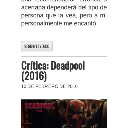
acertada dependerá del tipo de
persona que la vea, pero a mí
personalmente me encantó.
SEGUIR LEYENDO
Crítica: Deadpool
(2016)
10 DE FEBRERO DE 2016