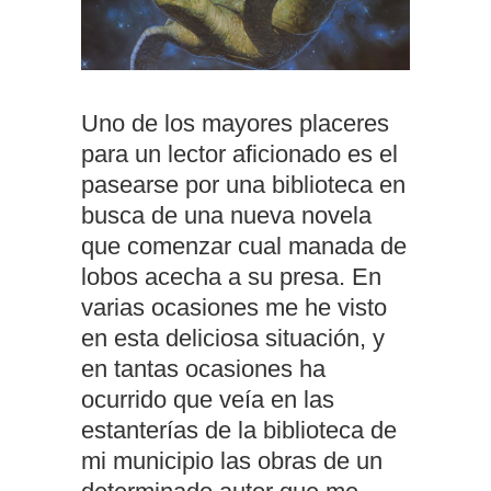
Uno de los mayores placeres
para un lector aficionado es el
pasearse por una biblioteca en
busca de una nueva novela
que comenzar cual manada de
lobos acecha a su presa. En
varias ocasiones me he visto
en esta deliciosa situación, y
en tantas ocasiones ha
ocurrido que veía en las
estanterías de la biblioteca de
mi municipio las obras de un