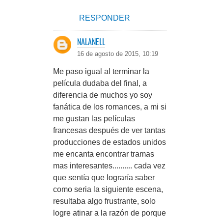
RESPONDER
NALANELL
16 de agosto de 2015, 10:19
Me paso igual al terminar la
película dudaba del final, a
diferencia de muchos yo soy
fanática de los romances, a mi si
me gustan las películas
francesas después de ver tantas
producciones de estados unidos
me encanta encontrar tramas
mas interesantes.......... cada vez
que sentía que lograría saber
como seria la siguiente escena,
resultaba algo frustrante, solo
logre atinar a la razón de porque