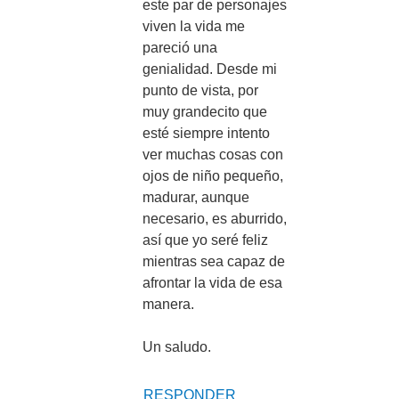
este par de personajes
viven la vida me
pareció una
genialidad. Desde mi
punto de vista, por
muy grandecito que
esté siempre intento
ver muchas cosas con
ojos de niño pequeño,
madurar, aunque
necesario, es aburrido,
así que yo seré feliz
mientras sea capaz de
afrontar la vida de esa
manera.
Un saludo.
RESPONDER