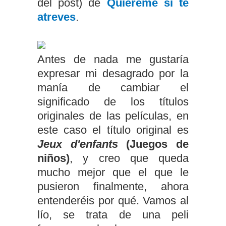
del post) de
Quiéreme si te
atreves
.
Antes de nada me gustaría
expresar mi desagrado por la
manía de cambiar el
significado de los títulos
originales de las películas, en
este caso el título original es
Jeux d'enfants
(Juegos de
niños)
, y creo que queda
mucho mejor que el que le
pusieron finalmente, ahora
entenderéis por qué. Vamos al
lío, se trata de una peli