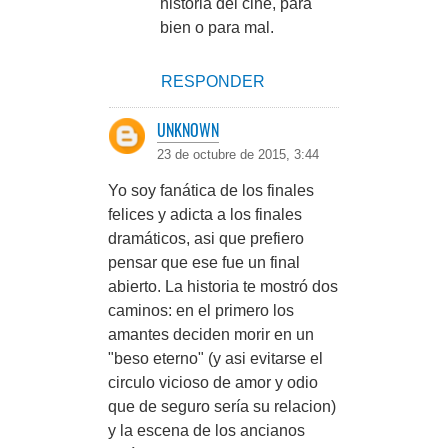
historia del cine, para
bien o para mal.
RESPONDER
UNKNOWN
23 de octubre de 2015, 3:44
Yo soy fanática de los finales
felices y adicta a los finales
dramáticos, asi que prefiero
pensar que ese fue un final
abierto. La historia te mostró dos
caminos: en el primero los
amantes deciden morir en un
"beso eterno" (y asi evitarse el
circulo vicioso de amor y odio
que de seguro sería su relacion)
y la escena de los ancianos