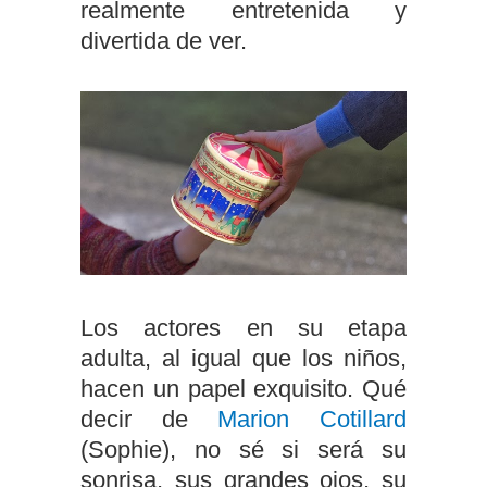
realmente entretenida y
divertida de ver.
Los actores en su etapa
adulta, al igual que los niños,
hacen un papel exquisito. Qué
decir de
Marion Cotillard
(Sophie), no sé si será su
sonrisa, sus grandes ojos, su