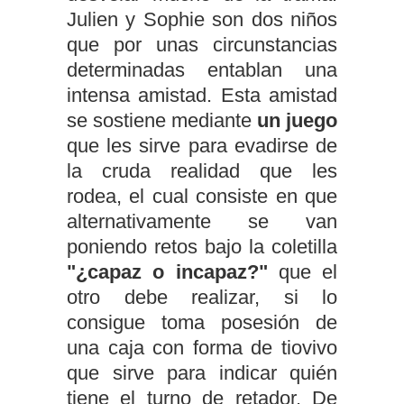
Julien y Sophie son dos niños
que por unas circunstancias
determinadas entablan una
intensa amistad. Esta amistad
se sostiene mediante
un juego
que les sirve para evadirse de
la cruda realidad que les
rodea, el cual consiste en que
alternativamente se van
poniendo retos bajo la coletilla
"¿capaz o incapaz?"
que el
otro debe realizar, si lo
consigue toma posesión de
una caja con forma de tiovivo
que sirve para indicar quién
tiene el turno de retador. De