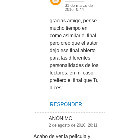
31 de marzo de
2016, 0:44
gracias amigo, pense
mucho tiempo en
como asimilar el final,
pero creo que el autor
dejo ese final abierto
para las diferentes
personalidades de los
lectores, en mi caso
prefiero el final que Tu
dices.
RESPONDER
ANÓNIMO
2 de agosto de 2016, 20:11
Acabo de ver la pelicula y