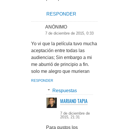
RESPONDER
ANÓNIMO
7 de diciembre de 2015, 0:33
Yo vi que la película tuvo mucha
aceptación entre todas las
audiencias; Sin embargo a mi
me aburrió de principio a fin.
solo me alegro que murieran
RESPONDER
Respuestas
MARIANO TAPIA
7 de diciembre de
2015, 21:31
Para gustos los