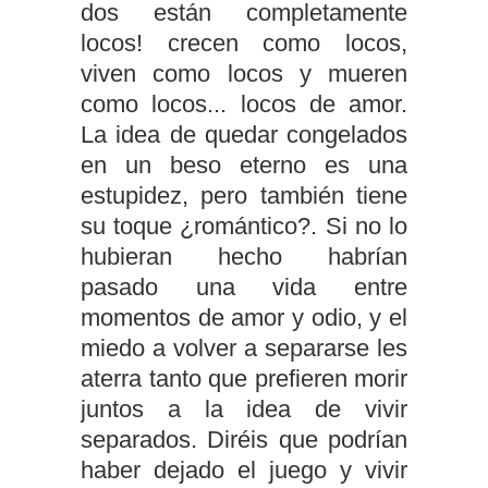
dos están completamente
locos! crecen como locos,
viven como locos y mueren
como locos... locos de amor.
La idea de quedar congelados
en un beso eterno es una
estupidez, pero también tiene
su toque ¿romántico?. Si no lo
hubieran hecho habrían
pasado una vida entre
momentos de amor y odio, y el
miedo a volver a separarse les
aterra tanto que prefieren morir
juntos a la idea de vivir
separados. Diréis que podrían
haber dejado el juego y vivir