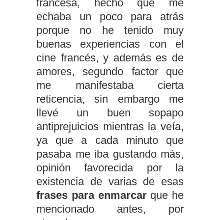
francesa, hecho que me
echaba un poco para atrás
porque no he tenido muy
buenas experiencias con el
cine francés, y además es de
amores, segundo factor que
me manifestaba cierta
reticencia, sin embargo me
llevé un buen sopapo
antiprejuicios mientras la veía,
ya que a cada minuto que
pasaba me iba gustando más,
opinión favorecida por la
existencia de varias de esas
frases para enmarcar
que he
mencionado antes, por