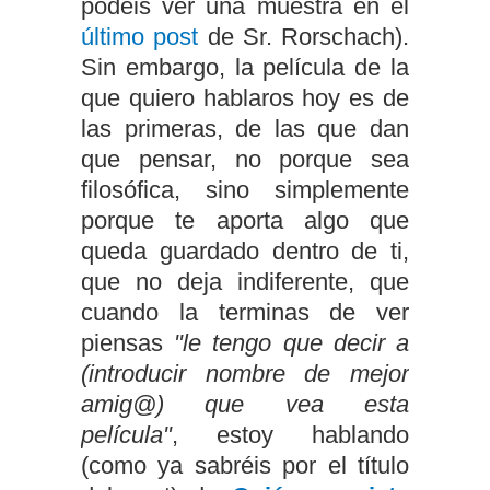
podéis ver una muestra en el
último post
de Sr. Rorschach).
Sin embargo, la película de la
que quiero hablaros hoy es de
las primeras, de las que dan
que pensar, no porque sea
filosófica, sino simplemente
porque te aporta algo que
queda guardado dentro de ti,
que no deja indiferente, que
cuando la terminas de ver
piensas
"le tengo que decir a
(introducir nombre de mejor
amig@) que vea esta
película"
, estoy hablando
(como ya sabréis por el título