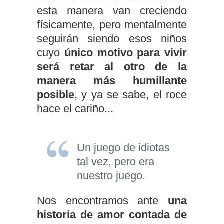
esta manera van creciendo
físicamente, pero mentalmente
seguirán siendo esos niños
cuyo
único motivo para vivir
será retar al otro de la
manera más humillante
posible
, y ya se sabe, el roce
hace el cariño...
Un juego de idiotas
tal vez, pero era
nuestro juego.
Nos encontramos ante
una
historia de amor
contada de