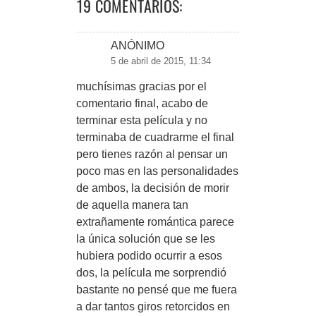
19 COMENTARIOS:
ANÓNIMO
5 de abril de 2015, 11:34
muchísimas gracias por el
comentario final, acabo de
terminar esta película y no
terminaba de cuadrarme el final
pero tienes razón al pensar un
poco mas en las personalidades
de ambos, la decisión de morir
de aquella manera tan
extrañamente romántica parece
la única solución que se les
hubiera podido ocurrir a esos
dos, la película me sorprendió
bastante no pensé que me fuera
a dar tantos giros retorcidos en