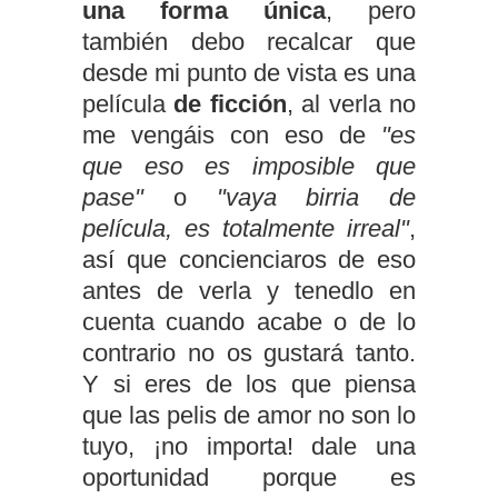
una forma única
, pero
también debo recalcar que
desde mi punto de vista es una
película
de ficción
, al verla no
me vengáis con eso de
"es
que eso es imposible que
pase"
o
"vaya birria de
película, es totalmente irreal"
,
así que concienciaros de eso
antes de verla y tenedlo en
cuenta cuando acabe o de lo
contrario no os gustará tanto.
Y si eres de los que piensa
que las pelis de amor no son lo
tuyo, ¡no importa! dale una
oportunidad porque es