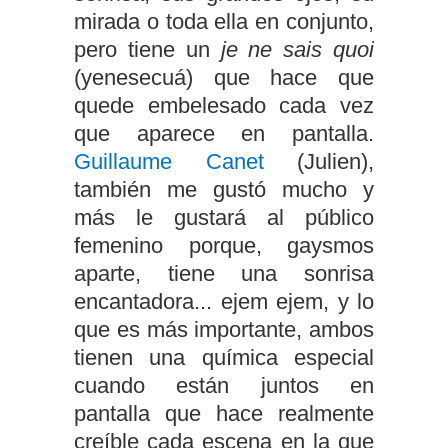
mirada o toda ella en conjunto,
pero tiene un
je ne sais quoi
(yenesecuá) que hace que
quede embelesado cada vez
que aparece en pantalla.
Guillaume Canet
(Julien),
también me gustó mucho y
más le gustará al público
femenino porque, gaysmos
aparte, tiene una sonrisa
encantadora... ejem ejem, y lo
que es más importante, ambos
tienen una química especial
cuando están juntos en
pantalla que hace realmente
creíble cada escena en la que