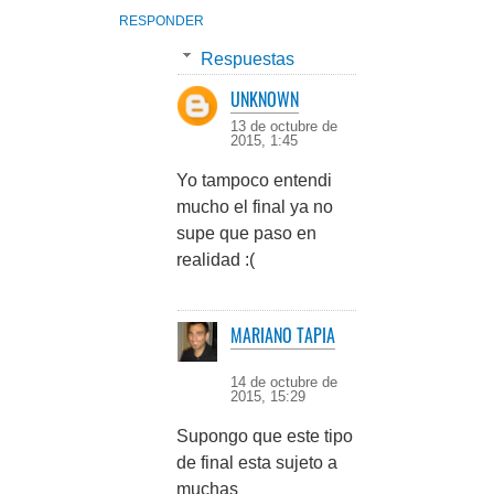
RESPONDER
Respuestas
UNKNOWN
13 de octubre de
2015, 1:45
Yo tampoco entendi
mucho el final ya no
supe que paso en
realidad :(
MARIANO TAPIA
14 de octubre de
2015, 15:29
Supongo que este tipo
de final esta sujeto a
muchas