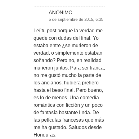
ANÓNIMO
5 de septiembre de 2015, 6:35
Leí tu post porque la verdad me
quedé con dudas del final. Yo
estaba entre ¿se murieron de
verdad, o simplemente estaban
soñando? Pero no, en realidad
murieron juntos. Para ser franca,
no me gustó mucho la parte de
los ancianos, hubiera prefiero
hasta el beso final. Pero bueno,
es lo de menos. Una comedia
romántica con ficción y un poco
de fantasía bastante linda. De
las películas francesas que más
me ha gustado. Saludos desde
Honduras.