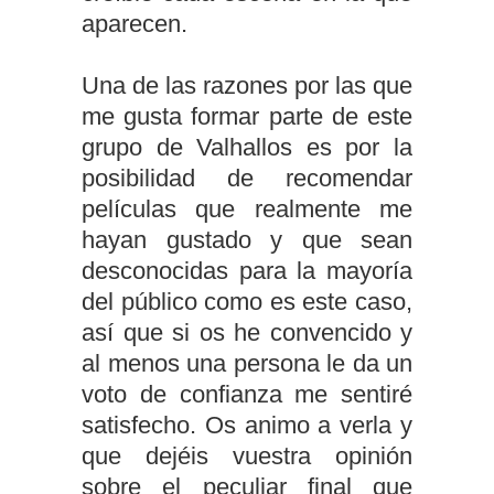
aparecen.
Una de las razones por las que
me gusta formar parte de este
grupo de Valhallos es por la
posibilidad de recomendar
películas que realmente me
hayan gustado y que sean
desconocidas para la mayoría
del público como es este caso,
así que si os he convencido y
al menos una persona le da un
voto de confianza me sentiré
satisfecho. Os animo a verla y
que dejéis vuestra opinión
sobre el peculiar final que