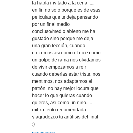
la había invitado a la cena......
en fin no solo porque es de esas
películas que te deja pensando
por un final medio
concluso/medio abierto me ha
gustado sino porque me deja
una gran lección, cuando
crecemos asi como el dice como
un golpe de rama nos olvidamos
de vivir empezamos a reir
cuando deberías estar triste, nos
mentimos, nos adaptamos al
patrón, no hay mejor locura que
hacer lo que quieras cuando
quieres, asi como un niño.....
mil x ciento recomendada....
y agradezco tu análisis del final
:)