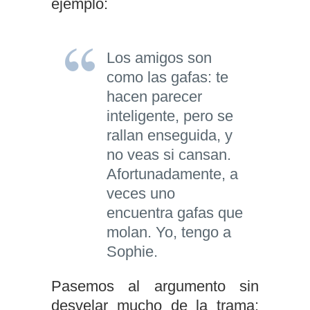
ejemplo:
Los amigos son
como las gafas: te
hacen parecer
inteligente, pero se
rallan enseguida, y
no veas si cansan.
Afortunadamente, a
veces uno
encuentra gafas que
molan. Yo, tengo a
Sophie.
Pasemos al argumento sin
desvelar mucho de la trama: