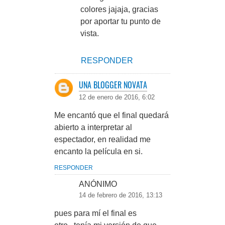
colores jajaja, gracias
por aportar tu punto de
vista.
RESPONDER
UNA BLOGGER NOVATA
12 de enero de 2016, 6:02
Me encantó que el final quedará
abierto a interpretar al
espectador, en realidad me
encanto la película en si.
RESPONDER
ANÓNIMO
14 de febrero de 2016, 13:13
pues para mí el final es