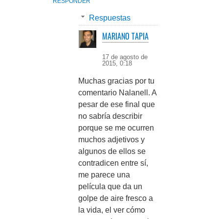
RESPONDER
Respuestas
MARIANO TAPIA
17 de agosto de
2015, 0:18
Muchas gracias por tu
comentario Nalanell. A
pesar de ese final que
no sabría describir
porque se me ocurren
muchos adjetivos y
algunos de ellos se
contradicen entre sí,
me parece una
película que da un
golpe de aire fresco a
la vida, el ver cómo