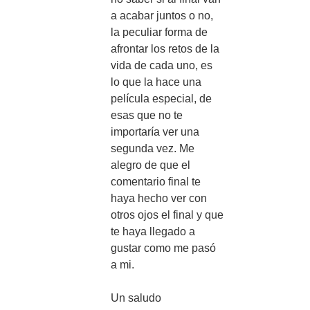
a acabar juntos o no,
la peculiar forma de
afrontar los retos de la
vida de cada uno, es
lo que la hace una
película especial, de
esas que no te
importaría ver una
segunda vez. Me
alegro de que el
comentario final te
haya hecho ver con
otros ojos el final y que
te haya llegado a
gustar como me pasó
a mi.
Un saludo