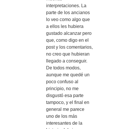
interpretaciones. La
parte de los ancianos
lo veo como algo que
a ellos les hubiera
gustado alcanzar pero
que, como digo en el
post y los comentarios,
no creo que hubieran
llegado a conseguir.
De todos modos,
aunque me quedé un
poco confuso al
principio, no me
disgustó esa parte
tampoco, y el final en
general me parece
uno de los más
interesantes de la