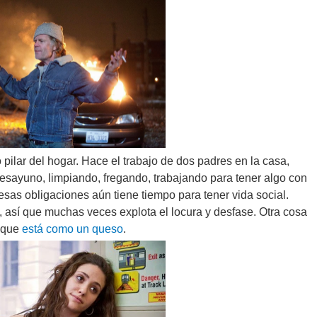
pilar del hogar. Hace el trabajo de dos padres en la casa,
esayuno, limpiando, fregando, trabajando para tener algo con
 esas obligaciones aún tiene tiempo para tener vida social.
 así que muchas veces explota el locura y desfase. Otra cosa
s que
está como un queso
.