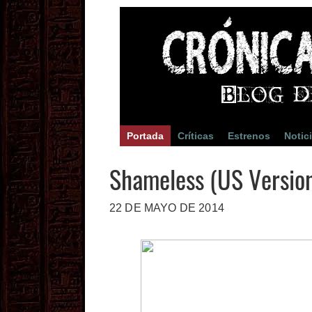
Portada
Críticas
Estrenos
Notic
Shameless (US Versio
22 DE MAYO DE 2014