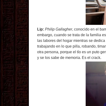
Lip:
Philip Gallagher
, conocido en el bar
embargo, cuando se trata de la familia 
las labores del hogar mientras se dedica
trabajando en lo que pilla, robando, tim
otra persona, porque el tío es un puto gen
y se los sabe de memoria. Es el crack.