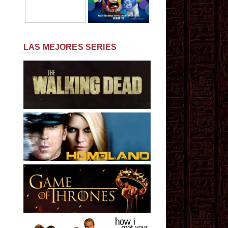
LAS MEJORES SERIES