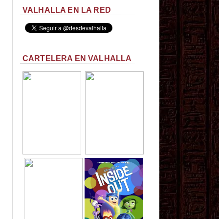
VALHALLA EN LA RED
CARTELERA EN VALHALLA