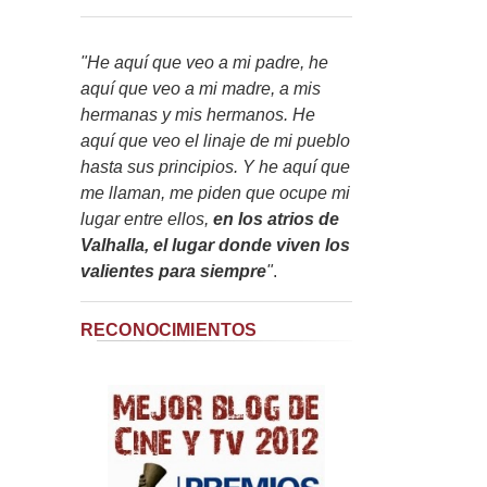
"He aquí que veo a mi padre, he
aquí que veo a mi madre, a mis
hermanas y mis hermanos. He
aquí que veo el linaje de mi pueblo
hasta sus principios. Y he aquí que
me llaman, me piden que ocupe mi
lugar entre ellos,
en los atrios de
Valhalla, el lugar donde viven los
valientes para siempre
"
.
RECONOCIMIENTOS