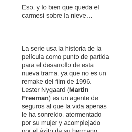
Eso, y lo bien que queda el
carmesí sobre la nieve…
La serie usa la historia de la
película como punto de partida
para el desarrollo de esta
nueva trama, ya que no es un
remake del film de 1996.
Lester Nygaard (
Martin
Freeman
) es un agente de
seguros al que la vida apenas
le ha sonreído, atormentado
por su mujer y acomplejado
por el éxito de su hermano