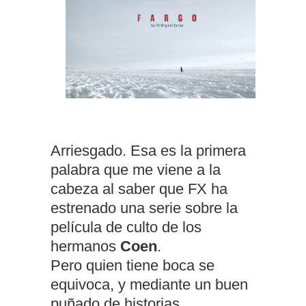
Arriesgado. Esa es la primera
palabra que me viene a la
cabeza al saber que FX ha
estrenado una serie sobre la
película de culto de los
hermanos
Coen
.
Pero quien tiene boca se
equivoca, y mediante un buen
puñado de historias