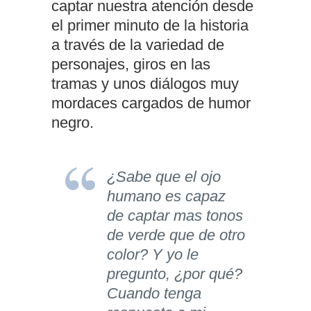
captar nuestra atención desde
el primer minuto de la historia
a través de la variedad de
personajes, giros en las
tramas y unos diálogos muy
mordaces cargados de humor
negro.
¿Sabe que el ojo
humano es capaz
de captar mas tonos
de verde que de otro
color? Y yo le
pregunto, ¿por qué?
Cuando tenga