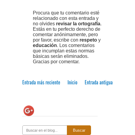
Procura que tu comentario esté
relacionado con esta entrada y
no olvides
revisar la ortografía
.
Estás en tu perfecto derecho de
comentar anónimamente, pero
por favor, escribe con
respeto
y
educación
. Los comentarios
que incumplan estas normas
básicas serán eliminados.
Gracias por comentar.
Entrada más reciente
Inicio
Entrada antigua
Buscar