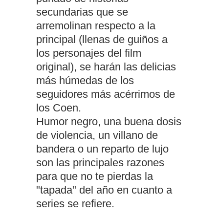
secundarias que se
arremolinan respecto a la
principal (llenas de guiños a
los personajes del film
original), se harán las delicias
más húmedas de los
seguidores más acérrimos de
los Coen.
Humor negro, una buena dosis
de violencia, un villano de
bandera o un reparto de lujo
son las principales razones
para que no te pierdas la
"tapada" del año en cuanto a
series se refiere.