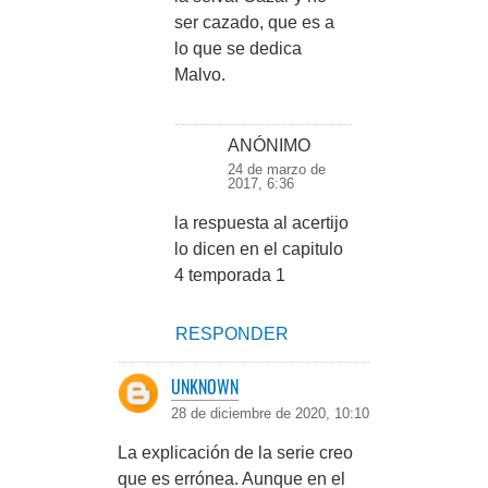
ser cazado, que es a
lo que se dedica
Malvo.
ANÓNIMO
24 de marzo de
2017, 6:36
la respuesta al acertijo
lo dicen en el capitulo
4 temporada 1
RESPONDER
UNKNOWN
28 de diciembre de 2020, 10:10
La explicación de la serie creo
que es errónea. Aunque en el