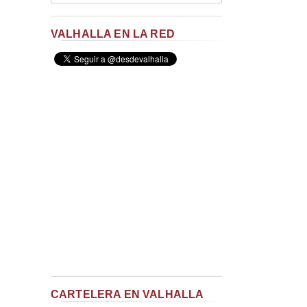
VALHALLA EN LA RED
CARTELERA EN VALHALLA