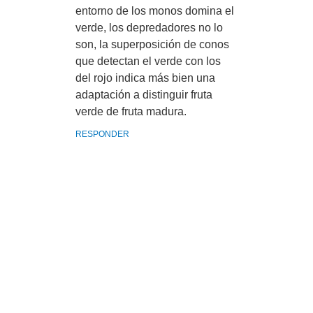
entorno de los monos domina el
verde, los depredadores no lo
son, la superposición de conos
que detectan el verde con los
del rojo indica más bien una
adaptación a distinguir fruta
verde de fruta madura.
RESPONDER