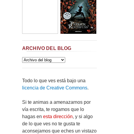
ARCHIVO DEL BLOG
Todo lo que ves está bajo una
licencia de Creative Commons
.
Si te animas a amenazarnos por
vía escrita, te rogamos que lo
hagas en
esta dirección
, y si algo
de lo que ves no te gusta te
aconsejamos que eches un vistazo