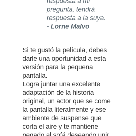
respuesta a mi
pregunta, tendrá
respuesta a la suya.
-
Lorne Malvo
Si te gustó la película, debes
darle una oportunidad a esta
versión para la pequeña
pantalla.
Logra juntar una excelente
adaptación de la historia
original, un actor que se come
la pantalla literalmente y ese
ambiente de suspense que
corta el aire y te mantiene
pegado al sofá deseando unir