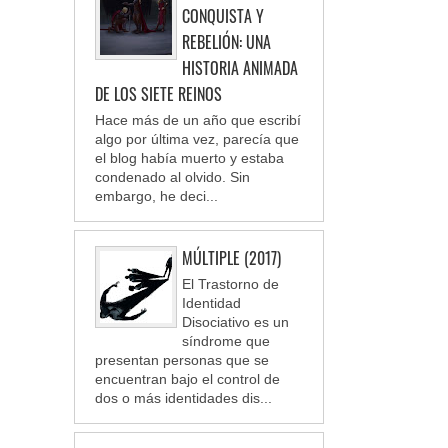
CONQUISTA Y
REBELIÓN: UNA
HISTORIA ANIMADA
DE LOS SIETE REINOS
Hace más de un año que escribí
algo por última vez, parecía que
el blog había muerto y estaba
condenado al olvido. Sin
embargo, he deci...
MÚLTIPLE (2017)
El Trastorno de
Identidad
Disociativo es un
síndrome que
presentan personas que se
encuentran bajo el control de
dos o más identidades dis...