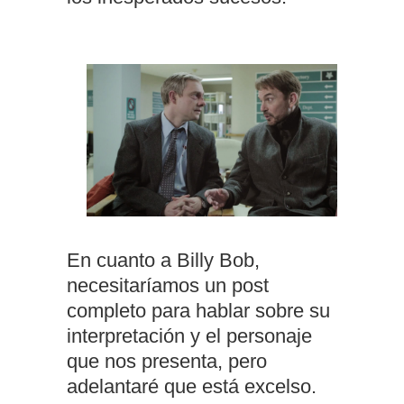
En cuanto a Billy Bob,
necesitaríamos un post
completo para hablar sobre su
interpretación y el personaje
que nos presenta, pero
adelantaré que está excelso.