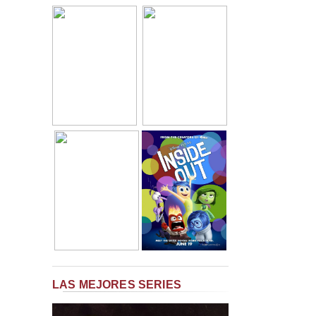
LAS MEJORES SERIES