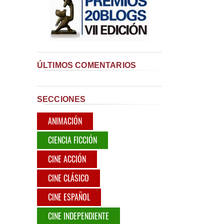
ÚLTIMOS COMENTARIOS
SECCIONES
ANIMACIÓN
CIENCIA FICCIÓN
CINE ACCIÓN
CINE CLÁSICO
CINE ESPAÑOL
CINE INDEPENDIENTE