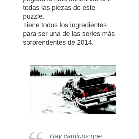
todas las piezas de este
puzzle.
Tiene todos los ingredientes
para ser una de las series más
sorprendentes de 2014.
Hay caminos que