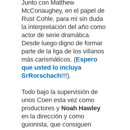
Junto con Matthew
McConaughey, en el papel de
Rust Cohle, para mí sin duda
la interpretación del año como
actor de serie dramática.
Desde luego digno de formar
parte de la liga de los villanos
más carismáticos. (
Espero
que usted lo incluya
SrRorschach!!!
).
Todo bajo la supervisión de
unos Coen esta vez como
productores y
Noah Hawley
en la dirección y como
guionista, que consiguen