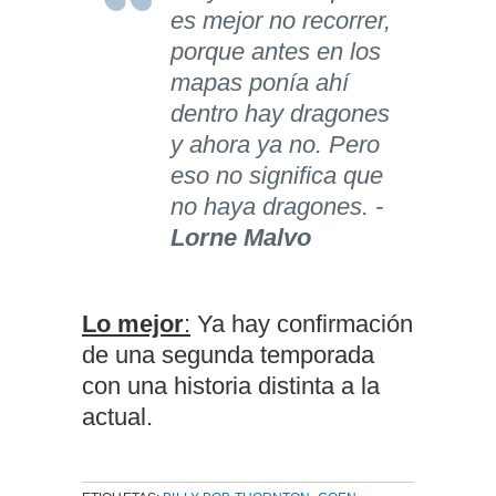
es mejor no recorrer,
porque antes en los
mapas ponía ahí
dentro hay dragones
y ahora ya no. Pero
eso no significa que
no haya dragones. -
Lorne Malvo
Lo mejor
:
Ya hay confirmación
de una segunda temporada
con una historia distinta a la
actual.