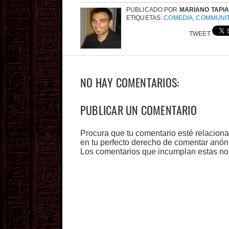
PUBLICADO POR
MARIANO TAPI
ETIQUETAS:
COMEDIA
,
COMMUNI
TWEET
NO HAY COMENTARIOS:
PUBLICAR UN COMENTARIO
Procura que tu comentario esté relacion
en tu perfecto derecho de comentar anón
Los comentarios que incumplan estas no