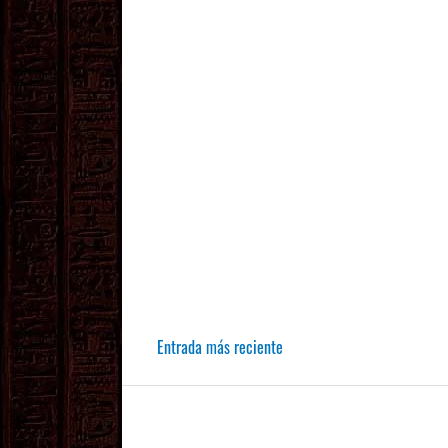
Entrada más reciente