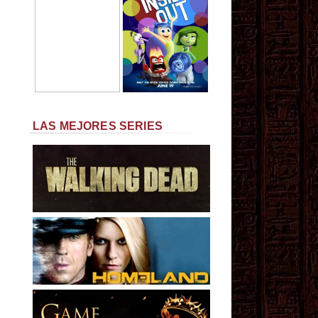
LAS MEJORES SERIES