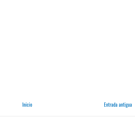
Inicio
Entrada antigua