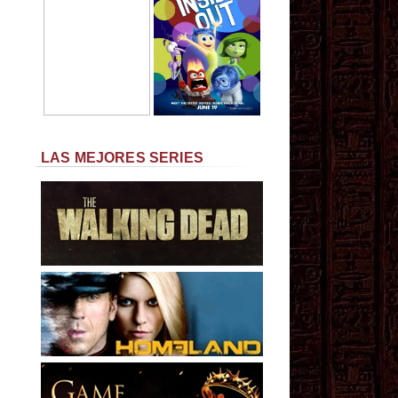
LAS MEJORES SERIES