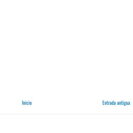
Inicio
Entrada antigua