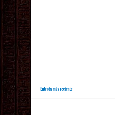
Entrada más reciente