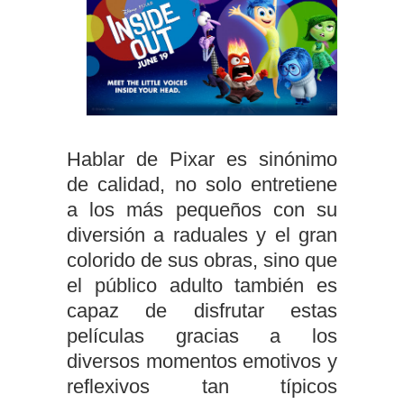
Hablar de Pixar es sinónimo
de calidad, no solo entretiene
a los más pequeños con su
diversión a raduales y el gran
colorido de sus obras, sino que
el público adulto también es
capaz de disfrutar estas
películas gracias a los
diversos momentos emotivos y
reflexivos tan típicos