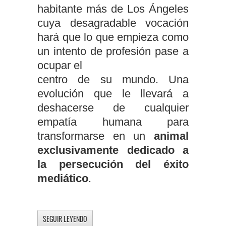
habitante más de Los Ángeles
cuya desagradable vocación
hará que lo que empieza como
un intento de profesión pase a
ocupar el
centro de su mundo. Una
evolución que le llevará a
deshacerse de cualquier
empatía humana para
transformarse en un
animal
exclusivamente dedicado a
la persecución del éxito
mediático
.
SEGUIR LEYENDO