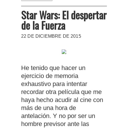
Star Wars: El despertar
de la Fuerza
22 DE DICIEMBRE DE 2015
He tenido que hacer un
ejercicio de memoria
exhaustivo para intentar
recordar otra película que me
haya hecho acudir al cine con
más de una hora de
antelación. Y no por ser un
hombre previsor ante las