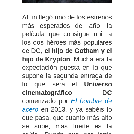
Al fin llegó uno de los estrenos
más esperados del año, la
película que consigue unir a
los dos héroes más populares
de DC,
el hijo de Gotham y el
hijo de Krypton
. Mucha era la
expectación puesta en la que
supone la segunda entrega de
lo que será el
Universo
cinematográfico DC
comenzado por
El hombre de
acero
en 2013, y ya sabéis lo
que pasa, que cuanto más alto
se sube, más fuerte es la