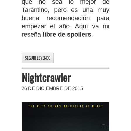
que no sea lo mejor de
Tarantino, pero es una muy
buena recomendación para
empezar el año. Aquí va mi
reseña
libre de spoilers
.
SEGUIR LEYENDO
Nightcrawler
26 DE DICIEMBRE DE 2015