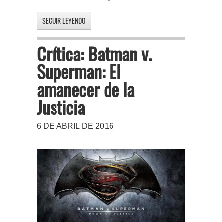
SEGUIR LEYENDO
Crítica: Batman v.
Superman: El
amanecer de la
Justicia
6 DE ABRIL DE 2016