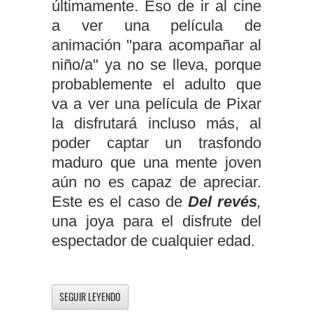
últimamente. Eso de ir al cine
a ver una película de
animación "para acompañar al
niño/a" ya no se lleva, porque
probablemente el adulto que
va a ver una película de Pixar
la disfrutará incluso más, al
poder captar un trasfondo
maduro que una mente joven
aún no es capaz de apreciar.
Este es el caso de
Del revés
,
una joya para el disfrute del
espectador de cualquier edad.
SEGUIR LEYENDO