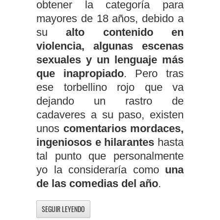
obtener la categoría para
mayores de 18 años, debido a
su
alto contenido en
violencia, algunas escenas
sexuales y un lenguaje más
que inapropiado
. Pero tras
ese torbellino rojo que va
dejando un rastro de
cadaveres a su paso, existen
unos
comentarios mordaces,
ingeniosos e hilarantes
hasta
tal punto que personalmente
yo la consideraría como
una
de las comedias del año
.
SEGUIR LEYENDO