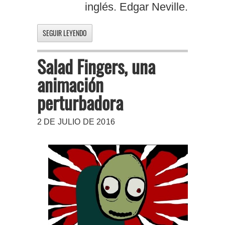
inglés. Edgar Neville.
SEGUIR LEYENDO
Salad Fingers, una
animación
perturbadora
2 DE JULIO DE 2016