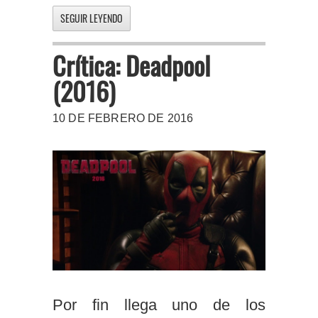
SEGUIR LEYENDO
Crítica: Deadpool
(2016)
10 DE FEBRERO DE 2016
Por fin llega uno de los