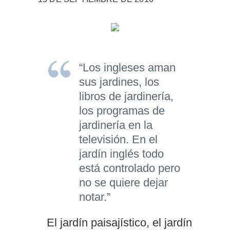
“Los ingleses aman
sus jardines, los
libros de jardinería,
los programas de
jardinería en la
televisión. En el
jardín inglés todo
está controlado pero
no se quiere dejar
notar.”
El jardín paisajístico, el jardín