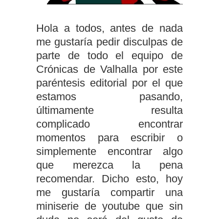
Hola a todos, antes de nada
me gustaría pedir disculpas de
parte de todo el equipo de
Crónicas de Valhalla por este
paréntesis editorial por el que
estamos pasando,
últimamente resulta
complicado encontrar
momentos para escribir o
simplemente encontrar algo
que merezca la pena
recomendar. Dicho esto, hoy
me gustaría compartir una
miniserie de youtube que sin