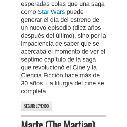
esperadas colas que una saga
como
Star Wars
puede
generar el día del estreno de
un nuevo episodio (diez años
después del último), sino por la
impaciencia de saber que se
acercaba el momento de ver el
séptimo capítulo de la saga
que revolucionó el Cine y la
Ciencia Ficción hace más de
30 años. La liturgia del cine se
completa.
SEGUIR LEYENDO
Marte (The Martian)