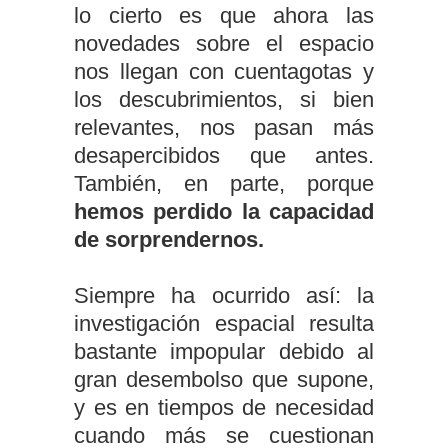
lo cierto es que ahora las
novedades sobre el espacio
nos llegan con cuentagotas y
los descubrimientos, si bien
relevantes, nos pasan más
desapercibidos que antes.
También, en parte, porque
hemos perdido la capacidad
de sorprendernos.
Siempre ha ocurrido así: la
investigación espacial resulta
bastante impopular debido al
gran desembolso que supone,
y es en tiempos de necesidad
cuando más se cuestionan