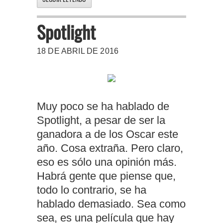
Spotlight
18 DE ABRIL DE 2016
Muy poco se ha hablado de
Spotlight, a pesar de ser la
ganadora a de los Oscar este
año. Cosa extraña. Pero claro,
eso es sólo una opinión más.
Habrá gente que piense que,
todo lo contrario, se ha
hablado demasiado. Sea como
sea, es una película que hay