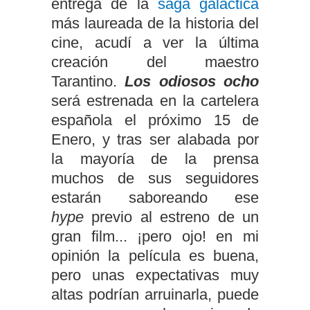
entrega de la
saga galáctica
más laureada de la historia del
cine, acudí a ver la última
creación del maestro
Tarantino.
Los odiosos ocho
será estrenada en la cartelera
española el próximo 15 de
Enero, y tras ser alabada por
la mayoría de la prensa
muchos de sus seguidores
estarán saboreando ese
hype
previo al estreno de un
gran film... ¡pero ojo! en mi
opinión la película es buena,
pero unas expectativas muy
altas podrían arruinarla, puede