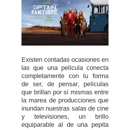
Existen contadas ocasiones en
las que una película conecta
completamente con tu forma
de ser, de pensar, películas
que brillan por sí mismas entre
la marea de producciones que
inundan nuestras salas de cine
y televisiones, un brillo
equiparable al de una pepita