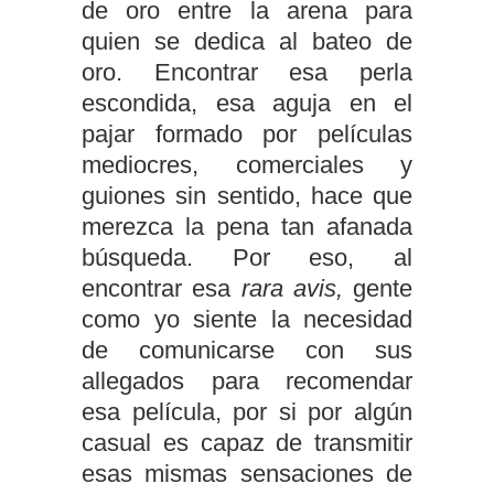
de oro entre la arena para
quien se dedica al bateo de
oro. Encontrar esa perla
escondida, esa aguja en el
pajar formado por películas
mediocres, comerciales y
guiones sin sentido, hace que
merezca la pena tan afanada
búsqueda. Por eso, al
encontrar esa
rara avis,
gente
como yo siente la necesidad
de comunicarse con sus
allegados para recomendar
esa película, por si por algún
casual es capaz de transmitir
esas mismas sensaciones de