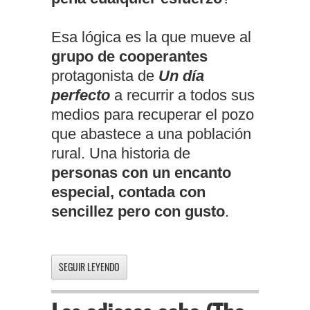
Esa lógica es la que mueve al
grupo de cooperantes
protagonista de
Un día
perfecto
a recurrir a todos sus
medios para recuperar el pozo
que abastece a una población
rural. Una historia de
personas con un encanto
especial, contada con
sencillez pero con gusto
.
SEGUIR LEYENDO