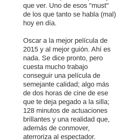
que ver. Uno de esos "must"
de los que tanto se habla (mal)
hoy en día.
Oscar a la mejor película de
2015 y al mejor guión. Ahí es
nada. Se dice pronto, pero
cuesta mucho trabajo
conseguir una película de
semejante calidad; algo más
de dos horas de cine de ese
que te deja pegado a la silla;
128 minutos de actuaciones
brillantes y una realidad que,
además de conmover,
aterroriza al espectador.