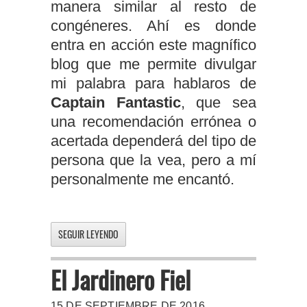
manera similar al resto de
congéneres. Ahí es donde
entra en acción este magnífico
blog que me permite divulgar
mi palabra para hablaros de
Captain Fantastic
, que sea
una recomendación errónea o
acertada dependerá del tipo de
persona que la vea, pero a mí
personalmente me encantó.
SEGUIR LEYENDO
El Jardinero Fiel
15 DE SEPTIEMBRE DE 2016