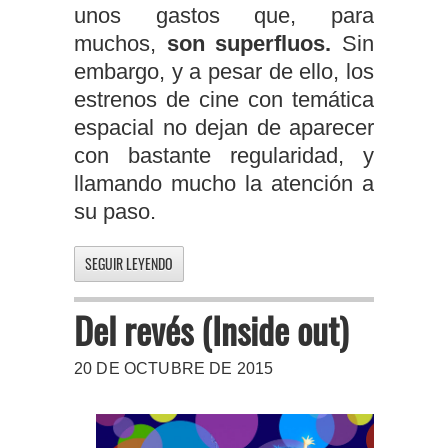
unos gastos que, para
muchos,
son superfluos.
Sin
embargo, y a pesar de ello, los
estrenos de cine con temática
espacial no dejan de aparecer
con bastante regularidad, y
llamando mucho la atención a
su paso.
SEGUIR LEYENDO
Del revés (Inside out)
20 DE OCTUBRE DE 2015