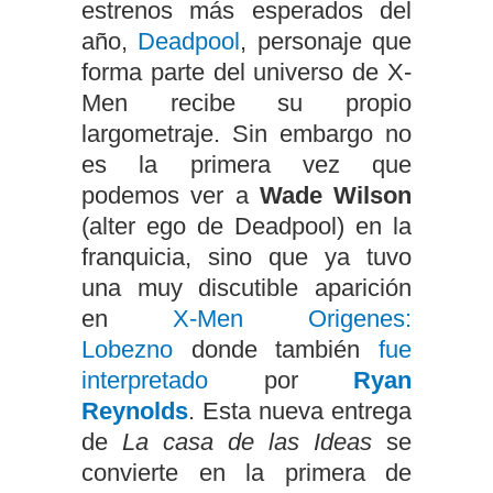
estrenos más esperados del
año,
Deadpool
, personaje que
forma parte del universo de X-
Men recibe su propio
largometraje. Sin embargo no
es la primera vez que
podemos ver a
Wade Wilson
(alter ego de Deadpool) en la
franquicia, sino que ya tuvo
una muy discutible aparición
en
X-Men Origenes:
Lobezno
donde también
fue
interpretado
por
Ryan
Reynolds
. Esta nueva entrega
de
La casa de las Ideas
se
convierte en la primera de