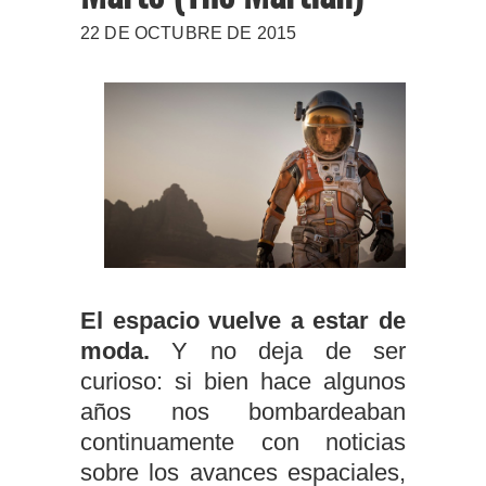
22 DE OCTUBRE DE 2015
El espacio vuelve a estar de
moda.
Y no deja de ser
curioso: si bien hace algunos
años nos bombardeaban
continuamente con noticias
sobre los avances espaciales,