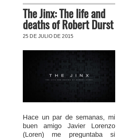
The Jinx: The life and
deaths of Robert Durst
25 DE JULIO DE 2015
Hace un par de semanas, mi
buen amigo Javier Lorenzo
(Loren) me preguntaba si