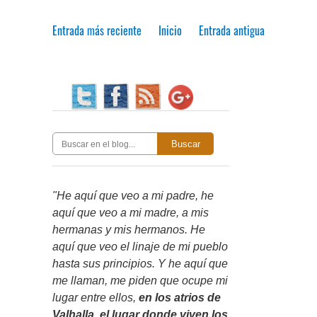
Entrada más reciente
Inicio
Entrada antigua
Buscar
"He aquí que veo a mi padre, he
aquí que veo a mi madre, a mis
hermanas y mis hermanos. He
aquí que veo el linaje de mi pueblo
hasta sus principios. Y he aquí que
me llaman, me piden que ocupe mi
lugar entre ellos,
en los atrios de
Valhalla, el lugar donde viven los