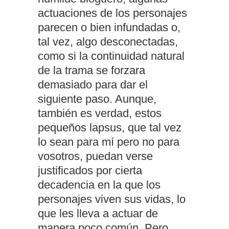
actuaciones de los personajes
parecen o bien infundadas o,
tal vez, algo desconectadas,
como si la continuidad natural
de la trama se forzara
demasiado para dar el
siguiente paso. Aunque,
también es verdad, estos
pequeños lapsus, que tal vez
lo sean para mí pero no para
vosotros, puedan verse
justificados por cierta
decadencia en la que los
personajes viven sus vidas, lo
que les lleva a actuar de
manera poco común. Pero