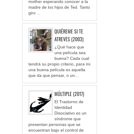
mother esperando conocer a la
madre de los hijos de Ted. Tanto
giro ...
QUIÉREME SI TE
ATREVES (2003)
¿Qué hace que
una película sea
buena? Cada cual
tendrá su propio criterio, para mi
una buena película es aquella
que da que pensar, o un...
MÚLTIPLE (2017)
El Trastorno de
Identidad
Disociativo es un
síndrome que
presentan personas que se
encuentran bajo el control de