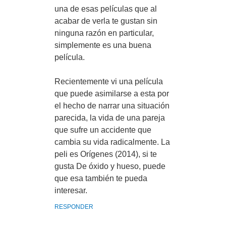
una de esas películas que al
acabar de verla te gustan sin
ninguna razón en particular,
simplemente es una buena
película.
Recientemente vi una película
que puede asimilarse a esta por
el hecho de narrar una situación
parecida, la vida de una pareja
que sufre un accidente que
cambia su vida radicalmente. La
peli es Orígenes (2014), si te
gusta De óxido y hueso, puede
que esa también te pueda
interesar.
RESPONDER