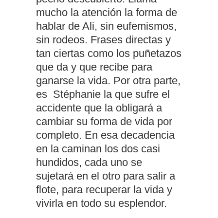
mucho la atención la forma de
hablar de Ali, sin eufemismos,
sin rodeos. Frases directas y
tan ciertas como los puñetazos
que da y que recibe para
ganarse la vida. Por otra parte,
es Stéphanie la que sufre el
accidente que la obligará a
cambiar su forma de vida por
completo. En esa decadencia
en la caminan los dos casi
hundidos, cada uno se
sujetará en el otro para salir a
flote, para recuperar la vida y
vivirla en todo su esplendor.