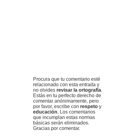
Procura que tu comentario esté
relacionado con esta entrada y
no olvides
revisar la ortografía
.
Estás en tu perfecto derecho de
comentar anónimamente, pero
por favor, escribe con
respeto
y
educación
. Los comentarios
que incumplan estas normas
básicas serán eliminados.
Gracias por comentar.