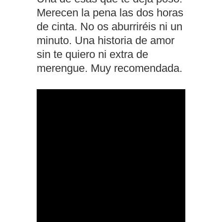
Merecen la pena las dos horas
de cinta. No os aburriréis ni un
minuto. Una historia de amor
sin te quiero ni extra de
merengue. Muy recomendada.