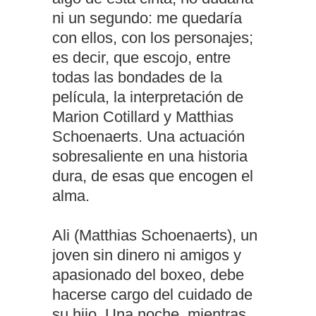
ni un segundo: me quedaría
con ellos, con los personajes;
es decir, que escojo, entre
todas las bondades de la
película, la interpretación de
Marion Cotillard y Matthias
Schoenaerts. Una actuación
sobresaliente en una historia
dura, de esas que encogen el
alma.
Ali (Matthias Schoenaerts), un
joven sin dinero ni amigos y
apasionado del boxeo, debe
hacerse cargo del cuidado de
su hijo. Una noche, mientras