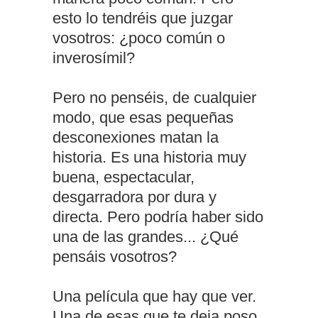
esto lo tendréis que juzgar
vosotros: ¿poco común o
inverosímil?
Pero no penséis, de cualquier
modo, que esas pequeñas
desconexiones matan la
historia. Es una historia muy
buena, espectacular,
desgarradora por dura y
directa. Pero podría haber sido
una de las grandes... ¿Qué
pensáis vosotros?
Una película que hay que ver.
Una de esas que te deja poso.