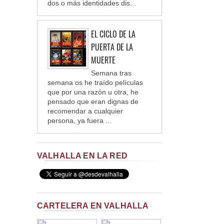
dos o más identidades dis...
EL CICLO DE LA
PUERTA DE LA
MUERTE
Semana tras
semana os he traído películas
que por una razón u otra, he
pensado que eran dignas de
recomendar a cualquier
persona, ya fuera ...
VALHALLA EN LA RED
CARTELERA EN VALHALLA