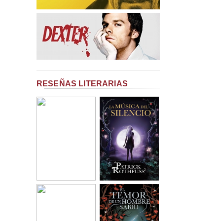
RESEÑAS LITERARIAS