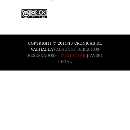
COPYRIGHT © 2011-13 CRÓNICAS DE
VALHALLA (
ALGUNOS DERECHOS
RESERVADOS
) |
CONTACTAR
|
AVISO
LEGAL