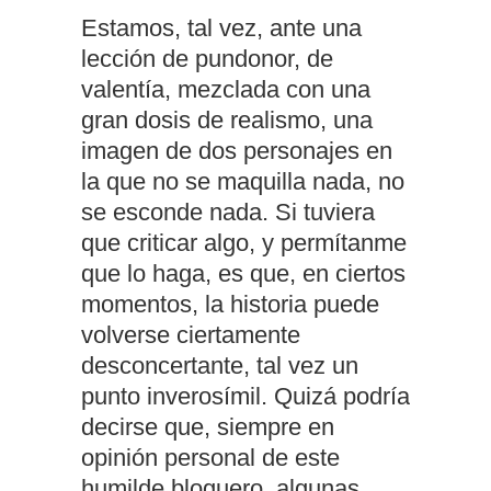
Estamos, tal vez, ante una
lección de pundonor, de
valentía, mezclada con una
gran dosis de realismo, una
imagen de dos personajes en
la que no se maquilla nada, no
se esconde nada. Si tuviera
que criticar algo, y permítanme
que lo haga, es que, en ciertos
momentos, la historia puede
volverse ciertamente
desconcertante, tal vez un
punto inverosímil. Quizá podría
decirse que, siempre en
opinión personal de este
humilde bloguero, algunas