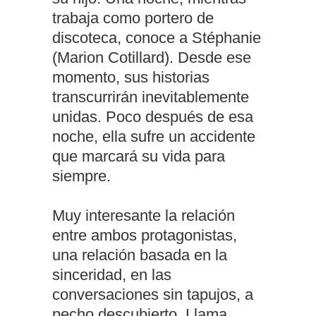
trabaja como portero de
discoteca, conoce a Stéphanie
(Marion Cotillard). Desde ese
momento, sus historias
transcurrirán inevitablemente
unidas. Poco después de esa
noche, ella sufre un accidente
que marcará su vida para
siempre.
Muy interesante la relación
entre ambos protagonistas,
una relación basada en la
sinceridad, en las
conversaciones sin tapujos, a
pecho descubierto. Llama