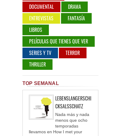
DOCUMENTAL
DRAMA
ENTREVISTAS
FANTASÍA
LIBROS
PELÍCULAS QUE TIENES QUE VER
SERIES Y TV
TERROR
THRILLER
TOP SEMANAL
LEBENSLANGERSCHI
CKSALSSCHATZ
Nada más y nada
menos que ocho
temporadas
llevamos en How I met your