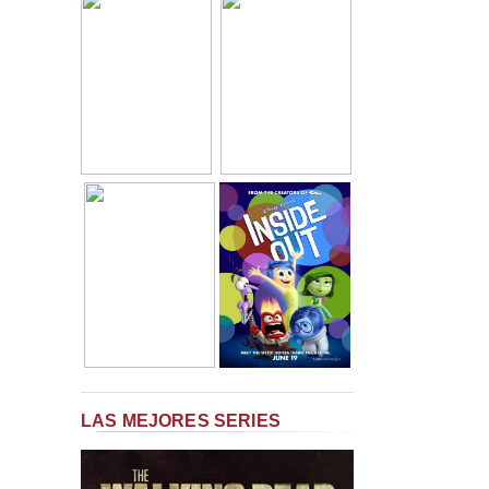
LAS MEJORES SERIES