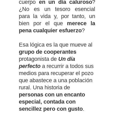
cuerpo
en un día caluroso
?
¿No es un tesoro esencial
para la vida y, por tanto, un
bien por el que
merece la
pena cualquier esfuerzo
?
Esa lógica es la que mueve al
grupo de cooperantes
protagonista de
Un día
perfecto
a recurrir a todos sus
medios para recuperar el pozo
que abastece a una población
rural. Una historia de
personas con un encanto
especial, contada con
sencillez pero con gusto
.