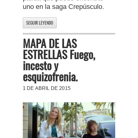
uno en la saga Crepúsculo.
SEGUIR LEYENDO
MAPA DE LAS
ESTRELLAS Fuego,
incesto y
esquizofrenia.
1 DE ABRIL DE 2015