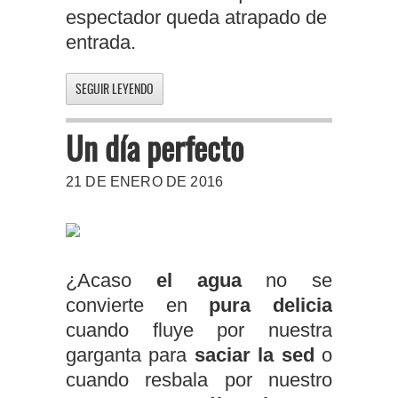
espectador queda atrapado de
entrada.
SEGUIR LEYENDO
Un día perfecto
21 DE ENERO DE 2016
¿Acaso
el agua
no se
convierte en
pura delicia
cuando fluye por nuestra
garganta para
saciar la sed
o
cuando resbala por nuestro