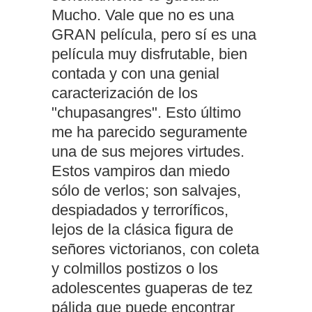
Mucho. Vale que no es una
GRAN película, pero sí es una
película muy disfrutable, bien
contada y con una genial
caracterización de los
"chupasangres". Esto último
me ha parecido seguramente
una de sus mejores virtudes.
Estos vampiros dan miedo
sólo de verlos; son salvajes,
despiadados y terroríficos,
lejos de la clásica figura de
señores victorianos, con coleta
y colmillos postizos o los
adolescentes guaperas de tez
pálida que puede encontrar