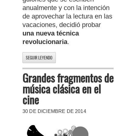
anualmente y con la intención
de aprovechar la lectura en las
vacaciones, decidió probar
una nueva técnica
revolucionaria
.
SEGUIR LEYENDO
Grandes fragmentos de
música clásica en el
cine
30 DE DICIEMBRE DE 2014