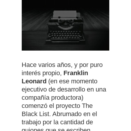
Hace varios años, y por puro
interés propio,
Franklin
Leonard
(en ese momento
ejecutivo de desarrollo en una
compañía productora)
comenzó el proyecto The
Black List. Abrumado en el
trabajo por la cantidad de
guiones que se escriben