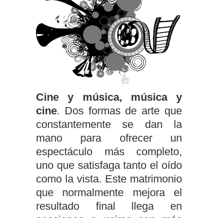
Cine y música, música y
cine
. Dos formas de arte que
constantemente se dan la
mano para ofrecer un
espectáculo más completo,
uno que satisfaga tanto el oído
como la vista. Este matrimonio
que normalmente mejora el
resultado final llega en