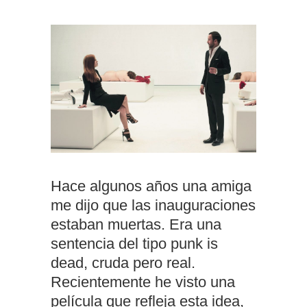
Hace algunos años una amiga
me dijo que las inauguraciones
estaban muertas. Era una
sentencia del tipo punk is
dead, cruda pero real.
Recientemente he visto una
película que refleja esta idea,