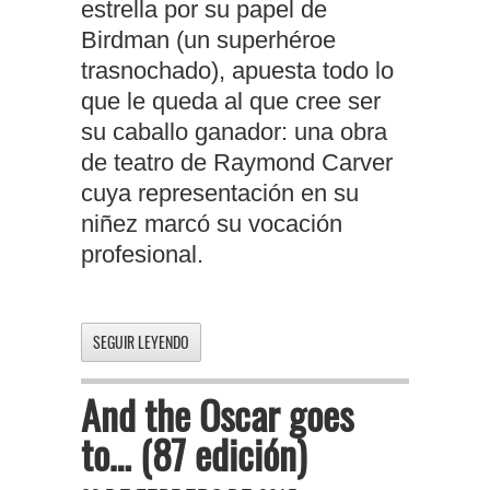
estrella por su papel de
Birdman (un superhéroe
trasnochado), apuesta todo lo
que le queda al que cree ser
su caballo ganador: una obra
de teatro de Raymond Carver
cuya representación en su
niñez marcó su vocación
profesional.
SEGUIR LEYENDO
And the Oscar goes
to… (87 edición)