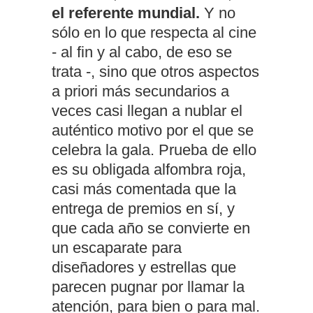
el referente mundial.
Y no
sólo en lo que respecta al cine
- al fin y al cabo, de eso se
trata -, sino que otros aspectos
a priori más secundarios a
veces casi llegan a nublar el
auténtico motivo por el que se
celebra la gala. Prueba de ello
es su obligada alfombra roja,
casi más comentada que la
entrega de premios en sí, y
que cada año se convierte en
un escaparate para
diseñadores y estrellas que
parecen pugnar por llamar la
atención, para bien o para mal.