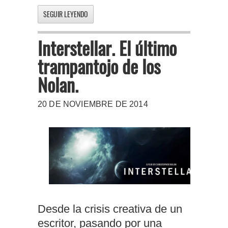
SEGUIR LEYENDO
Interstellar. El último
trampantojo de los
Nolan.
20 DE NOVIEMBRE DE 2014
Desde la crisis creativa de un
escritor, pasando por una