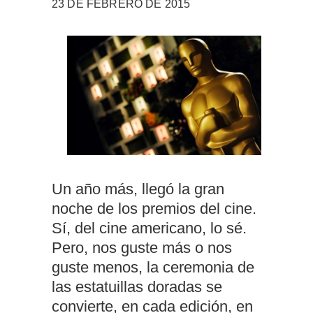
23 DE FEBRERO DE 2015
Un año más, llegó la gran
noche de los premios del cine.
Sí, del cine americano, lo sé.
Pero, nos guste más o nos
guste menos, la ceremonia de
las estatuillas doradas se
convierte, en cada edición, en