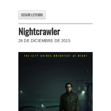
SEGUIR LEYENDO
Nightcrawler
26 DE DICIEMBRE DE 2015