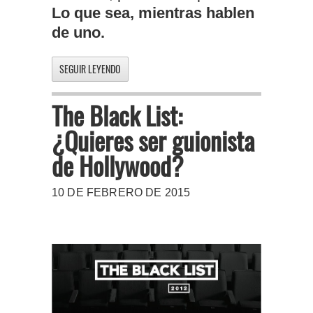
Lo que sea, mientras hablen
de uno.
SEGUIR LEYENDO
The Black List:
¿Quieres ser guionista
de Hollywood?
10 DE FEBRERO DE 2015