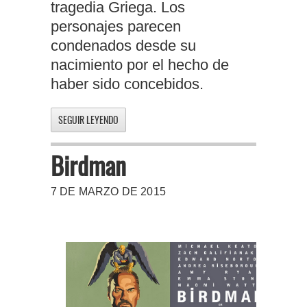
tragedia Griega. Los
personajes parecen
condenados desde su
nacimiento por el hecho de
haber sido concebidos.
SEGUIR LEYENDO
Birdman
7 DE MARZO DE 2015