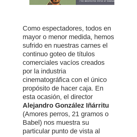
Como espectadores, todos en
mayor o menor medida, hemos
sufrido en nuestras carnes el
continuo goteo de títulos
comerciales vacíos creados
por la industria
cinematográfica con el único
propósito de hacer caja. En
esta ocasión, el director
Alejandro González Iñárritu
(Amores perros, 21 gramos o
Babel) nos muestra su
particular punto de vista al