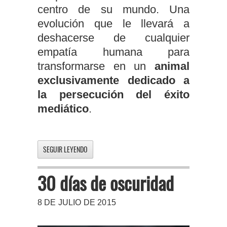
centro de su mundo. Una
evolución que le llevará a
deshacerse de cualquier
empatía humana para
transformarse en un
animal
exclusivamente dedicado a
la persecución del éxito
mediático
.
SEGUIR LEYENDO
30 días de oscuridad
8 DE JULIO DE 2015