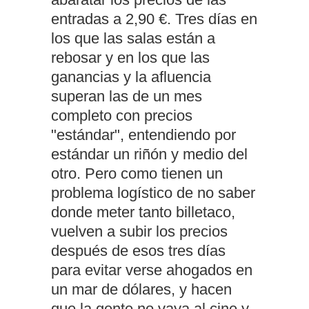
entradas a 2,90 €. Tres días en
los que las salas están a
rebosar y en los que las
ganancias y la afluencia
superan las de un mes
completo con precios
"estándar", entendiendo por
estándar un riñón y medio del
otro. Pero como tienen un
problema logístico de no saber
donde meter tanto billetaco,
vuelven a subir los precios
después de esos tres días
para evitar verse ahogados en
un mar de dólares, y hacen
que la gente no vaya al cine y