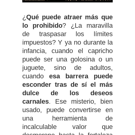
¿
Qué puede atraer más que
lo prohibido
? ¿La maravilla
de traspasar los límites
impuestos? Y ya no durante la
infancia, cuando el capricho
puede ser una golosina o un
juguete, sino de adultos,
cuando
esa barrera puede
esconder tras de sí el más
dulce de los deseos
carnales
. Ese misterio, bien
usado, puede convertirse en
una herramienta de
incalculable valor que