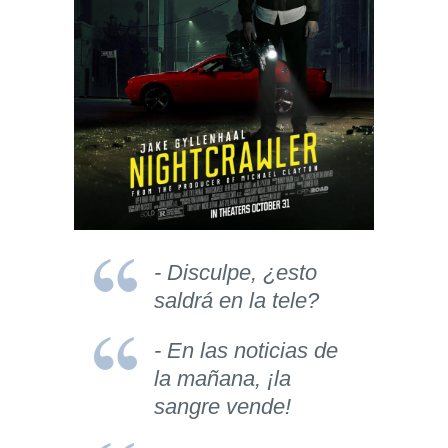
- Disculpe, ¿esto
saldrá en la tele?
- En las noticias de
la mañana, ¡la
sangre vende!