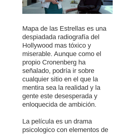
Mapa de las Estrellas es una
despiadada radiografía del
Hollywood mas tóxico y
miserable. Aunque como el
propio Cronenberg ha
señalado, podría ir sobre
cualquier sitio en el que la
mentira sea la realidad y la
gente este desesperada y
enloquecida de ambición.
La película es un drama
psicologico con elementos de