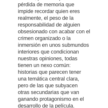
pérdida de memoria que
impide recordar quien eres
realmente, el peso de la
responsabilidad de alguien
obsesionado con acabar con el
crimen organizado o la
inmersión en unos submundos
interiores que condicionan
nuestras opiniones, todas
tienen un nexo común:
historias que parecen tener
una temática central clara,
pero de las que subyacen
otras secundarias que van
ganando protagonismo en el
desarrollo de la película.