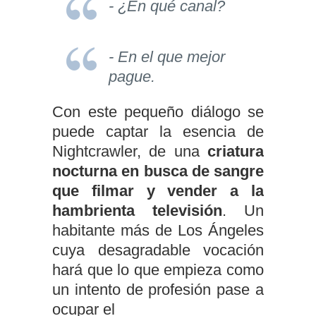
- ¿En qué canal?
- En el que mejor
pague.
Con este pequeño diálogo se
puede captar la esencia de
Nightcrawler, de una
criatura
nocturna en busca de sangre
que filmar y vender a la
hambrienta televisión
. Un
habitante más de Los Ángeles
cuya desagradable vocación
hará que lo que empieza como
un intento de profesión pase a
ocupar el