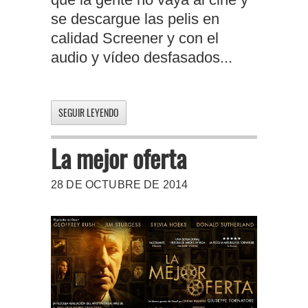
se descargue las pelis en
calidad Screener y con el
audio y vídeo desfasados...
SEGUIR LEYENDO
La mejor oferta
28 DE OCTUBRE DE 2014