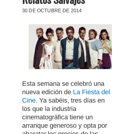
30 DE OCTUBRE DE 2014
Esta semana se celebró una
nueva edición de
La Fiesta del
Cine
. Ya sabéis, tres días en
los que la industria
cinematográfica tiene un
arranque generoso y opta por
abaratar los precios de las