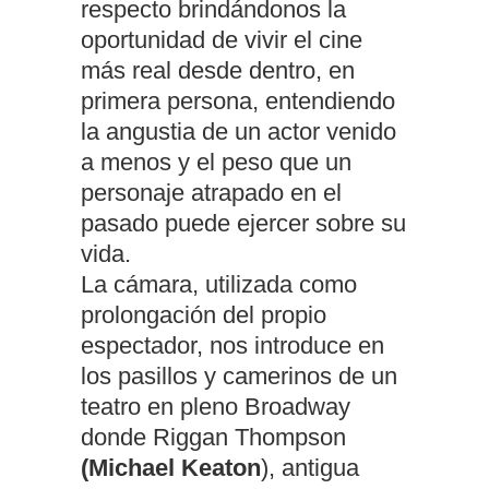
respecto brindándonos la
oportunidad de vivir el cine
más real desde dentro, en
primera persona, entendiendo
la angustia de un actor venido
a menos y el peso que un
personaje atrapado en el
pasado puede ejercer sobre su
vida.
La cámara, utilizada como
prolongación del propio
espectador, nos introduce en
los pasillos y camerinos de un
teatro en pleno Broadway
donde Riggan Thompson
(Michael Keaton
), antigua