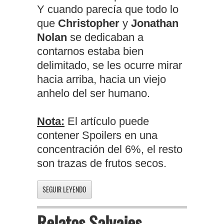
Y cuando parecía que todo lo
que
Christopher
y
Jonathan
Nolan
se dedicaban a
contarnos estaba bien
delimitado, se les ocurre mirar
hacia arriba, hacia un viejo
anhelo del ser humano.
Nota:
El artículo puede
contener Spoilers en una
concentración del 6%, el resto
son trazas de frutos secos.
SEGUIR LEYENDO
Relatos Salvajes