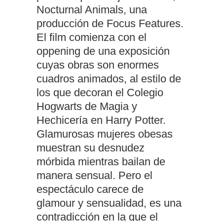
Nocturnal Animals, una
producción de Focus Features.
El film comienza con el
oppening de una exposición
cuyas obras son enormes
cuadros animados, al estilo de
los que decoran el Colegio
Hogwarts de Magia y
Hechicería en Harry Potter.
Glamurosas mujeres obesas
muestran su desnudez
mórbida mientras bailan de
manera sensual. Pero el
espectáculo carece de
glamour y sensualidad, es una
contradicción en la que el