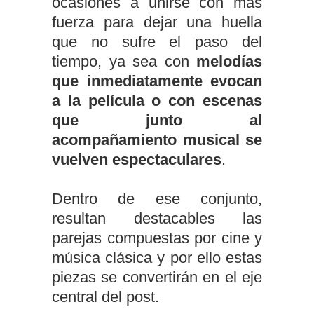
ocasiones a unirse con más
fuerza para dejar una huella
que no sufre el paso del
tiempo, ya sea con
melodías
que inmediatamente evocan
a la película o con escenas
que junto al
acompañamiento musical se
vuelven espectaculares
.
Dentro de ese conjunto,
resultan destacables las
parejas compuestas por cine y
música clásica y por ello estas
piezas se convertirán en el eje
central del post.